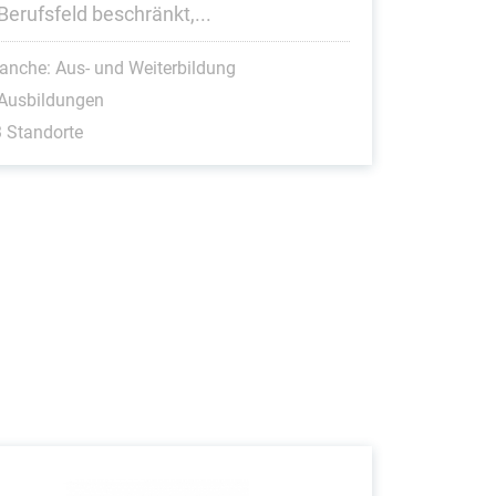
Berufsfeld beschränkt,...
anche: Aus- und Weiterbildung
 Ausbildungen
 Standorte