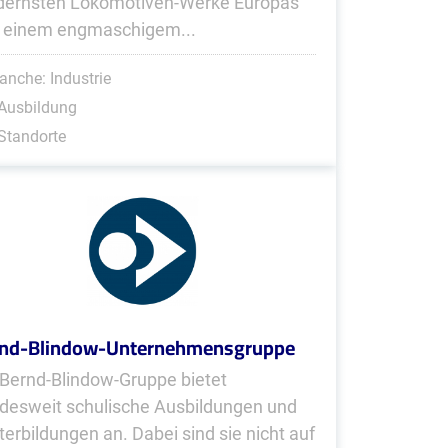
ernsten Lokomotiven-Werke Europas
 einem engmaschigem...
anche: Industrie
Ausbildung
Standorte
nd-Blindow-Unternehmensgruppe
 Bernd-Blindow-Gruppe bietet
desweit schulische Ausbildungen und
terbildungen an. Dabei sind sie nicht auf