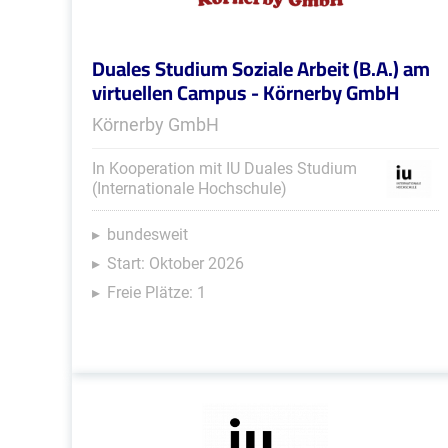
Duales Studium Soziale Arbeit (B.A.) am
virtuellen Campus - Körnerby GmbH
Körnerby GmbH
In Kooperation mit IU Duales Studium
(Internationale Hochschule)
bundesweit
Start: Oktober 2026
Freie Plätze: 1