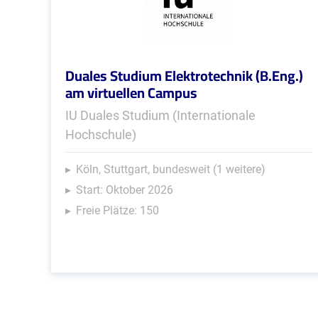
Duales Studium Elektrotechnik (B.Eng.)
am virtuellen Campus
IU Duales Studium (Internationale
Hochschule)
Köln, Stuttgart, bundesweit (1 weitere)
Start: Oktober 2026
Freie Plätze: 150