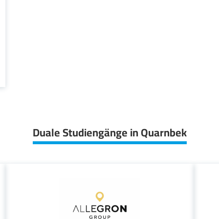
Duale Studiengänge in Quarnbek