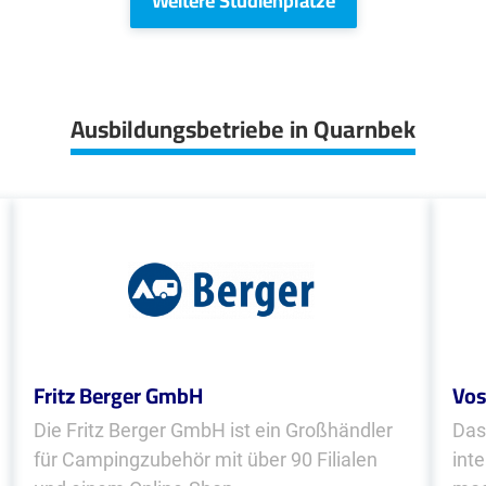
Weitere Studienplätze
Ausbildungsbetriebe in Quarnbek
Fritz Berger GmbH
Vos
Die Fritz Berger GmbH ist ein Großhändler
Das
für Campingzubehör mit über 90 Filialen
int