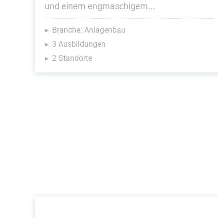
und einem engmaschigem...
Branche: Anlagenbau
3 Ausbildungen
2 Standorte