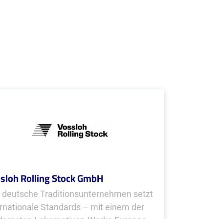
sloh Rolling Stock GmbH
 deutsche Traditionsunternehmen setzt
ernationale Standards – mit einem der