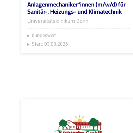
Anlagenmechaniker*innen (m/w/d) für
Sanitär-, Heizungs- und Klimatechnik
Universitätsklinikum Bonn
bundesweit
Start: 03.08.2026