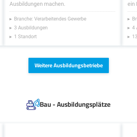
Ausbildungen machen.
ein 
Branche: Verarbeitendes Gewerbe
Br
3 Ausbildungen
4
1 Standort
13
Weitere Ausbildungsbetriebe
Bau - Ausbildungsplätze