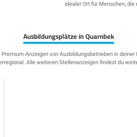
idealer Ort für Menschen, die 
Ausbildungsplätze in Quarnbek
t Premium-Anzeigen von Ausbildungsbetrieben in deiner
rregional. Alle weiteren Stellenanzeigen findest du weit