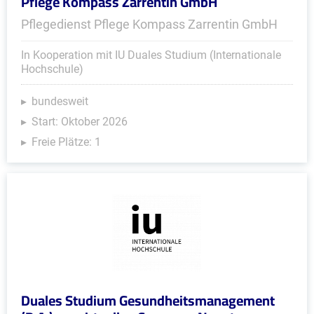
Pflege Kompass Zarrentin GmbH
Pflegedienst Pflege Kompass Zarrentin GmbH
In Kooperation mit IU Duales Studium (Internationale
Hochschule)
bundesweit
Start: Oktober 2026
Freie Plätze: 1
Duales Studium Gesundheitsmanagement