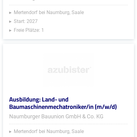
Mertendorf bei Naumburg, Saale
Start: 2027
Freie Plätze: 1
Ausbildung: Land- und
Baumaschinenmechatroniker/in (m/w/d)
Naumburger Bauunion GmbH & Co. KG
Mertendorf bei Naumburg, Saale