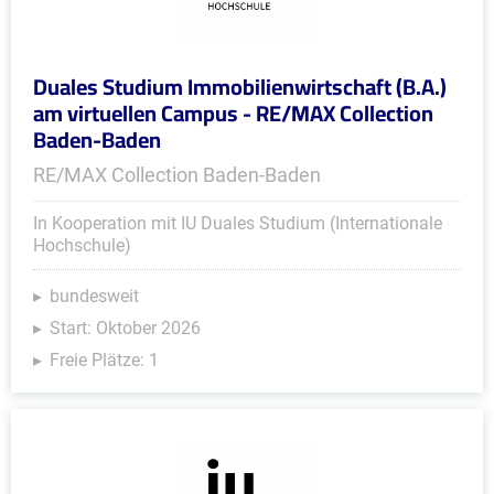
Duales Studium Immobilienwirtschaft (B.A.)
am virtuellen Campus - RE/MAX Collection
Baden-Baden
RE/MAX Collection Baden-Baden
In Kooperation mit IU Duales Studium (Internationale
Hochschule)
bundesweit
Start: Oktober 2026
Freie Plätze: 1