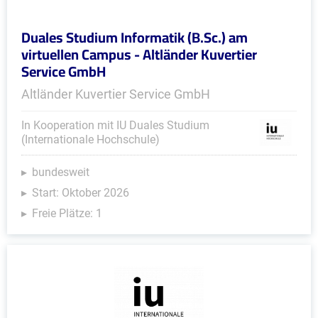
Duales Studium Informatik (B.Sc.) am
virtuellen Campus - Altländer Kuvertier
Service GmbH
Altländer Kuvertier Service GmbH
In Kooperation mit IU Duales Studium
(Internationale Hochschule)
bundesweit
Start: Oktober 2026
Freie Plätze: 1