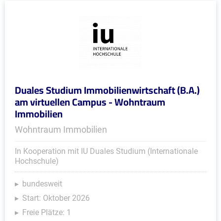
Duales Studium Immobilienwirtschaft (B.A.)
am virtuellen Campus - Wohntraum
Immobilien
Wohntraum Immobilien
In Kooperation mit IU Duales Studium (Internationale
Hochschule)
bundesweit
Start: Oktober 2026
Freie Plätze: 1