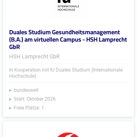
Duales Studium Gesundheitsmanagement
(B.A.) am virtuellen Campus - HSH Lamprecht
GbR
HSH Lamprecht GbR
In Kooperation mit IU Duales Studium (Internationale
Hochschule)
bundesweit
Start: Oktober 2026
Freie Plätze: 1