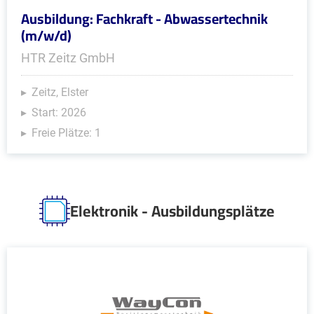
Ausbildung: Fachkraft - Abwassertechnik
(m/w/d)
HTR Zeitz GmbH
Zeitz, Elster
Start: 2026
Freie Plätze: 1
Elektronik - Ausbildungsplätze