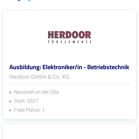
Ausbildung: Elektroniker/in - Betriebstechnik
Herdoor GmbH & Co. KG
Neustadt an der Orla
Start: 2027
Freie Plätze: 1