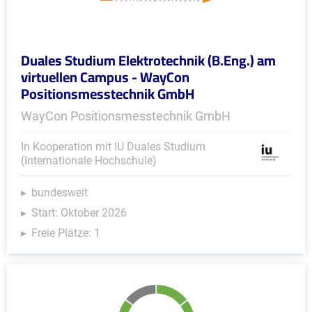
Duales Studium Elektrotechnik (B.Eng.) am
virtuellen Campus - WayCon
Positionsmesstechnik GmbH
WayCon Positionsmesstechnik GmbH
In Kooperation mit IU Duales Studium
(Internationale Hochschule)
bundesweit
Start: Oktober 2026
Freie Plätze: 1