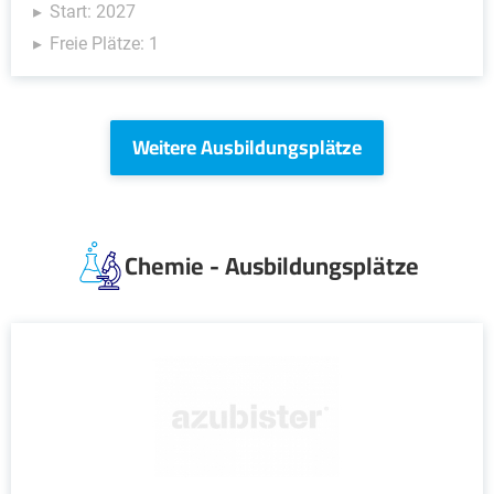
Start: 2027
Freie Plätze: 1
Weitere Ausbildungsplätze
Chemie - Ausbildungsplätze