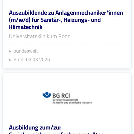
Auszubildende zu Anlagenmechaniker*innen
(m/w/d) für Sanitär-, Heizungs- und
Klimatechnik
Universitätsklinikum Bonn
bundesweit
Start: 03.08.2026
Ausbildung zum/zur