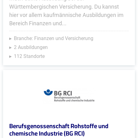
Württembergischen Versicherung. Du kannst
hier vor allem kaufmännische Ausbildungen im
Bereich Finanzen und...
Branche: Finanzen und Versicherung
2 Ausbildungen
112 Standorte
Berufsgenossenschaft Rohstoffe und
chemische Industrie (BG RCI)