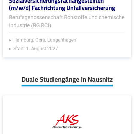
Sozialversicherungsfachangestellten
(m/w/d) Fachrichtung Unfallversicherung
Berufsgenossenschaft Rohstoffe und chemische
Industrie (BG RCI)
Hamburg, Gera, Langenhagen
Start: 1. August 2027
Duale Studiengänge in Nausnitz