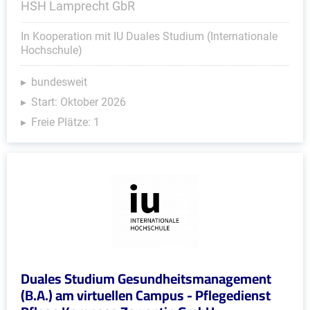
HSH Lamprecht GbR
In Kooperation mit IU Duales Studium (Internationale
Hochschule)
bundesweit
Start: Oktober 2026
Freie Plätze: 1
Duales Studium Gesundheitsmanagement
(B.A.) am virtuellen Campus - Pflegedienst