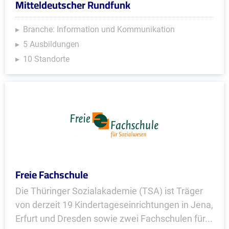
Mitteldeutscher Rundfunk
Branche: Information und Kommunikation
5 Ausbildungen
10 Standorte
Freie Fachschule
Die Thüringer Sozialakademie (TSA) ist Träger
von derzeit 19 Kindertageseinrichtungen in Jena,
Erfurt und Dresden sowie zwei Fachschulen für...