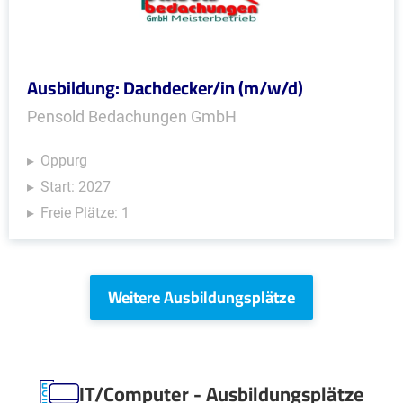
Ausbildung: Dachdecker/in (m/w/d)
Pensold Bedachungen GmbH
Oppurg
Start: 2027
Freie Plätze: 1
Weitere Ausbildungsplätze
IT/Computer - Ausbildungsplätze