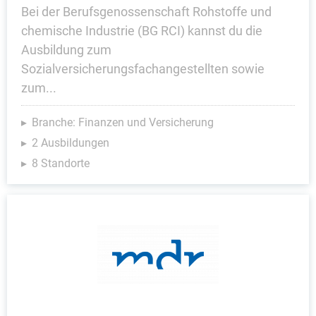
Bei der Berufsgenossenschaft Rohstoffe und
chemische Industrie (BG RCI) kannst du die
Ausbildung zum
Sozialversicherungsfachangestellten sowie
zum...
Branche: Finanzen und Versicherung
2 Ausbildungen
8 Standorte