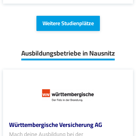
Weitere Studienplätze
Ausbildungsbetriebe in Nausnitz
Württembergische Versicherung AG
Mach deine Ausbildung bei der