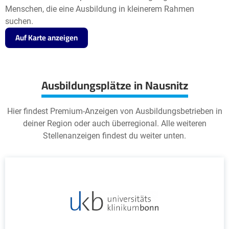
Menschen, die eine Ausbildung in kleinerem Rahmen
suchen.
Auf Karte anzeigen
Ausbildungsplätze in Nausnitz
Hier findest Premium-Anzeigen von Ausbildungsbetrieben in
deiner Region oder auch überregional. Alle weiteren
Stellenanzeigen findest du weiter unten.