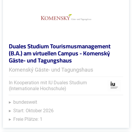
Duales Studium Tourismusmanagement
(B.A.) am virtuellen Campus - Komenský
Gäste- und Tagungshaus
Komenský Gäste- und Tagungshaus
In Kooperation mit IU Duales Studium
(Internationale Hochschule)
bundesweit
Start: Oktober 2026
Freie Plätze: 1