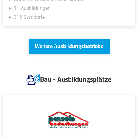
11 Ausbildungen
315 Standorte
Weitere Ausbildungsbetriebe
Bau - Ausbildungsplätze