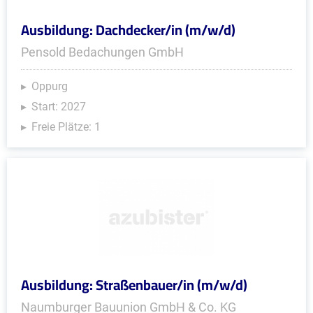
Ausbildung: Dachdecker/in (m/w/d)
Pensold Bedachungen GmbH
Oppurg
Start: 2027
Freie Plätze: 1
Ausbildung: Straßenbauer/in (m/w/d)
Naumburger Bauunion GmbH & Co. KG