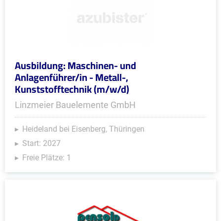
Ausbildung: Maschinen- und
Anlagenführer/in - Metall-,
Kunststofftechnik (m/w/d)
Linzmeier Bauelemente GmbH
Heideland bei Eisenberg, Thüringen
Start: 2027
Freie Plätze: 1