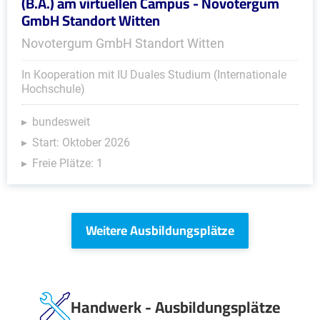
(B.A.) am virtuellen Campus - Novotergum
GmbH Standort Witten
Novotergum GmbH Standort Witten
In Kooperation mit IU Duales Studium (Internationale
Hochschule)
bundesweit
Start: Oktober 2026
Freie Plätze: 1
Weitere Ausbildungsplätze
Handwerk - Ausbildungsplätze