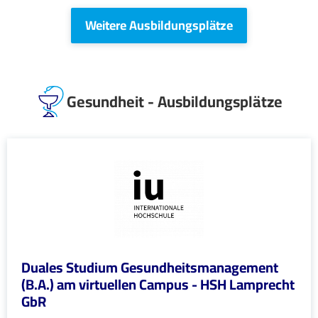
Weitere Ausbildungsplätze
Gesundheit - Ausbildungsplätze
Duales Studium Gesundheitsmanagement
(B.A.) am virtuellen Campus - HSH Lamprecht
GbR