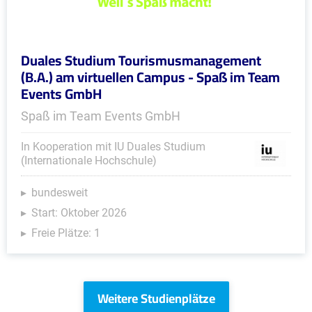
Duales Studium Tourismusmanagement
(B.A.) am virtuellen Campus - Spaß im Team
Events GmbH
Spaß im Team Events GmbH
In Kooperation mit IU Duales Studium
(Internationale Hochschule)
bundesweit
Start: Oktober 2026
Freie Plätze: 1
Weitere Studienplätze