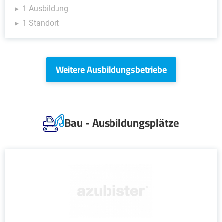
1 Ausbildung
1 Standort
Weitere Ausbildungsbetriebe
Bau - Ausbildungsplätze