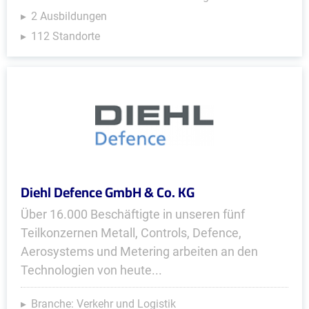
2 Ausbildungen
112 Standorte
Diehl Defence GmbH & Co. KG
Über 16.000 Beschäftigte in unseren fünf
Teilkonzernen Metall, Controls, Defence,
Aerosystems und Metering arbeiten an den
Technologien von heute...
Branche: Verkehr und Logistik