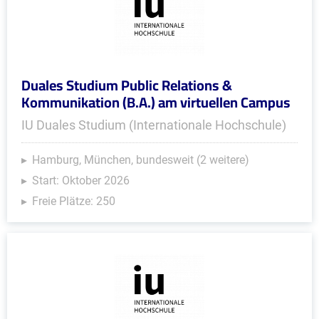
Duales Studium Public Relations &
Kommunikation (B.A.) am virtuellen Campus
IU Duales Studium (Internationale Hochschule)
Hamburg, München, bundesweit (2 weitere)
Start: Oktober 2026
Freie Plätze: 250