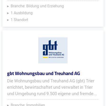
Branche: Bildung und Erziehung
1 Ausbildung
1 Standort
gbt Wohnungsbau und Treuhand AG
Die Wohnungsbau und Treuhand AG (gbt) Trier
errichtet, bewirtschaftet und verwaltet in Trier
und Umgebung rund 9.500 eigene und fremde...
Branche: Immobilien