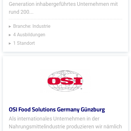
Generation inhaber­geführtes Unter­nehmen mit
rund 200...
Branche: Industrie
4 Ausbildungen
1 Standort
OSI Food Solutions Germany Günzburg
Als internationales Unternehmen in der
Nahrungsmittelindustrie produzieren wir nämlich