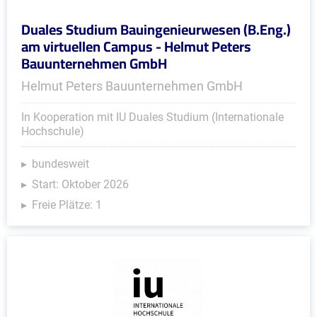
Duales Studium Bauingenieurwesen (B.Eng.)
am virtuellen Campus - Helmut Peters
Bauunternehmen GmbH
Helmut Peters Bauunternehmen GmbH
In Kooperation mit IU Duales Studium (Internationale
Hochschule)
bundesweit
Start: Oktober 2026
Freie Plätze: 1