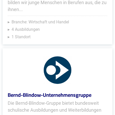
bilden wir junge Menschen in Berufen aus, die zu
ihnen...
Branche: Wirtschaft und Handel
4 Ausbildungen
1 Standort
Bernd-Blindow-Unternehmensgruppe
Die Bernd-Blindow-Gruppe bietet bundesweit
schulische Ausbildungen und Weiterbildungen