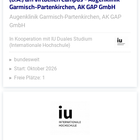
Garmisch-Partenkirchen, AK GAP GmbH
Augenklinik Garmisch-Partenkirchen, AK GAP
GmbH
In Kooperation mit IU Duales Studium
(Internationale Hochschule)
bundesweit
Start: Oktober 2026
Freie Plätze: 1