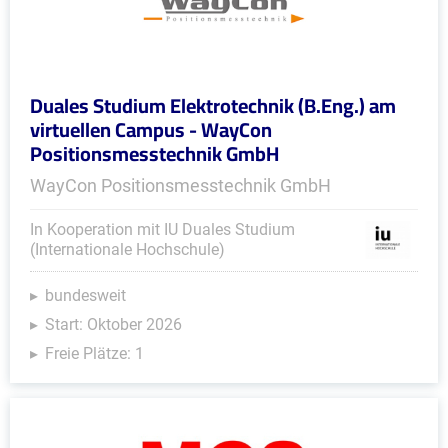
Duales Studium Elektrotechnik (B.Eng.) am
virtuellen Campus - WayCon
Positionsmesstechnik GmbH
WayCon Positionsmesstechnik GmbH
In Kooperation mit IU Duales Studium
(Internationale Hochschule)
bundesweit
Start: Oktober 2026
Freie Plätze: 1