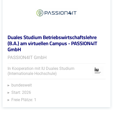
Duales Studium Betriebswirtschaftslehre
(B.A.) am virtuellen Campus - PASSION4IT
GmbH
PASSION4IT GmbH
In Kooperation mit IU Duales Studium
(Internationale Hochschule)
bundesweit
Start: 2026
Freie Plätze: 1