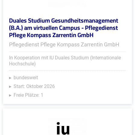
Duales Studium Gesundheitsmanagement
(B.A.) am virtuellen Campus - Pflegedienst
Pflege Kompass Zarrentin GmbH
Pflegedienst Pflege Kompass Zarrentin GmbH
In Kooperation mit IU Duales Studium (Internationale
Hochschule)
bundesweit
Start: Oktober 2026
Freie Plätze: 1