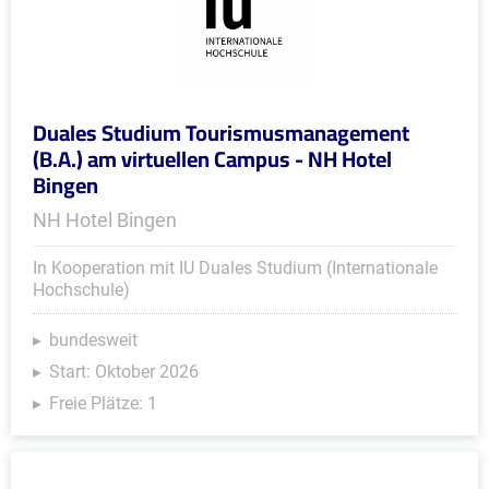
Duales Studium Tourismusmanagement
(B.A.) am virtuellen Campus - NH Hotel
Bingen
NH Hotel Bingen
In Kooperation mit IU Duales Studium (Internationale
Hochschule)
bundesweit
Start: Oktober 2026
Freie Plätze: 1