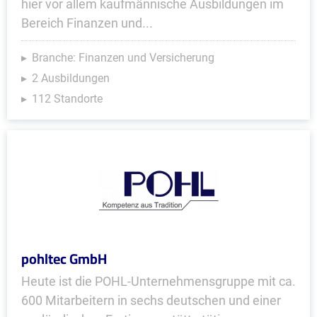
hier vor allem kaufmännische Ausbildungen im
Bereich Finanzen und...
Branche: Finanzen und Versicherung
2 Ausbildungen
112 Standorte
pohltec GmbH
Heute ist die POHL-Unternehmensgruppe mit ca.
600 Mitarbeitern in sechs deutschen und einer