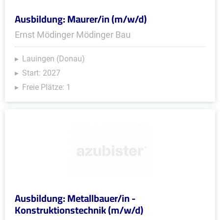
Ausbildung: Maurer/in (m/w/d)
Ernst Mödinger Mödinger Bau
Lauingen (Donau)
Start: 2027
Freie Plätze: 1
Ausbildung: Metallbauer/in -
Konstruktionstechnik (m/w/d)