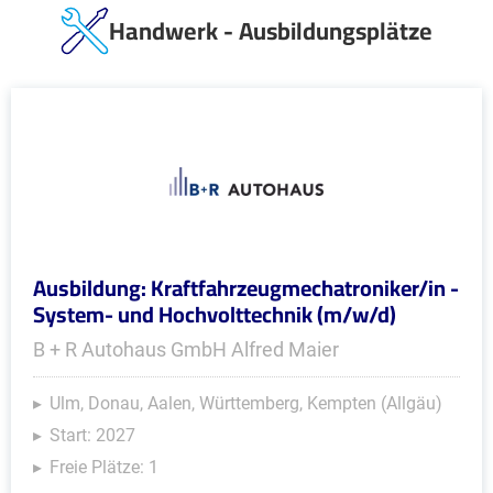
Handwerk - Ausbildungsplätze
Ausbildung: Kraftfahrzeugmechatroniker/in -
System- und Hochvolttechnik (m/w/d)
B + R Autohaus GmbH Alfred Maier
Ulm, Donau, Aalen, Württemberg, Kempten (Allgäu)
Start: 2027
Freie Plätze: 1