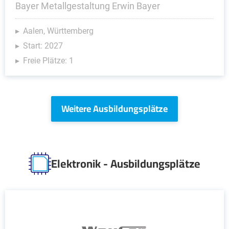
Bayer Metallgestaltung Erwin Bayer
Aalen, Württemberg
Start: 2027
Freie Plätze: 1
Weitere Ausbildungsplätze
Elektronik - Ausbildungsplätze