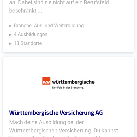
an. Dabei sind sie nicht auf ein Berufsfeld
beschränkt,...
Branche: Aus- und Weiterbildung
4 Ausbildungen
13 Standorte
Württembergische Versicherung AG
Mach deine Ausbildung bei der
Württembergischen Versicherung. Du kannst