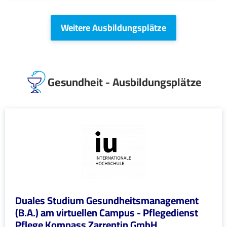
Weitere Ausbildungsplätze
Gesundheit - Ausbildungsplätze
Duales Studium Gesundheitsmanagement
(B.A.) am virtuellen Campus - Pflegedienst
Pflege Kompass Zarrentin GmbH