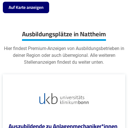
Auf Karte anzeigen
Ausbildungsplätze in Nattheim
Hier findest Premium-Anzeigen von Ausbildungsbetrieben in
deiner Region oder auch überregional. Alle weiteren
Stellenanzeigen findest du weiter unten.
Auszubildende zu Anlagenmechaniker*innen