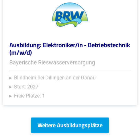
Ausbildung: Elektroniker/in - Betriebstechnik
(m/w/d)
Bayerische Rieswasserversorgung
Blindheim bei Dillingen an der Donau
Start: 2027
Freie Plätze: 1
Weitere Ausbildungsplätze