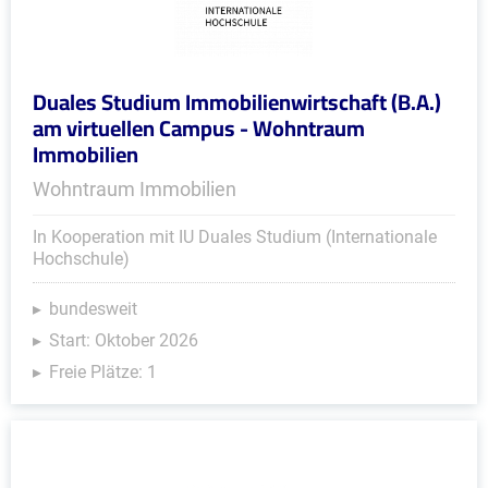
Duales Studium Immobilienwirtschaft (B.A.)
am virtuellen Campus - Wohntraum
Immobilien
Wohntraum Immobilien
In Kooperation mit IU Duales Studium (Internationale
Hochschule)
bundesweit
Start: Oktober 2026
Freie Plätze: 1