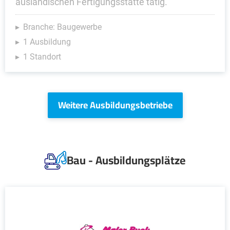
ausländischen Fertigungsstätte tätig.
Branche: Baugewerbe
1 Ausbildung
1 Standort
Weitere Ausbildungsbetriebe
Bau - Ausbildungsplätze