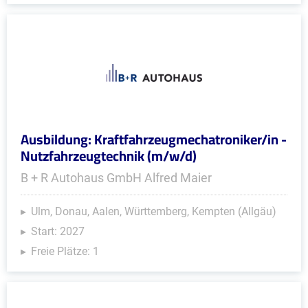
Ausbildung: Kraftfahrzeugmechatroniker/in -
Nutzfahrzeugtechnik (m/w/d)
B + R Autohaus GmbH Alfred Maier
Ulm, Donau, Aalen, Württemberg, Kempten (Allgäu)
Start: 2027
Freie Plätze: 1