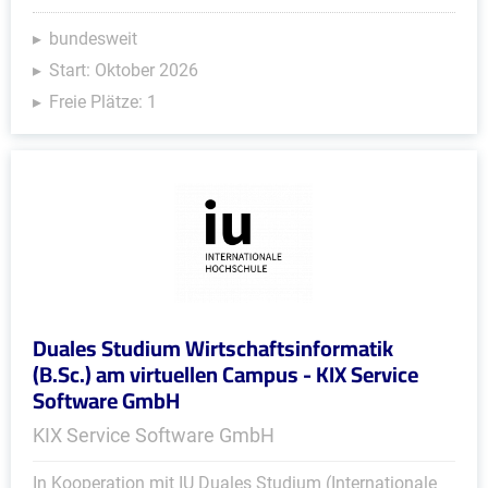
bundesweit
Start: Oktober 2026
Freie Plätze: 1
Duales Studium Wirtschaftsinformatik
(B.Sc.) am virtuellen Campus - KIX Service
Software GmbH
KIX Service Software GmbH
In Kooperation mit IU Duales Studium (Internationale