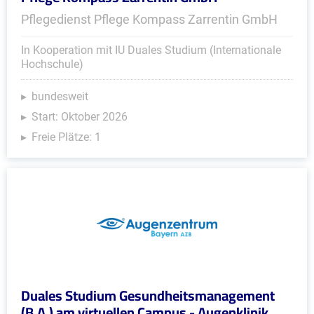
Pflegedienst Pflege Kompass Zarrentin GmbH
In Kooperation mit IU Duales Studium (Internationale
Hochschule)
bundesweit
Start: Oktober 2026
Freie Plätze: 1
Duales Studium Gesundheitsmanagement
(B.A.) am virtuellen Campus - Augenklinik