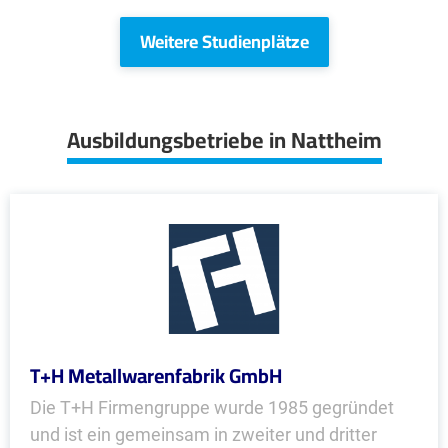
Weitere Studienplätze
Ausbildungsbetriebe in Nattheim
T+H Metallwarenfabrik GmbH
Die T+H Firmengruppe wurde 1985 gegründet
und ist ein gemeinsam in zweiter und dritter