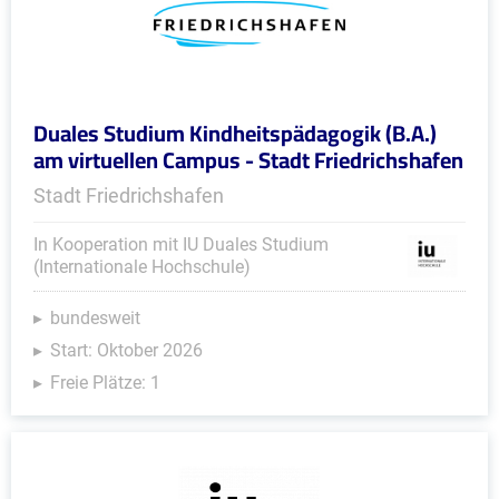
Duales Studium Kindheitspädagogik (B.A.)
am virtuellen Campus - Stadt Friedrichshafen
Stadt Friedrichshafen
In Kooperation mit IU Duales Studium
(Internationale Hochschule)
bundesweit
Start: Oktober 2026
Freie Plätze: 1