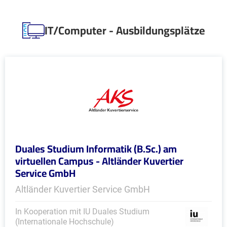
IT/Computer - Ausbildungsplätze
Duales Studium Informatik (B.Sc.) am
virtuellen Campus - Altländer Kuvertier
Service GmbH
Altländer Kuvertier Service GmbH
In Kooperation mit IU Duales Studium
(Internationale Hochschule)