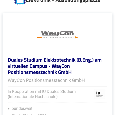
Duales Studium Elektrotechnik (B.Eng.) am
virtuellen Campus - WayCon
Positionsmesstechnik GmbH
WayCon Positionsmesstechnik GmbH
In Kooperation mit IU Duales Studium
(Internationale Hochschule)
bundesweit