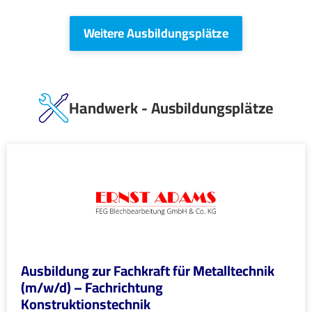
Weitere Ausbildungsplätze
Handwerk - Ausbildungsplätze
Ausbildung zur Fachkraft für Metalltechnik
(m/w/d) – Fachrichtung
Konstruktionstechnik