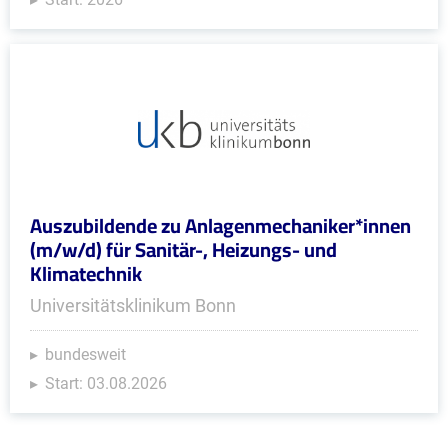
Auszubildende zu Anlagenmechaniker*innen
(m/w/d) für Sanitär-, Heizungs- und
Klimatechnik
Universitätsklinikum Bonn
bundesweit
Start: 03.08.2026