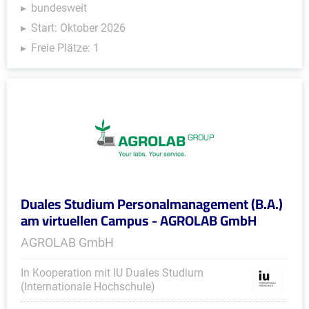
bundesweit
Start: Oktober 2026
Freie Plätze: 1
Duales Studium Personalmanagement (B.A.)
am virtuellen Campus - AGROLAB GmbH
AGROLAB GmbH
In Kooperation mit IU Duales Studium
(Internationale Hochschule)