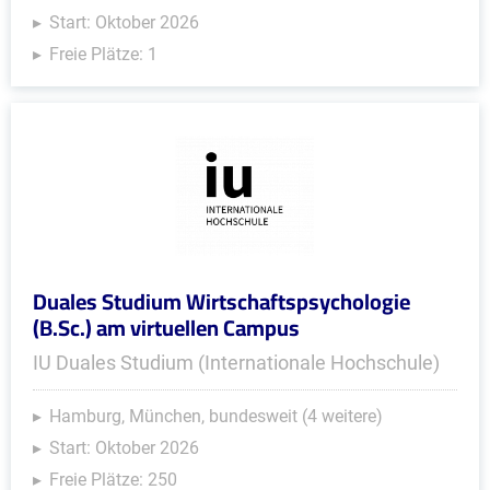
Start: Oktober 2026
Freie Plätze: 1
Duales Studium Wirtschaftspsychologie
(B.Sc.) am virtuellen Campus
IU Duales Studium (Internationale Hochschule)
Hamburg, München, bundesweit (4 weitere)
Start: Oktober 2026
Freie Plätze: 250