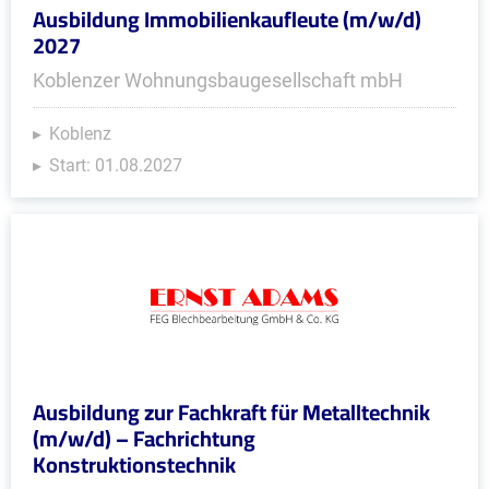
Ausbildung Immobilienkaufleute (m/w/d)
2027
Koblenzer Wohnungsbaugesellschaft mbH
Koblenz
Start: 01.08.2027
Ausbildung zur Fachkraft für Metalltechnik
(m/w/d) – Fachrichtung
Konstruktionstechnik