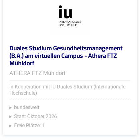
Duales Studium Gesundheitsmanagement
(B.A.) am virtuellen Campus - Athera FTZ
Mühldorf
ATHERA FTZ Mühldorf
In Kooperation mit IU Duales Studium (Internationale
Hochschule)
bundesweit
Start: Oktober 2026
Freie Plätze: 1