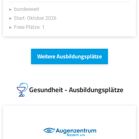
bundesweit
Start: Oktober 2026
Freie Plätze: 1
Weitere Ausbildungsplätze
Gesundheit - Ausbildungsplätze