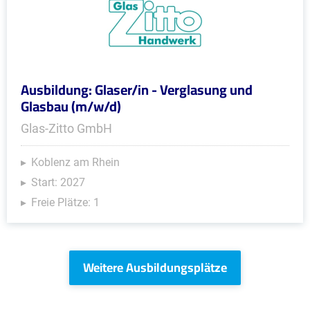
Ausbildung: Glaser/in - Verglasung und
Glasbau (m/w/d)
Glas-Zitto GmbH
Koblenz am Rhein
Start: 2027
Freie Plätze: 1
Weitere Ausbildungsplätze