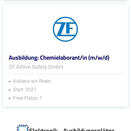
Ausbildung: Chemielaborant/in (m/w/d)
ZF Active Safety GmbH
Koblenz am Rhein
Start: 2027
Freie Plätze: 1
Elektronik - Ausbildungsplätze