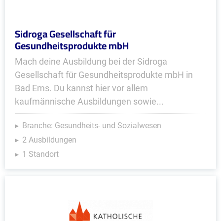
Sidroga Gesellschaft für
Gesundheitsprodukte mbH
Mach deine Ausbildung bei der Sidroga
Gesellschaft für Gesundheitsprodukte mbH in
Bad Ems. Du kannst hier vor allem
kaufmännische Ausbildungen sowie...
Branche: Gesundheits- und Sozialwesen
2 Ausbildungen
1 Standort