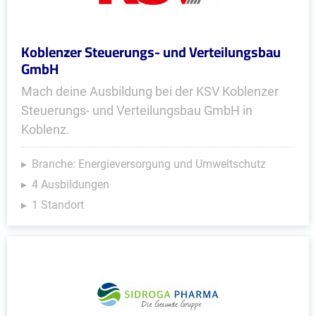
Koblenzer Steuerungs- und Verteilungsbau
GmbH
Mach deine Ausbildung bei der KSV Koblenzer
Steuerungs- und Verteilungsbau GmbH in
Koblenz.
Branche: Energieversorgung und Umweltschutz
4 Ausbildungen
1 Standort