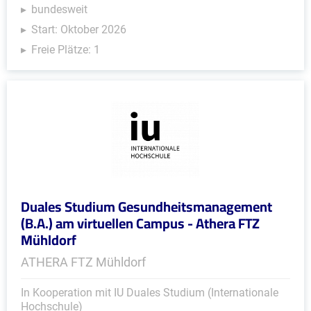
bundesweit
Start: Oktober 2026
Freie Plätze: 1
Duales Studium Gesundheitsmanagement
(B.A.) am virtuellen Campus - Athera FTZ
Mühldorf
ATHERA FTZ Mühldorf
In Kooperation mit IU Duales Studium (Internationale
Hochschule)