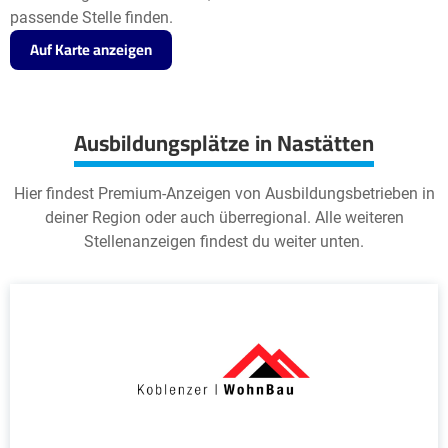
passende Stelle finden.
Auf Karte anzeigen
Ausbildungsplätze in Nastätten
Hier findest Premium-Anzeigen von Ausbildungsbetrieben in
deiner Region oder auch überregional. Alle weiteren
Stellenanzeigen findest du weiter unten.