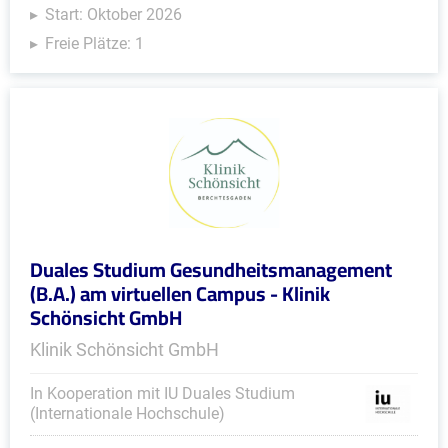
Start: Oktober 2026
Freie Plätze: 1
Duales Studium Gesundheitsmanagement
(B.A.) am virtuellen Campus - Klinik
Schönsicht GmbH
Klinik Schönsicht GmbH
In Kooperation mit IU Duales Studium
(Internationale Hochschule)