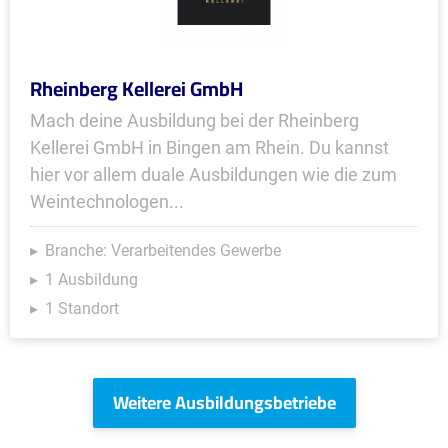
Rheinberg Kellerei GmbH
Mach deine Ausbildung bei der Rheinberg
Kellerei GmbH in Bingen am Rhein. Du kannst
hier vor allem duale Ausbildungen wie die zum
Weintechnologen...
Branche: Verarbeitendes Gewerbe
1 Ausbildung
1 Standort
Weitere Ausbildungsbetriebe