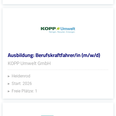
Ausbildung: Berufskraftfahrer/in (m/w/d)
KOPP Umwelt GmbH
Heidenrod
Start: 2026
Freie Plätze: 1