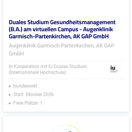
Duales Studium Gesundheitsmanagement
(B.A.) am virtuellen Campus - Augenklinik
Garmisch-Partenkirchen, AK GAP GmbH
Augenklinik Garmisch-Partenkirchen, AK GAP
GmbH
In Kooperation mit IU Duales Studium
(Internationale Hochschule)
bundesweit
Start: Oktober 2026
Freie Plätze: 1