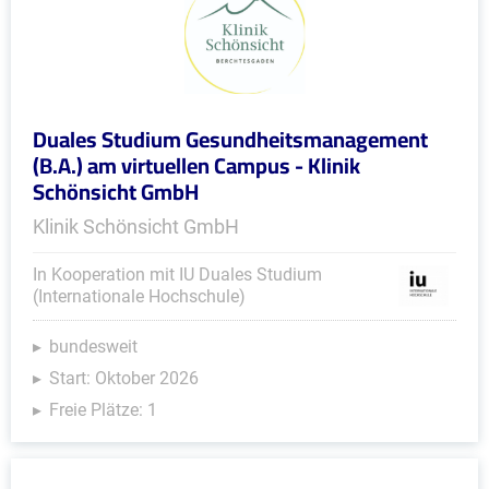
Duales Studium Gesundheitsmanagement
(B.A.) am virtuellen Campus - Klinik
Schönsicht GmbH
Klinik Schönsicht GmbH
In Kooperation mit IU Duales Studium
(Internationale Hochschule)
bundesweit
Start: Oktober 2026
Freie Plätze: 1