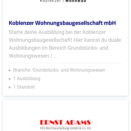
Koblenzer Wohnungsbaugesellschaft mbH
Starte deine Ausbildung bei der Koblenzer
Wohnungsbaugesellschaft! Hier kannst du duale
Ausbildungen im Bereich Grundstücks- und
Wohnungswesen /...
Branche: Grundstücks- und Wohnungswesen
1 Ausbildung
1 Standort