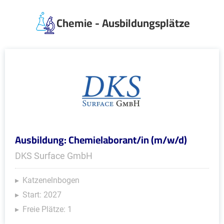
Chemie - Ausbildungsplätze
Ausbildung: Chemielaborant/in (m/w/d)
DKS Surface GmbH
Katzenelnbogen
Start: 2027
Freie Plätze: 1