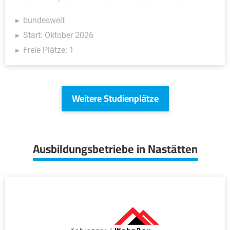
bundesweit
Start: Oktober 2026
Freie Plätze: 1
Weitere Studienplätze
Ausbildungsbetriebe in Nastätten