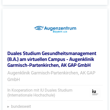
Duales Studium Gesundheitsmanagement
(B.A.) am virtuellen Campus - Augenklinik
Garmisch-Partenkirchen, AK GAP GmbH
Augenklinik Garmisch-Partenkirchen, AK GAP
GmbH
In Kooperation mit IU Duales Studium
(Internationale Hochschule)
bundesweit