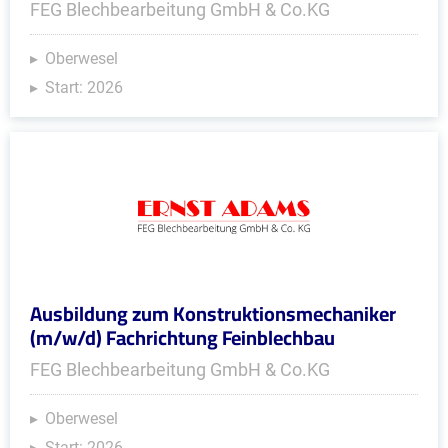
FEG Blechbearbeitung GmbH & Co.KG
Oberwesel
Start: 2026
Ausbildung zum Konstruktionsmechaniker
(m/w/d) Fachrichtung Feinblechbau
FEG Blechbearbeitung GmbH & Co.KG
Oberwesel
Start: 2026