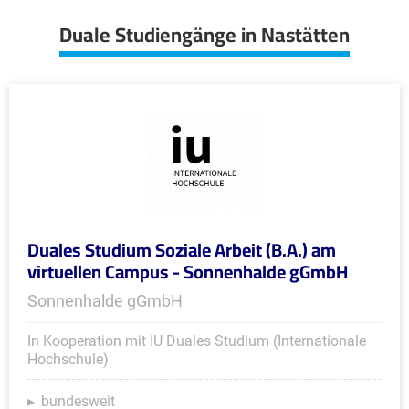
Duale Studiengänge in Nastätten
Duales Studium Soziale Arbeit (B.A.) am
virtuellen Campus - Sonnenhalde gGmbH
Sonnenhalde gGmbH
In Kooperation mit IU Duales Studium (Internationale
Hochschule)
bundesweit