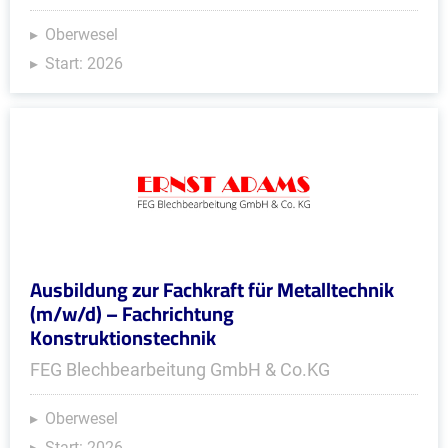
Oberwesel
Start: 2026
Ausbildung zur Fachkraft für Metalltechnik
(m/w/d) – Fachrichtung
Konstruktionstechnik
FEG Blechbearbeitung GmbH & Co.KG
Oberwesel
Start: 2026