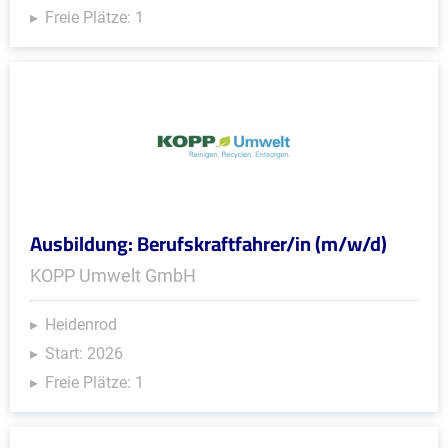
Freie Plätze: 1
Ausbildung: Berufskraftfahrer/in (m/w/d)
KOPP Umwelt GmbH
Heidenrod
Start: 2026
Freie Plätze: 1