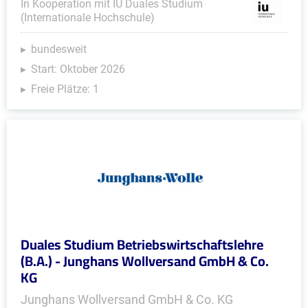
In Kooperation mit IU Duales Studium
(Internationale Hochschule)
bundesweit
Start: Oktober 2026
Freie Plätze: 1
Duales Studium Betriebswirtschaftslehre
(B.A.) - Junghans Wollversand GmbH & Co.
KG
Junghans Wollversand GmbH & Co. KG