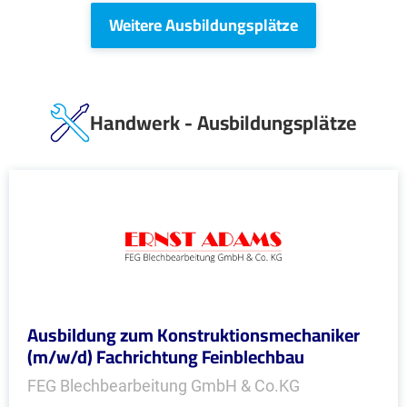
Weitere Ausbildungsplätze
Handwerk - Ausbildungsplätze
Ausbildung zum Konstruktionsmechaniker
(m/w/d) Fachrichtung Feinblechbau
FEG Blechbearbeitung GmbH & Co.KG