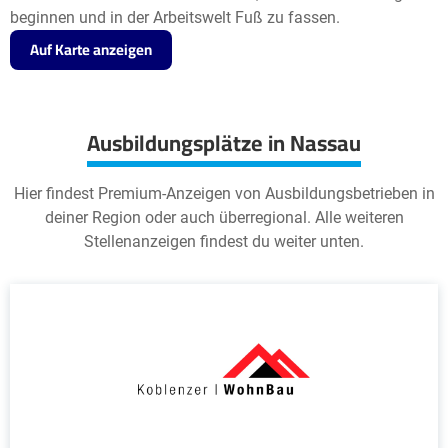
beginnen und in der Arbeitswelt Fuß zu fassen.
Auf Karte anzeigen
Ausbildungsplätze in Nassau
Hier findest Premium-Anzeigen von Ausbildungsbetrieben in
deiner Region oder auch überregional. Alle weiteren
Stellenanzeigen findest du weiter unten.