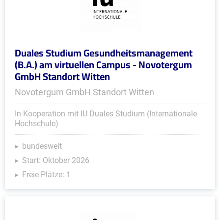
Duales Studium Gesundheitsmanagement
(B.A.) am virtuellen Campus - Novotergum
GmbH Standort Witten
Novotergum GmbH Standort Witten
In Kooperation mit IU Duales Studium (Internationale
Hochschule)
bundesweit
Start: Oktober 2026
Freie Plätze: 1