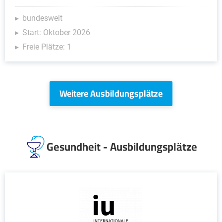
bundesweit
Start: Oktober 2026
Freie Plätze: 1
Weitere Ausbildungsplätze
Gesundheit - Ausbildungsplätze