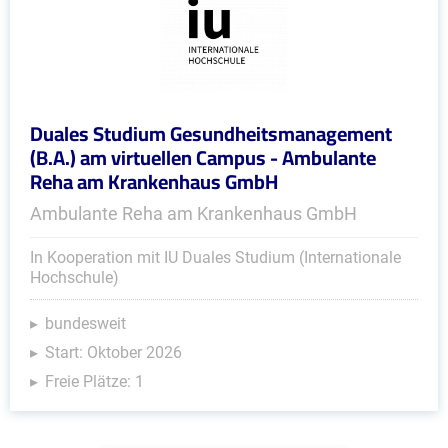
Duales Studium Gesundheitsmanagement
(B.A.) am virtuellen Campus - Ambulante
Reha am Krankenhaus GmbH
Ambulante Reha am Krankenhaus GmbH
In Kooperation mit IU Duales Studium (Internationale
Hochschule)
bundesweit
Start: Oktober 2026
Freie Plätze: 1