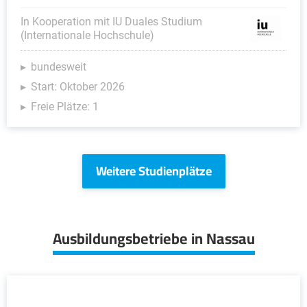
In Kooperation mit IU Duales Studium
(Internationale Hochschule)
bundesweit
Start: Oktober 2026
Freie Plätze: 1
Weitere Studienplätze
Ausbildungsbetriebe in Nassau