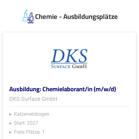
Chemie - Ausbildungsplätze
Ausbildung: Chemielaborant/in (m/w/d)
DKS Surface GmbH
Katzenelnbogen
Start: 2027
Freie Plätze: 1