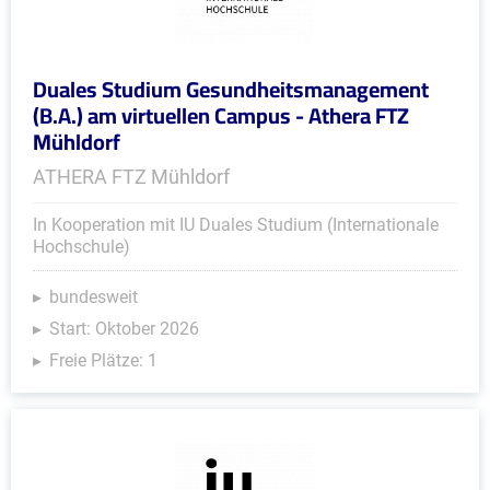
Duales Studium Gesundheitsmanagement
(B.A.) am virtuellen Campus - Athera FTZ
Mühldorf
ATHERA FTZ Mühldorf
In Kooperation mit IU Duales Studium (Internationale
Hochschule)
bundesweit
Start: Oktober 2026
Freie Plätze: 1