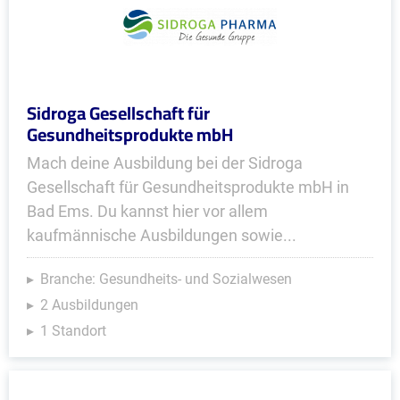
Sidroga Gesellschaft für
Gesundheitsprodukte mbH
Mach deine Ausbildung bei der Sidroga
Gesellschaft für Gesundheitsprodukte mbH in
Bad Ems. Du kannst hier vor allem
kaufmännische Ausbildungen sowie...
Branche: Gesundheits- und Sozialwesen
2 Ausbildungen
1 Standort