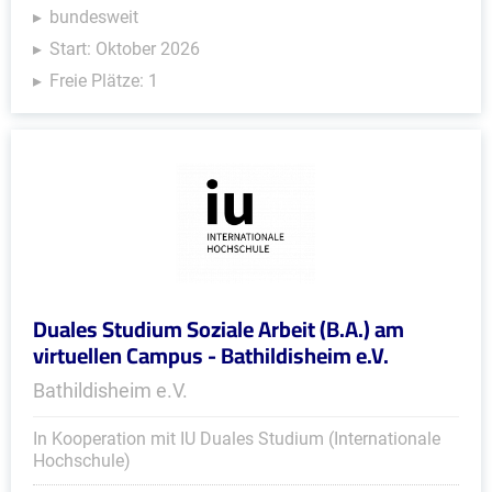
bundesweit
Start: Oktober 2026
Freie Plätze: 1
Duales Studium Soziale Arbeit (B.A.) am
virtuellen Campus - Bathildisheim e.V.
Bathildisheim e.V.
In Kooperation mit IU Duales Studium (Internationale
Hochschule)