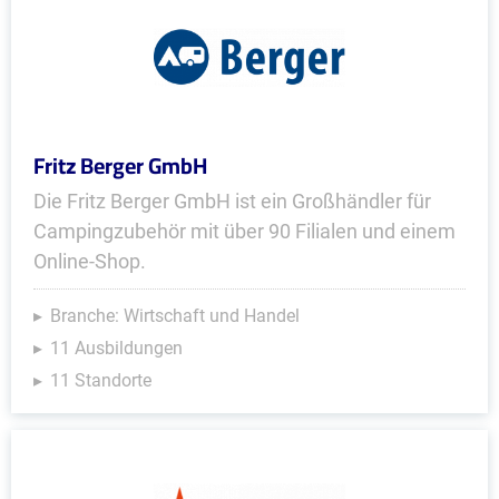
Fritz Berger GmbH
Die Fritz Berger GmbH ist ein Großhändler für
Campingzubehör mit über 90 Filialen und einem
Online-Shop.
Branche: Wirtschaft und Handel
11 Ausbildungen
11 Standorte