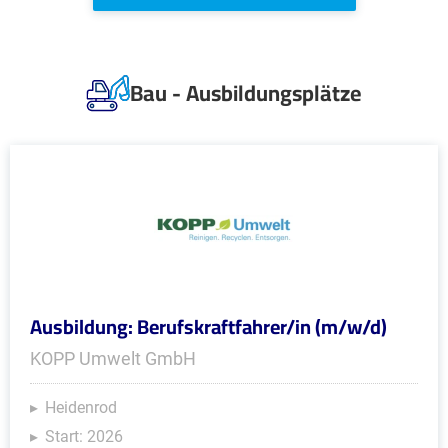
Bau - Ausbildungsplätze
Ausbildung: Berufskraftfahrer/in (m/w/d)
KOPP Umwelt GmbH
Heidenrod
Start: 2026