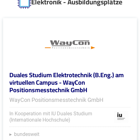
Elektronik - Ausbildungsplätze
Duales Studium Elektrotechnik (B.Eng.) am
virtuellen Campus - WayCon
Positionsmesstechnik GmbH
WayCon Positionsmesstechnik GmbH
In Kooperation mit IU Duales Studium
(Internationale Hochschule)
bundesweit