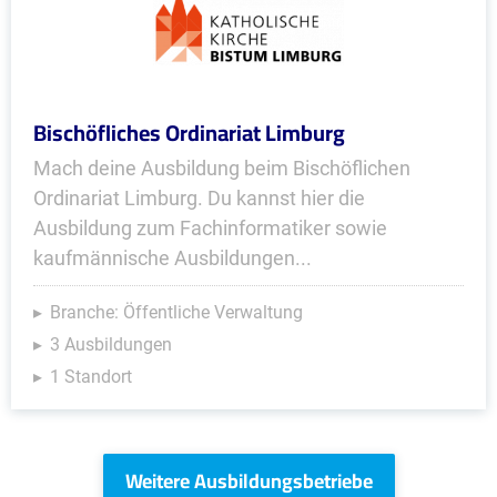
Bischöfliches Ordinariat Limburg
Mach deine Ausbildung beim Bischöflichen
Ordinariat Limburg. Du kannst hier die
Ausbildung zum Fachinformatiker sowie
kaufmännische Ausbildungen...
Branche: Öffentliche Verwaltung
3 Ausbildungen
1 Standort
Weitere Ausbildungsbetriebe