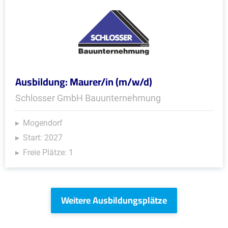
Ausbildung: Maurer/in (m/w/d)
Schlosser GmbH Bauunternehmung
Mogendorf
Start: 2027
Freie Plätze: 1
Weitere Ausbildungsplätze