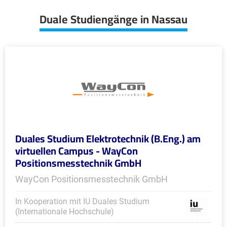
Duale Studiengänge in Nassau
Duales Studium Elektrotechnik (B.Eng.) am
virtuellen Campus - WayCon
Positionsmesstechnik GmbH
WayCon Positionsmesstechnik GmbH
In Kooperation mit IU Duales Studium
(Internationale Hochschule)