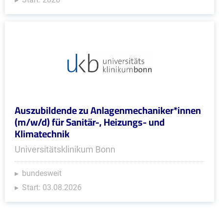
Auszubildende zu Anlagenmechaniker*innen
(m/w/d) für Sanitär-, Heizungs- und
Klimatechnik
Universitätsklinikum Bonn
bundesweit
Start: 03.08.2026