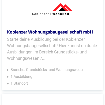
Koblenzer Wohnungsbaugesellschaft mbH
Starte deine Ausbildung bei der Koblenzer
Wohnungsbaugesellschaft! Hier kannst du duale
Ausbildungen im Bereich Grundstücks- und
Wohnungswesen /...
Branche: Grundstücks- und Wohnungswesen
1 Ausbildung
1 Standort