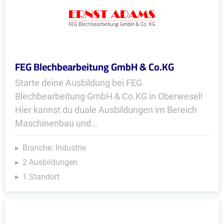
FEG Blechbearbeitung GmbH & Co.KG
Starte deine Ausbildung bei FEG
Blechbearbeitung GmbH & Co.KG in Oberwesel!
Hier kannst du duale Ausbildungen im Bereich
Maschinenbau und...
Branche: Industrie
2 Ausbildungen
1 Standort