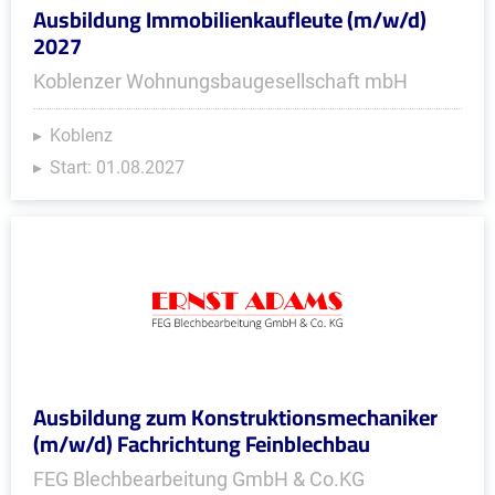
Ausbildung Immobilienkaufleute (m/w/d)
2027
Koblenzer Wohnungsbaugesellschaft mbH
Koblenz
Start: 01.08.2027
Ausbildung zum Konstruktionsmechaniker
(m/w/d) Fachrichtung Feinblechbau
FEG Blechbearbeitung GmbH & Co.KG