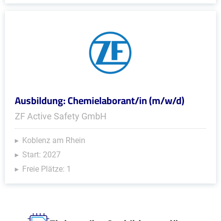
Ausbildung: Chemielaborant/in (m/w/d)
ZF Active Safety GmbH
Koblenz am Rhein
Start: 2027
Freie Plätze: 1