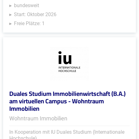
bundesweit
Start: Oktober 2026
Freie Plätze: 1
Duales Studium Immobilienwirtschaft (B.A.)
am virtuellen Campus - Wohntraum
Immobilien
Wohntraum Immobilien
In Kooperation mit IU Duales Studium (Internationale
Hochschule)