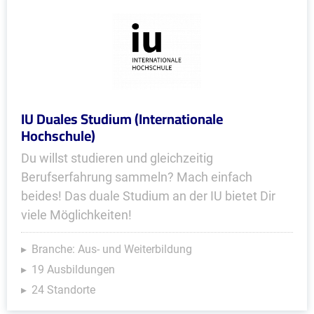
IU Duales Studium (Internationale
Hochschule)
Du willst studieren und gleichzeitig
Berufserfahrung sammeln? Mach einfach
beides! Das duale Studium an der IU bietet Dir
viele Möglichkeiten!
Branche: Aus- und Weiterbildung
19 Ausbildungen
24 Standorte