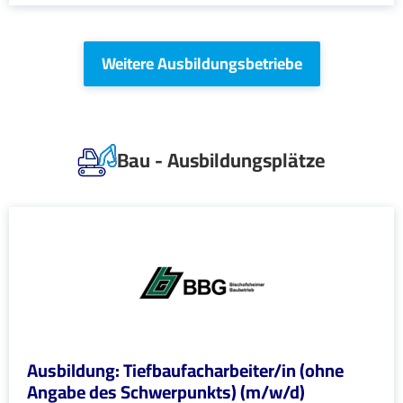
Weitere Ausbildungsbetriebe
Bau - Ausbildungsplätze
Ausbildung: Tiefbaufacharbeiter/in (ohne
Angabe des Schwerpunkts) (m/w/d)