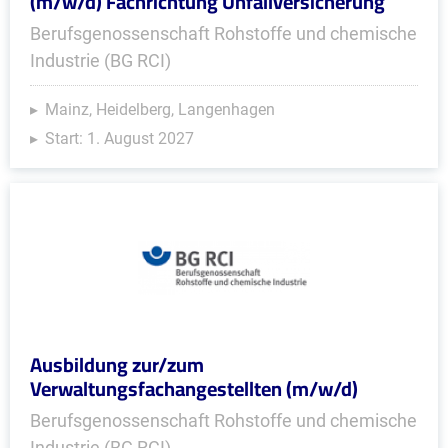
(m/w/d) Fachrichtung Unfallversicherung
Berufsgenossenschaft Rohstoffe und chemische
Industrie (BG RCI)
Mainz, Heidelberg, Langenhagen
Start: 1. August 2027
Ausbildung zur/zum
Verwaltungsfachangestellten (m/w/d)
Berufsgenossenschaft Rohstoffe und chemische
Industrie (BG RCI)