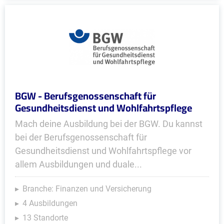
BGW - Berufsgenossenschaft für
Gesundheitsdienst und Wohlfahrtspflege
Mach deine Ausbildung bei der BGW. Du kannst
bei der Berufsgenossenschaft für
Gesundheitsdienst und Wohlfahrtspflege vor
allem Ausbildungen und duale...
Branche: Finanzen und Versicherung
4 Ausbildungen
13 Standorte