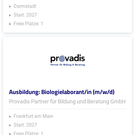
Darmstadt
Start: 2027
Freie Plätze: 1
Ausbildung: Biologielaborant/in (m/w/d)
Provadis Partner für Bildung und Beratung GmbH
Frankfurt am Main
Start: 2027
Freie Plätze: 1