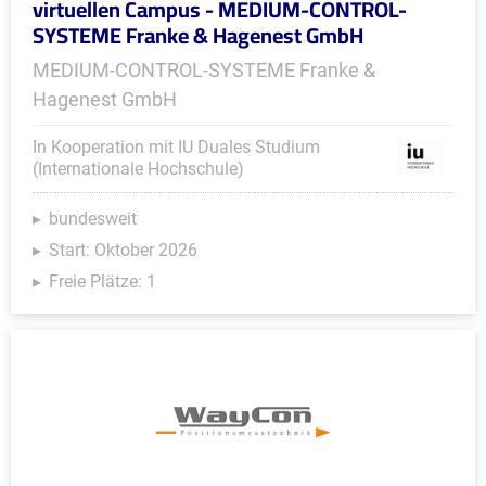
virtuellen Campus - MEDIUM-CONTROL-
SYSTEME Franke & Hagenest GmbH
MEDIUM-CONTROL-SYSTEME Franke &
Hagenest GmbH
In Kooperation mit IU Duales Studium
(Internationale Hochschule)
bundesweit
Start: Oktober 2026
Freie Plätze: 1