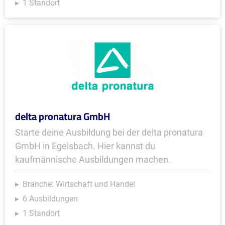
1 Standort
delta pronatura GmbH
Starte deine Ausbildung bei der delta pronatura
GmbH in Egelsbach. Hier kannst du
kaufmännische Ausbildungen machen.
Branche: Wirtschaft und Handel
6 Ausbildungen
1 Standort