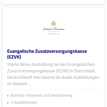
Evangelische Zusatzversorgungskasse
(EZVK)
Starte deine Ausbildung bei der Evangelischen
Zusatzversorgungskasse (EZVK) in Darmstadt,
Deutschland! Hier kannst du duale Ausbildungen
im Bereich...
Branche: Finanzen und Versicherung
2 Ausbildungen