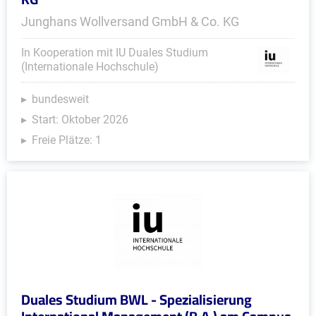
Junghans Wollversand GmbH & Co. KG
In Kooperation mit IU Duales Studium
(Internationale Hochschule)
bundesweit
Start: Oktober 2026
Freie Plätze: 1
Duales Studium BWL - Spezialisierung