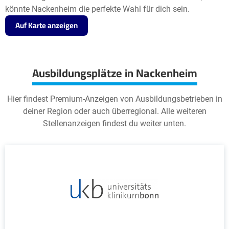
könnte Nackenheim die perfekte Wahl für dich sein.
Auf Karte anzeigen
Ausbildungsplätze in Nackenheim
Hier findest Premium-Anzeigen von Ausbildungsbetrieben in
deiner Region oder auch überregional. Alle weiteren
Stellenanzeigen findest du weiter unten.