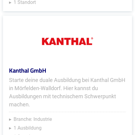
1 Standort
Kanthal GmbH
Starte deine duale Ausbildung bei Kanthal GmbH
in Mörfelden-Walldorf. Hier kannst du
Ausbildungen mit technischem Schwerpunkt
machen.
Branche: Industrie
1 Ausbildung