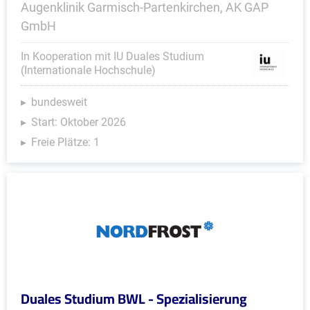
Augenklinik Garmisch-Partenkirchen, AK GAP
GmbH
In Kooperation mit IU Duales Studium
(Internationale Hochschule)
bundesweit
Start: Oktober 2026
Freie Plätze: 1
Duales Studium BWL - Spezialisierung