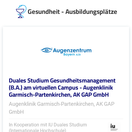
Gesundheit - Ausbildungsplätze
Duales Studium Gesundheitsmanagement
(B.A.) am virtuellen Campus - Augenklinik
Garmisch-Partenkirchen, AK GAP GmbH
Augenklinik Garmisch-Partenkirchen, AK GAP
GmbH
In Kooperation mit IU Duales Studium
(Internationale Hochschule)