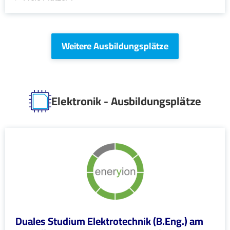
Weitere Ausbildungsplätze
Elektronik - Ausbildungsplätze
Duales Studium Elektrotechnik (B.Eng.) am