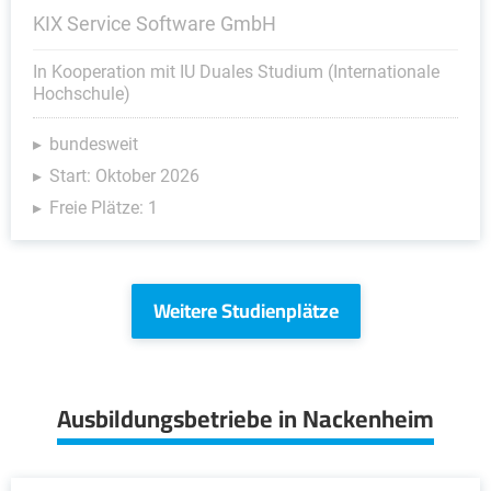
KIX Service Software GmbH
In Kooperation mit IU Duales Studium (Internationale
Hochschule)
bundesweit
Start: Oktober 2026
Freie Plätze: 1
Weitere Studienplätze
Ausbildungsbetriebe in Nackenheim