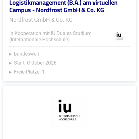
Logistikmanagement (B.A.) am virtuellen
Campus - Nordfrost GmbH & Co. KG
Nordfrost GmbH & Co. KG
In Kooperation mit IU Duales Studium
(Internationale Hochschule)
bundesweit
Start: Oktober 2026
Freie Plätze: 1