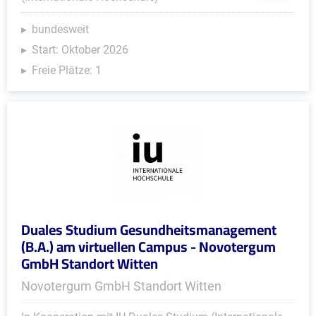
bundesweit
Start: Oktober 2026
Freie Plätze: 1
Duales Studium Gesundheitsmanagement
(B.A.) am virtuellen Campus - Novotergum
GmbH Standort Witten
Novotergum GmbH Standort Witten