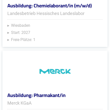
Ausbildung: Chemielaborant/in (m/w/d)
Landesbetrieb Hessisches Landeslabor
Wiesbaden
Start: 2027
Freie Plätze: 1
Ausbildung: Pharmakant/in
Merck KGaA