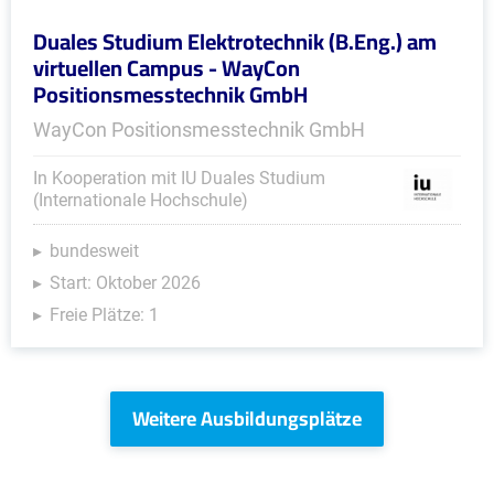
Duales Studium Elektrotechnik (B.Eng.) am
virtuellen Campus - WayCon
Positionsmesstechnik GmbH
WayCon Positionsmesstechnik GmbH
In Kooperation mit IU Duales Studium
(Internationale Hochschule)
bundesweit
Start: Oktober 2026
Freie Plätze: 1
Weitere Ausbildungsplätze