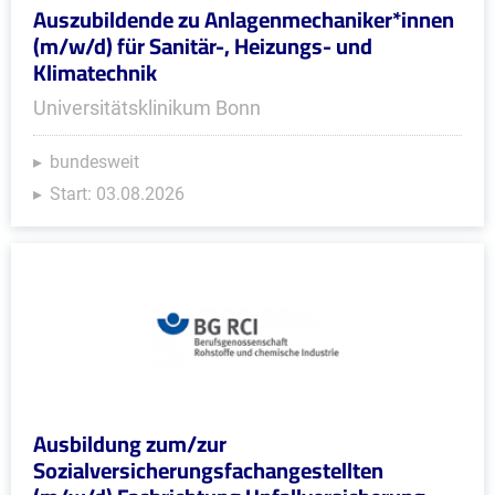
Auszubildende zu Anlagenmechaniker*innen
(m/w/d) für Sanitär-, Heizungs- und
Klimatechnik
Universitätsklinikum Bonn
bundesweit
Start: 03.08.2026
Ausbildung zum/zur
Sozialversicherungsfachangestellten