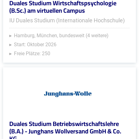
Duales Studium Wirtschaftspsychologie
(B.Sc.) am virtuellen Campus
IU Duales Studium (Internationale Hochschule)
Hamburg, München, bundesweit (4 weitere)
Start: Oktober 2026
Freie Plätze: 250
Duales Studium Betriebswirtschaftslehre
(B.A.) - Junghans Wollversand GmbH & Co.
KG