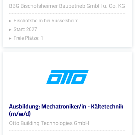
BBG Bischofsheimer Baubetrieb GmbH u. Co. KG
Bischofsheim bei Rüsselsheim
Start: 2027
Freie Plätze: 1
Ausbildung: Mechatroniker/in - Kältetechnik
(m/w/d)
Otto Building Technologies GmbH