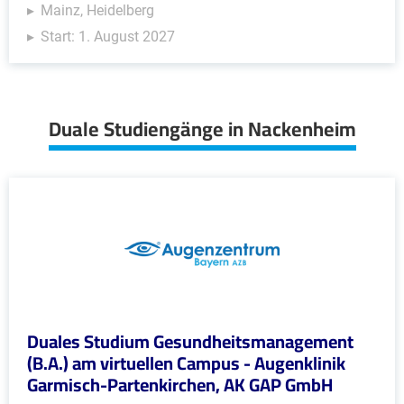
Mainz, Heidelberg
Start: 1. August 2027
Duale Studiengänge in Nackenheim
Duales Studium Gesundheitsmanagement
(B.A.) am virtuellen Campus - Augenklinik
Garmisch-Partenkirchen, AK GAP GmbH