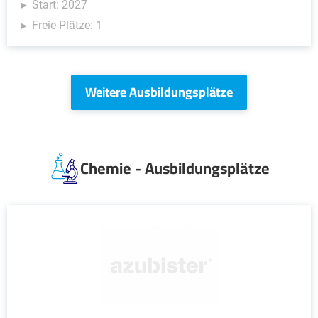
Start: 2027
Freie Plätze: 1
Weitere Ausbildungsplätze
Chemie - Ausbildungsplätze