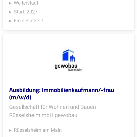
Weiterstadt
Start: 2027
Freie Plätze: 1
Ausbildung: Immobilienkaufmann/-frau
(m/w/d)
Gesellschaft für Wohnen und Bauen
Rüsselsheim mbH gewobau
Rüsselsheim am Main