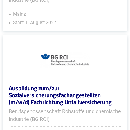
Mainz
Start: 1. August 2027
Ausbildung zum/zur
Sozialversicherungsfachangestellten
(m/w/d) Fachrichtung Unfallversicherung
Berufsgenossenschaft Rohstoffe und chemische
Industrie (BG RCI)