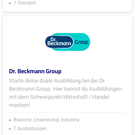
1 Standort
Dr. Beckmann Group
Starte deine duale Ausbildung bei der Dr.
Beckmann Group. Hier kannst du Ausbildungen
mit dem Schwerpunkt Wirtschaft / Handel
machen!
Branche: (chemische) Industrie
7 Ausbildungen