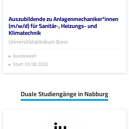
Auszubildende zu Anlagenmechaniker*innen
(m/w/d) für Sanitär-, Heizungs- und
Klimatechnik
Universitätsklinikum Bonn
bundesweit
Start: 03.08.2026
Duale Studiengänge in Nabburg