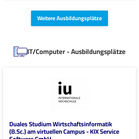
Weitere Ausbildungsplätze
IT/Computer - Ausbildungsplätze
Duales Studium Wirtschaftsinformatik
(B.Sc.) am virtuellen Campus - KIX Service
Software GmbH