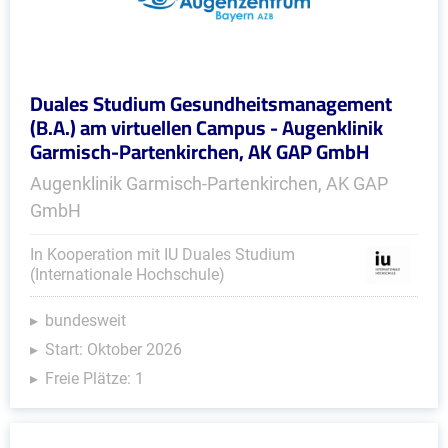
Duales Studium Gesundheitsmanagement
(B.A.) am virtuellen Campus - Augenklinik
Garmisch-Partenkirchen, AK GAP GmbH
Augenklinik Garmisch-Partenkirchen, AK GAP
GmbH
In Kooperation mit IU Duales Studium
(Internationale Hochschule)
bundesweit
Start: Oktober 2026
Freie Plätze: 1