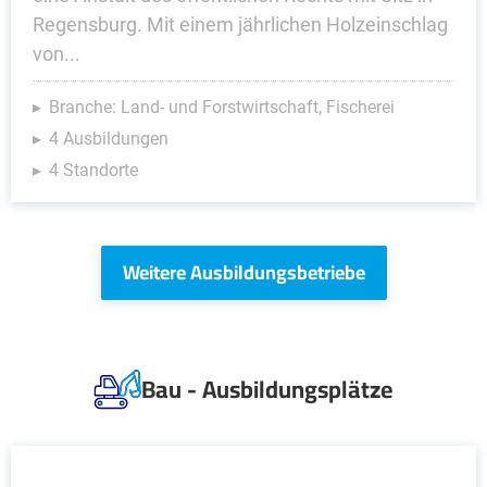
Regensburg. Mit einem jährlichen Holzeinschlag
von...
Branche: Land- und Forstwirtschaft, Fischerei
4 Ausbildungen
4 Standorte
Weitere Ausbildungsbetriebe
Bau - Ausbildungsplätze