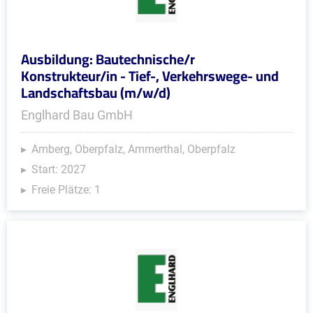
Ausbildung: Bautechnische/r
Konstrukteur/in - Tief-, Verkehrswege- und
Landschaftsbau (m/w/d)
Englhard Bau GmbH
Amberg, Oberpfalz, Ammerthal, Oberpfalz
Start: 2027
Freie Plätze: 1