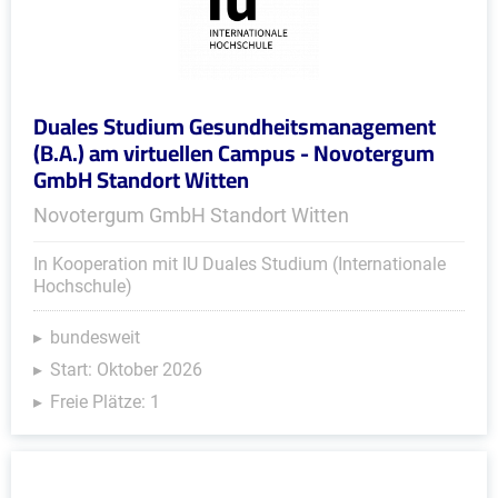
Duales Studium Gesundheitsmanagement
(B.A.) am virtuellen Campus - Novotergum
GmbH Standort Witten
Novotergum GmbH Standort Witten
In Kooperation mit IU Duales Studium (Internationale
Hochschule)
bundesweit
Start: Oktober 2026
Freie Plätze: 1