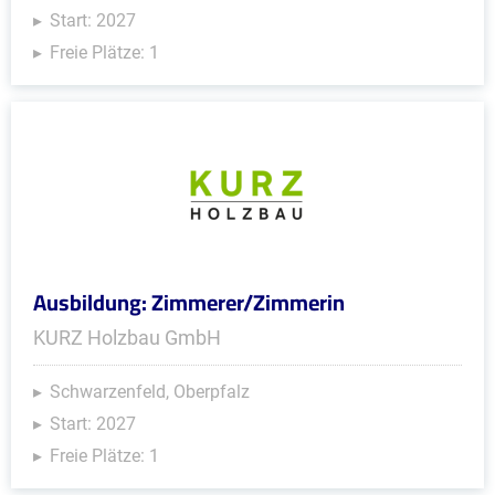
Start: 2027
Freie Plätze: 1
Ausbildung: Zimmerer/Zimmerin
KURZ Holzbau GmbH
Schwarzenfeld, Oberpfalz
Start: 2027
Freie Plätze: 1