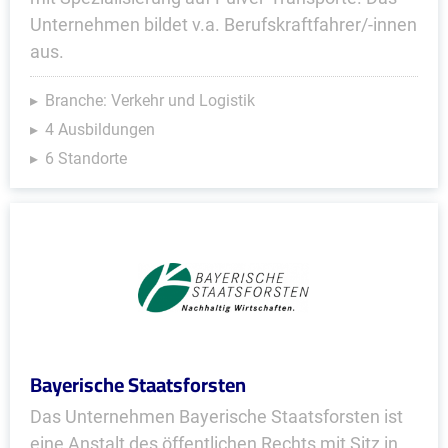
Unternehmen bildet v.a. Berufskraftfahrer/-innen
aus.
Branche: Verkehr und Logistik
4 Ausbildungen
6 Standorte
Bayerische Staatsforsten
Das Unternehmen Bayerische Staatsforsten ist
eine Anstalt des öffentlichen Rechts mit Sitz in