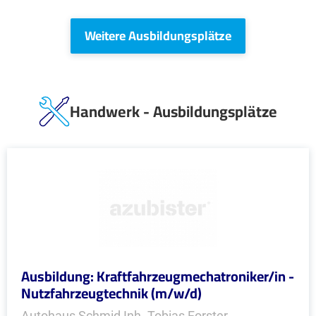
Weitere Ausbildungsplätze
Handwerk - Ausbildungsplätze
Ausbildung: Kraftfahrzeugmechatroniker/in -
Nutzfahrzeugtechnik (m/w/d)
Autohaus Schmid Inh. Tobias Forster