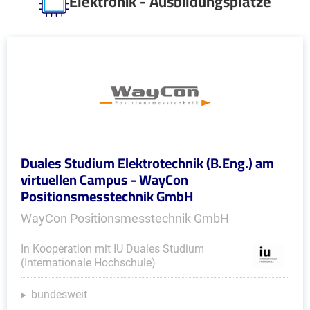
Elektronik - Ausbildungsplätze
Duales Studium Elektrotechnik (B.Eng.) am
virtuellen Campus - WayCon
Positionsmesstechnik GmbH
WayCon Positionsmesstechnik GmbH
In Kooperation mit IU Duales Studium
(Internationale Hochschule)
bundesweit