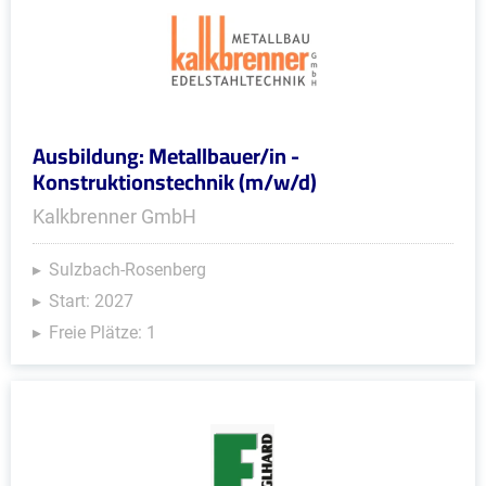
Ausbildung: Metallbauer/in -
Konstruktionstechnik (m/w/d)
Kalkbrenner GmbH
Sulzbach-Rosenberg
Start: 2027
Freie Plätze: 1