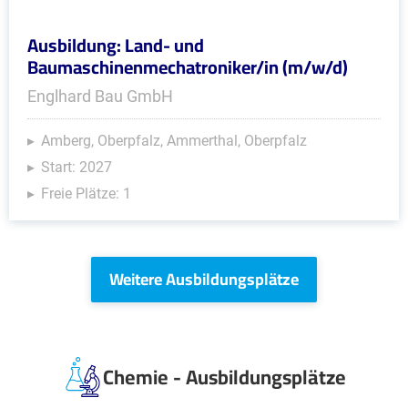
Ausbildung: Land- und
Baumaschinenmechatroniker/in (m/w/d)
Englhard Bau GmbH
Amberg, Oberpfalz, Ammerthal, Oberpfalz
Start: 2027
Freie Plätze: 1
Weitere Ausbildungsplätze
Chemie - Ausbildungsplätze