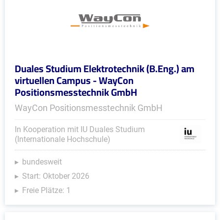
Duales Studium Elektrotechnik (B.Eng.) am
virtuellen Campus - WayCon
Positionsmesstechnik GmbH
WayCon Positionsmesstechnik GmbH
In Kooperation mit IU Duales Studium
(Internationale Hochschule)
bundesweit
Start: Oktober 2026
Freie Plätze: 1