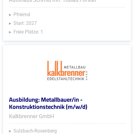
Pfreimd
Start: 2027
Freie Plätze: 1
Ausbildung: Metallbauer/in -
Konstruktionstechnik (m/w/d)
Kalkbrenner GmbH
Sulzbach-Rosenberg