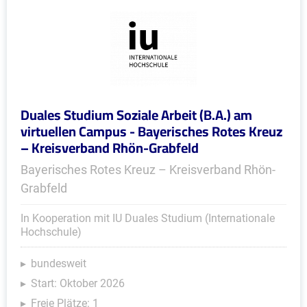
Duales Studium Soziale Arbeit (B.A.) am
virtuellen Campus - Bayerisches Rotes Kreuz
– Kreisverband Rhön-Grabfeld
Bayerisches Rotes Kreuz – Kreisverband Rhön-
Grabfeld
In Kooperation mit IU Duales Studium (Internationale
Hochschule)
bundesweit
Start: Oktober 2026
Freie Plätze: 1