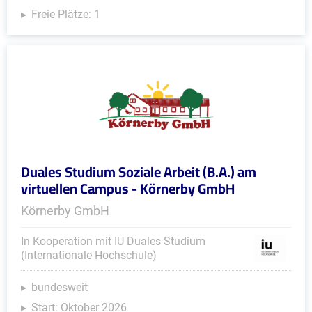
Freie Plätze: 1
Duales Studium Soziale Arbeit (B.A.) am
virtuellen Campus - Körnerby GmbH
Körnerby GmbH
In Kooperation mit IU Duales Studium
(Internationale Hochschule)
bundesweit
Start: Oktober 2026