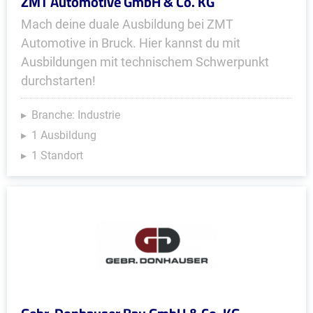
ZMT Automotive GmbH & Co. KG
Mach deine duale Ausbildung bei ZMT
Automotive in Bruck. Hier kannst du mit
Ausbildungen mit technischem Schwerpunkt
durchstarten!
Branche: Industrie
1 Ausbildung
1 Standort