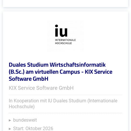
Duales Studium Wirtschaftsinformatik
(B.Sc.) am virtuellen Campus - KIX Service
Software GmbH
KIX Service Software GmbH
In Kooperation mit IU Duales Studium (Internationale
Hochschule)
bundesweit
Start: Oktober 2026