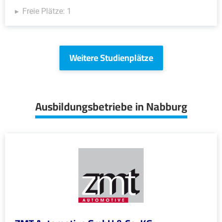
Freie Plätze: 1
Weitere Studienplätze
Ausbildungsbetriebe in Nabburg