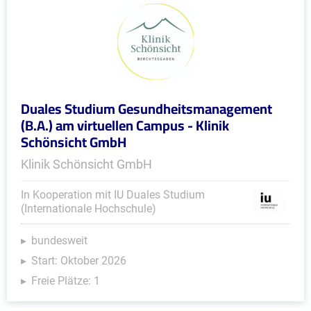
Duales Studium Gesundheitsmanagement
(B.A.) am virtuellen Campus - Klinik
Schönsicht GmbH
Klinik Schönsicht GmbH
In Kooperation mit IU Duales Studium
(Internationale Hochschule)
bundesweit
Start: Oktober 2026
Freie Plätze: 1