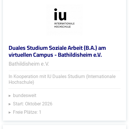
Duales Studium Soziale Arbeit (B.A.) am
virtuellen Campus - Bathildisheim e.V.
Bathildisheim e.V.
In Kooperation mit IU Duales Studium (Internationale
Hochschule)
bundesweit
Start: Oktober 2026
Freie Plätze: 1