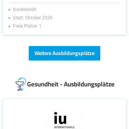
bundesweit
Start: Oktober 2026
Freie Plätze: 1
Weitere Ausbildungsplätze
Gesundheit - Ausbildungsplätze