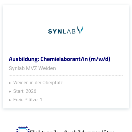
Ausbildung: Chemielaborant/in (m/w/d)
Synlab MVZ Weiden
Weiden in der Oberpfalz
Start: 2026
Freie Plätze: 1