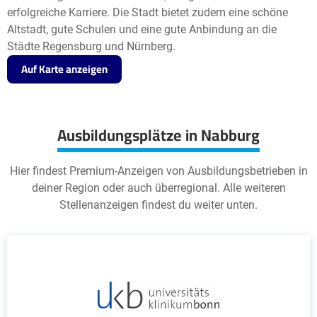
erfolgreiche Karriere. Die Stadt bietet zudem eine schöne
Altstadt, gute Schulen und eine gute Anbindung an die
Städte Regensburg und Nürnberg.
Auf Karte anzeigen
Ausbildungsplätze in Nabburg
Hier findest Premium-Anzeigen von Ausbildungsbetrieben in
deiner Region oder auch überregional. Alle weiteren
Stellenanzeigen findest du weiter unten.