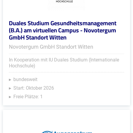
Duales Studium Gesundheitsmanagement
(B.A.) am virtuellen Campus - Novotergum
GmbH Standort Witten
Novotergum GmbH Standort Witten
In Kooperation mit IU Duales Studium (Internationale
Hochschule)
bundesweit
Start: Oktober 2026
Freie Plätze: 1