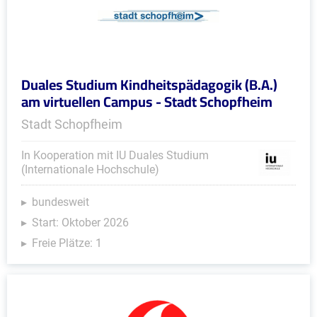
Duales Studium Kindheitspädagogik (B.A.)
am virtuellen Campus - Stadt Schopfheim
Stadt Schopfheim
In Kooperation mit IU Duales Studium
(Internationale Hochschule)
bundesweit
Start: Oktober 2026
Freie Plätze: 1