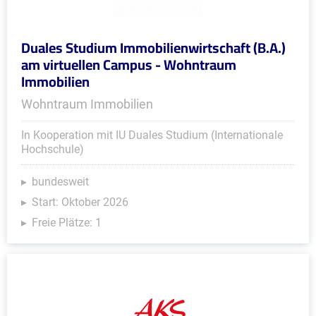
Duales Studium Immobilienwirtschaft (B.A.)
am virtuellen Campus - Wohntraum
Immobilien
Wohntraum Immobilien
In Kooperation mit IU Duales Studium (Internationale
Hochschule)
bundesweit
Start: Oktober 2026
Freie Plätze: 1