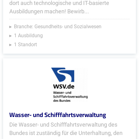
dort auch technologische und IT-basierte
Ausbildungen machen! Bewirb...
Branche: Gesundheits- und Sozialwesen
1 Ausbildung
1 Standort
Wasser- und Schifffahrtsverwaltung
Die Wasser- und Schifffahrtsverwaltung des
Bundes ist zuständig für die Unterhaltung, den