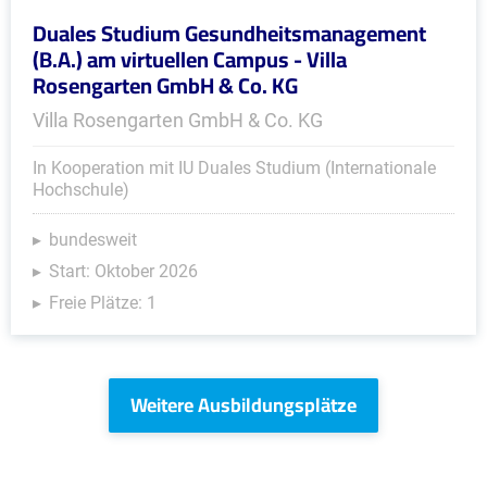
Duales Studium Gesundheitsmanagement
(B.A.) am virtuellen Campus - Villa
Rosengarten GmbH & Co. KG
Villa Rosengarten GmbH & Co. KG
In Kooperation mit IU Duales Studium (Internationale
Hochschule)
bundesweit
Start: Oktober 2026
Freie Plätze: 1
Weitere Ausbildungsplätze