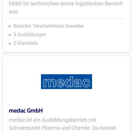
bildet im technischen sowie logistischen Bereich
aus.
Branche: Verarbeitendes Gewerbe
3 Ausbildungen
2 Standorte
medac GmbH
medac ist ein Ausbildungsbetrieb mit
Schwerpunkt Pharma und Chemie. Du kannst