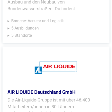
Ausbau und den Neubau von
Bundeswasserstraßen. Du findest...
Branche: Verkehr und Logistik
5 Ausbildungen
5 Standorte
AIR LIQUIDE Deutschland GmbH
Die Air-Liquide-Gruppe ist mit über 46.400
Mitarbeitern/-innen in 80 Ländern