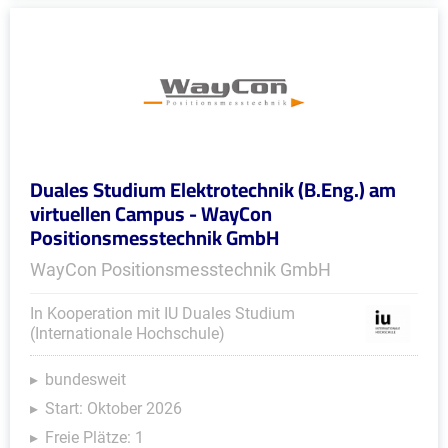
Duales Studium Elektrotechnik (B.Eng.) am
virtuellen Campus - WayCon
Positionsmesstechnik GmbH
WayCon Positionsmesstechnik GmbH
In Kooperation mit IU Duales Studium
(Internationale Hochschule)
bundesweit
Start: Oktober 2026
Freie Plätze: 1