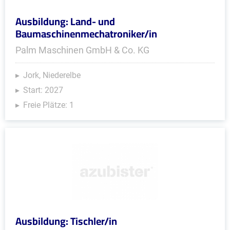
Ausbildung: Land- und
Baumaschinenmechatroniker/in
Palm Maschinen GmbH & Co. KG
Jork, Niederelbe
Start: 2027
Freie Plätze: 1
Ausbildung: Tischler/in