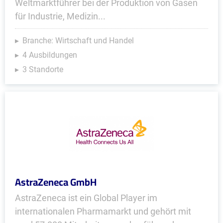
Weltmarktführer bei der Produktion von Gasen
für Industrie, Medizin...
Branche: Wirtschaft und Handel
4 Ausbildungen
3 Standorte
AstraZeneca GmbH
AstraZeneca ist ein Global Player im
internationalen Pharmamarkt und gehört mit