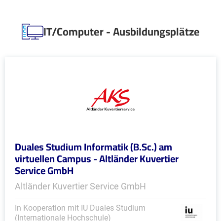
IT/Computer - Ausbildungsplätze
Duales Studium Informatik (B.Sc.) am
virtuellen Campus - Altländer Kuvertier
Service GmbH
Altländer Kuvertier Service GmbH
In Kooperation mit IU Duales Studium
(Internationale Hochschule)