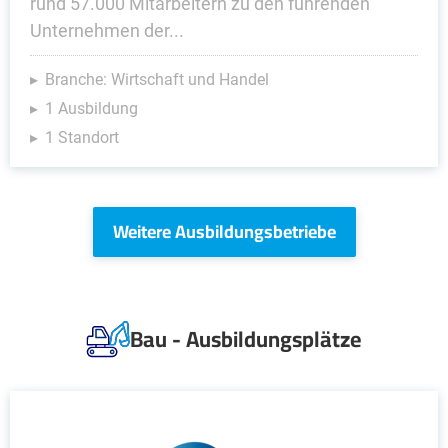
rund 57.000 Mitarbeitern zu den führenden
Unternehmen der...
Branche: Wirtschaft und Handel
1 Ausbildung
1 Standort
Weitere Ausbildungsbetriebe
Bau - Ausbildungsplätze