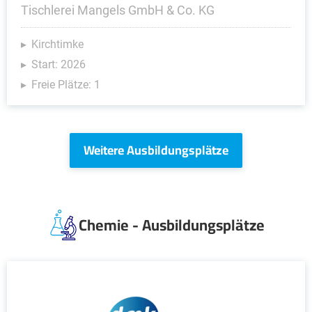
Tischlerei Mangels GmbH & Co. KG
Kirchtimke
Start: 2026
Freie Plätze: 1
Weitere Ausbildungsplätze
Chemie - Ausbildungsplätze