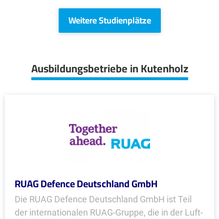
Weitere Studienplätze
Ausbildungsbetriebe in Kutenholz
RUAG Defence Deutschland GmbH
Die RUAG Defence Deutschland GmbH ist Teil
der inter­nationalen RUAG-Gruppe, die in der Luft-