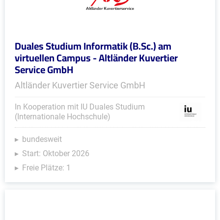
Duales Studium Informatik (B.Sc.) am
virtuellen Campus - Altländer Kuvertier
Service GmbH
Altländer Kuvertier Service GmbH
In Kooperation mit IU Duales Studium
(Internationale Hochschule)
bundesweit
Start: Oktober 2026
Freie Plätze: 1