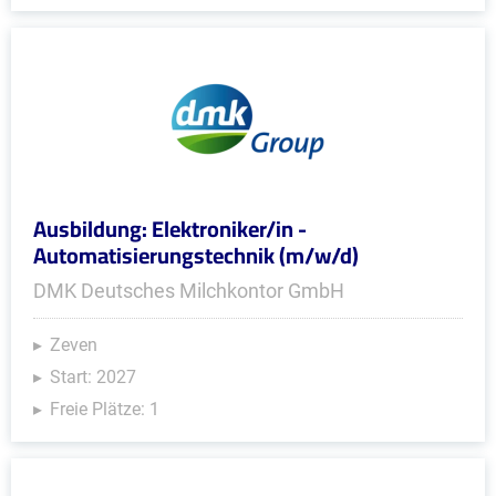
Ausbildung: Elektroniker/in -
Automatisierungstechnik (m/w/d)
DMK Deutsches Milchkontor GmbH
Zeven
Start: 2027
Freie Plätze: 1