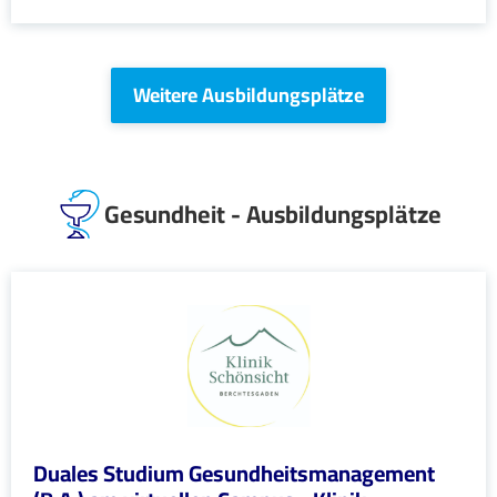
Weitere Ausbildungsplätze
Gesundheit - Ausbildungsplätze
Duales Studium Gesundheitsmanagement