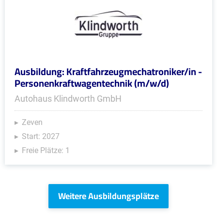
Ausbildung: Kraftfahrzeugmechatroniker/in -
Personenkraftwagentechnik (m/w/d)
Autohaus Klindworth GmbH
Zeven
Start: 2027
Freie Plätze: 1
Weitere Ausbildungsplätze