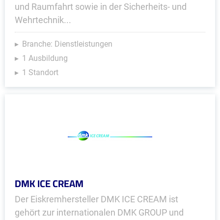
und Raumfahrt sowie in der Sicherheits- und
Wehrtechnik...
Branche: Dienstleistungen
1 Ausbildung
1 Standort
DMK ICE CREAM
Der Eiskremhersteller DMK ICE CREAM ist
gehört zur internationalen DMK GROUP und