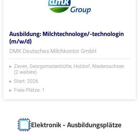
Ausbildung: Milchtechnologe/-technologin
(m/w/d)
DMK Deutsches Milchkontor GmbH
Zeven, Georgsmarienhütte, Holdorf, Niedersachsen
(2 weitere)
Start: 2026
Freie Plätze: 1
Elektronik - Ausbildungsplätze