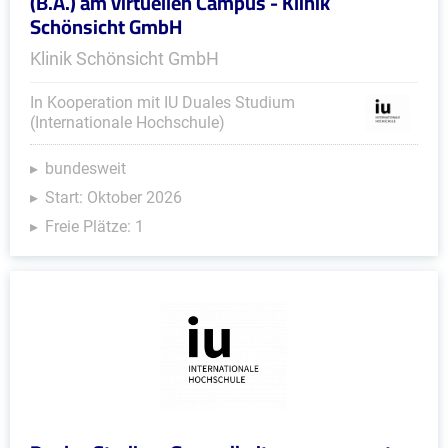
(B.A.) am virtuellen Campus - Klinik
Schönsicht GmbH
Klinik Schönsicht GmbH
In Kooperation mit IU Duales Studium
(Internationale Hochschule)
bundesweit
Start: Oktober 2026
Freie Plätze: 1