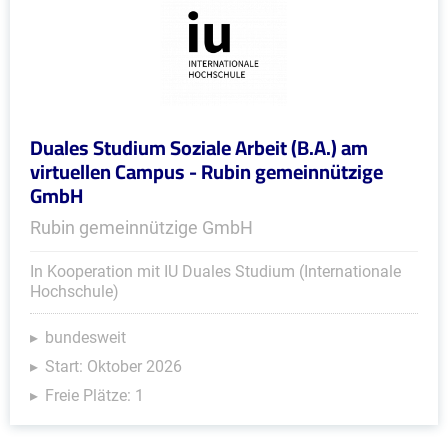
Duales Studium Soziale Arbeit (B.A.) am
virtuellen Campus - Rubin gemeinnützige
GmbH
Rubin gemeinnützige GmbH
In Kooperation mit IU Duales Studium (Internationale
Hochschule)
bundesweit
Start: Oktober 2026
Freie Plätze: 1