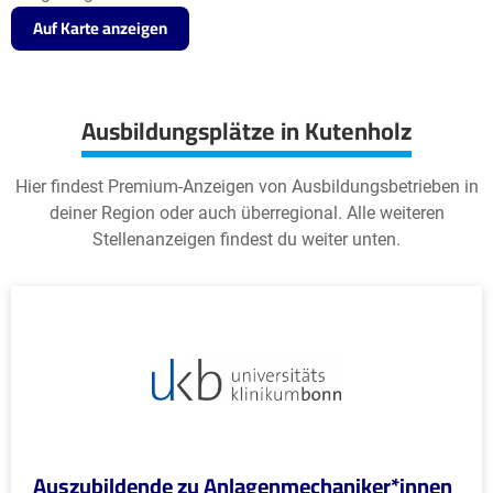
Auf Karte anzeigen
Ausbildungsplätze in Kutenholz
Hier findest Premium-Anzeigen von Ausbildungsbetrieben in
deiner Region oder auch überregional. Alle weiteren
Stellenanzeigen findest du weiter unten.
Auszubildende zu Anlagenmechaniker*innen