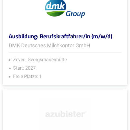
Ausbildung: Berufskraftfahrer/in (m/w/d)
DMK Deutsches Milchkontor GmbH
Zeven, Georgsmarienhütte
Start: 2027
Freie Plätze: 1