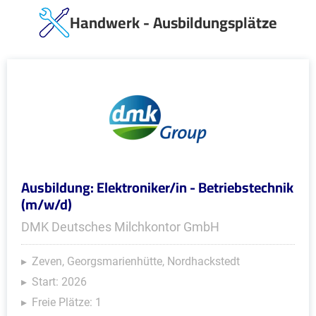
Handwerk - Ausbildungsplätze
Ausbildung: Elektroniker/in - Betriebstechnik
(m/w/d)
DMK Deutsches Milchkontor GmbH
Zeven, Georgsmarienhütte, Nordhackstedt
Start: 2026
Freie Plätze: 1