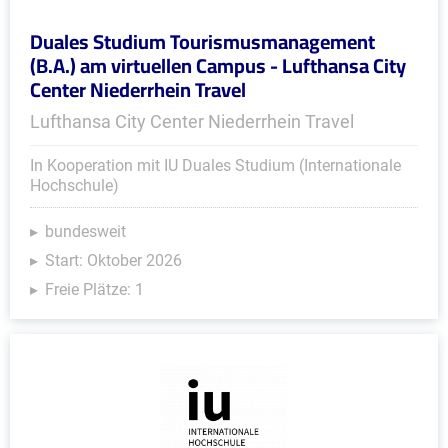
Duales Studium Tourismusmanagement
(B.A.) am virtuellen Campus - Lufthansa City
Center Niederrhein Travel
Lufthansa City Center Niederrhein Travel
In Kooperation mit IU Duales Studium (Internationale
Hochschule)
bundesweit
Start: Oktober 2026
Freie Plätze: 1