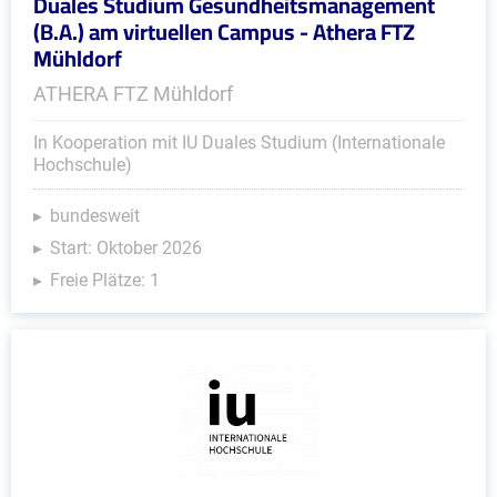
Duales Studium Gesundheitsmanagement
(B.A.) am virtuellen Campus - Athera FTZ
Mühldorf
ATHERA FTZ Mühldorf
In Kooperation mit IU Duales Studium (Internationale
Hochschule)
bundesweit
Start: Oktober 2026
Freie Plätze: 1