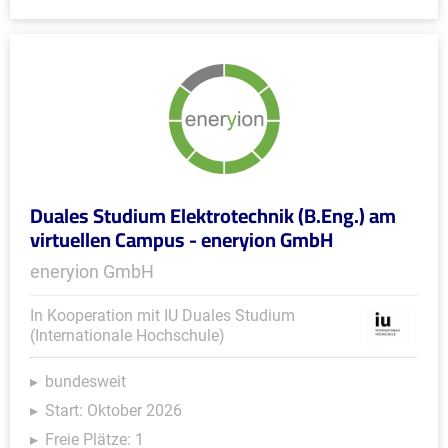
Duales Studium Elektrotechnik (B.Eng.) am
virtuellen Campus - eneryion GmbH
eneryion GmbH
In Kooperation mit IU Duales Studium
(Internationale Hochschule)
bundesweit
Start: Oktober 2026
Freie Plätze: 1