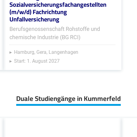
Sozialversicherungsfachangestellten
(m/w/d) Fachrichtung
Unfallversicherung
Berufsgenossenschaft Rohstoffe und
chemische Industrie (BG RCI)
Hamburg, Gera, Langenhagen
Start: 1. August 2027
Duale Studiengänge in Kummerfeld