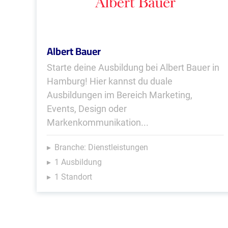
Albert Bauer
Starte deine Ausbildung bei Albert Bauer in
Hamburg! Hier kannst du duale
Ausbildungen im Bereich Marketing,
Events, Design oder
Markenkommunikation...
Branche: Dienstleistungen
1 Ausbildung
1 Standort