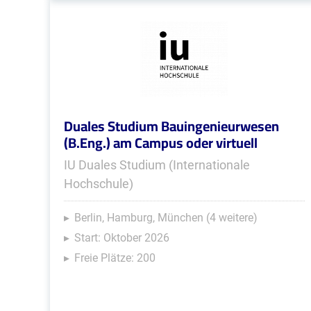
Duales Studium Bauingenieurwesen
(B.Eng.) am Campus oder virtuell
IU Duales Studium (Internationale
Hochschule)
Berlin, Hamburg, München (4 weitere)
Start: Oktober 2026
Freie Plätze: 200