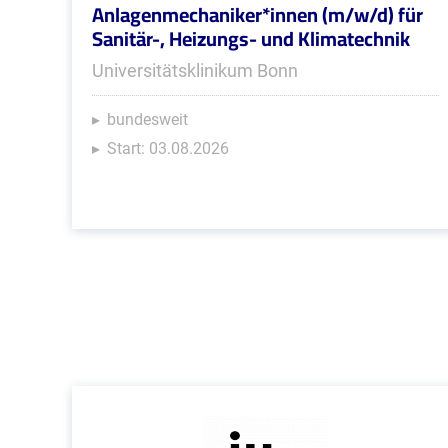
Anlagenmechaniker*innen (m/w/d) für
Sanitär-, Heizungs- und Klimatechnik
Universitätsklinikum Bonn
bundesweit
Start: 03.08.2026