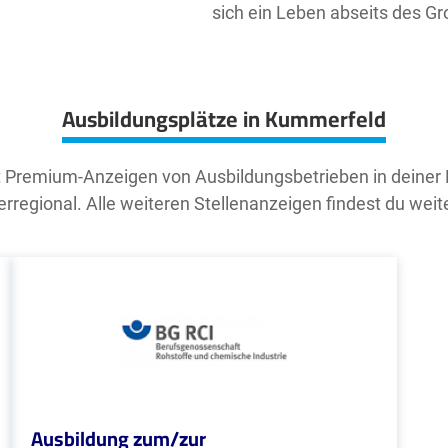
sich ein Leben abseits des G
Ausbildungsplätze in Kummerfeld
t Premium-Anzeigen von Ausbildungsbetrieben in deiner
rregional. Alle weiteren Stellenanzeigen findest du weit
Ausbildung zum/zur