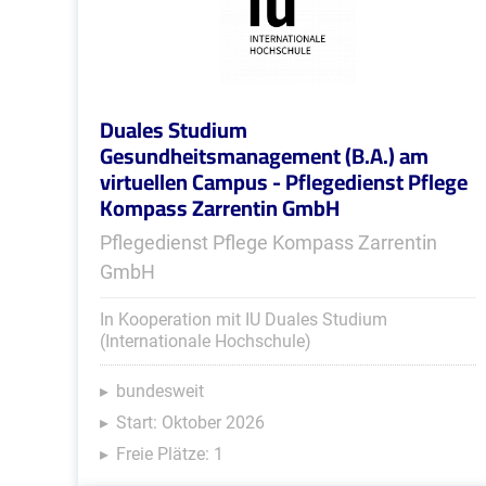
Duales Studium
Gesundheitsmanagement (B.A.) am
virtuellen Campus - Pflegedienst Pflege
Kompass Zarrentin GmbH
Pflegedienst Pflege Kompass Zarrentin
GmbH
In Kooperation mit IU Duales Studium
(Internationale Hochschule)
bundesweit
Start: Oktober 2026
Freie Plätze: 1