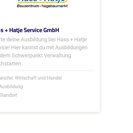
s + Hatje Service GmbH
rte deine Ausbildung bei Hass + Hatje
vice! Hier kannst du mit Ausbildungen
 dem Schwerpunkt Verwaltung
chstarten.
anche: Wirtschaft und Handel
Ausbildung
Standort