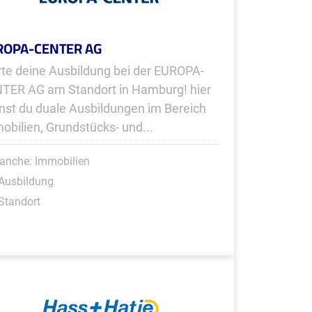
ROPA-CENTER AG
rte deine Ausbildung bei der EUROPA-
TER AG am Standort in Hamburg! hier
nst du duale Ausbildungen im Bereich
obilien, Grundstücks- und...
anche: Immobilien
Ausbildung
Standort