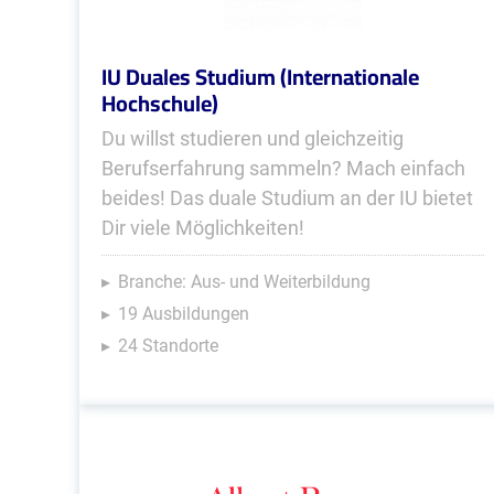
IU Duales Studium (Internationale
Hochschule)
Du willst studieren und gleichzeitig
Berufserfahrung sammeln? Mach einfach
beides! Das duale Studium an der IU bietet
Dir viele Möglichkeiten!
Branche: Aus- und Weiterbildung
19 Ausbildungen
24 Standorte