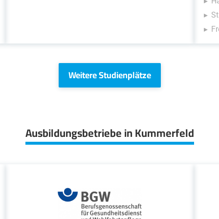
H
St
Fr
Weitere Studienplätze
Ausbildungsbetriebe in Kummerfeld