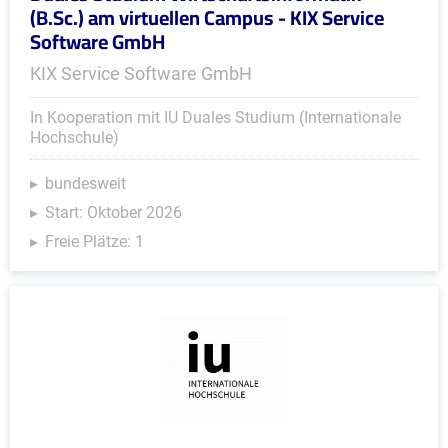
(B.Sc.) am virtuellen Campus - KIX Service
Software GmbH
KIX Service Software GmbH
In Kooperation mit IU Duales Studium (Internationale
Hochschule)
bundesweit
Start: Oktober 2026
Freie Plätze: 1