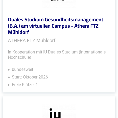
Duales Studium Gesundheitsmanagement
(B.A.) am virtuellen Campus - Athera FTZ
Mühldorf
ATHERA FTZ Mühldorf
In Kooperation mit IU Duales Studium (Internationale
Hochschule)
bundesweit
Start: Oktober 2026
Freie Plätze: 1