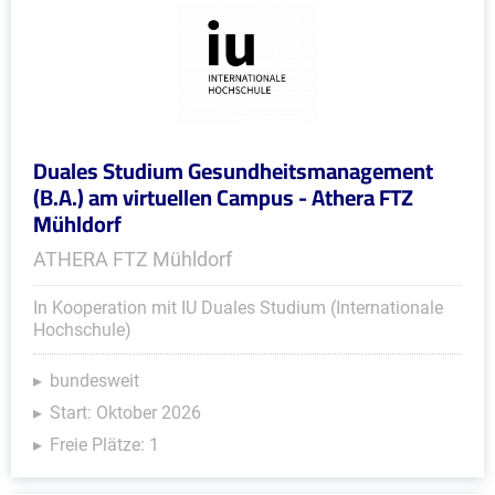
Duales Studium Gesundheitsmanagement
(B.A.) am virtuellen Campus - Athera FTZ
Mühldorf
ATHERA FTZ Mühldorf
In Kooperation mit IU Duales Studium (Internationale
Hochschule)
bundesweit
Start: Oktober 2026
Freie Plätze: 1