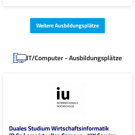
Weitere Ausbildungsplätze
IT/Computer - Ausbildungsplätze
Duales Studium Wirtschaftsinformatik