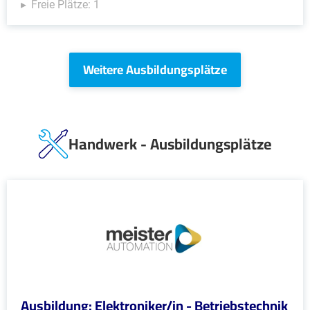
Freie Plätze: 1
Weitere Ausbildungsplätze
Handwerk - Ausbildungsplätze
Ausbildung: Elektroniker/in - Betriebstechnik