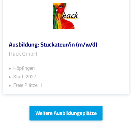
Ausbildung: Stuckateur/in (m/w/d)
Hack GmbH
Höpfingen
Start: 2027
Freie Plätze: 1
Weitere Ausbildungsplätze