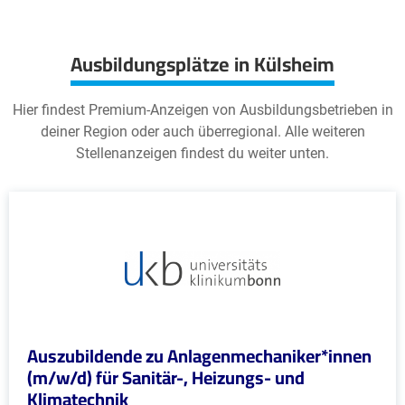
Ausbildungsplätze in Külsheim
Hier findest Premium-Anzeigen von Ausbildungsbetrieben in
deiner Region oder auch überregional. Alle weiteren
Stellenanzeigen findest du weiter unten.
Auszubildende zu Anlagenmechaniker*innen
(m/w/d) für Sanitär-, Heizungs- und
Klimatechnik