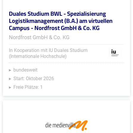
Duales Studium BWL - Spezialisierung
Logistikmanagement (B.A.) am virtuellen
Campus - Nordfrost GmbH & Co. KG
Nordfrost GmbH & Co. KG
In Kooperation mit IU Duales Studium
(Internationale Hochschule)
bundesweit
Start: Oktober 2026
Freie Plätze: 1