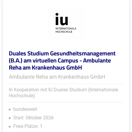
Duales Studium Gesundheitsmanagement
(B.A.) am virtuellen Campus - Ambulante
Reha am Krankenhaus GmbH
Ambulante Reha am Krankenhaus GmbH
In Kooperation mit IU Duales Studium (Internationale
Hochschule)
bundesweit
Start: Oktober 2026
Freie Plätze: 1