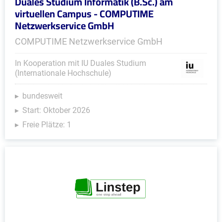
Duales Studium Informatik (B.Sc.) am
virtuellen Campus - COMPUTIME
Netzwerkservice GmbH
COMPUTIME Netzwerkservice GmbH
In Kooperation mit IU Duales Studium
(Internationale Hochschule)
bundesweit
Start: Oktober 2026
Freie Plätze: 1