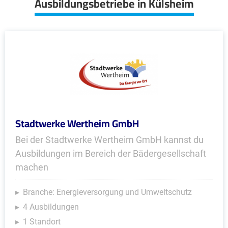
Ausbildungsbetriebe in Külsheim
Stadtwerke Wertheim GmbH
Bei der Stadtwerke Wertheim GmbH kannst du
Ausbildungen im Bereich der Bädergesellschaft
machen
Branche: Energieversorgung und Umweltschutz
4 Ausbildungen
1 Standort