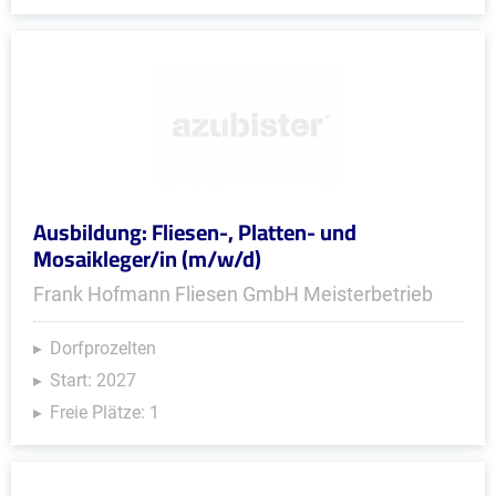
Ausbildung: Fliesen-, Platten- und
Mosaikleger/in (m/w/d)
Frank Hofmann Fliesen GmbH Meisterbetrieb
Dorfprozelten
Start: 2027
Freie Plätze: 1