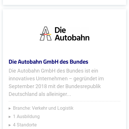
Die Autobahn GmbH des Bundes
Die Autobahn GmbH des Bundes ist ein
innovatives Unternehmen – gegründet im
September 2018 mit der Bundesrepublik
Deutschland als alleiniger...
Branche: Verkehr und Logistik
1 Ausbildung
4 Standorte