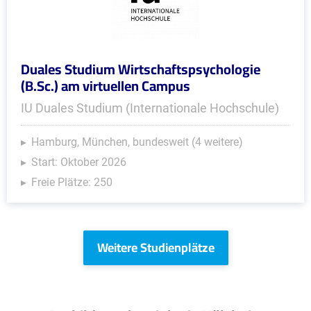
Duales Studium Wirtschaftspsychologie
(B.Sc.) am virtuellen Campus
IU Duales Studium (Internationale Hochschule)
Hamburg, München, bundesweit (4 weitere)
Start: Oktober 2026
Freie Plätze: 250
Weitere Studienplätze