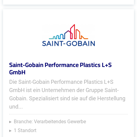
Saint-Gobain Performance Plastics L+S
GmbH
Die Saint-Gobain Performance Plastics L+S
GmbH ist ein Unternehmen der Gruppe Saint-
Gobain. Spezialisiert sind sie auf die Herstellung
und...
Branche: Verarbeitendes Gewerbe
1 Standort