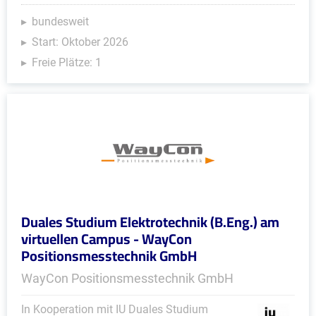
bundesweit
Start: Oktober 2026
Freie Plätze: 1
Duales Studium Elektrotechnik (B.Eng.) am
virtuellen Campus - WayCon
Positionsmesstechnik GmbH
WayCon Positionsmesstechnik GmbH
In Kooperation mit IU Duales Studium