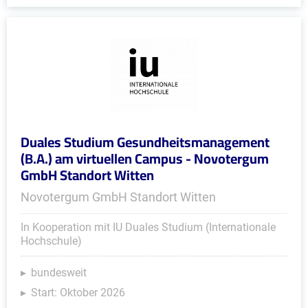
Duales Studium Gesundheitsmanagement
(B.A.) am virtuellen Campus - Novotergum
GmbH Standort Witten
Novotergum GmbH Standort Witten
In Kooperation mit IU Duales Studium (Internationale
Hochschule)
bundesweit
Start: Oktober 2026