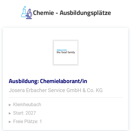
Chemie - Ausbildungsplätze
Ausbildung: Chemielaborant/in
Josera Erbacher Service GmbH & Co. KG
Kleinheubach
Start: 2027
Freie Plätze: 1