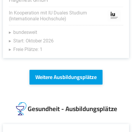
In Kooperation mit IU Duales Studium
(Internationale Hochschule)
bundesweit
Start: Oktober 2026
Freie Plätze: 1
Weitere Ausbildungsplätze
Gesundheit - Ausbildungsplätze