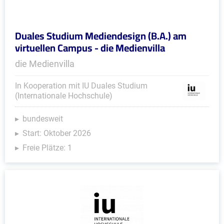
Duales Studium Mediendesign (B.A.) am
virtuellen Campus - die Medienvilla
die Medienvilla
In Kooperation mit IU Duales Studium
(Internationale Hochschule)
bundesweit
Start: Oktober 2026
Freie Plätze: 1