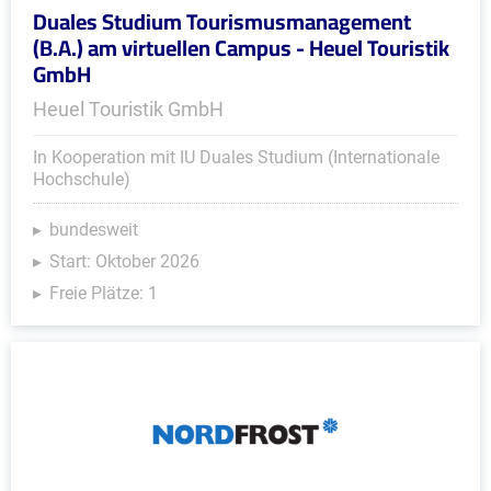
Duales Studium Tourismusmanagement
(B.A.) am virtuellen Campus - Heuel Touristik
GmbH
Heuel Touristik GmbH
In Kooperation mit IU Duales Studium (Internationale
Hochschule)
bundesweit
Start: Oktober 2026
Freie Plätze: 1