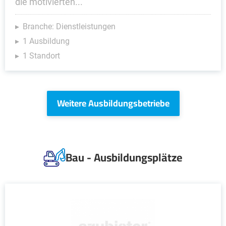
die motivierten...
Branche: Dienstleistungen
1 Ausbildung
1 Standort
Weitere Ausbildungsbetriebe
Bau - Ausbildungsplätze