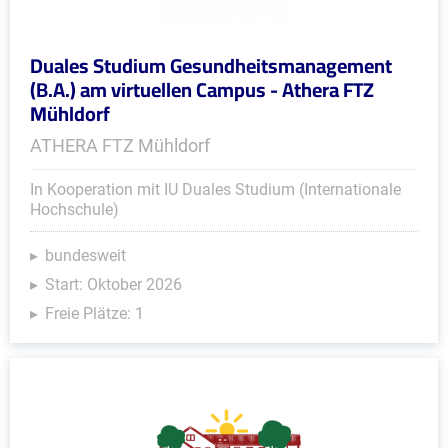
Duales Studium Gesundheitsmanagement
(B.A.) am virtuellen Campus - Athera FTZ
Mühldorf
ATHERA FTZ Mühldorf
In Kooperation mit IU Duales Studium (Internationale
Hochschule)
bundesweit
Start: Oktober 2026
Freie Plätze: 1