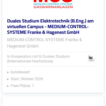
Duales Studium Elektrotechnik (B.Eng.) am
virtuellen Campus - MEDIUM-CONTROL-
SYSTEME Franke & Hagenest GmbH
MEDIUM-CONTROL-SYSTEME Franke &
Hagenest GmbH
In Kooperation mit IU Duales Studium
(Internationale Hochschule)
bundesweit
Start: Oktober 2026
Freie Plätze: 1