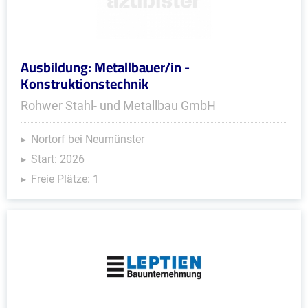
Ausbildung: Metallbauer/in -
Konstruktionstechnik
Rohwer Stahl- und Metallbau GmbH
Nortorf bei Neumünster
Start: 2026
Freie Plätze: 1