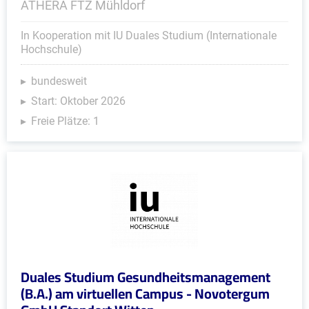
ATHERA FTZ Mühldorf
In Kooperation mit IU Duales Studium (Internationale
Hochschule)
bundesweit
Start: Oktober 2026
Freie Plätze: 1
Duales Studium Gesundheitsmanagement
(B.A.) am virtuellen Campus - Novotergum