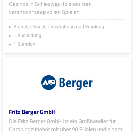
Casinos in Schleswig-Holstein zum
verantwortungsvollen Spielen.
Branche: Kunst, Unterhaltung und Erholung
1 Ausbildung
1 Standort
Fritz Berger GmbH
Die Fritz Berger GmbH ist ein Großhändler für
Campingzubehör mit über 90 Filialen und einem