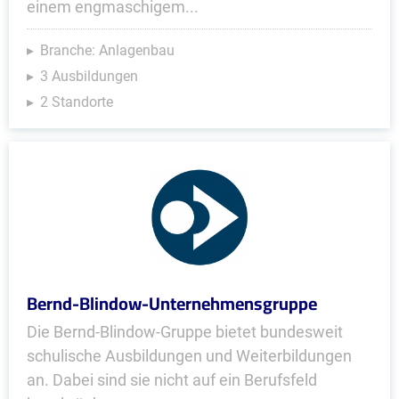
einem engmaschigem...
Branche: Anlagenbau
3 Ausbildungen
2 Standorte
Bernd-Blindow-Unternehmensgruppe
Die Bernd-Blindow-Gruppe bietet bundesweit
schulische Ausbildungen und Weiterbildungen
an. Dabei sind sie nicht auf ein Berufsfeld