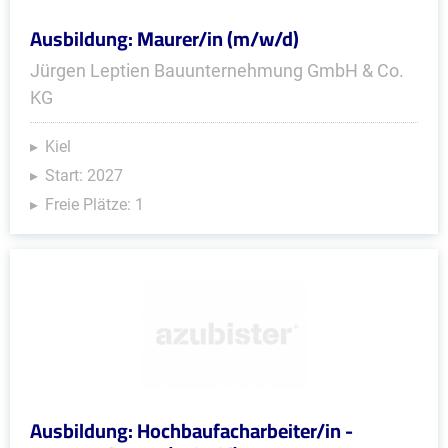
Ausbildung: Maurer/in (m/w/d)
Jürgen Leptien Bauunternehmung GmbH & Co.
KG
Kiel
Start: 2027
Freie Plätze: 1
Ausbildung: Hochbaufacharbeiter/in -