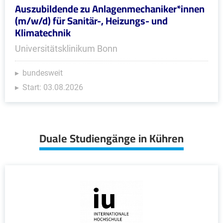
Auszubildende zu Anlagenmechaniker*innen
(m/w/d) für Sanitär-, Heizungs- und
Klimatechnik
Universitätsklinikum Bonn
bundesweit
Start: 03.08.2026
Duale Studiengänge in Kühren