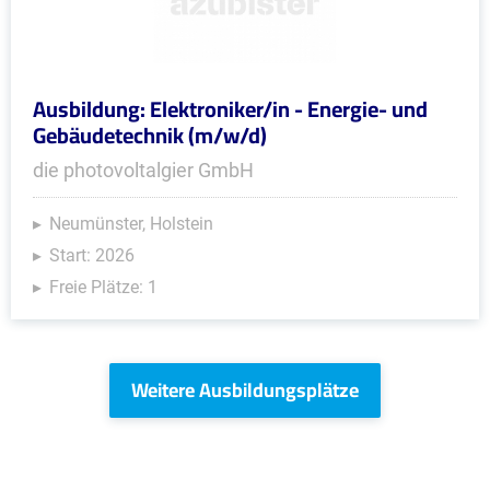
Ausbildung: Elektroniker/in - Energie- und
Gebäudetechnik (m/w/d)
die photovoltalgier GmbH
Neumünster, Holstein
Start: 2026
Freie Plätze: 1
Weitere Ausbildungsplätze