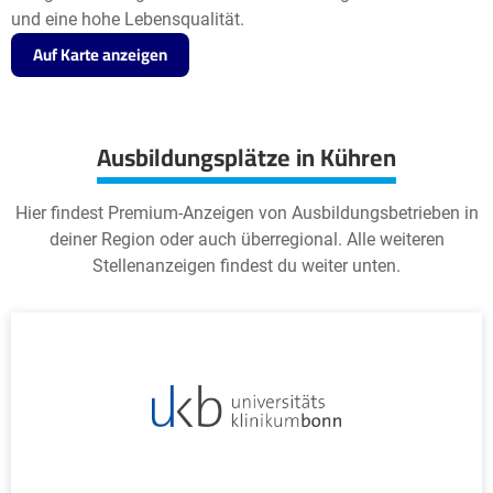
und eine hohe Lebensqualität.
Auf Karte anzeigen
Ausbildungsplätze in Kühren
Hier findest Premium-Anzeigen von Ausbildungsbetrieben in
deiner Region oder auch überregional. Alle weiteren
Stellenanzeigen findest du weiter unten.