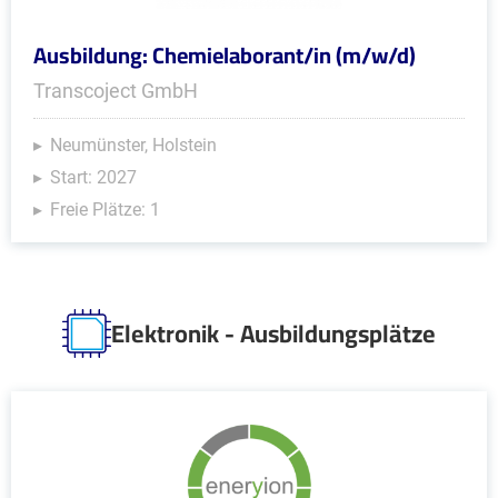
Ausbildung: Chemielaborant/in (m/w/d)
Transcoject GmbH
Neumünster, Holstein
Start: 2027
Freie Plätze: 1
Elektronik - Ausbildungsplätze