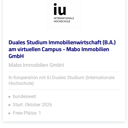
Duales Studium Immobilienwirtschaft (B.A.)
am virtuellen Campus - Mabo Immobilien
GmbH
Mabo Immobilien GmbH
In Kooperation mit IU Duales Studium (Internationale
Hochschule)
bundesweit
Start: Oktober 2026
Freie Plätze: 1