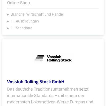
Online-Shop.
Branche: Wirtschaft und Handel
11 Ausbildungen
11 Standorte
Vossloh Rolling Stock GmbH
Das deutsche Traditionsunternehmen setzt
internationale Standards – mit einem der
modernsten Lokomotiven-Werke Europas und