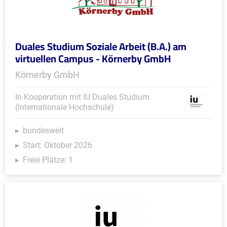
Duales Studium Soziale Arbeit (B.A.) am
virtuellen Campus - Körnerby GmbH
Körnerby GmbH
In Kooperation mit IU Duales Studium
(Internationale Hochschule)
bundesweit
Start: Oktober 2026
Freie Plätze: 1