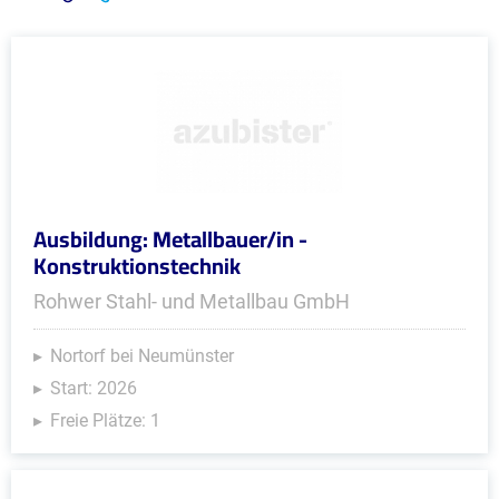
Ausbildung: Metallbauer/in -
Konstruktionstechnik
Rohwer Stahl- und Metallbau GmbH
Nortorf bei Neumünster
Start: 2026
Freie Plätze: 1