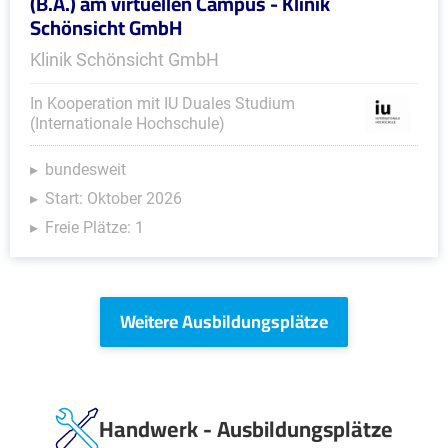
(B.A.) am virtuellen Campus - Klinik
Schönsicht GmbH
Klinik Schönsicht GmbH
In Kooperation mit IU Duales Studium
(Internationale Hochschule)
bundesweit
Start: Oktober 2026
Freie Plätze: 1
Weitere Ausbildungsplätze
Handwerk - Ausbildungsplätze