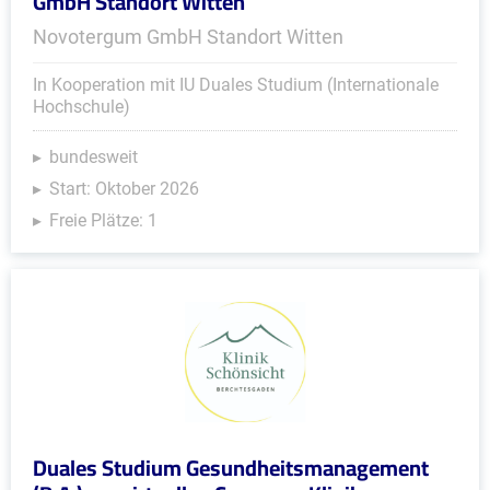
GmbH Standort Witten
Novotergum GmbH Standort Witten
In Kooperation mit IU Duales Studium (Internationale
Hochschule)
bundesweit
Start: Oktober 2026
Freie Plätze: 1
Duales Studium Gesundheitsmanagement