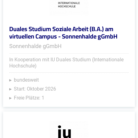
Duales Studium Soziale Arbeit (B.A.) am
virtuellen Campus - Sonnenhalde gGmbH
Sonnenhalde gGmbH
In Kooperation mit IU Duales Studium (Internationale
Hochschule)
bundesweit
Start: Oktober 2026
Freie Plätze: 1