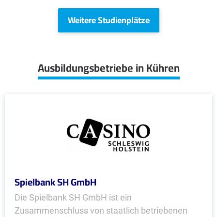
Weitere Studienplätze
Ausbildungsbetriebe in Kühren
Spielbank SH GmbH
Die Spielbank SH GmbH ist ein
Zusammenschluss von staatlich betriebenen