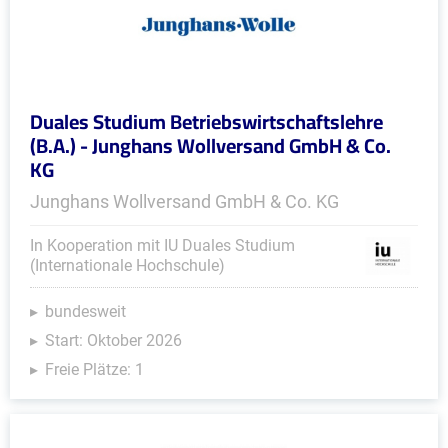
Duales Studium Betriebswirtschaftslehre
(B.A.) - Junghans Wollversand GmbH & Co.
KG
Junghans Wollversand GmbH & Co. KG
In Kooperation mit IU Duales Studium
(Internationale Hochschule)
bundesweit
Start: Oktober 2026
Freie Plätze: 1