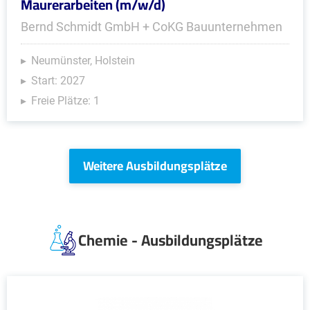
Maurerarbeiten (m/w/d)
Bernd Schmidt GmbH + CoKG Bauunternehmen
Neumünster, Holstein
Start: 2027
Freie Plätze: 1
Weitere Ausbildungsplätze
Chemie - Ausbildungsplätze