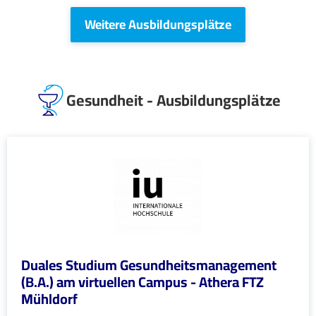
Weitere Ausbildungsplätze
Gesundheit - Ausbildungsplätze
Duales Studium Gesundheitsmanagement
(B.A.) am virtuellen Campus - Athera FTZ
Mühldorf