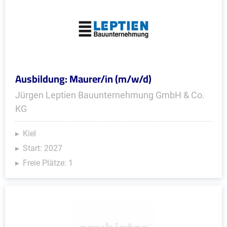
Ausbildung: Maurer/in (m/w/d)
Jürgen Leptien Bauunternehmung GmbH & Co.
KG
Kiel
Start: 2027
Freie Plätze: 1