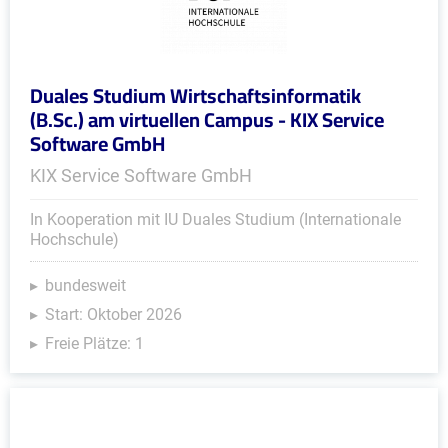
Duales Studium Wirtschaftsinformatik
(B.Sc.) am virtuellen Campus - KIX Service
Software GmbH
KIX Service Software GmbH
In Kooperation mit IU Duales Studium (Internationale
Hochschule)
bundesweit
Start: Oktober 2026
Freie Plätze: 1