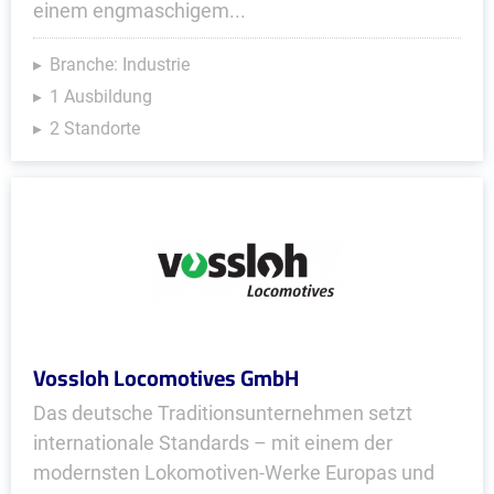
einem engmaschigem...
Branche: Industrie
1 Ausbildung
2 Standorte
Vossloh Locomotives GmbH
Das deutsche Traditionsunternehmen setzt
internationale Standards – mit einem der
modernsten Lokomotiven-Werke Europas und