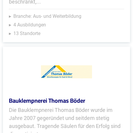
beschränkt,...
Branche: Aus- und Weiterbildung
4 Ausbildungen
13 Standorte
Bauklempnerei Thomas Böder
Die Bauklempnerei Thomas Böder wurde im
Jahre 2007 gegeründet und seitdem stetig
ausgebaut. Tragende Säulen für den Erfolg sind