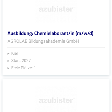
Ausbildung: Chemielaborant/in (m/w/d)
AGROLAB Bildungsakademie GmbH
Kiel
Start: 2027
Freie Plätze: 1