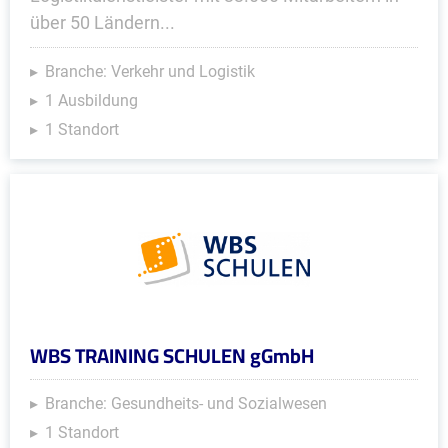
über 50 Ländern...
Branche: Verkehr und Logistik
1 Ausbildung
1 Standort
WBS TRAINING SCHULEN gGmbH
Branche: Gesundheits- und Sozialwesen
1 Standort