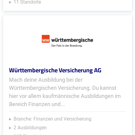
11 Standorte
Württembergische Versicherung AG
Mach deine Ausbildung bei der
Württembergischen Versicherung. Du kannst
hier vor allem kaufmännische Ausbildungen im
Bereich Finanzen und...
Branche: Finanzen und Versicherung
2 Ausbildungen