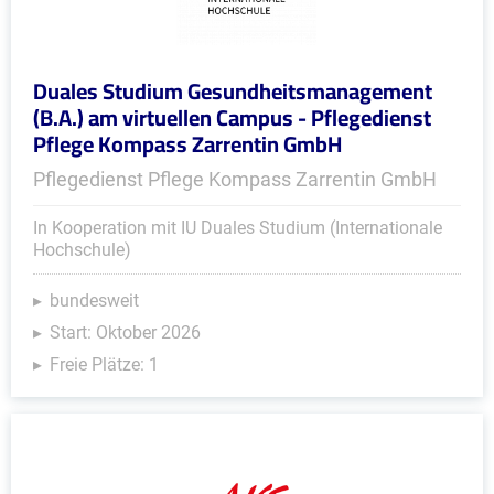
Duales Studium Gesundheitsmanagement
(B.A.) am virtuellen Campus - Pflegedienst
Pflege Kompass Zarrentin GmbH
Pflegedienst Pflege Kompass Zarrentin GmbH
In Kooperation mit IU Duales Studium (Internationale
Hochschule)
bundesweit
Start: Oktober 2026
Freie Plätze: 1