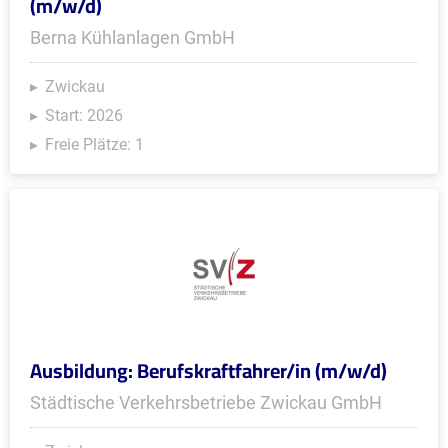
(m/w/d)
Berna Kühlanlagen GmbH
Zwickau
Start: 2026
Freie Plätze: 1
Ausbildung: Berufskraftfahrer/in (m/w/d)
Städtische Verkehrsbetriebe Zwickau GmbH