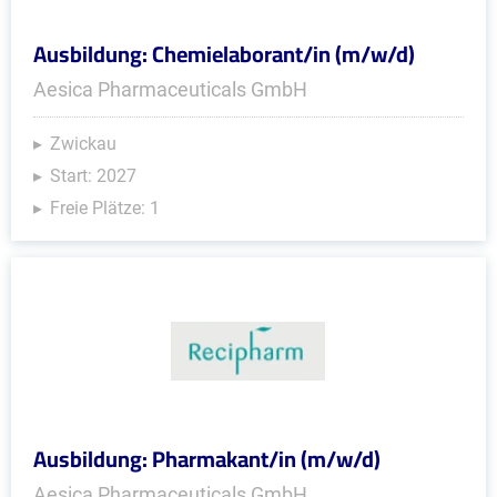
Ausbildung: Chemielaborant/in (m/w/d)
Aesica Pharmaceuticals GmbH
Zwickau
Start: 2027
Freie Plätze: 1
Ausbildung: Pharmakant/in (m/w/d)
Aesica Pharmaceuticals GmbH