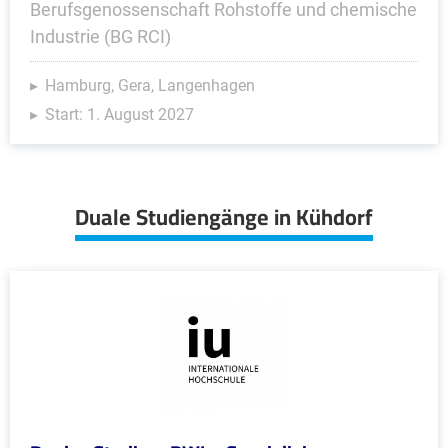
Berufsgenossenschaft Rohstoffe und chemische
Industrie (BG RCI)
Hamburg, Gera, Langenhagen
Start: 1. August 2027
Duale Studiengänge in Kühdorf