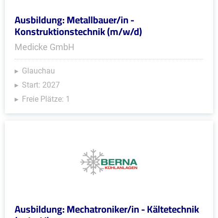
Ausbildung: Metallbauer/in -
Konstruktionstechnik (m/w/d)
Medicke GmbH
Glauchau
Start: 2027
Freie Plätze: 1
Ausbildung: Mechatroniker/in - Kältetechnik