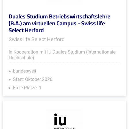
Duales Studium Betriebswirtschaftslehre
(B.A.) am virtuellen Campus - Swiss life
Select Herford
Swiss life Select Herford
In Kooperation mit IU Duales Studium (Internationale
Hochschule)
bundesweit
Start: Oktober 2026
Freie Plätze: 1