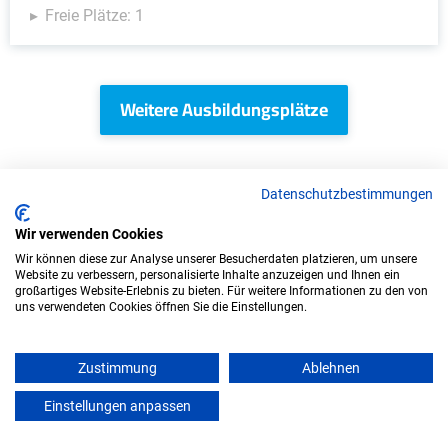
Freie Plätze: 1
Weitere Ausbildungsplätze
Datenschutzbestimmungen
IT/Computer - Ausbildungsplätze
Wir verwenden Cookies
Wir können diese zur Analyse unserer Besucherdaten platzieren, um unsere
Website zu verbessern, personalisierte Inhalte anzuzeigen und Ihnen ein
großartiges Website-Erlebnis zu bieten. Für weitere Informationen zu den von
uns verwendeten Cookies öffnen Sie die Einstellungen.
Zustimmung
Ablehnen
Einstellungen anpassen
mein azubister