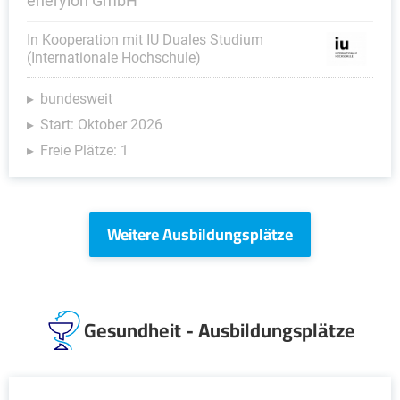
eneryion GmbH
In Kooperation mit IU Duales Studium
(Internationale Hochschule)
bundesweit
Start: Oktober 2026
Freie Plätze: 1
Weitere Ausbildungsplätze
Gesundheit - Ausbildungsplätze