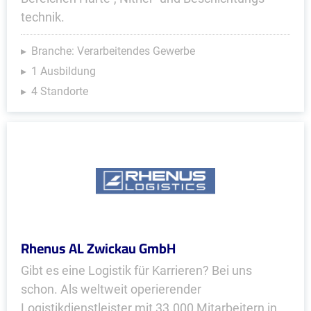
technik.
Branche: Verarbeitendes Gewerbe
1 Ausbildung
4 Standorte
Rhenus AL Zwickau GmbH
Gibt es eine Logistik für Karrieren? Bei uns
schon. Als weltweit operierender
Logistikdienstleister mit 33.000 Mitarbeitern in