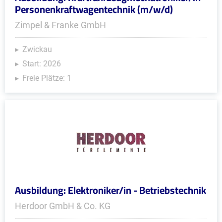
Personenkraftwagentechnik (m/w/d)
Zimpel & Franke GmbH
Zwickau
Start: 2026
Freie Plätze: 1
Ausbildung: Elektroniker/in - Betriebstechnik
Herdoor GmbH & Co. KG