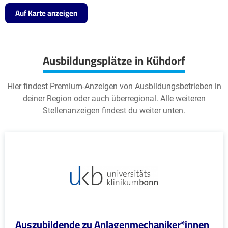
Auf Karte anzeigen
Ausbildungsplätze in Kühdorf
Hier findest Premium-Anzeigen von Ausbildungsbetrieben in
deiner Region oder auch überregional. Alle weiteren
Stellenanzeigen findest du weiter unten.
Auszubildende zu Anlagenmechaniker*innen