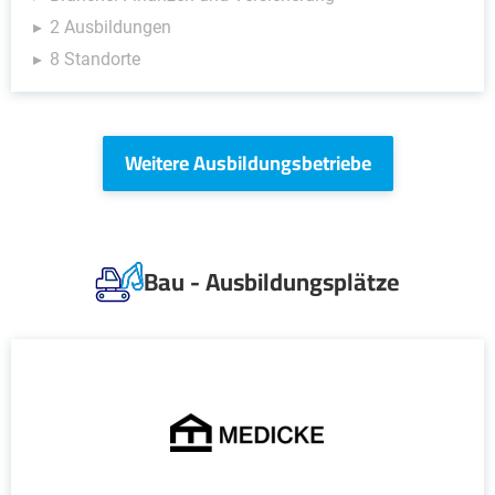
2 Ausbildungen
8 Standorte
Weitere Ausbildungsbetriebe
Bau - Ausbildungsplätze