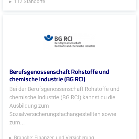
112 Standorte
Berufsgenossenschaft Rohstoffe und
chemische Industrie (BG RCI)
Bei der Berufsgenossenschaft Rohstoffe und
chemische Industrie (BG RCI) kannst du die
Ausbildung zum
Sozialversicherungsfachangestellten sowie
zum...
Branche: Finanzen und Versicherung