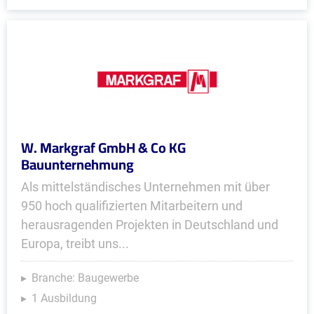
W. Markgraf GmbH & Co KG
Bauunternehmung
Als mittelständisches Unternehmen mit über
950 hoch qualifizierten Mitarbeitern und
herausragenden Projekten in Deutschland und
Europa, treibt uns...
Branche: Baugewerbe
1 Ausbildung