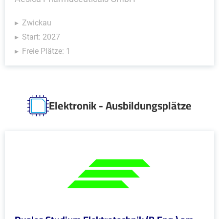
Zwickau
Start: 2027
Freie Plätze: 1
Elektronik - Ausbildungsplätze