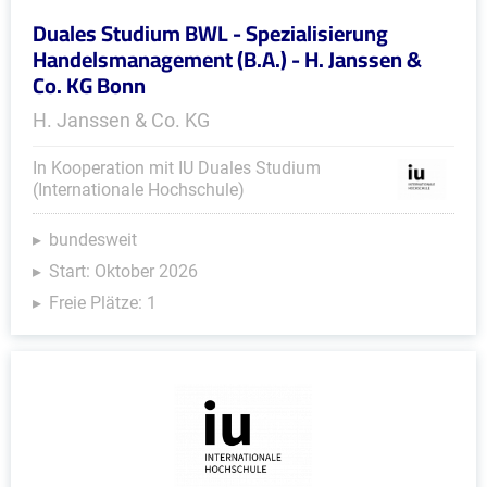
Duales Studium BWL - Spezialisierung
Handelsmanagement (B.A.) - H. Janssen &
Co. KG Bonn
H. Janssen & Co. KG
In Kooperation mit IU Duales Studium
(Internationale Hochschule)
bundesweit
Start: Oktober 2026
Freie Plätze: 1