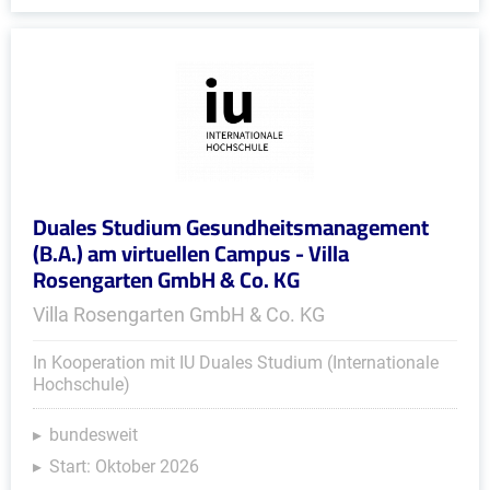
Duales Studium Gesundheitsmanagement
(B.A.) am virtuellen Campus - Villa
Rosengarten GmbH & Co. KG
Villa Rosengarten GmbH & Co. KG
In Kooperation mit IU Duales Studium (Internationale
Hochschule)
bundesweit
Start: Oktober 2026