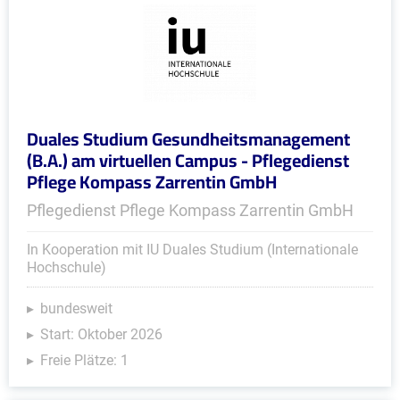
Duales Studium Gesundheitsmanagement
(B.A.) am virtuellen Campus - Pflegedienst
Pflege Kompass Zarrentin GmbH
Pflegedienst Pflege Kompass Zarrentin GmbH
In Kooperation mit IU Duales Studium (Internationale
Hochschule)
bundesweit
Start: Oktober 2026
Freie Plätze: 1