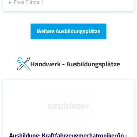
Freie Plätze: 1
Weitere Ausbildungsplätze
Handwerk - Ausbildungsplätze
Ausbildung: Kraftfahrzeugmechatroniker/in -