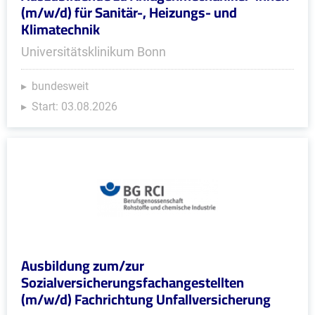
(m/w/d) für Sanitär-, Heizungs- und
Klimatechnik
Universitätsklinikum Bonn
bundesweit
Start: 03.08.2026
Ausbildung zum/zur
Sozialversicherungsfachangestellten
(m/w/d) Fachrichtung Unfallversicherung