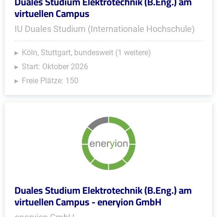
Duales Studium Elektrotechnik (B.Eng.) am
virtuellen Campus
IU Duales Studium (Internationale Hochschule)
Köln, Stuttgart, bundesweit (1 weitere)
Start: Oktober 2026
Freie Plätze: 150
Duales Studium Elektrotechnik (B.Eng.) am
virtuellen Campus - eneryion GmbH