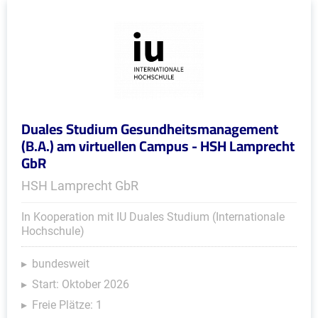
Duales Studium Gesundheitsmanagement
(B.A.) am virtuellen Campus - HSH Lamprecht
GbR
HSH Lamprecht GbR
In Kooperation mit IU Duales Studium (Internationale
Hochschule)
bundesweit
Start: Oktober 2026
Freie Plätze: 1