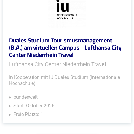
Duales Studium Tourismusmanagement
(B.A.) am virtuellen Campus - Lufthansa City
Center Niederrhein Travel
Lufthansa City Center Niederrhein Travel
In Kooperation mit IU Duales Studium (Internationale
Hochschule)
bundesweit
Start: Oktober 2026
Freie Plätze: 1