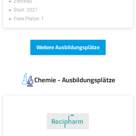
Zwickau
Start: 2027
Freie Plätze: 1
Weitere Ausbildungsplätze
Chemie - Ausbildungsplätze