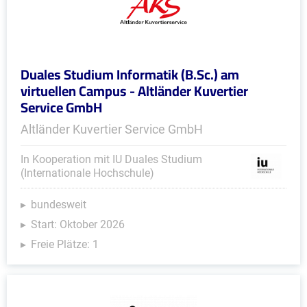
Duales Studium Informatik (B.Sc.) am
virtuellen Campus - Altländer Kuvertier
Service GmbH
Altländer Kuvertier Service GmbH
In Kooperation mit IU Duales Studium
(Internationale Hochschule)
bundesweit
Start: Oktober 2026
Freie Plätze: 1