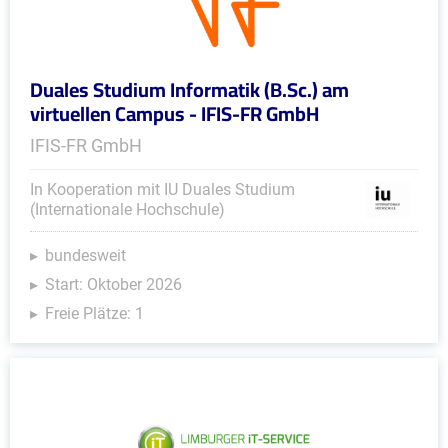
Duales Studium Informatik (B.Sc.) am
virtuellen Campus - IFIS-FR GmbH
IFIS-FR GmbH
In Kooperation mit IU Duales Studium
(Internationale Hochschule)
bundesweit
Start: Oktober 2026
Freie Plätze: 1