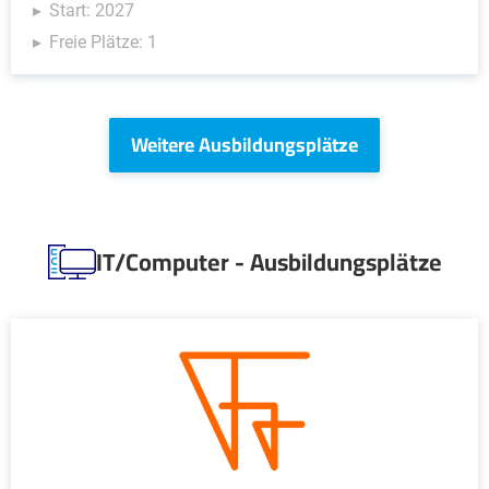
Start: 2027
Freie Plätze: 1
Weitere Ausbildungsplätze
IT/Computer - Ausbildungsplätze