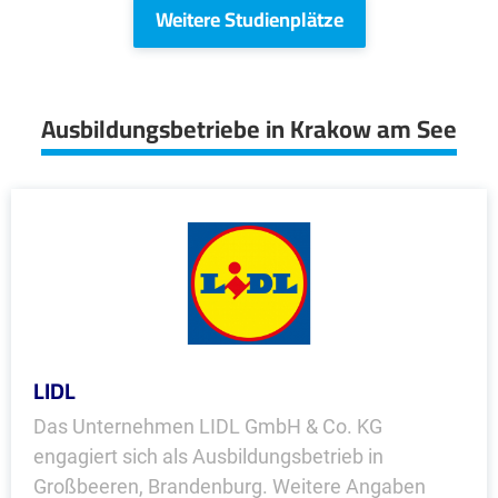
Weitere Studienplätze
Ausbildungsbetriebe in Krakow am See
LIDL
Das Unternehmen LIDL GmbH & Co. KG
engagiert sich als Ausbildungsbetrieb in
Großbeeren, Brandenburg. Weitere Angaben