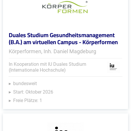
Duales Studium Gesundheitsmanagement
(B.A.) am virtuellen Campus - Körperformen
Körperformen, Inh. Daniel Magdeburg
In Kooperation mit IU Duales Studium
(Internationale Hochschule)
bundesweit
Start: Oktober 2026
Freie Plätze: 1