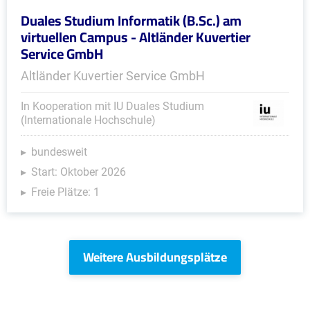
Duales Studium Informatik (B.Sc.) am
virtuellen Campus - Altländer Kuvertier
Service GmbH
Altländer Kuvertier Service GmbH
In Kooperation mit IU Duales Studium
(Internationale Hochschule)
bundesweit
Start: Oktober 2026
Freie Plätze: 1
Weitere Ausbildungsplätze