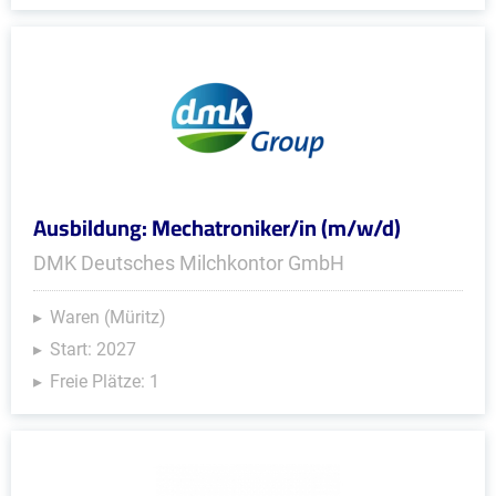
Ausbildung: Mechatroniker/in (m/w/d)
DMK Deutsches Milchkontor GmbH
Waren (Müritz)
Start: 2027
Freie Plätze: 1