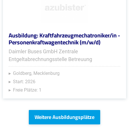
Ausbildung: Kraftfahrzeugmechatroniker/in -
Personenkraftwagentechnik (m/w/d)
Daimler Buses GmbH Zentrale
Entgeltabrechnungsstelle Betreuung
Goldberg, Mecklenburg
Start: 2026
Freie Plätze: 1
Weitere Ausbildungsplätze