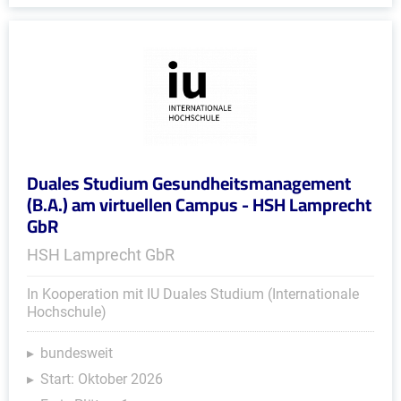
Duales Studium Gesundheitsmanagement
(B.A.) am virtuellen Campus - HSH Lamprecht
GbR
HSH Lamprecht GbR
In Kooperation mit IU Duales Studium (Internationale
Hochschule)
bundesweit
Start: Oktober 2026