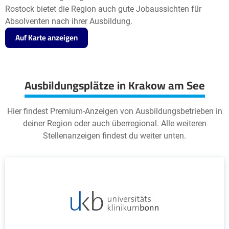
Rostock bietet die Region auch gute Jobaussichten für
Absolventen nach ihrer Ausbildung.
Auf Karte anzeigen
Ausbildungsplätze in Krakow am See
Hier findest Premium-Anzeigen von Ausbildungsbetrieben in
deiner Region oder auch überregional. Alle weiteren
Stellenanzeigen findest du weiter unten.