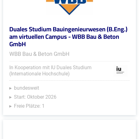
Duales Studium Bauingenieurwesen (B.Eng.)
am virtuellen Campus - WBB Bau & Beton
GmbH
WBB Bau & Beton GmbH
In Kooperation mit IU Duales Studium
(Internationale Hochschule)
bundesweit
Start: Oktober 2026
Freie Plätze: 1