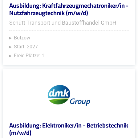
Ausbildung: Kraftfahrzeugmechatroniker/in -
Nutzfahrzeugtechnik (m/w/d)
Schütt Transport und Baustoffhandel GmbH
Bützow
Start: 2027
Freie Plätze: 1
Ausbildung: Elektroniker/in - Betriebstechnik
(m/w/d)