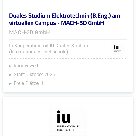
Duales Studium Elektrotechnik (B.Eng.) am
virtuellen Campus - MACH-3D GmbH
MACH-3D GmbH
In Kooperation mit IU Duales Studium
(Internationale Hochschule)
bundesweit
Start: Oktober 2026
Freie Plätze: 1