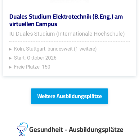
Duales Studium Elektrotechnik (B.Eng.) am
virtuellen Campus
IU Duales Studium (Internationale Hochschule)
Köln, Stuttgart, bundesweit (1 weitere)
Start: Oktober 2026
Freie Plätze: 150
Weitere Ausbildungsplätze
Gesundheit - Ausbildungsplätze