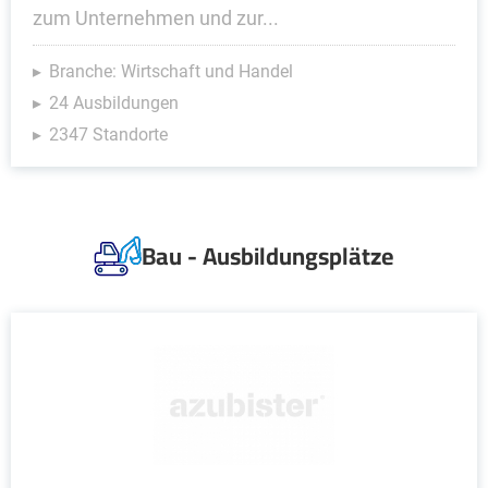
zum Unternehmen und zur...
Branche: Wirtschaft und Handel
24 Ausbildungen
2347 Standorte
Bau - Ausbildungsplätze