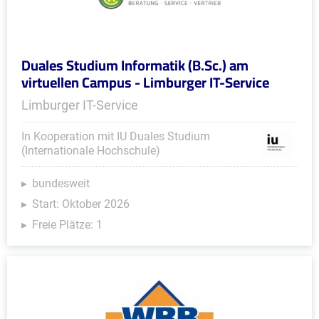
Duales Studium Informatik (B.Sc.) am
virtuellen Campus - Limburger IT-Service
Limburger IT-Service
In Kooperation mit IU Duales Studium
(Internationale Hochschule)
bundesweit
Start: Oktober 2026
Freie Plätze: 1