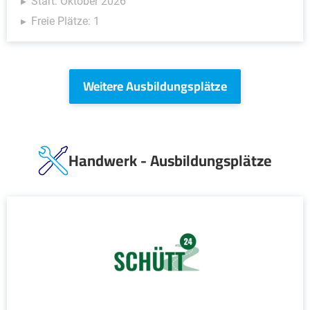
Start: Oktober 2026
Freie Plätze: 1
Weitere Ausbildungsplätze
Handwerk - Ausbildungsplätze