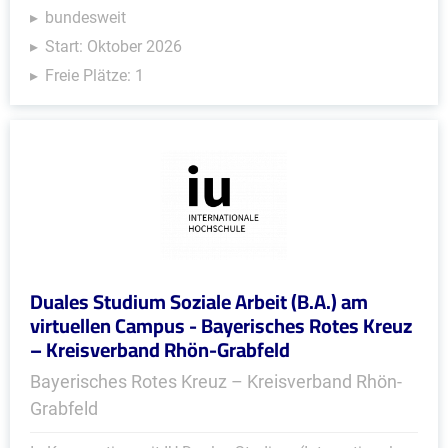
bundesweit
Start: Oktober 2026
Freie Plätze: 1
Duales Studium Soziale Arbeit (B.A.) am
virtuellen Campus - Bayerisches Rotes Kreuz
– Kreisverband Rhön-Grabfeld
Bayerisches Rotes Kreuz – Kreisverband Rhön-
Grabfeld