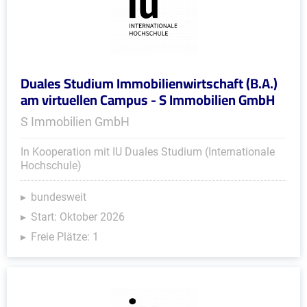
Duales Studium Immobilienwirtschaft (B.A.)
am virtuellen Campus - S Immobilien GmbH
S Immobilien GmbH
In Kooperation mit IU Duales Studium (Internationale
Hochschule)
bundesweit
Start: Oktober 2026
Freie Plätze: 1