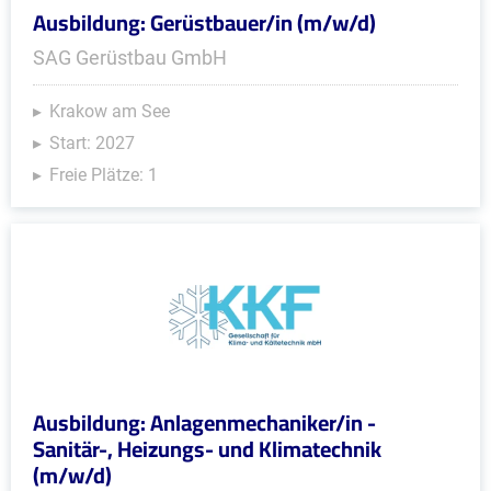
Ausbildung: Gerüstbauer/in (m/w/d)
SAG Gerüstbau GmbH
Krakow am See
Start: 2027
Freie Plätze: 1
Ausbildung: Anlagenmechaniker/in -
Sanitär-, Heizungs- und Klimatechnik
(m/w/d)