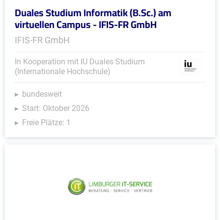
Duales Studium Informatik (B.Sc.) am
virtuellen Campus - IFIS-FR GmbH
IFIS-FR GmbH
In Kooperation mit IU Duales Studium
(Internationale Hochschule)
bundesweit
Start: Oktober 2026
Freie Plätze: 1