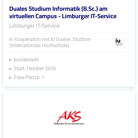
Duales Studium Informatik (B.Sc.) am
virtuellen Campus - Limburger IT-Service
Limburger IT-Service
In Kooperation mit IU Duales Studium
(Internationale Hochschule)
bundesweit
Start: Oktober 2026
Freie Plätze: 1