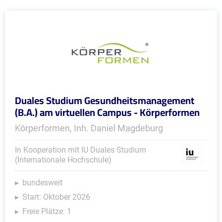
Duales Studium Gesundheitsmanagement
(B.A.) am virtuellen Campus - Körperformen
Körperformen, Inh. Daniel Magdeburg
In Kooperation mit IU Duales Studium
(Internationale Hochschule)
bundesweit
Start: Oktober 2026
Freie Plätze: 1