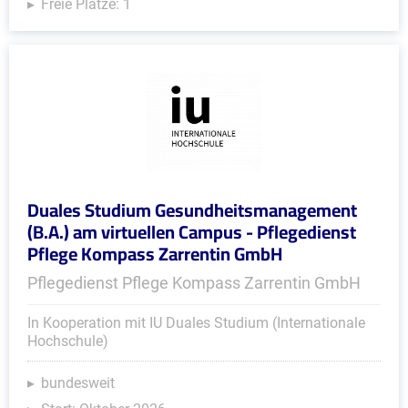
Freie Plätze: 1
Duales Studium Gesundheitsmanagement
(B.A.) am virtuellen Campus - Pflegedienst
Pflege Kompass Zarrentin GmbH
Pflegedienst Pflege Kompass Zarrentin GmbH
In Kooperation mit IU Duales Studium (Internationale
Hochschule)
bundesweit