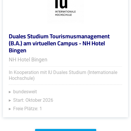
Duales Studium Tourismusmanagement
(B.A.) am virtuellen Campus - NH Hotel
Bingen
NH Hotel Bingen
In Kooperation mit IU Duales Studium (Internationale
Hochschule)
bundesweit
Start: Oktober 2026
Freie Plätze: 1