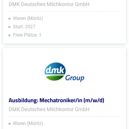
DMK Deutsches Milchkontor GmbH
Waren (Müritz)
Start: 2027
Freie Plätze: 1
Ausbildung: Mechatroniker/in (m/w/d)
DMK Deutsches Milchkontor GmbH
Waren (Müritz)