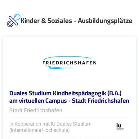
Kinder & Soziales - Ausbildungsplätze
Duales Studium Kindheitspädagogik (B.A.)
am virtuellen Campus - Stadt Friedrichshafen
Stadt Friedrichshafen
In Kooperation mit IU Duales Studium
(Internationale Hochschule)