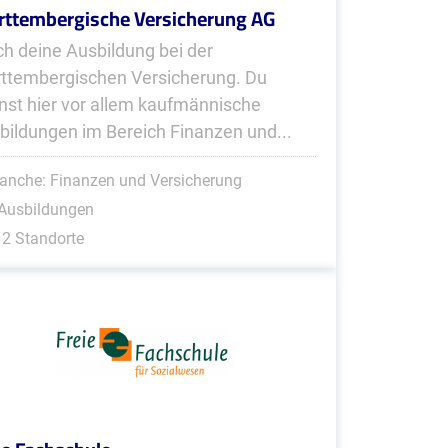
ttembergische Versicherung AG
h deine Ausbildung bei der
ttembergischen Versicherung. Du
nst hier vor allem kaufmännische
bildungen im Bereich Finanzen und...
anche: Finanzen und Versicherung
 Ausbildungen
2 Standorte