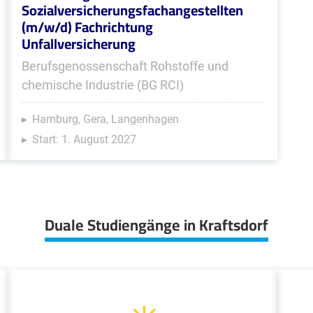
Sozialversicherungsfachangestellten
(m/w/d) Fachrichtung
Unfallversicherung
Berufsgenossenschaft Rohstoffe und
chemische Industrie (BG RCI)
Hamburg, Gera, Langenhagen
Start: 1. August 2027
Duale Studiengänge in Kraftsdorf