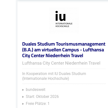
Duales Studium Tourismusmanagement
(B.A.) am virtuellen Campus - Lufthansa
City Center Niederrhein Travel
Lufthansa City Center Niederrhein Travel
In Kooperation mit IU Duales Studium
(Internationale Hochschule)
bundesweit
Start: Oktober 2026
Freie Plätze: 1