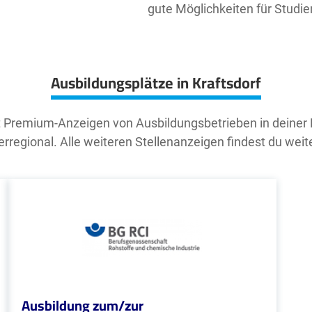
gute Möglichkeiten für Studi
Ausbildungsplätze in Kraftsdorf
t Premium-Anzeigen von Ausbildungsbetrieben in deiner
rregional. Alle weiteren Stellenanzeigen findest du weit
Ausbildung zum/zur