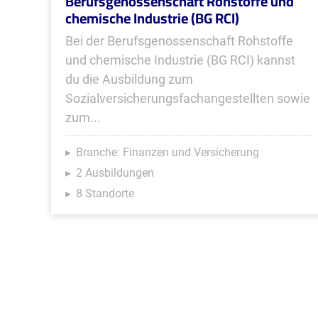
Berufsgenossenschaft Rohstoffe und
chemische Industrie (BG RCI)
Bei der Berufsgenossenschaft Rohstoffe
und chemische Industrie (BG RCI) kannst
du die Ausbildung zum
Sozialversicherungsfachangestellten sowie
zum...
Branche: Finanzen und Versicherung
2 Ausbildungen
8 Standorte