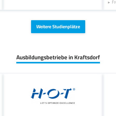
Fr
Weitere Studienplätze
Ausbildungsbetriebe in Kraftsdorf