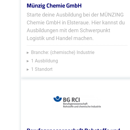
Münzig Chemie GmbH
Starte deine Ausbildung bei der MÜNZING
Chemie GmbH in Elsteraue. Hier kannst du
Ausbildungen mit dem Schwerpunkt
Logistik und Handel machen.
Branche: (chemische) Industrie
1 Ausbildung
1 Standort