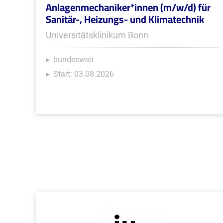
Anlagenmechaniker*innen (m/w/d) für
Sanitär-, Heizungs- und Klimatechnik
Universitätsklinikum Bonn
bundesweit
Start: 03.08.2026