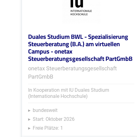
Duales Studium BWL - Spezialisierung
Steuerberatung (B.A.) am virtuellen
Campus - onetax
Steuerberatungsgesellschaft PartGmbB
onetax Steuerberatungsgesellschaft
PartGmbB
In Kooperation mit IU Duales Studium
(Internationale Hochschule)
bundesweit
Start: Oktober 2026
Freie Plätze: 1