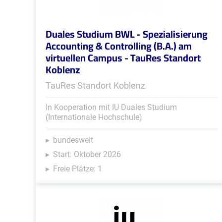
Duales Studium BWL - Spezialisierung
Accounting & Controlling (B.A.) am
virtuellen Campus - TauRes Standort
Koblenz
TauRes Standort Koblenz
In Kooperation mit IU Duales Studium
(Internationale Hochschule)
bundesweit
Start: Oktober 2026
Freie Plätze: 1