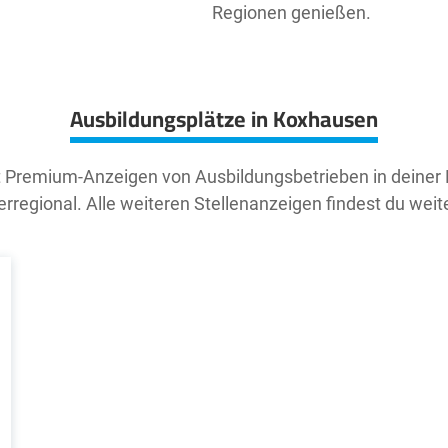
Regionen genießen.
Ausbildungsplätze in Koxhausen
t Premium-Anzeigen von Ausbildungsbetrieben in deiner
rregional. Alle weiteren Stellenanzeigen findest du weit