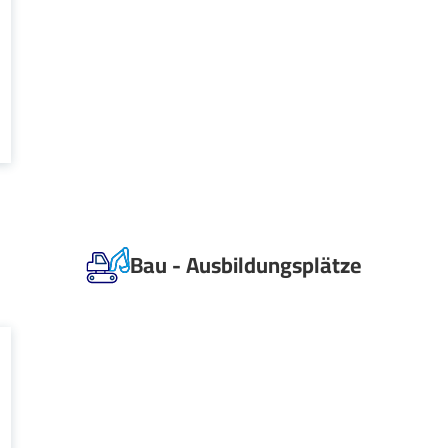
Bau - Ausbildungsplätze