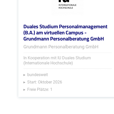
Duales Studium Personalmanagement
(B.A.) am virtuellen Campus -
Grundmann Personalberatung GmbH
Grundmann Personalberatung GmbH
In Kooperation mit IU Duales Studium
(Internationale Hochschule)
bundesweit
Start: Oktober 2026
Freie Plätze: 1