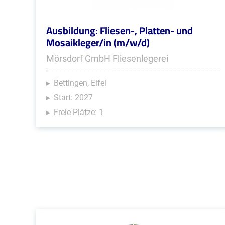
Ausbildung: Fliesen-, Platten- und
Mosaikleger/in (m/w/d)
Mörsdorf GmbH Fliesenlegerei
Bettingen, Eifel
Start: 2027
Freie Plätze: 1