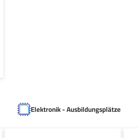
Elektronik - Ausbildungsplätze