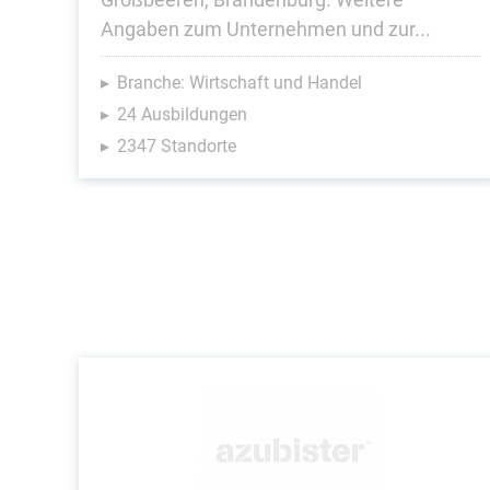
Angaben zum Unternehmen und zur...
Branche: Wirtschaft und Handel
24 Ausbildungen
2347 Standorte