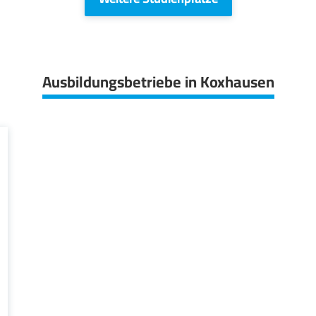
Ausbildungsbetriebe in Koxhausen