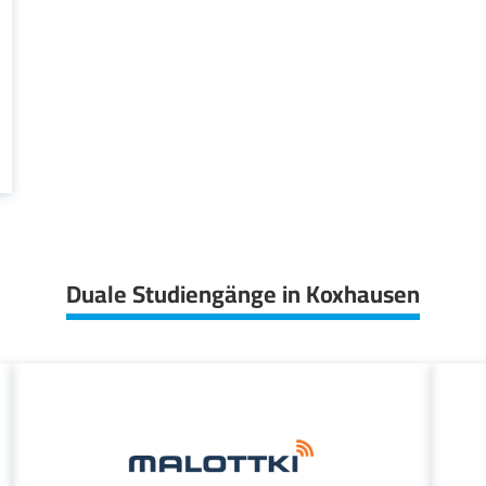
Duale Studiengänge in Koxhausen