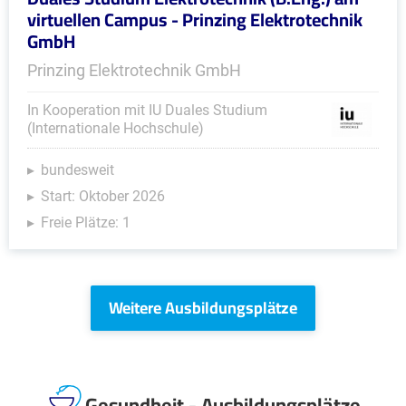
virtuellen Campus - Prinzing Elektrotechnik
GmbH
Prinzing Elektrotechnik GmbH
In Kooperation mit IU Duales Studium
(Internationale Hochschule)
bundesweit
Start: Oktober 2026
Freie Plätze: 1
Weitere Ausbildungsplätze
Gesundheit - Ausbildungsplätze