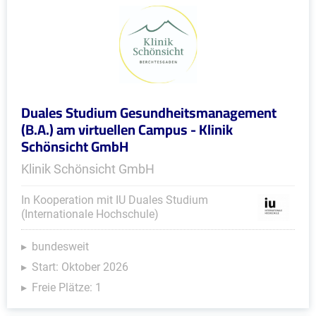
Duales Studium Gesundheitsmanagement
(B.A.) am virtuellen Campus - Klinik
Schönsicht GmbH
Klinik Schönsicht GmbH
In Kooperation mit IU Duales Studium
(Internationale Hochschule)
bundesweit
Start: Oktober 2026
Freie Plätze: 1