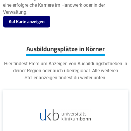
eine erfolgreiche Karriere im Handwerk oder in der
Verwaltung.
Auf Karte anzeigen
Ausbildungsplätze in Körner
Hier findest Premium-Anzeigen von Ausbildungsbetrieben in
deiner Region oder auch überregional. Alle weiteren
Stellenanzeigen findest du weiter unten.