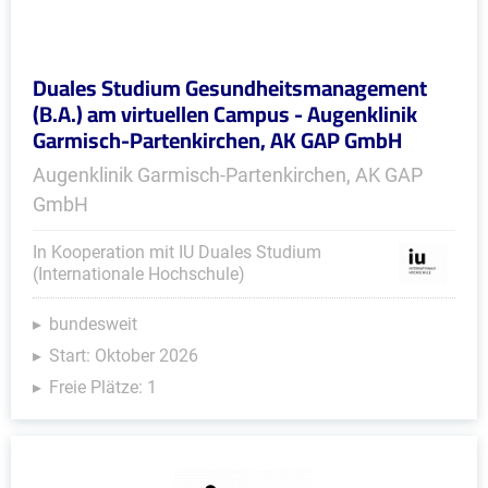
Duales Studium Gesundheitsmanagement
(B.A.) am virtuellen Campus - Augenklinik
Garmisch-Partenkirchen, AK GAP GmbH
Augenklinik Garmisch-Partenkirchen, AK GAP
GmbH
In Kooperation mit IU Duales Studium
(Internationale Hochschule)
bundesweit
Start: Oktober 2026
Freie Plätze: 1