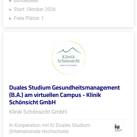
bundesweit
Start: Oktober 2026
Freie Plätze: 1
Duales Studium Gesundheitsmanagement
(B.A.) am virtuellen Campus - Klinik
Schönsicht GmbH
Klinik Schönsicht GmbH
In Kooperation mit IU Duales Studium
(Internationale Hochschule)