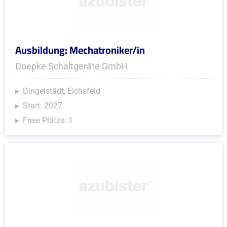
Ausbildung: Mechatroniker/in
Doepke Schaltgeräte GmbH
Dingelstädt, Eichsfeld
Start: 2027
Freie Plätze: 1