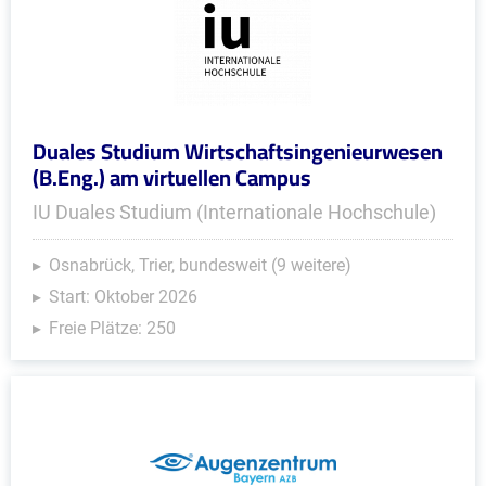
Duales Studium Wirtschaftsingenieurwesen
(B.Eng.) am virtuellen Campus
IU Duales Studium (Internationale Hochschule)
Osnabrück, Trier, bundesweit (9 weitere)
Start: Oktober 2026
Freie Plätze: 250