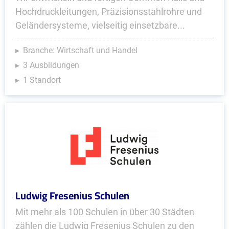
Hochdruckleitungen, Präzisions­stahlrohre und
Geländer­systeme, viel­seitig einsetzbare...
Branche: Wirtschaft und Handel
3 Ausbildungen
1 Standort
Ludwig Fresenius Schulen
Mit mehr als 100 Schulen in über 30 Städten
zählen die Ludwig Fresenius Schulen zu den