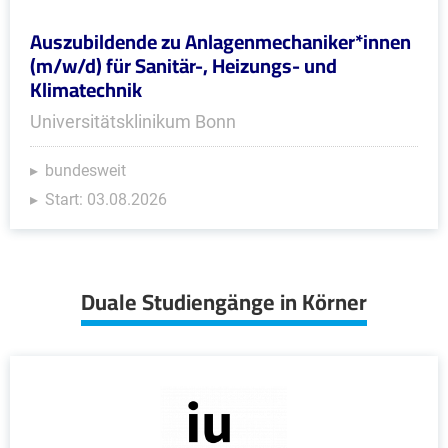
Auszubildende zu Anlagenmechaniker*innen
(m/w/d) für Sanitär-, Heizungs- und
Klimatechnik
Universitätsklinikum Bonn
bundesweit
Start: 03.08.2026
Duale Studiengänge in Körner