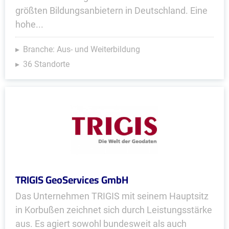
größten Bildungsanbietern in Deutschland. Eine
hohe...
Branche: Aus- und Weiterbildung
36 Standorte
TRIGIS GeoServices GmbH
Das Unternehmen TRIGIS mit seinem Hauptsitz
in Korbußen zeichnet sich durch Leistungsstärke
aus. Es agiert sowohl bundesweit als auch