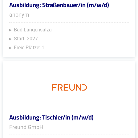
Ausbildung: Straßenbauer/in (m/w/d)
anonym
Bad Langensalza
Start: 2027
Freie Plätze: 1
Ausbildung: Tischler/in (m/w/d)
Freund GmbH