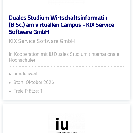
Duales Studium Wirtschaftsinformatik
(B.Sc.) am virtuellen Campus - KIX Service
Software GmbH
KIX Service Software GmbH
In Kooperation mit IU Duales Studium (Internationale
Hochschule)
bundesweit
Start: Oktober 2026
Freie Plätze: 1