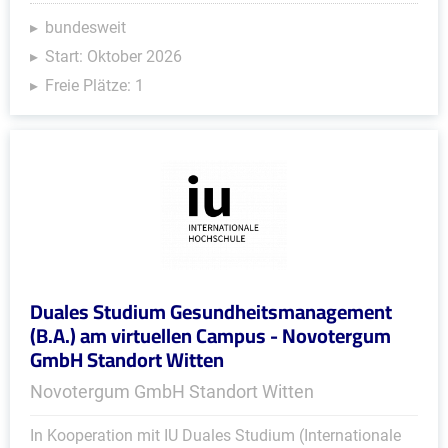
bundesweit
Start: Oktober 2026
Freie Plätze: 1
Duales Studium Gesundheitsmanagement
(B.A.) am virtuellen Campus - Novotergum
GmbH Standort Witten
Novotergum GmbH Standort Witten
In Kooperation mit IU Duales Studium (Internationale