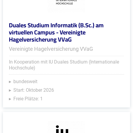
Duales Studium Informatik (B.Sc.) am
virtuellen Campus - Vereinigte
Hagelversicherung VVaG
Vereinigte Hagelversicherung VVaG
In Kooperation mit IU Duales Studium (Internationale
Hochschule)
bundesweit
Start: Oktober 2026
Freie Plätze: 1