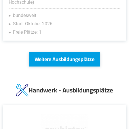
Hochschule)
bundesweit
Start: Oktober 2026
Freie Plätze: 1
Weitere Ausbildungsplätze
Handwerk - Ausbildungsplätze