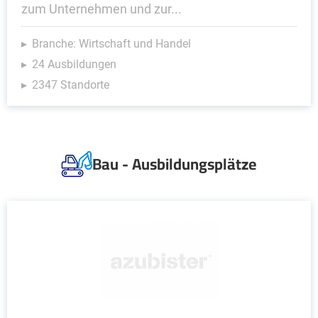
zum Unternehmen und zur...
Branche: Wirtschaft und Handel
24 Ausbildungen
2347 Standorte
Bau - Ausbildungsplätze