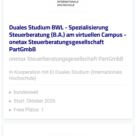
Duales Studium BWL - Spezialisierung
Steuerberatung (B.A.) am virtuellen Campus -
onetax Steuerberatungsgesellschaft
PartGmbB
onetax Steuerberatungsgesellschaft PartGmbB
In Kooperation mit IU Duales Studium (Internationale
Hochschule)
bundesweit
Start: Oktober 2026
Freie Plätze: 1