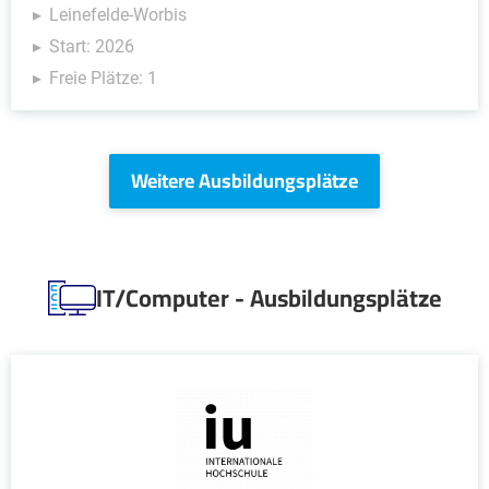
Leinefelde-Worbis
Start: 2026
Freie Plätze: 1
Weitere Ausbildungsplätze
IT/Computer - Ausbildungsplätze