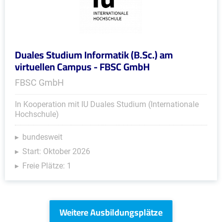
Duales Studium Informatik (B.Sc.) am
virtuellen Campus - FBSC GmbH
FBSC GmbH
In Kooperation mit IU Duales Studium (Internationale
Hochschule)
bundesweit
Start: Oktober 2026
Freie Plätze: 1
Weitere Ausbildungsplätze