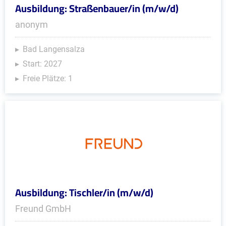
Ausbildung: Straßenbauer/in (m/w/d)
anonym
Bad Langensalza
Start: 2027
Freie Plätze: 1
Ausbildung: Tischler/in (m/w/d)
Freund GmbH