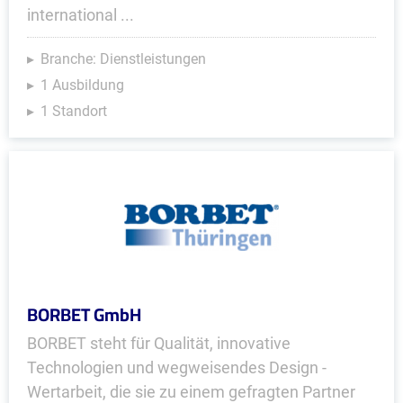
international ...
Branche: Dienstleistungen
1 Ausbildung
1 Standort
BORBET GmbH
BORBET steht für Qualität, innovative
Technologien und wegweisendes Design -
Wertarbeit, die sie zu einem gefragten Partner