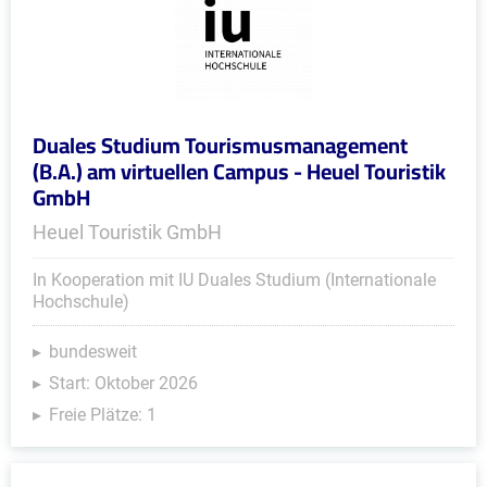
Duales Studium Tourismusmanagement
(B.A.) am virtuellen Campus - Heuel Touristik
GmbH
Heuel Touristik GmbH
In Kooperation mit IU Duales Studium (Internationale
Hochschule)
bundesweit
Start: Oktober 2026
Freie Plätze: 1