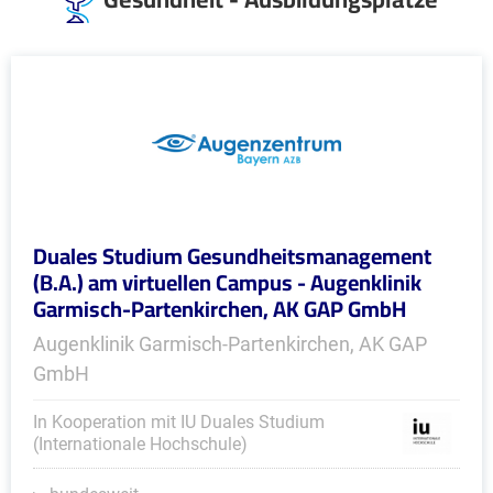
Duales Studium Gesundheitsmanagement
(B.A.) am virtuellen Campus - Augenklinik
Garmisch-Partenkirchen, AK GAP GmbH
Augenklinik Garmisch-Partenkirchen, AK GAP
GmbH
In Kooperation mit IU Duales Studium
(Internationale Hochschule)