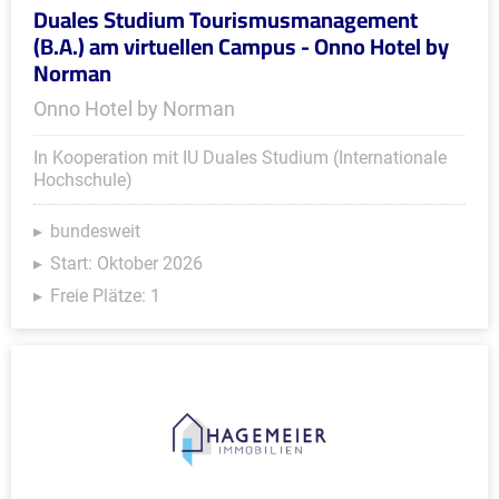
Duales Studium Tourismusmanagement
(B.A.) am virtuellen Campus - Onno Hotel by
Norman
Onno Hotel by Norman
In Kooperation mit IU Duales Studium (Internationale
Hochschule)
bundesweit
Start: Oktober 2026
Freie Plätze: 1