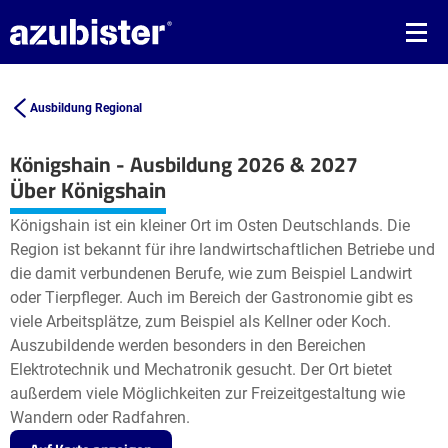
Ausbildung Regional
Königshain - Ausbildung 2026 & 2027
Leaflet
| ©
OpenStreetMap2
contributors
Über Königshain
+
Königshain ist ein kleiner Ort im Osten Deutschlands. Die
−
Region ist bekannt für ihre landwirtschaftlichen Betriebe und
die damit verbundenen Berufe, wie zum Beispiel Landwirt
oder Tierpfleger. Auch im Bereich der Gastronomie gibt es
viele Arbeitsplätze, zum Beispiel als Kellner oder Koch.
Auszubildende werden besonders in den Bereichen
Elektrotechnik und Mechatronik gesucht. Der Ort bietet
außerdem viele Möglichkeiten zur Freizeitgestaltung wie
Wandern oder Radfahren.