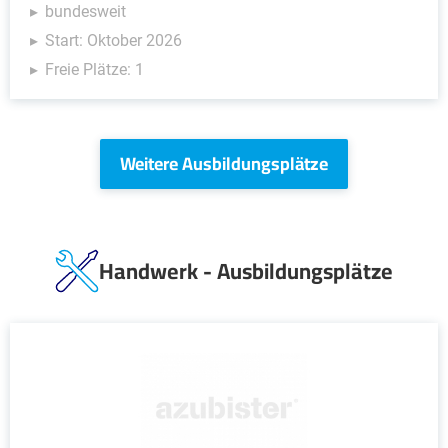
bundesweit
Start: Oktober 2026
Freie Plätze: 1
Weitere Ausbildungsplätze
Handwerk - Ausbildungsplätze