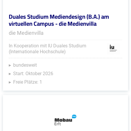
Duales Studium Mediendesign (B.A.) am
virtuellen Campus - die Medienvilla
die Medienvilla
In Kooperation mit IU Duales Studium
(Internationale Hochschule)
bundesweit
Start: Oktober 2026
Freie Plätze: 1