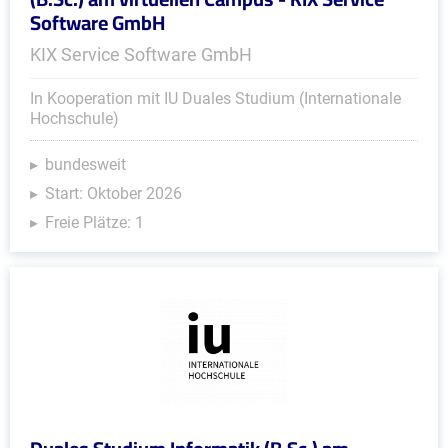
Software GmbH
KIX Service Software GmbH
In Kooperation mit IU Duales Studium (Internationale
Hochschule)
bundesweit
Start: Oktober 2026
Freie Plätze: 1