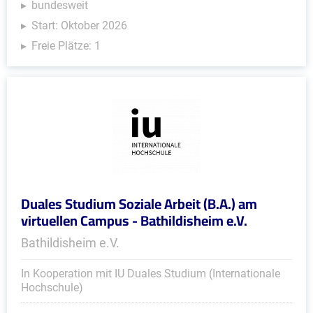
bundesweit
Start: Oktober 2026
Freie Plätze: 1
Duales Studium Soziale Arbeit (B.A.) am
virtuellen Campus - Bathildisheim e.V.
Bathildisheim e.V.
In Kooperation mit IU Duales Studium (Internationale
Hochschule)