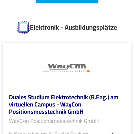
Elektronik - Ausbildungsplätze
Duales Studium Elektrotechnik (B.Eng.) am
virtuellen Campus - WayCon
Positionsmesstechnik GmbH
WayCon Positionsmesstechnik GmbH