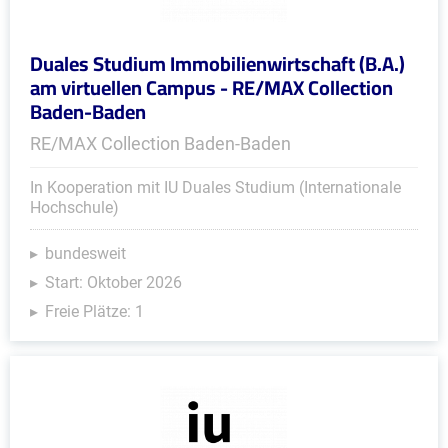
Duales Studium Immobilienwirtschaft (B.A.)
am virtuellen Campus - RE/MAX Collection
Baden-Baden
RE/MAX Collection Baden-Baden
In Kooperation mit IU Duales Studium (Internationale
Hochschule)
bundesweit
Start: Oktober 2026
Freie Plätze: 1