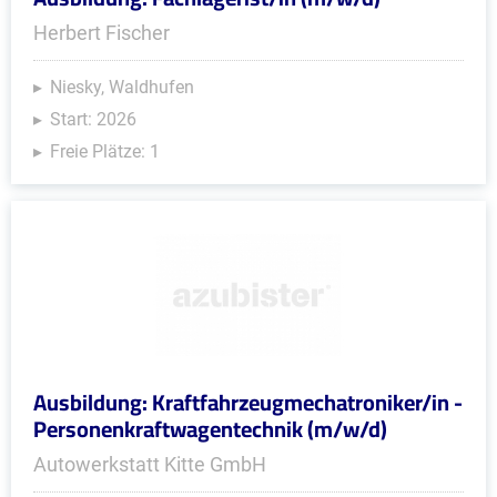
Herbert Fischer
Niesky, Waldhufen
Start: 2026
Freie Plätze: 1
Ausbildung: Kraftfahrzeugmechatroniker/in -
Personenkraftwagentechnik (m/w/d)
Autowerkstatt Kitte GmbH