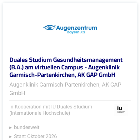
Duales Studium Gesundheitsmanagement
(B.A.) am virtuellen Campus - Augenklinik
Garmisch-Partenkirchen, AK GAP GmbH
Augenklinik Garmisch-Partenkirchen, AK GAP
GmbH
In Kooperation mit IU Duales Studium
(Internationale Hochschule)
bundesweit
Start: Oktober 2026