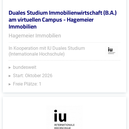
Duales Studium Immobilienwirtschaft (B.A.)
am virtuellen Campus - Hagemeier
Immobilien
Hagemeier Immobilien
In Kooperation mit IU Duales Studium
(Internationale Hochschule)
bundesweit
Start: Oktober 2026
Freie Plätze: 1