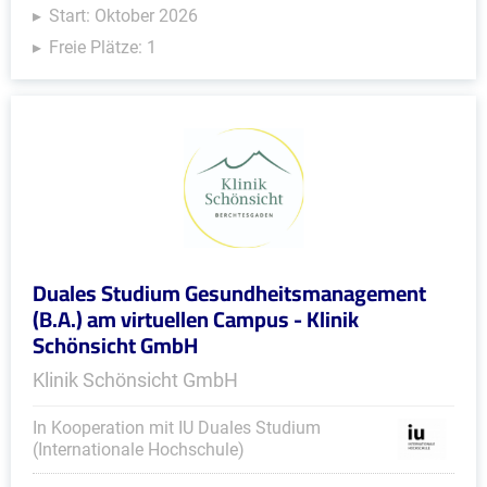
Start: Oktober 2026
Freie Plätze: 1
Duales Studium Gesundheitsmanagement
(B.A.) am virtuellen Campus - Klinik
Schönsicht GmbH
Klinik Schönsicht GmbH
In Kooperation mit IU Duales Studium
(Internationale Hochschule)