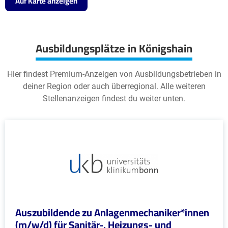
Auf Karte anzeigen
Ausbildungsplätze in Königshain
Hier findest Premium-Anzeigen von Ausbildungsbetrieben in
deiner Region oder auch überregional. Alle weiteren
Stellenanzeigen findest du weiter unten.
Auszubildende zu Anlagenmechaniker*innen
(m/w/d) für Sanitär-, Heizungs- und