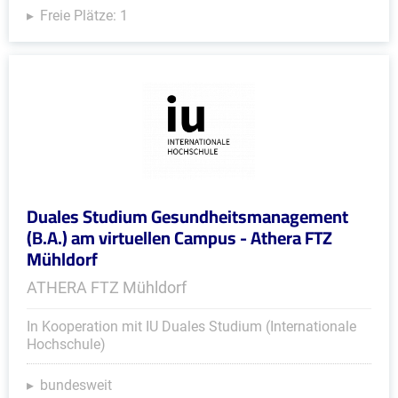
Freie Plätze: 1
Duales Studium Gesundheitsmanagement
(B.A.) am virtuellen Campus - Athera FTZ
Mühldorf
ATHERA FTZ Mühldorf
In Kooperation mit IU Duales Studium (Internationale
Hochschule)
bundesweit