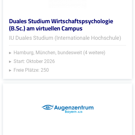
Duales Studium Wirtschaftspsychologie
(B.Sc.) am virtuellen Campus
IU Duales Studium (Internationale Hochschule)
Hamburg, München, bundesweit (4 weitere)
Start: Oktober 2026
Freie Plätze: 250