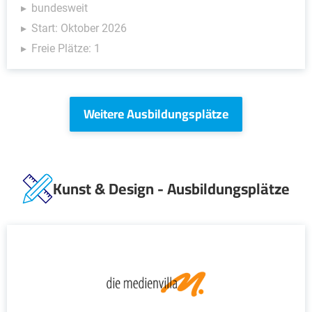
bundesweit
Start: Oktober 2026
Freie Plätze: 1
Weitere Ausbildungsplätze
Kunst & Design - Ausbildungsplätze