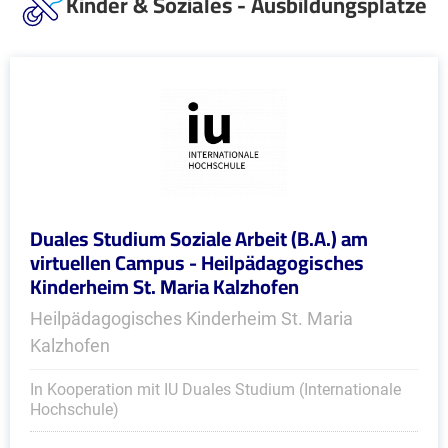
Kinder & Soziales - Ausbildungsplätze
Duales Studium Soziale Arbeit (B.A.) am
virtuellen Campus - Heilpädagogisches
Kinderheim St. Maria Kalzhofen
Heilpädagogisches Kinderheim St. Maria
Kalzhofen
In Kooperation mit IU Duales Studium (Internationale
Hochschule)