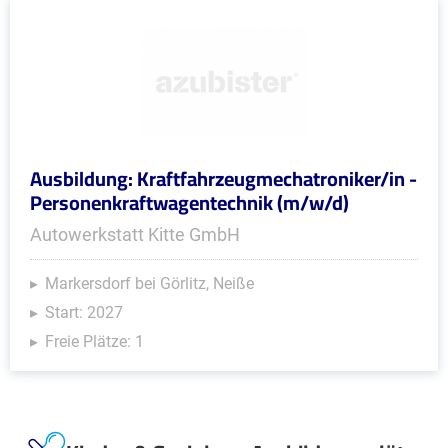
Ausbildung: Kraftfahrzeugmechatroniker/in -
Personenkraftwagentechnik (m/w/d)
Autowerkstatt Kitte GmbH
Markersdorf bei Görlitz, Neiße
Start: 2027
Freie Plätze: 1