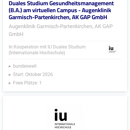
Duales Studium Gesundheitsmanagement
(B.A.) am virtuellen Campus - Augenklinik
Garmisch-Partenkirchen, AK GAP GmbH
Augenklinik Garmisch-Partenkirchen, AK GAP
GmbH
In Kooperation mit IU Duales Studium
(Internationale Hochschule)
bundesweit
Start: Oktober 2026
Freie Plätze: 1