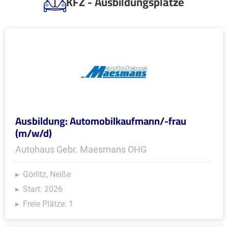
KFZ - Ausbildungsplätze
Ausbildung: Automobilkaufmann/-frau
(m/w/d)
Autohaus Gebr. Maesmans OHG
Görlitz, Neiße
Start: 2026
Freie Plätze: 1