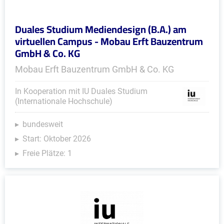
Duales Studium Mediendesign (B.A.) am
virtuellen Campus - Mobau Erft Bauzentrum
GmbH & Co. KG
Mobau Erft Bauzentrum GmbH & Co. KG
In Kooperation mit IU Duales Studium
(Internationale Hochschule)
bundesweit
Start: Oktober 2026
Freie Plätze: 1