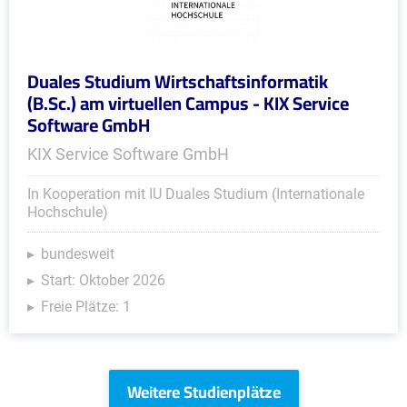
Duales Studium Wirtschaftsinformatik
(B.Sc.) am virtuellen Campus - KIX Service
Software GmbH
KIX Service Software GmbH
In Kooperation mit IU Duales Studium (Internationale
Hochschule)
bundesweit
Start: Oktober 2026
Freie Plätze: 1
Weitere Studienplätze