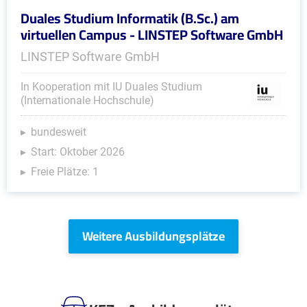
Duales Studium Informatik (B.Sc.) am
virtuellen Campus - LINSTEP Software GmbH
LINSTEP Software GmbH
In Kooperation mit IU Duales Studium
(Internationale Hochschule)
bundesweit
Start: Oktober 2026
Freie Plätze: 1
Weitere Ausbildungsplätze