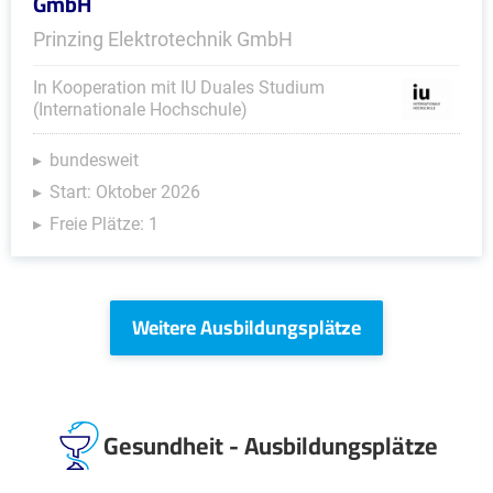
GmbH
Prinzing Elektrotechnik GmbH
In Kooperation mit IU Duales Studium
(Internationale Hochschule)
bundesweit
Start: Oktober 2026
Freie Plätze: 1
Weitere Ausbildungsplätze
Gesundheit - Ausbildungsplätze