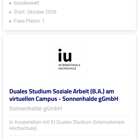
bundesweit
Start: Oktober 2026
Freie Plätze: 1
Duales Studium Soziale Arbeit (B.A.) am
virtuellen Campus - Sonnenhalde gGmbH
Sonnenhalde gGmbH
In Kooperation mit IU Duales Studium (Internationale
Hochschule)