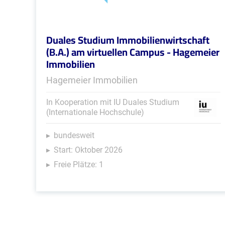
Duales Studium Immobilienwirtschaft
(B.A.) am virtuellen Campus - Hagemeier
Immobilien
Hagemeier Immobilien
In Kooperation mit IU Duales Studium
(Internationale Hochschule)
bundesweit
Start: Oktober 2026
Freie Plätze: 1