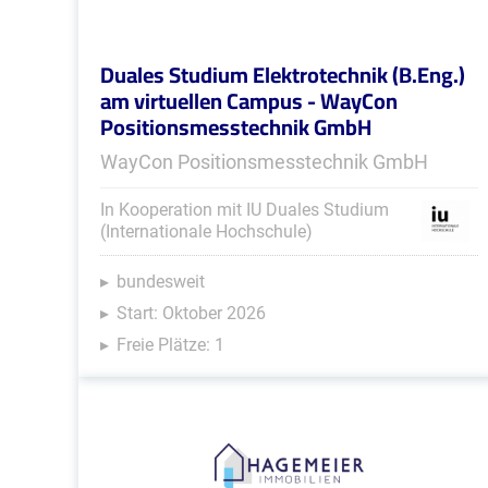
Duales Studium Elektrotechnik (B.Eng.)
am virtuellen Campus - WayCon
Positionsmesstechnik GmbH
WayCon Positionsmesstechnik GmbH
In Kooperation mit IU Duales Studium
(Internationale Hochschule)
bundesweit
Start: Oktober 2026
Freie Plätze: 1