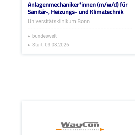
Anlagenmechaniker*innen (m/w/d) für
Sanitär-, Heizungs- und Klimatechnik
Universitätsklinikum Bonn
bundesweit
Start: 03.08.2026