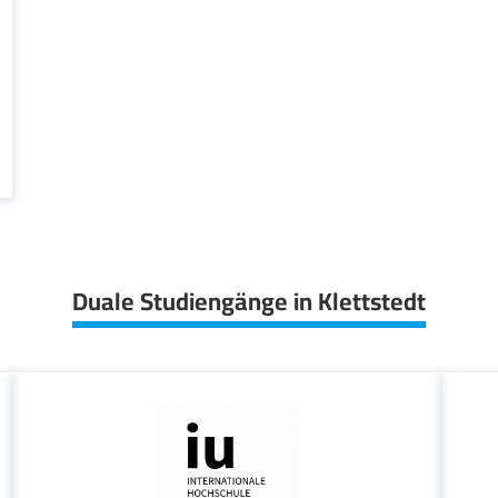
Duale Studiengänge in Klettstedt