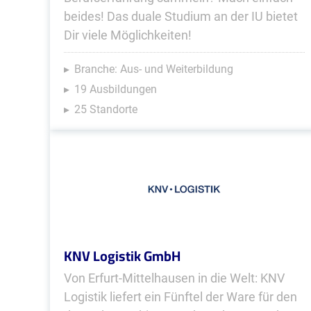
beides! Das duale Studium an der IU bietet
Dir viele Möglichkeiten!
Branche: Aus- und Weiterbildung
19 Ausbildungen
25 Standorte
KNV Logistik GmbH
Von Erfurt-Mittelhausen in die Welt: KNV
Logistik liefert ein Fünftel der Ware für den