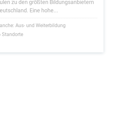
ulen zu den größten Bildungsanbietern
Deutschland. Eine hohe...
anche: Aus- und Weiterbildung
 Standorte