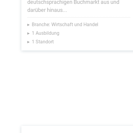
deutschsprachigen Buchmarkt aus und
darüber hinaus...
Branche: Wirtschaft und Handel
1 Ausbildung
1 Standort