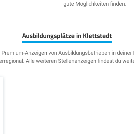
gute Möglichkeiten finden.
Ausbildungsplätze in Klettstedt
t Premium-Anzeigen von Ausbildungsbetrieben in deiner
rregional. Alle weiteren Stellenanzeigen findest du weit