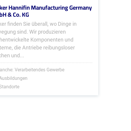
ker Hannifin Manufacturing Germany
H & Co. KG
ker finden Sie überall, wo Dinge in
egung sind. Wir produzieren
hentwickelte Komponenten und
teme, die Antriebe reibungsloser
hen und...
anche: Verarbeitendes Gewerbe
 Ausbildungen
Standorte