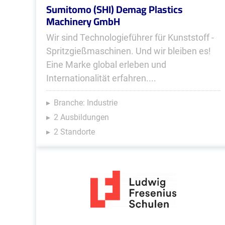
Sumitomo (SHI) Demag Plastics
Machinery GmbH
Wir sind Technologieführer für Kunststoff -
Spritzgießmaschinen. Und wir bleiben es!
Eine Marke global erleben und
Internationalität erfahren....
Branche: Industrie
2 Ausbildungen
2 Standorte