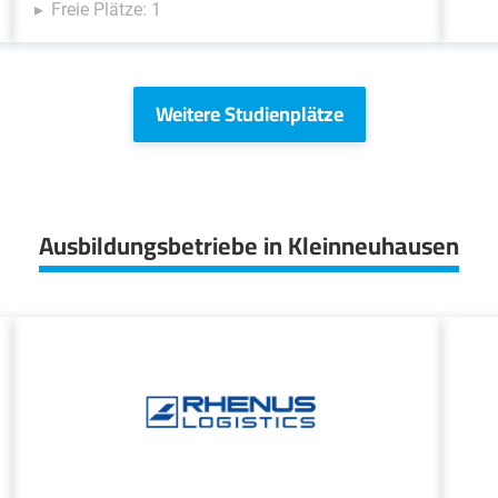
Freie Plätze: 1
Weitere Studienplätze
Ausbildungsbetriebe in Kleinneuhausen