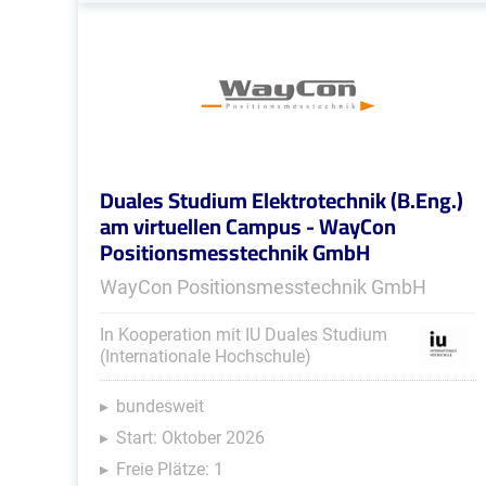
Duales Studium Elektrotechnik (B.Eng.)
am virtuellen Campus - WayCon
Positionsmesstechnik GmbH
WayCon Positionsmesstechnik GmbH
In Kooperation mit IU Duales Studium
(Internationale Hochschule)
bundesweit
Start: Oktober 2026
Freie Plätze: 1