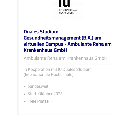
Duales Studium
Gesundheitsmanagement (B.A.) am
virtuellen Campus - Ambulante Reha am
Krankenhaus GmbH
Ambulante Reha am Krankenhaus GmbH
In Kooperation mit IU Duales Studium
(Internationale Hochschule)
bundesweit
Start: Oktober 2026
Freie Plätze: 1