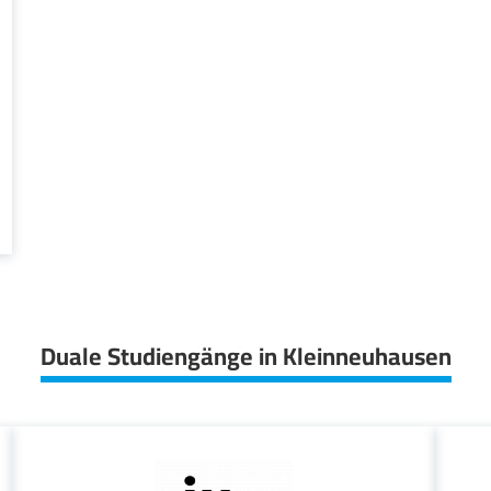
Duale Studiengänge in Kleinneuhausen