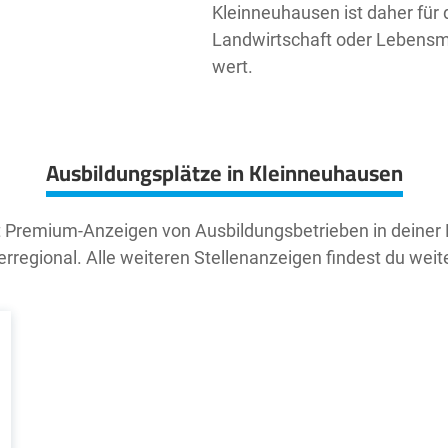
Kleinneuhausen ist daher für d
Landwirtschaft oder Lebensmit
wert.
Ausbildungsplätze in Kleinneuhausen
t Premium-Anzeigen von Ausbildungsbetrieben in deiner
rregional. Alle weiteren Stellenanzeigen findest du weit