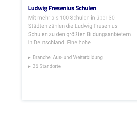
Ludwig Fresenius Schulen
Mit mehr als 100 Schulen in über 30
Städten zählen die Ludwig Fresenius
Schulen zu den größten Bildungsanbietern
in Deutschland. Eine hohe...
Branche: Aus- und Weiterbildung
36 Standorte