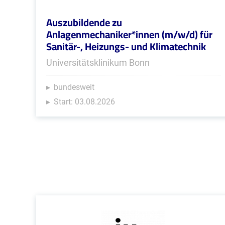
Auszubildende zu
Anlagenmechaniker*innen (m/w/d) für
Sanitär-, Heizungs- und Klimatechnik
Universitätsklinikum Bonn
bundesweit
Start: 03.08.2026