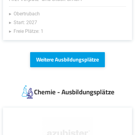
Obertrubach
Start: 2027
Freie Plätze: 1
Weitere Ausbildungsplätze
Chemie - Ausbildungsplätze