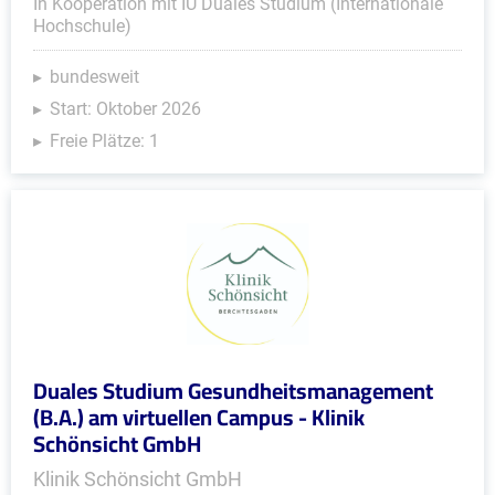
In Kooperation mit IU Duales Studium (Internationale
Hochschule)
bundesweit
Start: Oktober 2026
Freie Plätze: 1
Duales Studium Gesundheitsmanagement
(B.A.) am virtuellen Campus - Klinik
Schönsicht GmbH
Klinik Schönsicht GmbH