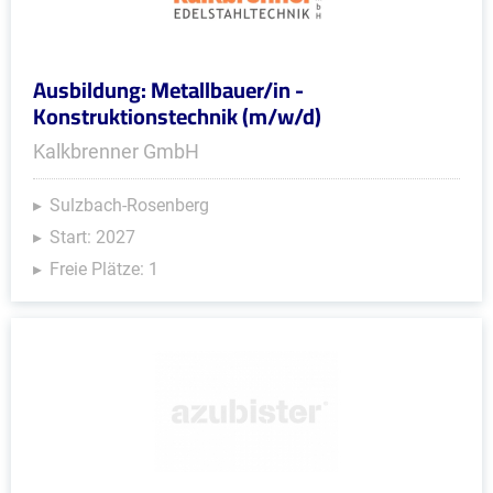
Ausbildung: Metallbauer/in -
Konstruktionstechnik (m/w/d)
Kalkbrenner GmbH
Sulzbach-Rosenberg
Start: 2027
Freie Plätze: 1