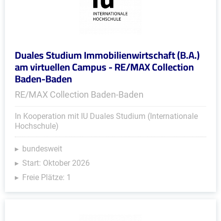
Duales Studium Immobilienwirtschaft (B.A.)
am virtuellen Campus - RE/MAX Collection
Baden-Baden
RE/MAX Collection Baden-Baden
In Kooperation mit IU Duales Studium (Internationale
Hochschule)
bundesweit
Start: Oktober 2026
Freie Plätze: 1