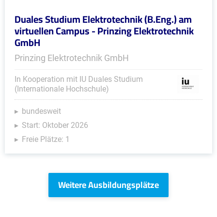
Duales Studium Elektrotechnik (B.Eng.) am
virtuellen Campus - Prinzing Elektrotechnik
GmbH
Prinzing Elektrotechnik GmbH
In Kooperation mit IU Duales Studium
(Internationale Hochschule)
bundesweit
Start: Oktober 2026
Freie Plätze: 1
Weitere Ausbildungsplätze