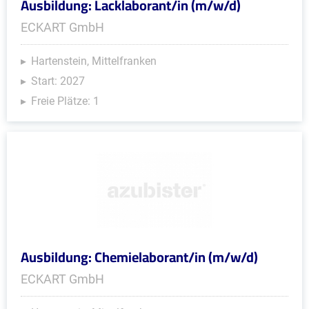
Ausbildung: Lacklaborant/in (m/w/d)
ECKART GmbH
Hartenstein, Mittelfranken
Start: 2027
Freie Plätze: 1
Ausbildung: Chemielaborant/in (m/w/d)
ECKART GmbH