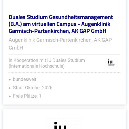
Duales Studium Gesundheitsmanagement
(B.A.) am virtuellen Campus - Augenklinik
Garmisch-Partenkirchen, AK GAP GmbH
Augenklinik Garmisch-Partenkirchen, AK GAP
GmbH
In Kooperation mit IU Duales Studium
(Internationale Hochschule)
bundesweit
Start: Oktober 2026
Freie Plätze: 1