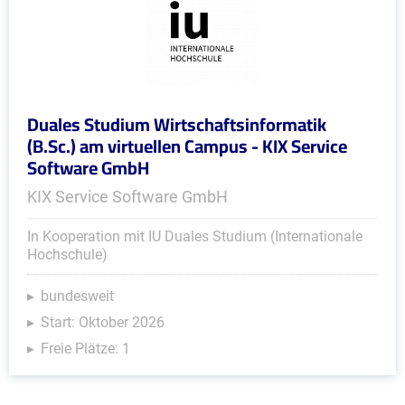
Duales Studium Wirtschaftsinformatik
(B.Sc.) am virtuellen Campus - KIX Service
Software GmbH
KIX Service Software GmbH
In Kooperation mit IU Duales Studium (Internationale
Hochschule)
bundesweit
Start: Oktober 2026
Freie Plätze: 1