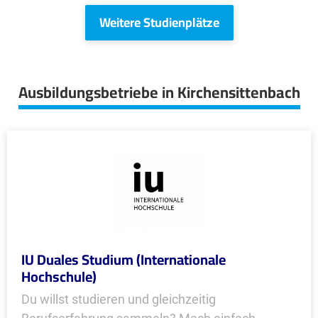
Weitere Studienplätze
Ausbildungsbetriebe in Kirchensittenbach
IU Duales Studium (Internationale
Hochschule)
Du willst studieren und gleichzeitig