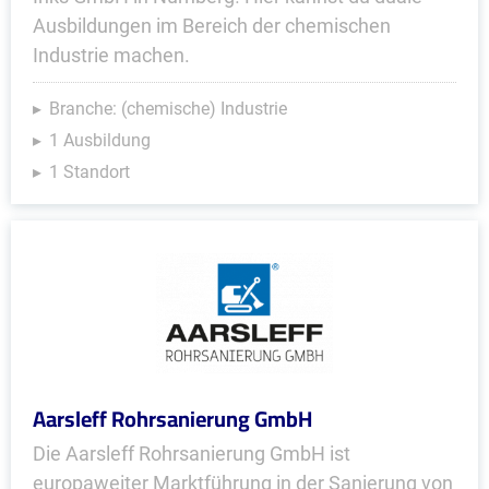
Ausbildungen im Bereich der chemischen
Industrie machen.
Branche: (chemische) Industrie
1 Ausbildung
1 Standort
Aarsleff Rohrsanierung GmbH
Die Aarsleff Rohrsanierung GmbH ist
europaweiter Marktführung in der Sanierung von