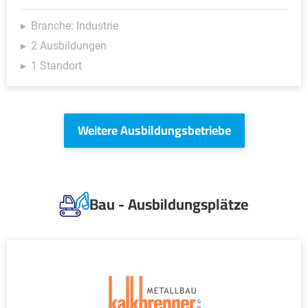
Branche: Industrie
2 Ausbildungen
1 Standort
Weitere Ausbildungsbetriebe
Bau - Ausbildungsplätze