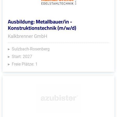
Ausbildung: Metallbauer/in -
Konstruktionstechnik (m/w/d)
Kalkbrenner GmbH
Sulzbach-Rosenberg
Start: 2027
Freie Plätze: 1