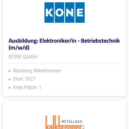
Ausbildung: Elektroniker/in - Betriebstechnik
(m/w/d)
KONE GmbH
Nürnberg, Mittelfranken
Start: 2027
Freie Plätze: 1