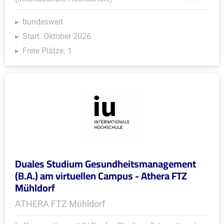
bundesweit
Start: Oktober 2026
Freie Plätze: 1
Duales Studium Gesundheitsmanagement
(B.A.) am virtuellen Campus - Athera FTZ
Mühldorf
ATHERA FTZ Mühldorf