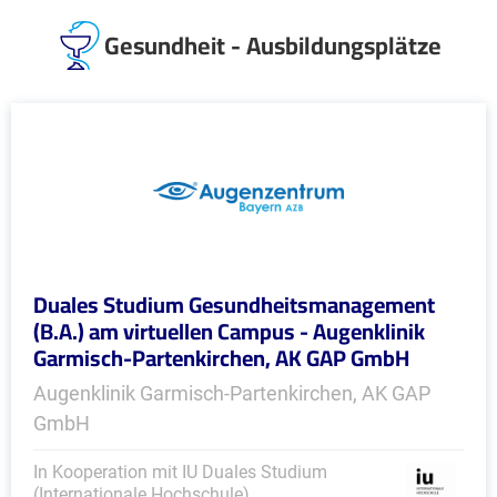
Gesundheit - Ausbildungsplätze
Duales Studium Gesundheitsmanagement
(B.A.) am virtuellen Campus - Augenklinik
Garmisch-Partenkirchen, AK GAP GmbH
Augenklinik Garmisch-Partenkirchen, AK GAP
GmbH
In Kooperation mit IU Duales Studium
(Internationale Hochschule)