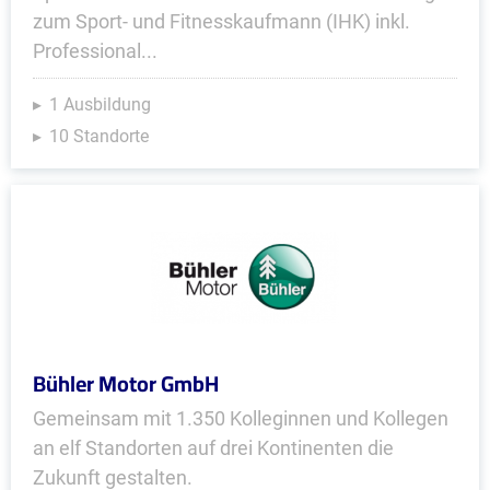
zum Sport- und Fitnesskaufmann (IHK) inkl.
Professional...
1 Ausbildung
10 Standorte
Bühler Motor GmbH
Gemeinsam mit 1.350 Kolleginnen und Kollegen
an elf Standorten auf drei Kontinenten die
Zukunft gestalten.