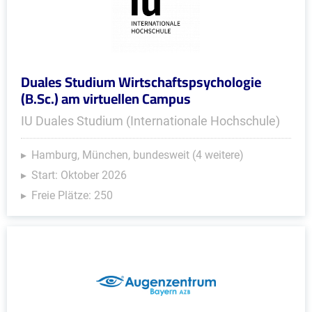
Duales Studium Wirtschaftspsychologie
(B.Sc.) am virtuellen Campus
IU Duales Studium (Internationale Hochschule)
Hamburg, München, bundesweit (4 weitere)
Start: Oktober 2026
Freie Plätze: 250