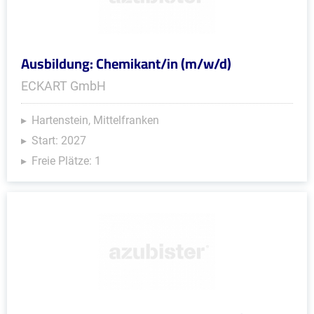
Ausbildung: Chemikant/in (m/w/d)
ECKART GmbH
Hartenstein, Mittelfranken
Start: 2027
Freie Plätze: 1