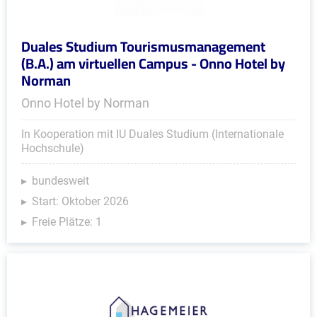
Duales Studium Tourismusmanagement
(B.A.) am virtuellen Campus - Onno Hotel by
Norman
Onno Hotel by Norman
In Kooperation mit IU Duales Studium (Internationale
Hochschule)
bundesweit
Start: Oktober 2026
Freie Plätze: 1