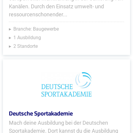
Kanälen. Durch den Einsatz umwelt- und
ressourcenschonender...
Branche: Baugewerbe
1 Ausbildung
2 Standorte
Deutsche Sportakademie
Mach deine Ausbildung bei der Deutschen
Sportakademie. Dort kannst du die Ausbildung