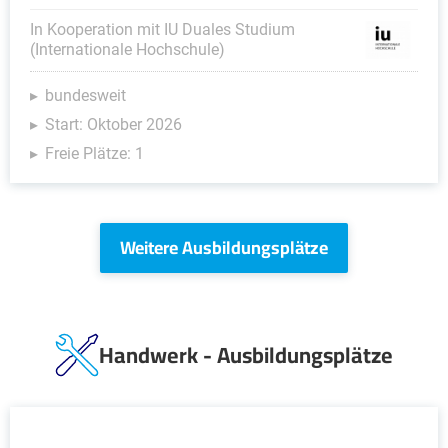
In Kooperation mit IU Duales Studium
(Internationale Hochschule)
bundesweit
Start: Oktober 2026
Freie Plätze: 1
Weitere Ausbildungsplätze
Handwerk - Ausbildungsplätze