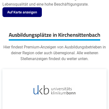
Lebensqualität und eine hohe Beschäftigungsrate.
Auf Karte anzeigen
Ausbildungsplätze in Kirchensittenbach
Hier findest Premium-Anzeigen von Ausbildungsbetrieben in
deiner Region oder auch überregional. Alle weiteren
Stellenanzeigen findest du weiter unten.