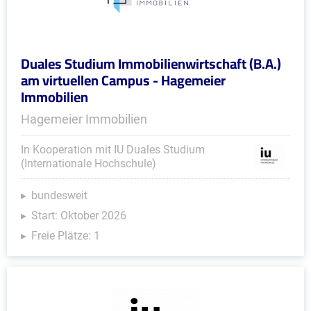
Duales Studium Immobilienwirtschaft (B.A.)
am virtuellen Campus - Hagemeier
Immobilien
Hagemeier Immobilien
In Kooperation mit IU Duales Studium
(Internationale Hochschule)
bundesweit
Start: Oktober 2026
Freie Plätze: 1