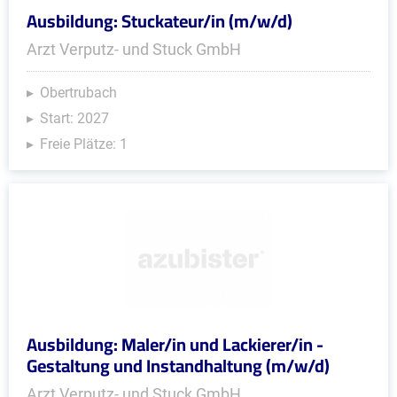
Ausbildung: Stuckateur/in (m/w/d)
Arzt Verputz- und Stuck GmbH
Obertrubach
Start: 2027
Freie Plätze: 1
Ausbildung: Maler/in und Lackierer/in -
Gestaltung und Instandhaltung (m/w/d)
Arzt Verputz- und Stuck GmbH