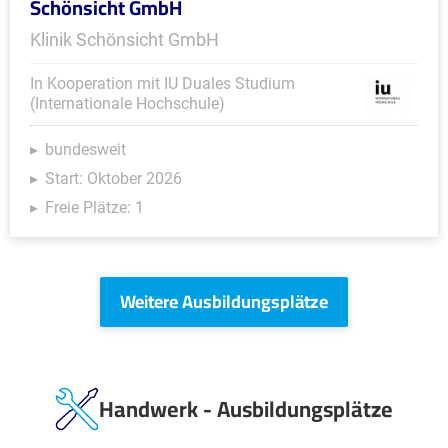
Schönsicht GmbH
Klinik Schönsicht GmbH
In Kooperation mit IU Duales Studium
(Internationale Hochschule)
bundesweit
Start: Oktober 2026
Freie Plätze: 1
Weitere Ausbildungsplätze
Handwerk - Ausbildungsplätze