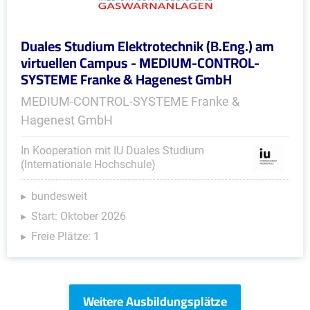
Duales Studium Elektrotechnik (B.Eng.) am
virtuellen Campus - MEDIUM-CONTROL-
SYSTEME Franke & Hagenest GmbH
MEDIUM-CONTROL-SYSTEME Franke &
Hagenest GmbH
In Kooperation mit IU Duales Studium
(Internationale Hochschule)
bundesweit
Start: Oktober 2026
Freie Plätze: 1
Weitere Ausbildungsplätze