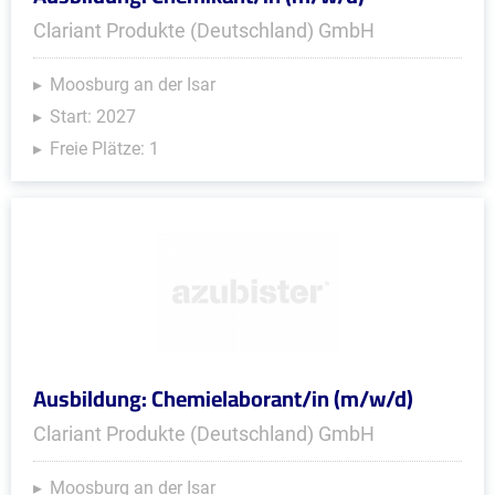
Clariant Produkte (Deutschland) GmbH
Moosburg an der Isar
Start: 2027
Freie Plätze: 1
Ausbildung: Chemielaborant/in (m/w/d)
Clariant Produkte (Deutschland) GmbH
Moosburg an der Isar