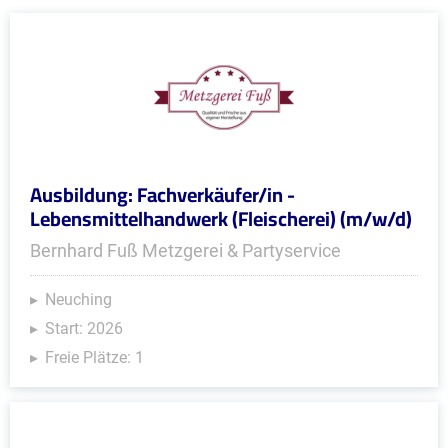
Ausbildung: Fachverkäufer/in -
Lebensmittelhandwerk (Fleischerei) (m/w/d)
Bernhard Fuß Metzgerei & Partyservice
Neuching
Start: 2026
Freie Plätze: 1