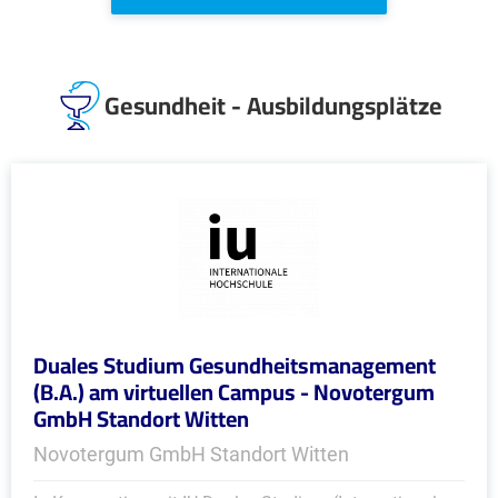
Gesundheit - Ausbildungsplätze
Duales Studium Gesundheitsmanagement
(B.A.) am virtuellen Campus - Novotergum
GmbH Standort Witten
Novotergum GmbH Standort Witten