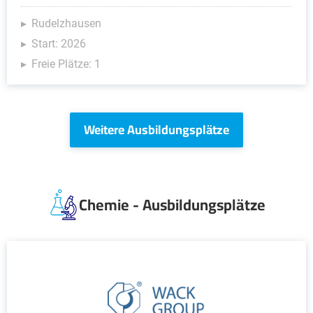
Rudelzhausen
Start: 2026
Freie Plätze: 1
Weitere Ausbildungsplätze
Chemie - Ausbildungsplätze