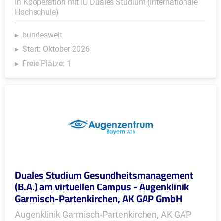
In Kooperation mit IU Duales Studium (Internationale
Hochschule)
bundesweit
Start: Oktober 2026
Freie Plätze: 1
Duales Studium Gesundheitsmanagement
(B.A.) am virtuellen Campus - Augenklinik
Garmisch-Partenkirchen, AK GAP GmbH
Augenklinik Garmisch-Partenkirchen, AK GAP