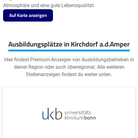
Atmosphäre und eine gute Lebensqualität.
Auf Karte anzeigen
Ausbildungsplätze in Kirchdorf a.d.Amper
Hier findest Premium-Anzeigen von Ausbildungsbetrieben in
deiner Region oder auch überregional. Alle weiteren
Stellenanzeigen findest du weiter unten.