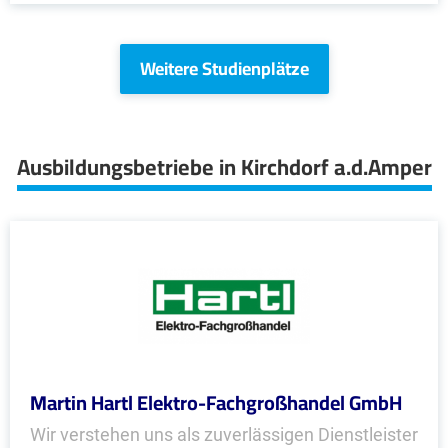
Weitere Studienplätze
Ausbildungsbetriebe in Kirchdorf a.d.Amper
Martin Hartl Elektro-Fachgroßhandel GmbH
Wir verstehen uns als zuverlässigen Dienstleister