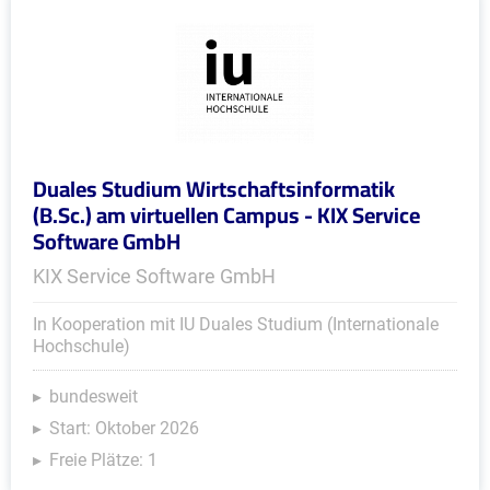
Duales Studium Wirtschaftsinformatik
(B.Sc.) am virtuellen Campus - KIX Service
Software GmbH
KIX Service Software GmbH
In Kooperation mit IU Duales Studium (Internationale
Hochschule)
bundesweit
Start: Oktober 2026
Freie Plätze: 1