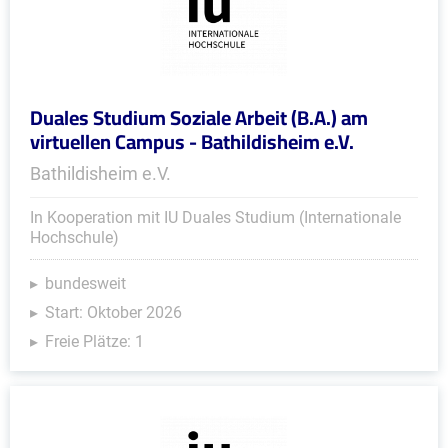
Duales Studium Soziale Arbeit (B.A.) am
virtuellen Campus - Bathildisheim e.V.
Bathildisheim e.V.
In Kooperation mit IU Duales Studium (Internationale
Hochschule)
bundesweit
Start: Oktober 2026
Freie Plätze: 1