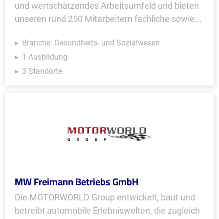
und wertschätzendes Arbeitsumfeld und bieten
unseren rund 250 Mitarbeitern fachliche sowie...
Branche: Gesundheits- und Sozialwesen
1 Ausbildung
3 Standorte
MW Freimann Betriebs GmbH
Die MOTORWORLD Group entwickelt, baut und
betreibt automobile Erlebniswelten, die zugleich