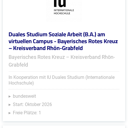
Duales Studium Soziale Arbeit (B.A.) am
virtuellen Campus - Bayerisches Rotes Kreuz
– Kreisverband Rhön-Grabfeld
Bayerisches Rotes Kreuz – Kreisverband Rhön-
Grabfeld
In Kooperation mit IU Duales Studium (Internationale
Hochschule)
bundesweit
Start: Oktober 2026
Freie Plätze: 1