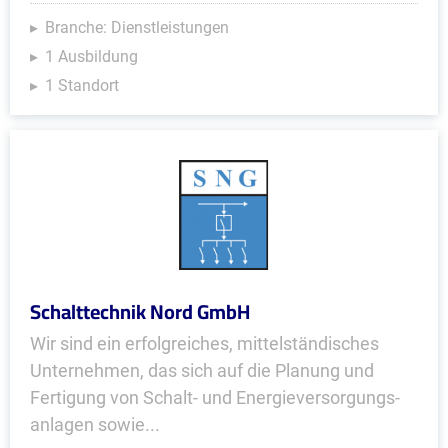
Branche: Dienstleistungen
1 Ausbildung
1 Standort
Schalttechnik Nord GmbH
Wir sind ein erfolgreiches, mittelständisches
Unternehmen, das sich auf die Planung und
Fertigung von Schalt- und Energie­versorgungs­
anlagen sowie...