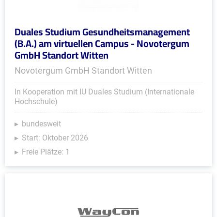
Duales Studium Gesundheitsmanagement
(B.A.) am virtuellen Campus - Novotergum
GmbH Standort Witten
Novotergum GmbH Standort Witten
In Kooperation mit IU Duales Studium (Internationale
Hochschule)
bundesweit
Start: Oktober 2026
Freie Plätze: 1