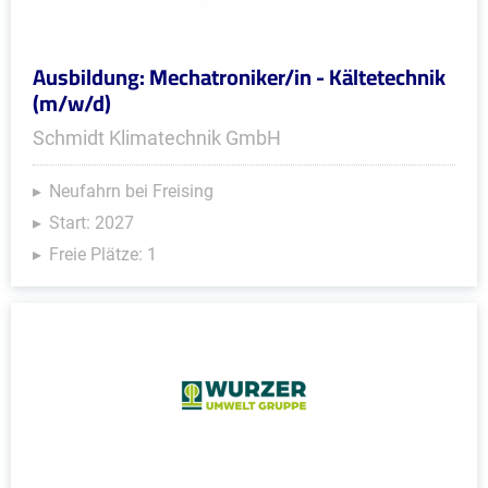
Ausbildung: Mechatroniker/in - Kältetechnik
(m/w/d)
Schmidt Klimatechnik GmbH
Neufahrn bei Freising
Start: 2027
Freie Plätze: 1