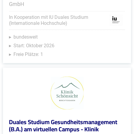
GmbH
In Kooperation mit IU Duales Studium
(Internationale Hochschule)
bundesweit
Start: Oktober 2026
Freie Plätze: 1
Duales Studium Gesundheitsmanagement
(B.A.) am virtuellen Campus - Klinik