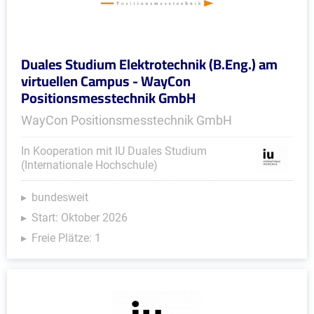
Duales Studium Elektrotechnik (B.Eng.) am
virtuellen Campus - WayCon
Positionsmesstechnik GmbH
WayCon Positionsmesstechnik GmbH
In Kooperation mit IU Duales Studium
(Internationale Hochschule)
bundesweit
Start: Oktober 2026
Freie Plätze: 1