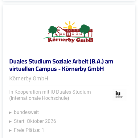
Duales Studium Soziale Arbeit (B.A.) am
virtuellen Campus - Körnerby GmbH
Körnerby GmbH
In Kooperation mit IU Duales Studium
(Internationale Hochschule)
bundesweit
Start: Oktober 2026
Freie Plätze: 1