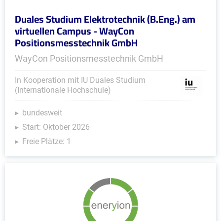
Duales Studium Elektrotechnik (B.Eng.) am
virtuellen Campus - WayCon
Positionsmesstechnik GmbH
WayCon Positionsmesstechnik GmbH
In Kooperation mit IU Duales Studium
(Internationale Hochschule)
bundesweit
Start: Oktober 2026
Freie Plätze: 1