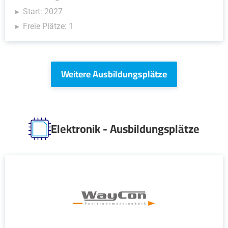
Start: 2027
Freie Plätze: 1
Weitere Ausbildungsplätze
Elektronik - Ausbildungsplätze