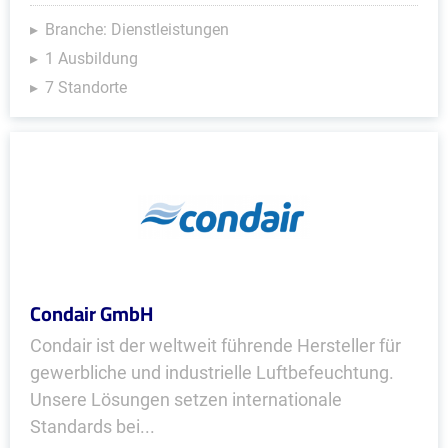
Branche: Dienstleistungen
1 Ausbildung
7 Standorte
Condair GmbH
Condair ist der weltweit führende Hersteller für
gewerbliche und industrielle Luftbefeuchtung.
Unsere Lösungen setzen internationale
Standards bei...