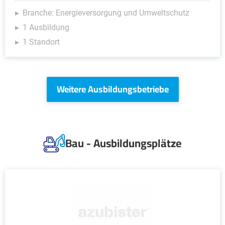
Branche: Energieversorgung und Umweltschutz
1 Ausbildung
1 Standort
Weitere Ausbildungsbetriebe
Bau - Ausbildungsplätze