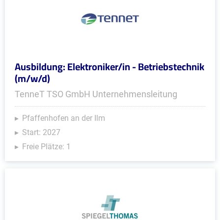
Ausbildung: Elektroniker/in - Betriebstechnik
(m/w/d)
TenneT TSO GmbH Unternehmensleitung
Pfaffenhofen an der Ilm
Start: 2027
Freie Plätze: 1