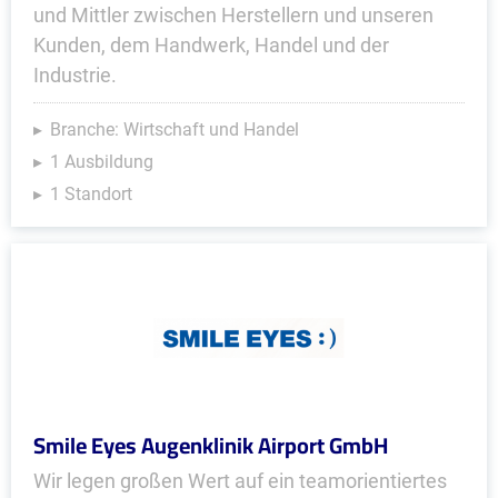
und Mittler zwischen Herstellern und unseren
Kunden, dem Handwerk, Handel und der
Industrie.
Branche: Wirtschaft und Handel
1 Ausbildung
1 Standort
Smile Eyes Augenklinik Airport GmbH
Wir legen großen Wert auf ein teamorientiertes