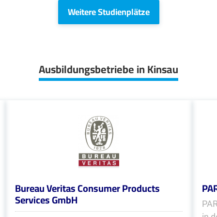
Weitere Studienplätze
Ausbildungsbetriebe in Kinsau
Bureau Veritas Consumer Products
PA
Services GmbH
PAR
in 