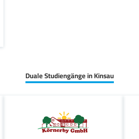
Duale Studiengänge in Kinsau