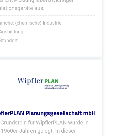
alationsgeräte aus.
anche: (chemische) Industrie
Ausbildung
Standort
flerPLAN Planungsgesellschaft mbH
 Grundstein für WipflerPLAN wurde in
 1960er Jahren gelegt. In dieser