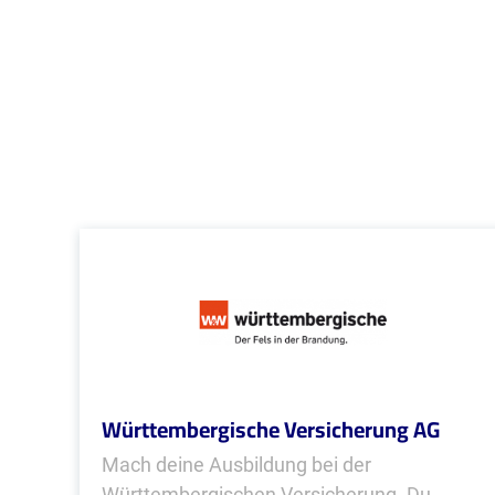
Württembergische Versicherung AG
Mach deine Ausbildung bei der
Württembergischen Versicherung. Du