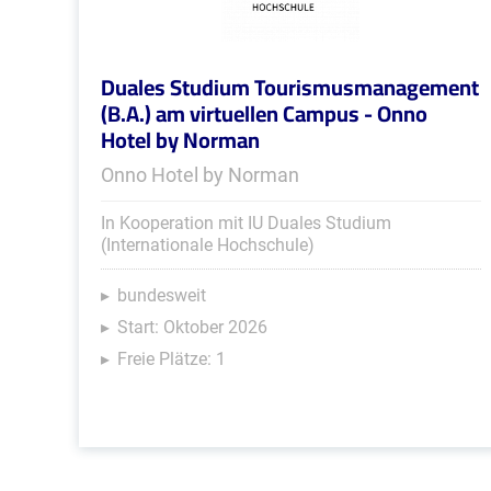
Duales Studium Tourismusmanagement
(B.A.) am virtuellen Campus - Onno
Hotel by Norman
Onno Hotel by Norman
In Kooperation mit IU Duales Studium
(Internationale Hochschule)
bundesweit
Start: Oktober 2026
Freie Plätze: 1