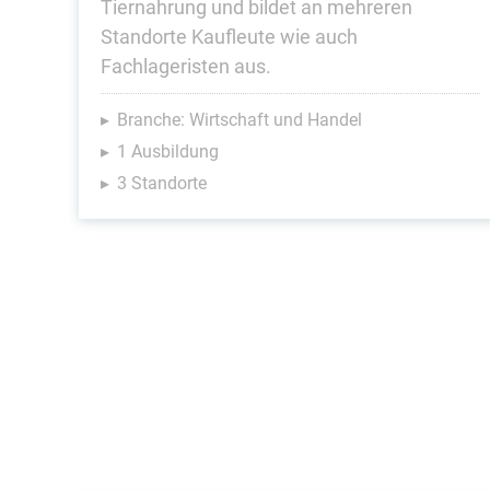
Tiernahrung und bildet an mehreren
Standorte Kaufleute wie auch
Fachlageristen aus.
Branche: Wirtschaft und Handel
1 Ausbildung
3 Standorte