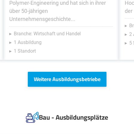
Polymer-Engineering und hat sich in ihrer
Hoc
über 50-jährigen
der
Unternehmensgeschichte...
B
Branche: Wirtschaft und Handel
2
1 Ausbildung
5 
1 Standort
Weitere Ausbildungsbetriebe
Bau - Ausbildungsplätze