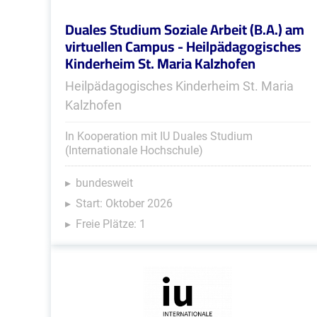
Duales Studium Soziale Arbeit (B.A.) am
virtuellen Campus - Heilpädagogisches
Kinderheim St. Maria Kalzhofen
Heilpädagogisches Kinderheim St. Maria
Kalzhofen
In Kooperation mit IU Duales Studium
(Internationale Hochschule)
bundesweit
Start: Oktober 2026
Freie Plätze: 1