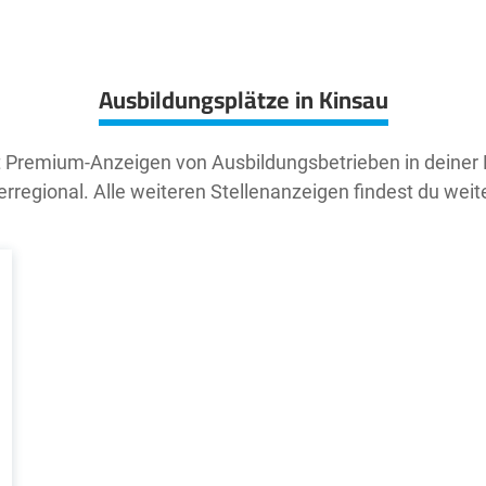
Ausbildungsplätze in Kinsau
t Premium-Anzeigen von Ausbildungsbetrieben in deiner
rregional. Alle weiteren Stellenanzeigen findest du weit