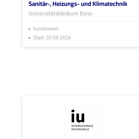
Sanitär-, Heizungs- und Klimatechnik
Universitätsklinikum Bonn
bundesweit
Start: 03.08.2026