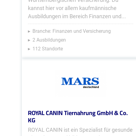
kannst hier vor allem kaufmännische
Ausbildungen im Bereich Finanzen und...
Branche: Finanzen und Versicherung
2 Ausbildungen
112 Standorte
ROYAL CANIN Tiernahrung GmbH & Co.
KG
ROYAL CANIN ist ein Spezialist für gesunde