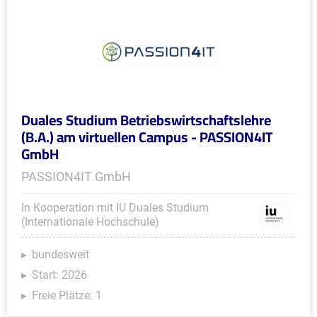
Duales Studium Betriebswirtschaftslehre
(B.A.) am virtuellen Campus - PASSION4IT
GmbH
PASSION4IT GmbH
In Kooperation mit IU Duales Studium
(Internationale Hochschule)
bundesweit
Start: 2026
Freie Plätze: 1