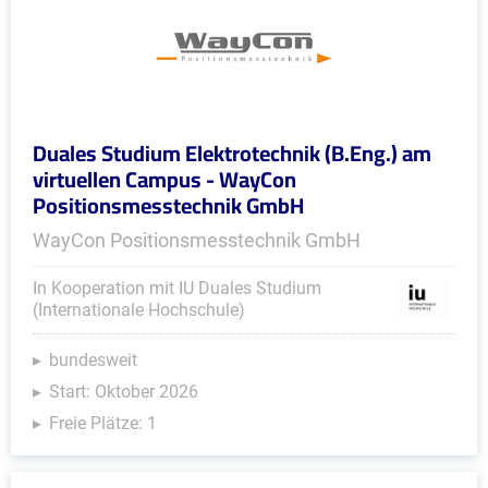
Duales Studium Elektrotechnik (B.Eng.) am
virtuellen Campus - WayCon
Positionsmesstechnik GmbH
WayCon Positionsmesstechnik GmbH
In Kooperation mit IU Duales Studium
(Internationale Hochschule)
bundesweit
Start: Oktober 2026
Freie Plätze: 1