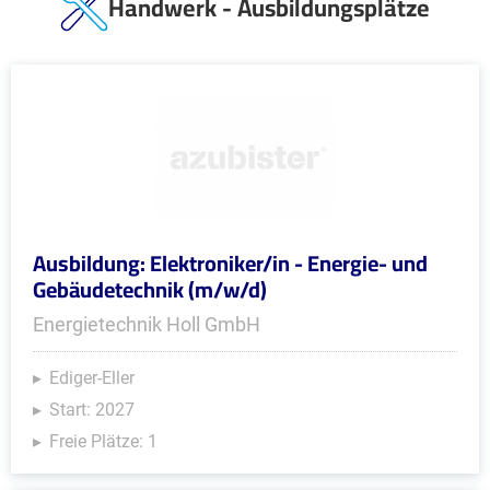
Handwerk - Ausbildungsplätze
Ausbildung: Elektroniker/in - Energie- und
Gebäudetechnik (m/w/d)
Energietechnik Holl GmbH
Ediger-Eller
Start: 2027
Freie Plätze: 1