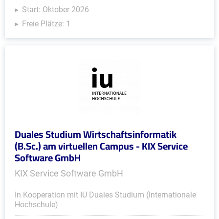
Start: Oktober 2026
Freie Plätze: 1
Duales Studium Wirtschaftsinformatik
(B.Sc.) am virtuellen Campus - KIX Service
Software GmbH
KIX Service Software GmbH
In Kooperation mit IU Duales Studium (Internationale
Hochschule)