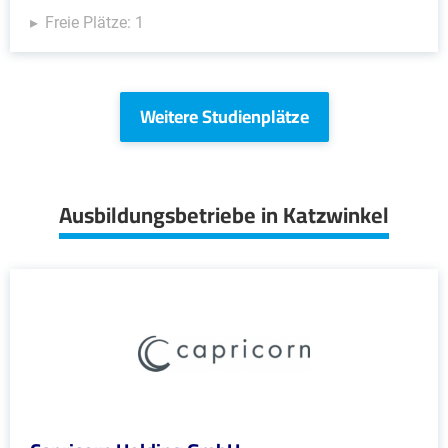
Freie Plätze: 1
Weitere Studienplätze
Ausbildungsbetriebe in Katzwinkel