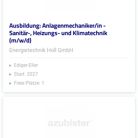
Ausbildung: Anlagenmechaniker/in -
Sanitär-, Heizungs- und Klimatechnik
(m/w/d)
Energietechnik Holl GmbH
Ediger-Eller
Start: 2027
Freie Plätze: 1