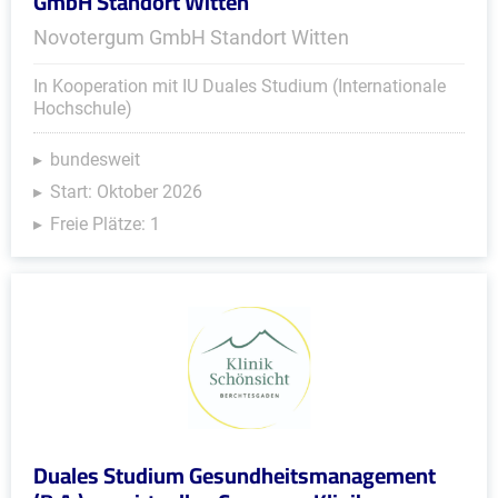
GmbH Standort Witten
Novotergum GmbH Standort Witten
In Kooperation mit IU Duales Studium (Internationale
Hochschule)
bundesweit
Start: Oktober 2026
Freie Plätze: 1
Duales Studium Gesundheitsmanagement