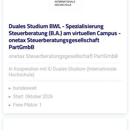
Duales Studium BWL - Spezialisierung
Steuerberatung (B.A.) am virtuellen Campus -
onetax Steuerberatungsgesellschaft
PartGmbB
onetax Steuerberatungsgesellschaft PartGmbB
In Kooperation mit IU Duales Studium (Internationale
Hochschule)
bundesweit
Start: Oktober 2026
Freie Plätze: 1