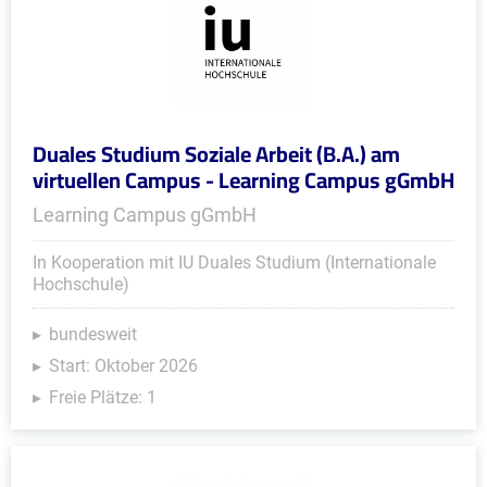
Duales Studium Soziale Arbeit (B.A.) am
virtuellen Campus - Learning Campus gGmbH
Learning Campus gGmbH
In Kooperation mit IU Duales Studium (Internationale
Hochschule)
bundesweit
Start: Oktober 2026
Freie Plätze: 1