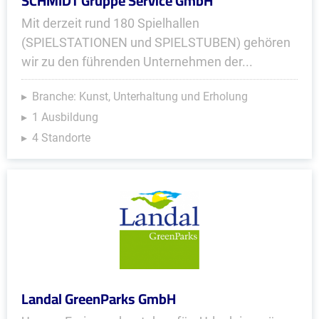
SCHMIDT Gruppe Service GmbH
Mit derzeit rund 180 Spielhallen
(SPIELSTATIONEN und SPIELSTUBEN) gehören
wir zu den führenden Unternehmen der...
Branche: Kunst, Unterhaltung und Erholung
1 Ausbildung
4 Standorte
Landal GreenParks GmbH