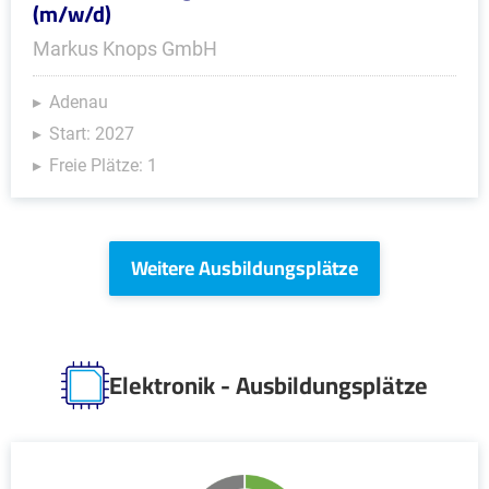
(m/w/d)
Markus Knops GmbH
Adenau
Start: 2027
Freie Plätze: 1
Weitere Ausbildungsplätze
Elektronik - Ausbildungsplätze