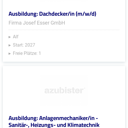
Ausbildung: Dachdecker/in (m/w/d)
Firma Josef Esser GmbH
Alf
Start: 2027
Freie Plätze: 1
Ausbildung: Anlagenmechaniker/in -
Sanitär-, Heizungs- und Klimatechnik