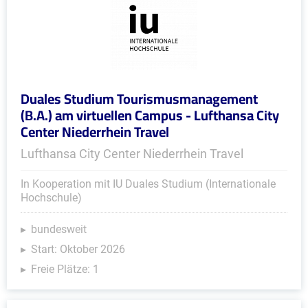
Duales Studium Tourismusmanagement
(B.A.) am virtuellen Campus - Lufthansa City
Center Niederrhein Travel
Lufthansa City Center Niederrhein Travel
In Kooperation mit IU Duales Studium (Internationale
Hochschule)
bundesweit
Start: Oktober 2026
Freie Plätze: 1