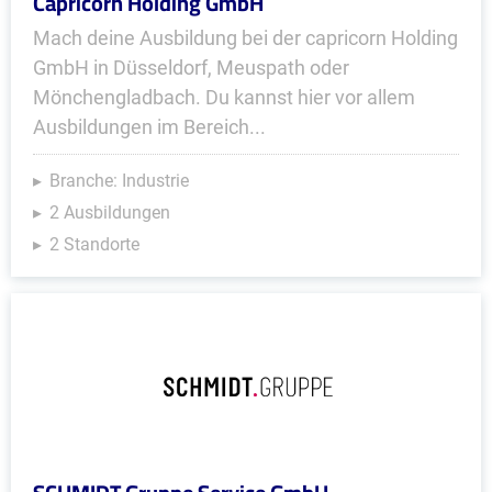
Capricorn Holding GmbH
Mach deine Ausbildung bei der capricorn Holding
GmbH in Düsseldorf, Meuspath oder
Mönchengladbach. Du kannst hier vor allem
Ausbildungen im Bereich...
Branche: Industrie
2 Ausbildungen
2 Standorte