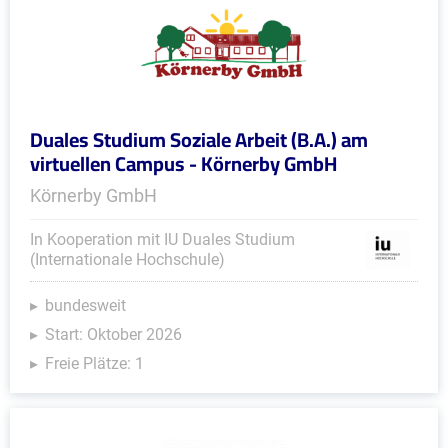
Duales Studium Soziale Arbeit (B.A.) am
virtuellen Campus - Körnerby GmbH
Körnerby GmbH
In Kooperation mit IU Duales Studium
(Internationale Hochschule)
bundesweit
Start: Oktober 2026
Freie Plätze: 1