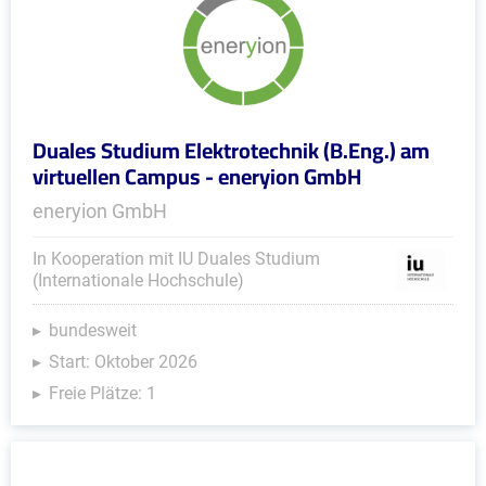
Duales Studium Elektrotechnik (B.Eng.) am
virtuellen Campus - eneryion GmbH
eneryion GmbH
In Kooperation mit IU Duales Studium
(Internationale Hochschule)
bundesweit
Start: Oktober 2026
Freie Plätze: 1