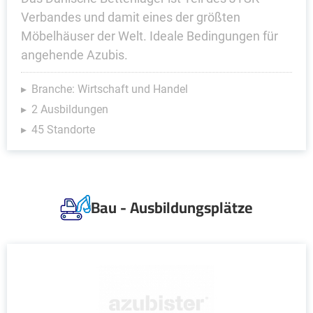
Verbandes und damit eines der größten
Möbelhäuser der Welt. Ideale Bedingungen für
angehende Azubis.
Branche: Wirtschaft und Handel
2 Ausbildungen
45 Standorte
Bau - Ausbildungsplätze