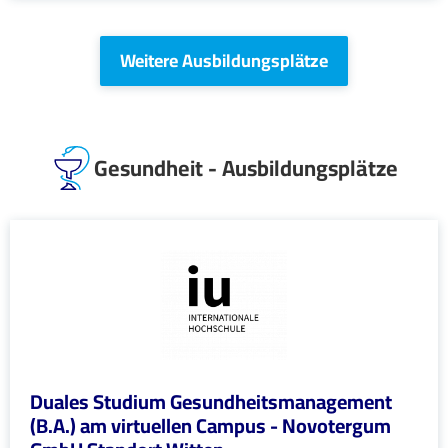
Weitere Ausbildungsplätze
Gesundheit - Ausbildungsplätze
Duales Studium Gesundheitsmanagement
(B.A.) am virtuellen Campus - Novotergum