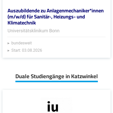
Auszubildende zu Anlagenmechaniker*innen
(m/w/d) für Sanitär-, Heizungs- und
Klimatechnik
Universitätsklinikum Bonn
bundesweit
Start: 03.08.2026
Duale Studiengänge in Katzwinkel