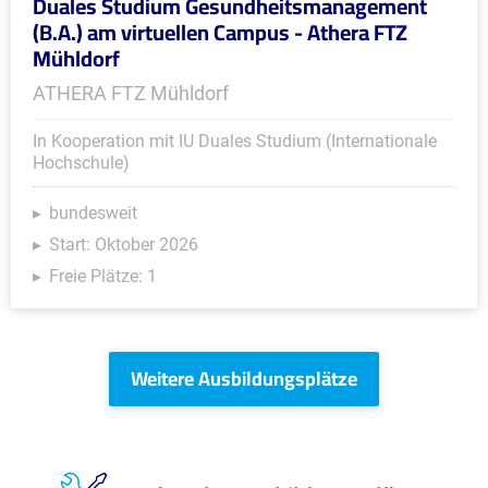
Duales Studium Gesundheitsmanagement
(B.A.) am virtuellen Campus - Athera FTZ
Mühldorf
ATHERA FTZ Mühldorf
In Kooperation mit IU Duales Studium (Internationale
Hochschule)
bundesweit
Start: Oktober 2026
Freie Plätze: 1
Weitere Ausbildungsplätze