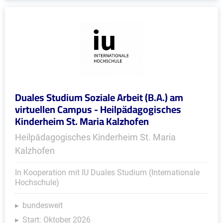
Duales Studium Soziale Arbeit (B.A.) am
virtuellen Campus - Heilpädagogisches
Kinderheim St. Maria Kalzhofen
Heilpädagogisches Kinderheim St. Maria
Kalzhofen
In Kooperation mit IU Duales Studium (Internationale
Hochschule)
bundesweit
Start: Oktober 2026