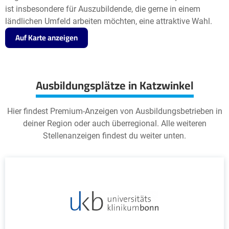
ist insbesondere für Auszubildende, die gerne in einem
ländlichen Umfeld arbeiten möchten, eine attraktive Wahl.
Auf Karte anzeigen
Ausbildungsplätze in Katzwinkel
Hier findest Premium-Anzeigen von Ausbildungsbetrieben in
deiner Region oder auch überregional. Alle weiteren
Stellenanzeigen findest du weiter unten.