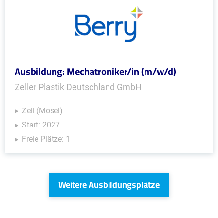
Ausbildung: Mechatroniker/in (m/w/d)
Zeller Plastik Deutschland GmbH
Zell (Mosel)
Start: 2027
Freie Plätze: 1
Weitere Ausbildungsplätze