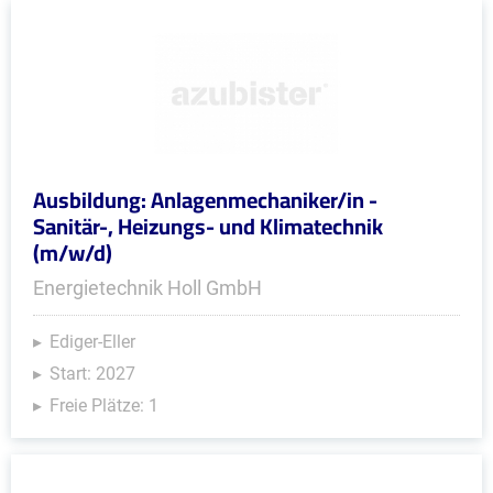
Ausbildung: Anlagenmechaniker/in -
Sanitär-, Heizungs- und Klimatechnik
(m/w/d)
Energietechnik Holl GmbH
Ediger-Eller
Start: 2027
Freie Plätze: 1