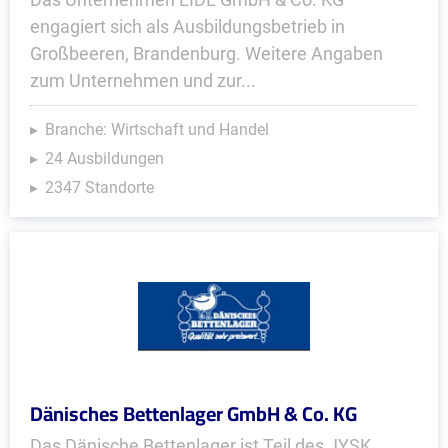
engagiert sich als Ausbildungsbetrieb in
Großbeeren, Brandenburg. Weitere Angaben
zum Unternehmen und zur...
Branche: Wirtschaft und Handel
24 Ausbildungen
2347 Standorte
Dänisches Bettenlager GmbH & Co. KG
Das Dänische Bettenlager ist Teil des JYSK