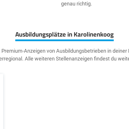
genau richtig.
Ausbildungsplätze in Karolinenkoog
t Premium-Anzeigen von Ausbildungsbetrieben in deiner
rregional. Alle weiteren Stellenanzeigen findest du weit