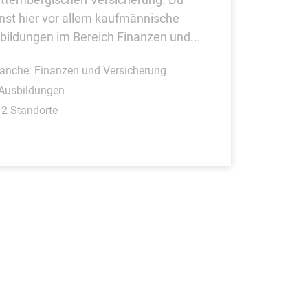
nst hier vor allem kaufmännische
bildungen im Bereich Finanzen und...
anche: Finanzen und Versicherung
 Ausbildungen
2 Standorte