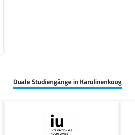
Duale Studiengänge in Karolinenkoog