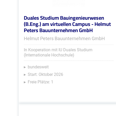
Duales Studium Bauingenieurwesen
(B.Eng.) am virtuellen Campus - Helmut
Peters Bauunternehmen GmbH
Helmut Peters Bauunternehmen GmbH
In Kooperation mit IU Duales Studium
(Internationale Hochschule)
bundesweit
Start: Oktober 2026
Freie Plätze: 1