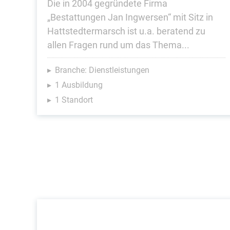
Die in 2004 gegründete Firma
„Bestattungen Jan Ingwersen“ mit Sitz in
Hattstedtermarsch ist u.a. beratend zu
allen Fragen rund um das Thema...
Branche: Dienstleistungen
1 Ausbildung
1 Standort