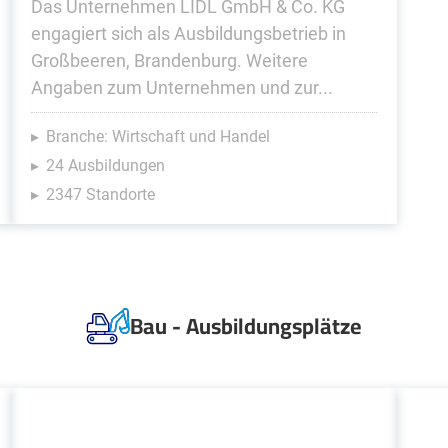
Das Unternehmen LIDL GmbH & Co. KG
engagiert sich als Ausbildungsbetrieb in
Großbeeren, Brandenburg. Weitere
Angaben zum Unternehmen und zur...
Branche: Wirtschaft und Handel
24 Ausbildungen
2347 Standorte
Bau - Ausbildungsplätze