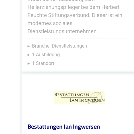
Heilerziehungspfleger bei dem Herbert
Feuchte Stiftungsverbund. Dieser ist ein
modernes soziales
Dienstleistungsunternehmen.
Branche: Dienstleistungen
1 Ausbildung
1 Standort
Bestattungen Jan Ingwersen