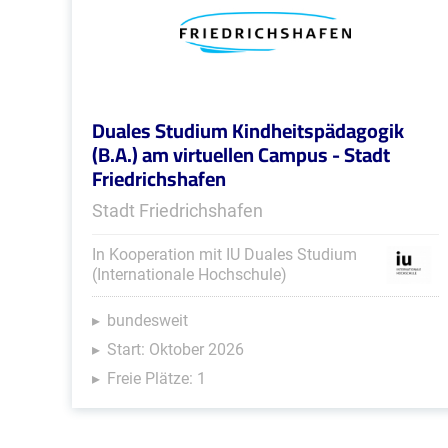
Duales Studium Kindheitspädagogik
(B.A.) am virtuellen Campus - Stadt
Friedrichshafen
Stadt Friedrichshafen
In Kooperation mit IU Duales Studium
(Internationale Hochschule)
bundesweit
Start: Oktober 2026
Freie Plätze: 1