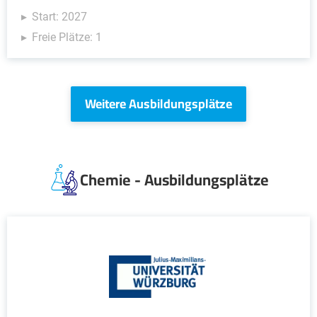
Start: 2027
Freie Plätze: 1
Weitere Ausbildungsplätze
Chemie - Ausbildungsplätze