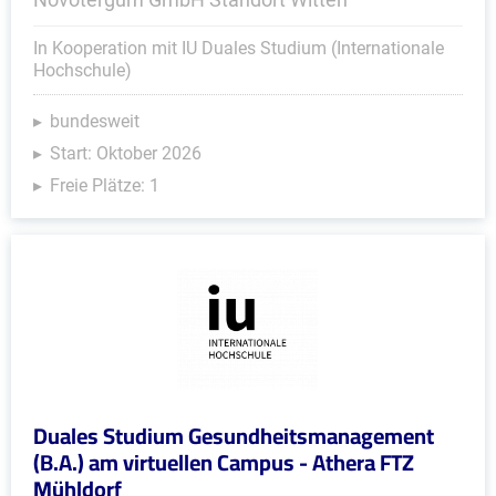
In Kooperation mit IU Duales Studium (Internationale
Hochschule)
bundesweit
Start: Oktober 2026
Freie Plätze: 1
Duales Studium Gesundheitsmanagement
(B.A.) am virtuellen Campus - Athera FTZ
Mühldorf