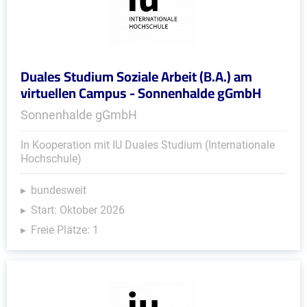
Duales Studium Soziale Arbeit (B.A.) am
virtuellen Campus - Sonnenhalde gGmbH
Sonnenhalde gGmbH
In Kooperation mit IU Duales Studium (Internationale
Hochschule)
bundesweit
Start: Oktober 2026
Freie Plätze: 1