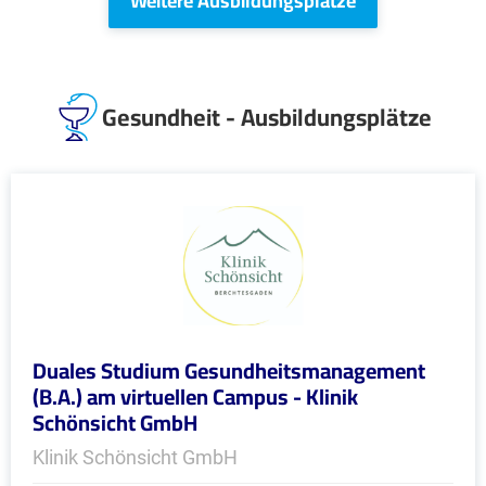
Weitere Ausbildungsplätze
Gesundheit - Ausbildungsplätze
Duales Studium Gesundheitsmanagement
(B.A.) am virtuellen Campus - Klinik
Schönsicht GmbH
Klinik Schönsicht GmbH