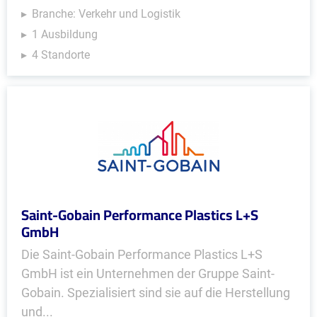
Branche: Verkehr und Logistik
1 Ausbildung
4 Standorte
Saint-Gobain Performance Plastics L+S
GmbH
Die Saint-Gobain Performance Plastics L+S
GmbH ist ein Unternehmen der Gruppe Saint-
Gobain. Spezialisiert sind sie auf die Herstellung
und...