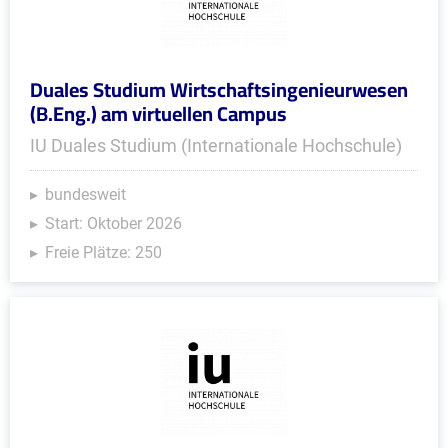
Duales Studium Wirtschaftsingenieurwesen
(B.Eng.) am virtuellen Campus
IU Duales Studium (Internationale Hochschule)
bundesweit
Start: Oktober 2026
Freie Plätze: 250