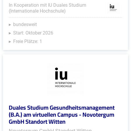
In Kooperation mit IU Duales Studium
(Internationale Hochschule)
bundesweit
Start: Oktober 2026
Freie Plätze: 1
Duales Studium Gesundheitsmanagement
(B.A.) am virtuellen Campus - Novotergum
GmbH Standort Witten
Novotergum GmbH Standort Witten