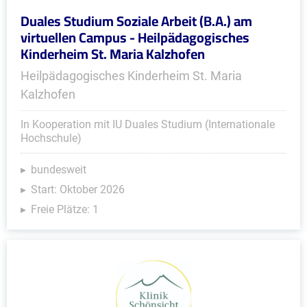
Duales Studium Soziale Arbeit (B.A.) am
virtuellen Campus - Heilpädagogisches
Kinderheim St. Maria Kalzhofen
Heilpädagogisches Kinderheim St. Maria
Kalzhofen
In Kooperation mit IU Duales Studium (Internationale
Hochschule)
bundesweit
Start: Oktober 2026
Freie Plätze: 1