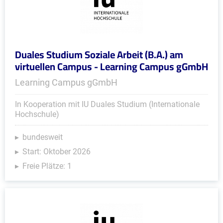
Duales Studium Soziale Arbeit (B.A.) am
virtuellen Campus - Learning Campus gGmbH
Learning Campus gGmbH
In Kooperation mit IU Duales Studium (Internationale
Hochschule)
bundesweit
Start: Oktober 2026
Freie Plätze: 1