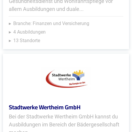
Gesundheitsdienst und Wohlfahrtspflege vor
allem Ausbildungen und duale...
Branche: Finanzen und Versicherung
4 Ausbildungen
13 Standorte
Stadtwerke Wertheim GmbH
Bei der Stadtwerke Wertheim GmbH kannst du
Ausbildungen im Bereich der Bädergesellschaft