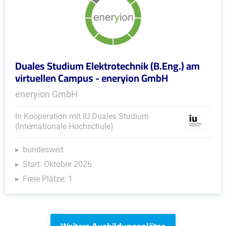
Duales Studium Elektrotechnik (B.Eng.) am
virtuellen Campus - eneryion GmbH
eneryion GmbH
In Kooperation mit IU Duales Studium
(Internationale Hochschule)
bundesweit
Start: Oktober 2026
Freie Plätze: 1