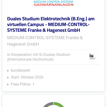
Duales Studium Elektrotechnik (B.Eng.) am
virtuellen Campus - MEDIUM-CONTROL-
SYSTEME Franke & Hagenest GmbH
MEDIUM-CONTROL-SYSTEME Franke &
Hagenest GmbH
In Kooperation mit IU Duales Studium
(Internationale Hochschule)
bundesweit
Start: Oktober 2026
Freie Plätze: 1