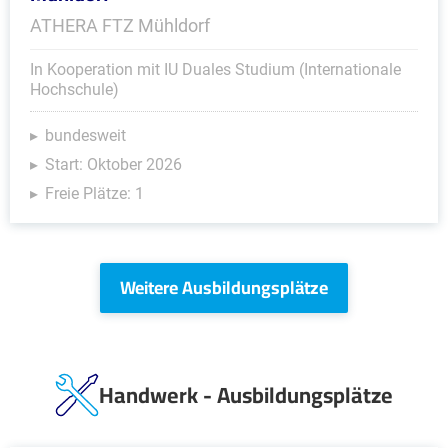
ATHERA FTZ Mühldorf
In Kooperation mit IU Duales Studium (Internationale
Hochschule)
bundesweit
Start: Oktober 2026
Freie Plätze: 1
Weitere Ausbildungsplätze
Handwerk - Ausbildungsplätze