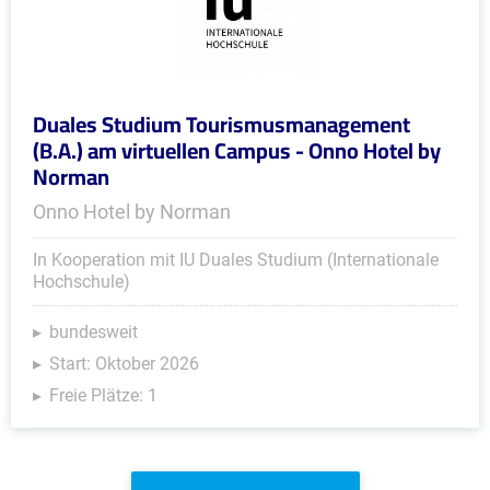
Duales Studium Tourismusmanagement
(B.A.) am virtuellen Campus - Onno Hotel by
Norman
Onno Hotel by Norman
In Kooperation mit IU Duales Studium (Internationale
Hochschule)
bundesweit
Start: Oktober 2026
Freie Plätze: 1