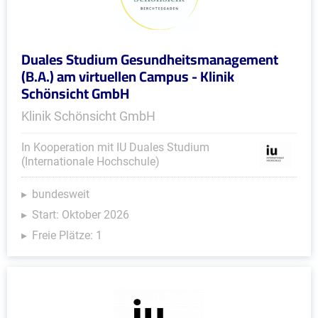
Duales Studium Gesundheitsmanagement
(B.A.) am virtuellen Campus - Klinik
Schönsicht GmbH
Klinik Schönsicht GmbH
In Kooperation mit IU Duales Studium
(Internationale Hochschule)
bundesweit
Start: Oktober 2026
Freie Plätze: 1