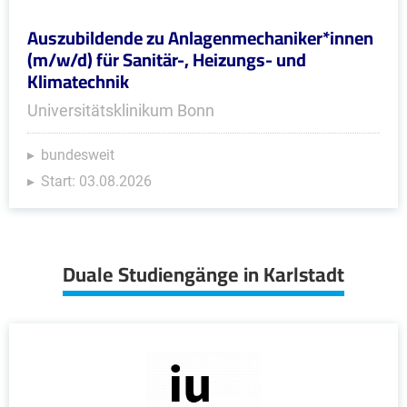
Auszubildende zu Anlagenmechaniker*innen
(m/w/d) für Sanitär-, Heizungs- und
Klimatechnik
Universitätsklinikum Bonn
bundesweit
Start: 03.08.2026
Duale Studiengänge in Karlstadt