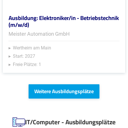
Ausbildung: Elektroniker/in - Betriebstechnik
(m/w/d)
Meister Automation GmbH
Wertheim am Main
Start: 2027
Freie Plätze: 1
Weitere Ausbildungsplätze
IT/Computer - Ausbildungsplätze