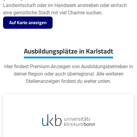
Landwirtschaft oder im Handwerk anstreben oder einfach
eine gemütliche Stadt mit viel Charme suchen.
Auf Karte anzeigen
Ausbildungsplätze in Karlstadt
Hier findest Premium-Anzeigen von Ausbildungsbetrieben in
deiner Region oder auch überregional. Alle weiteren
Stellenanzeigen findest du weiter unten.