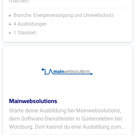
machen
Branche: Energieversorgung und Umweltschutz
4 Ausbildungen
1 Standort
Mainwebsolutions
Starte deine Ausbildung bei Mainwebsolutions,
dem Software-Dienstleister in Güntersleben bei
Würzburg. Dort kannst du eine Ausbildung zum...