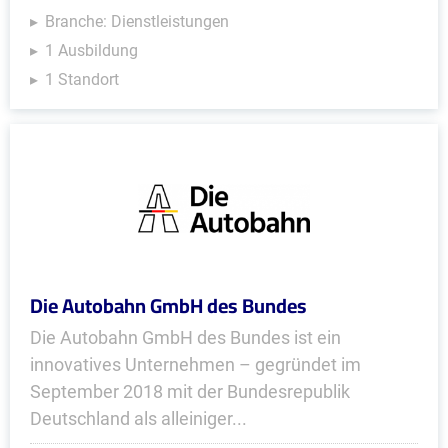
Branche: Dienstleistungen
1 Ausbildung
1 Standort
Die Autobahn GmbH des Bundes
Die Autobahn GmbH des Bundes ist ein
innovatives Unternehmen – gegründet im
September 2018 mit der Bundesrepublik
Deutschland als alleiniger...