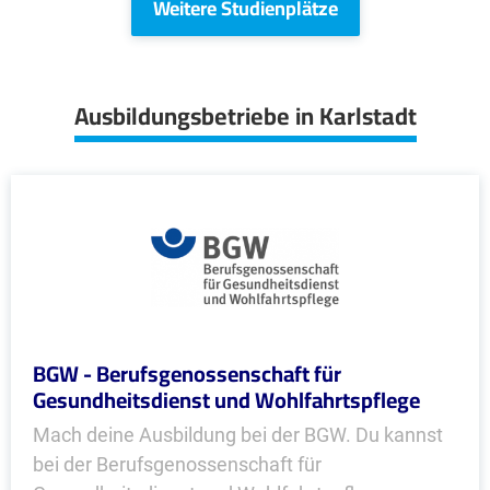
Weitere Studienplätze
Ausbildungsbetriebe in Karlstadt
BGW - Berufsgenossenschaft für
Gesundheitsdienst und Wohlfahrtspflege
Mach deine Ausbildung bei der BGW. Du kannst
bei der Berufsgenossenschaft für