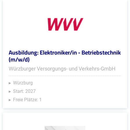
Ausbildung: Elektroniker/in - Betriebstechnik
(m/w/d)
Würzburger Versorgungs- und Verkehrs-GmbH
Würzburg
Start: 2027
Freie Plätze: 1