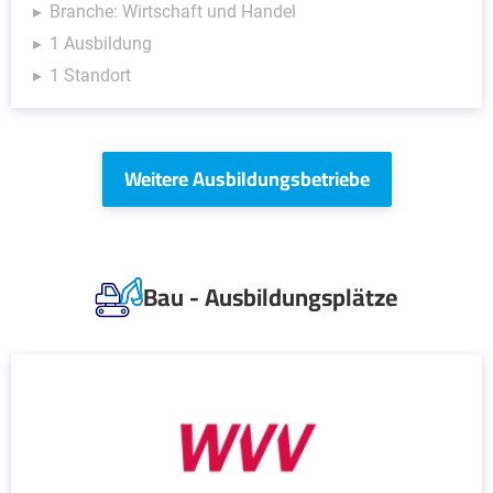
Branche: Wirtschaft und Handel
1 Ausbildung
1 Standort
Weitere Ausbildungsbetriebe
Bau - Ausbildungsplätze