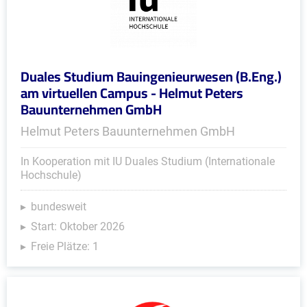
Duales Studium Bauingenieurwesen (B.Eng.)
am virtuellen Campus - Helmut Peters
Bauunternehmen GmbH
Helmut Peters Bauunternehmen GmbH
In Kooperation mit IU Duales Studium (Internationale
Hochschule)
bundesweit
Start: Oktober 2026
Freie Plätze: 1