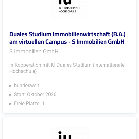
Duales Studium Immobilienwirtschaft (B.A.)
am virtuellen Campus - S Immobilien GmbH
S Immobilien GmbH
In Kooperation mit IU Duales Studium (Internationale
Hochschule)
bundesweit
Start: Oktober 2026
Freie Plätze: 1