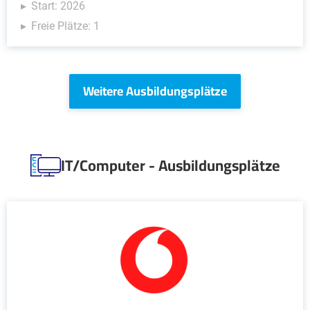
Start: 2026
Freie Plätze: 1
Weitere Ausbildungsplätze
IT/Computer - Ausbildungsplätze