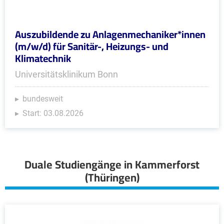
Auszubildende zu Anlagenmechaniker*innen
(m/w/d) für Sanitär-, Heizungs- und
Klimatechnik
Universitätsklinikum Bonn
bundesweit
Start: 03.08.2026
Duale Studiengänge in Kammerforst
(Thüringen)