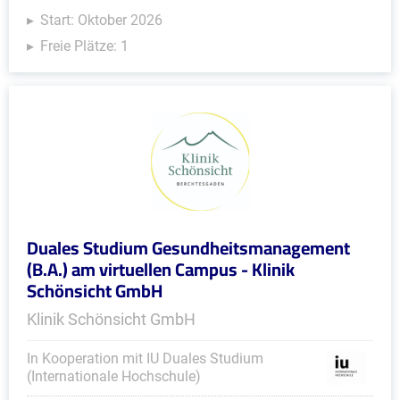
Start: Oktober 2026
Freie Plätze: 1
Duales Studium Gesundheitsmanagement
(B.A.) am virtuellen Campus - Klinik
Schönsicht GmbH
Klinik Schönsicht GmbH
In Kooperation mit IU Duales Studium
(Internationale Hochschule)