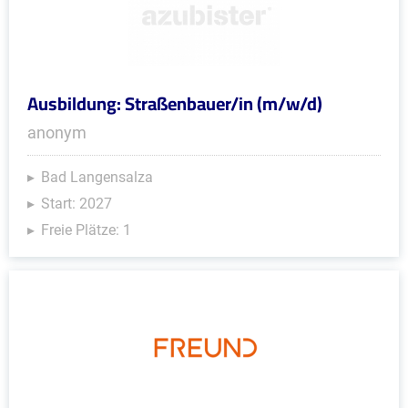
Ausbildung: Straßenbauer/in (m/w/d)
anonym
Bad Langensalza
Start: 2027
Freie Plätze: 1