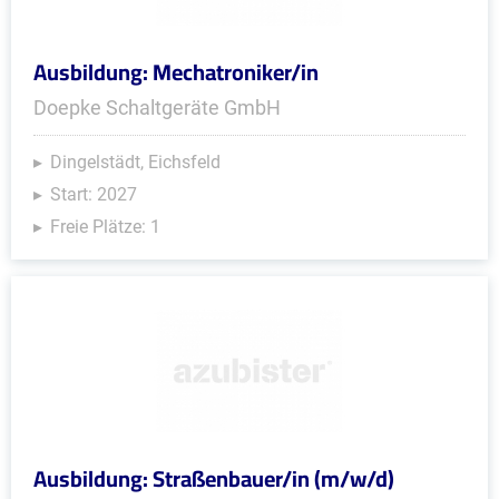
Ausbildung: Mechatroniker/in
Doepke Schaltgeräte GmbH
Dingelstädt, Eichsfeld
Start: 2027
Freie Plätze: 1
Ausbildung: Straßenbauer/in (m/w/d)