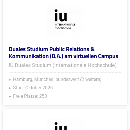
Duales Studium Public Relations &
Kommunikation (B.A.) am virtuellen Campus
IU Duales Studium (Internationale Hochschule)
Hamburg, München, bundesweit (2 weitere)
Start: Oktober 2026
Freie Plätze: 250