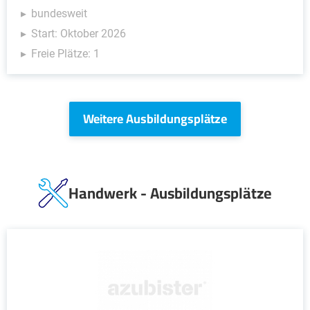
bundesweit
Start: Oktober 2026
Freie Plätze: 1
Weitere Ausbildungsplätze
Handwerk - Ausbildungsplätze