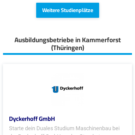
Weitere Studienplätze
Ausbildungsbetriebe in Kammerforst
(Thüringen)
Dyckerhoff GmbH
Starte dein Duales Studium Maschinenbau bei