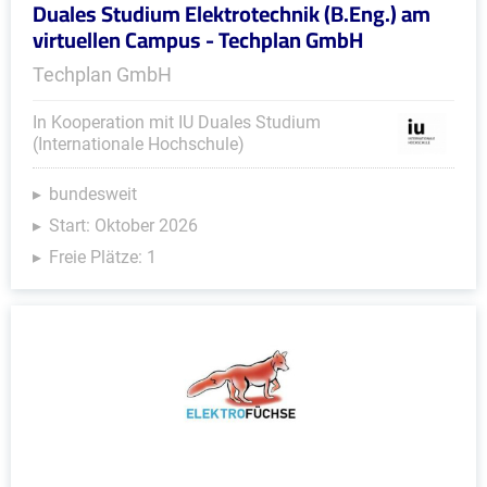
Duales Studium Elektrotechnik (B.Eng.) am
virtuellen Campus - Techplan GmbH
Techplan GmbH
In Kooperation mit IU Duales Studium
(Internationale Hochschule)
bundesweit
Start: Oktober 2026
Freie Plätze: 1