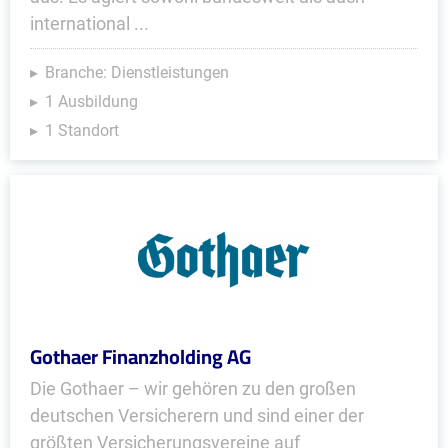
international ...
Branche: Dienstleistungen
1 Ausbildung
1 Standort
Gothaer Finanzholding AG
Die Gothaer – wir gehören zu den großen
deutschen Versicherern und sind einer der
größten Versicherungsvereine auf