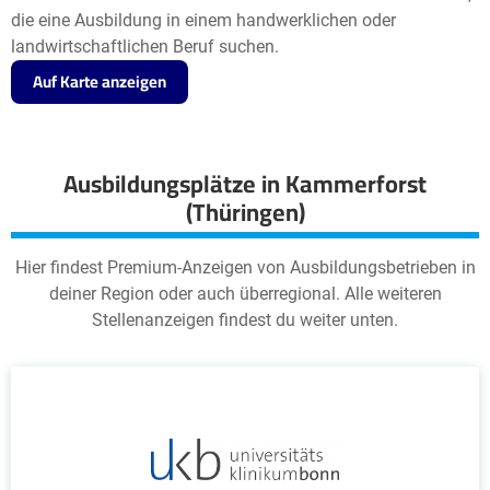
die eine Ausbildung in einem handwerklichen oder
landwirtschaftlichen Beruf suchen.
Auf Karte anzeigen
Ausbildungsplätze in Kammerforst
(Thüringen)
Hier findest Premium-Anzeigen von Ausbildungsbetrieben in
deiner Region oder auch überregional. Alle weiteren
Stellenanzeigen findest du weiter unten.