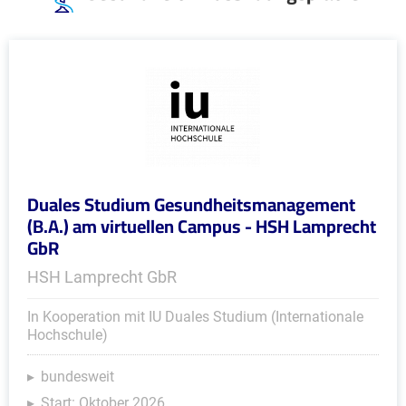
Duales Studium Gesundheitsmanagement
(B.A.) am virtuellen Campus - HSH Lamprecht
GbR
HSH Lamprecht GbR
In Kooperation mit IU Duales Studium (Internationale
Hochschule)
bundesweit
Start: Oktober 2026