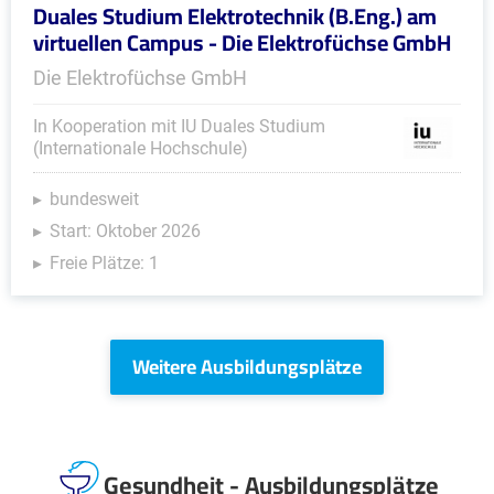
Duales Studium Elektrotechnik (B.Eng.) am
virtuellen Campus - Die Elektrofüchse GmbH
Die Elektrofüchse GmbH
In Kooperation mit IU Duales Studium
(Internationale Hochschule)
bundesweit
Start: Oktober 2026
Freie Plätze: 1
Weitere Ausbildungsplätze
Gesundheit - Ausbildungsplätze