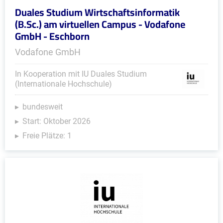
Duales Studium Wirtschaftsinformatik
(B.Sc.) am virtuellen Campus - Vodafone
GmbH - Eschborn
Vodafone GmbH
In Kooperation mit IU Duales Studium
(Internationale Hochschule)
bundesweit
Start: Oktober 2026
Freie Plätze: 1