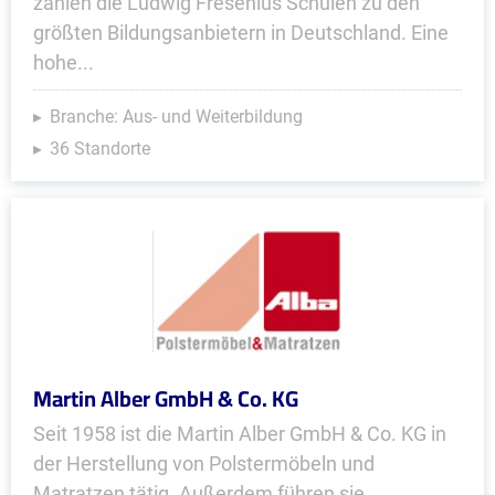
zählen die Ludwig Fresenius Schulen zu den
größten Bildungsanbietern in Deutschland. Eine
hohe...
Branche: Aus- und Weiterbildung
36 Standorte
Martin Alber GmbH & Co. KG
Seit 1958 ist die Martin Alber GmbH & Co. KG in
der Herstellung von Polstermöbeln und
Matratzen tätig. Außerdem führen sie