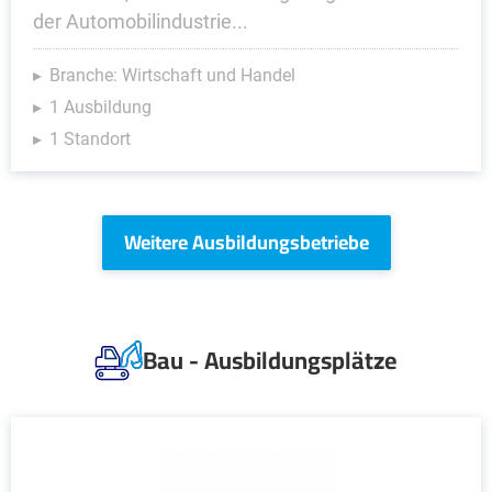
der Automobilindustrie...
Branche: Wirtschaft und Handel
1 Ausbildung
1 Standort
Weitere Ausbildungsbetriebe
Bau - Ausbildungsplätze