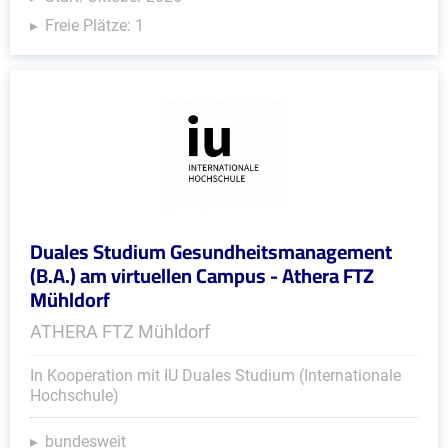
Freie Plätze: 1
Duales Studium Gesundheitsmanagement
(B.A.) am virtuellen Campus - Athera FTZ
Mühldorf
ATHERA FTZ Mühldorf
In Kooperation mit IU Duales Studium (Internationale
Hochschule)
bundesweit