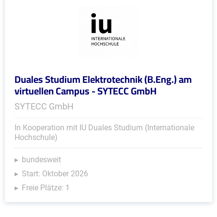
Duales Studium Elektrotechnik (B.Eng.) am
virtuellen Campus - SYTECC GmbH
SYTECC GmbH
In Kooperation mit IU Duales Studium (Internationale
Hochschule)
bundesweit
Start: Oktober 2026
Freie Plätze: 1