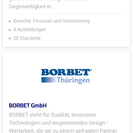
Gegenseitigkeit in...
Branche: Finanzen und Versicherung
4 Ausbildungen
28 Standorte
BORBET GmbH
BORBET steht für Qualität, innovative
Technologien und wegweisendes Design -
Wertarbeit, die sie zu einem gefragten Partner