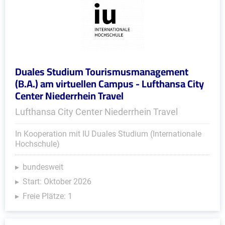
Duales Studium Tourismusmanagement
(B.A.) am virtuellen Campus - Lufthansa City
Center Niederrhein Travel
Lufthansa City Center Niederrhein Travel
In Kooperation mit IU Duales Studium (Internationale
Hochschule)
bundesweit
Start: Oktober 2026
Freie Plätze: 1