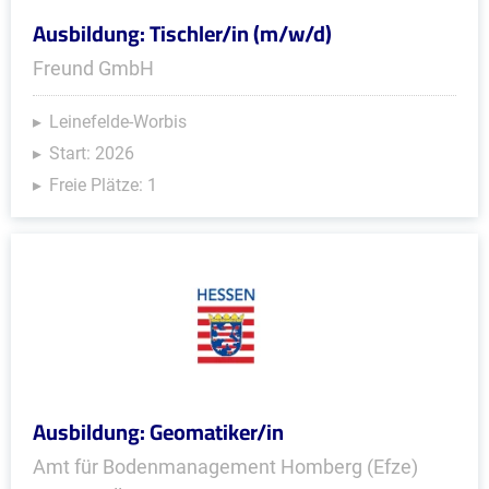
Ausbildung: Tischler/in (m/w/d)
Freund GmbH
Leinefelde-Worbis
Start: 2026
Freie Plätze: 1
Ausbildung: Geomatiker/in
Amt für Bodenmanagement Homberg (Efze)