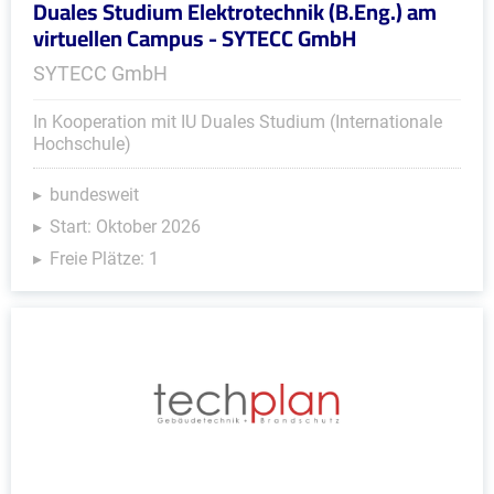
Duales Studium Elektrotechnik (B.Eng.) am
virtuellen Campus - SYTECC GmbH
SYTECC GmbH
In Kooperation mit IU Duales Studium (Internationale
Hochschule)
bundesweit
Start: Oktober 2026
Freie Plätze: 1