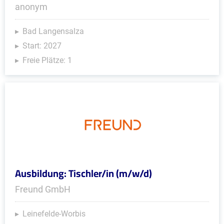
anonym
Bad Langensalza
Start: 2027
Freie Plätze: 1
Ausbildung: Tischler/in (m/w/d)
Freund GmbH
Leinefelde-Worbis