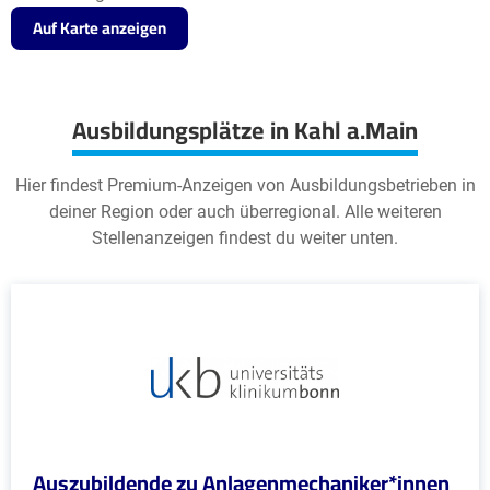
Auf Karte anzeigen
Ausbildungsplätze in Kahl a.Main
Hier findest Premium-Anzeigen von Ausbildungsbetrieben in
deiner Region oder auch überregional. Alle weiteren
Stellenanzeigen findest du weiter unten.
Auszubildende zu Anlagenmechaniker*innen