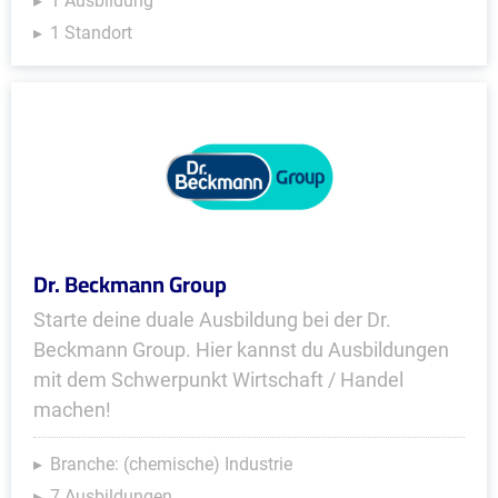
1 Ausbildung
1 Standort
Dr. Beckmann Group
Starte deine duale Ausbildung bei der Dr.
Beckmann Group. Hier kannst du Ausbildungen
mit dem Schwerpunkt Wirtschaft / Handel
machen!
Branche: (chemische) Industrie
7 Ausbildungen