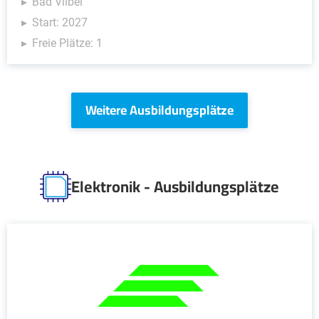
Bad Vilbel
Start: 2027
Freie Plätze: 1
Weitere Ausbildungsplätze
Elektronik - Ausbildungsplätze