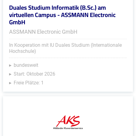
Duales Studium Informatik (B.Sc.) am
virtuellen Campus - ASSMANN Electronic
GmbH
ASSMANN Electronic GmbH
In Kooperation mit IU Duales Studium (Internationale
Hochschule)
bundesweit
Start: Oktober 2026
Freie Plätze: 1