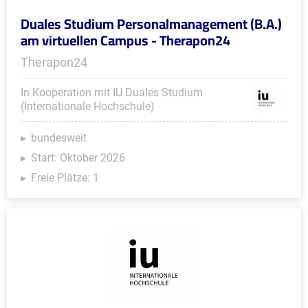
Duales Studium Personalmanagement (B.A.)
am virtuellen Campus - Therapon24
Therapon24
In Kooperation mit IU Duales Studium
(Internationale Hochschule)
bundesweit
Start: Oktober 2026
Freie Plätze: 1