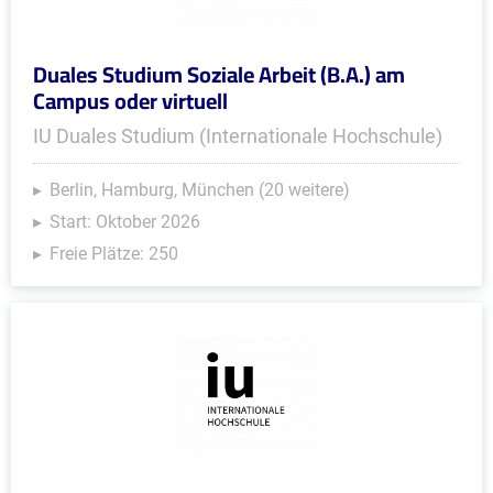
Duales Studium Soziale Arbeit (B.A.) am
Campus oder virtuell
IU Duales Studium (Internationale Hochschule)
Berlin, Hamburg, München (20 weitere)
Start: Oktober 2026
Freie Plätze: 250