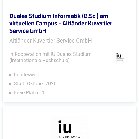
Duales Studium Informatik (B.Sc.) am
virtuellen Campus - Altländer Kuvertier
Service GmbH
Altländer Kuvertier Service GmbH
In Kooperation mit IU Duales Studium
(Internationale Hochschule)
bundesweit
Start: Oktober 2026
Freie Plätze: 1