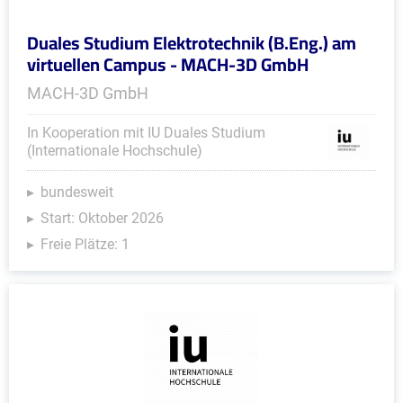
Duales Studium Elektrotechnik (B.Eng.) am
virtuellen Campus - MACH-3D GmbH
MACH-3D GmbH
In Kooperation mit IU Duales Studium
(Internationale Hochschule)
bundesweit
Start: Oktober 2026
Freie Plätze: 1