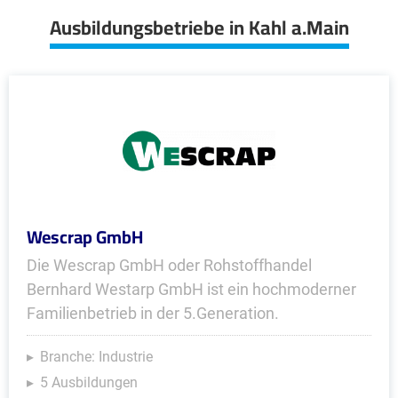
Ausbildungsbetriebe in Kahl a.Main
Wescrap GmbH
Die Wescrap GmbH oder Rohstoffhandel
Bernhard Westarp GmbH ist ein hochmoderner
Familienbetrieb in der 5.Generation.
Branche: Industrie
5 Ausbildungen