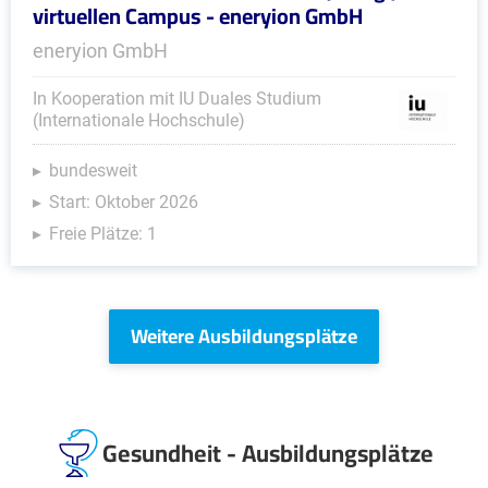
virtuellen Campus - eneryion GmbH
eneryion GmbH
In Kooperation mit IU Duales Studium
(Internationale Hochschule)
bundesweit
Start: Oktober 2026
Freie Plätze: 1
Weitere Ausbildungsplätze
Gesundheit - Ausbildungsplätze