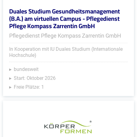
Duales Studium Gesundheitsmanagement
(B.A.) am virtuellen Campus - Pflegedienst
Pflege Kompass Zarrentin GmbH
Pflegedienst Pflege Kompass Zarrentin GmbH
In Kooperation mit IU Duales Studium (Internationale
Hochschule)
bundesweit
Start: Oktober 2026
Freie Plätze: 1