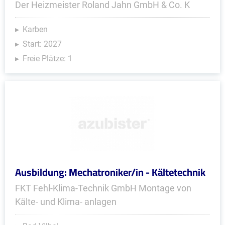
Der Heizmeister Roland Jahn GmbH & Co. K
Karben
Start: 2027
Freie Plätze: 1
Ausbildung: Mechatroniker/in - Kältetechnik
FKT Fehl-Klima-Technik GmbH Montage von
Kälte- und Klima- anlagen