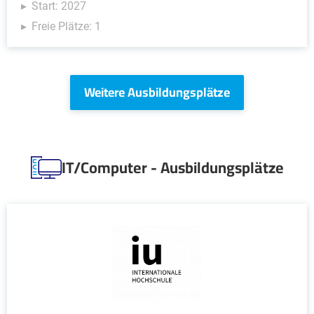
Start: 2027
Freie Plätze: 1
Weitere Ausbildungsplätze
IT/Computer - Ausbildungsplätze