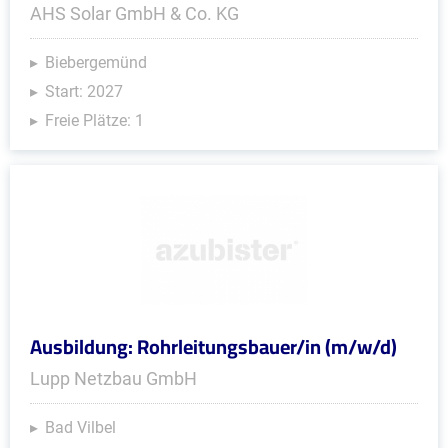
AHS Solar GmbH & Co. KG
Biebergemünd
Start: 2027
Freie Plätze: 1
Ausbildung: Rohrleitungsbauer/in (m/w/d)
Lupp Netzbau GmbH
Bad Vilbel