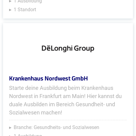
1 Ausbildung
1 Standort
Krankenhaus Nordwest GmbH
Starte deine Ausbildung beim Krankenhaus
Nordwest in Frankfurt am Main! Hier kannst du
duale Ausbilden im Bereich Gesundheit- und
Sozialwesen machen!
Branche: Gesundheits- und Sozialwesen