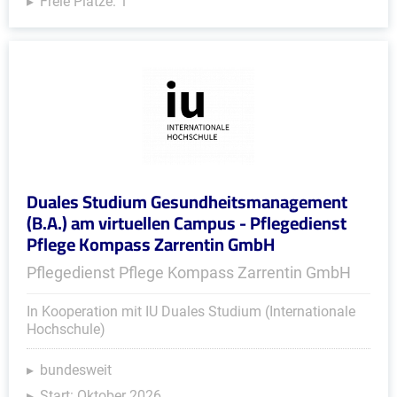
Freie Plätze: 1
Duales Studium Gesundheitsmanagement
(B.A.) am virtuellen Campus - Pflegedienst
Pflege Kompass Zarrentin GmbH
Pflegedienst Pflege Kompass Zarrentin GmbH
In Kooperation mit IU Duales Studium (Internationale
Hochschule)
bundesweit
Start: Oktober 2026