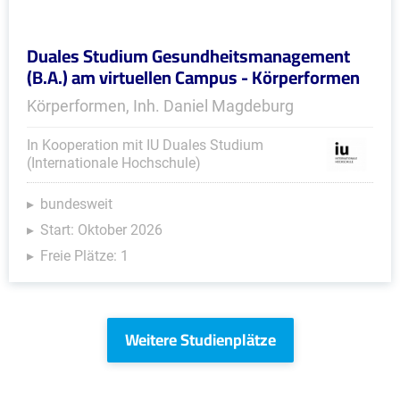
Duales Studium Gesundheitsmanagement
(B.A.) am virtuellen Campus - Körperformen
Körperformen, Inh. Daniel Magdeburg
In Kooperation mit IU Duales Studium
(Internationale Hochschule)
bundesweit
Start: Oktober 2026
Freie Plätze: 1
Weitere Studienplätze