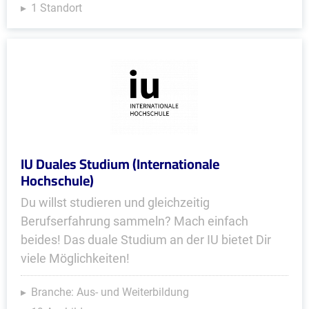
1 Standort
IU Duales Studium (Internationale
Hochschule)
Du willst studieren und gleichzeitig
Berufserfahrung sammeln? Mach einfach
beides! Das duale Studium an der IU bietet Dir
viele Möglichkeiten!
Branche: Aus- und Weiterbildung