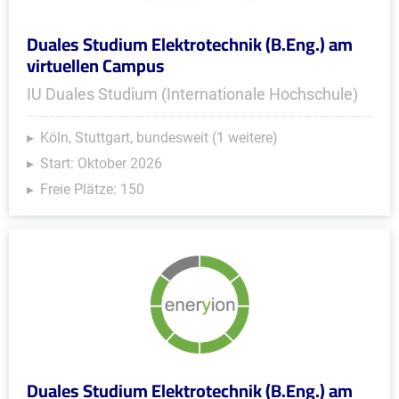
Duales Studium Elektrotechnik (B.Eng.) am
virtuellen Campus
IU Duales Studium (Internationale Hochschule)
Köln, Stuttgart, bundesweit (1 weitere)
Start: Oktober 2026
Freie Plätze: 150
Duales Studium Elektrotechnik (B.Eng.) am