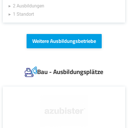
2 Ausbildungen
1 Standort
Weitere Ausbildungsbetriebe
Bau - Ausbildungsplätze