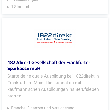
1 Standort
1822direkt Gesellschaft der Frankfurter
Sparkasse mbH
Starte deine duale Ausbildung bei 1822direkt in
Frankfurt am Main. Hier kannst du mit
kaufmännischen Ausbildungen ins Berufsleben
starten!
Branche: Finanzen und Versicherung