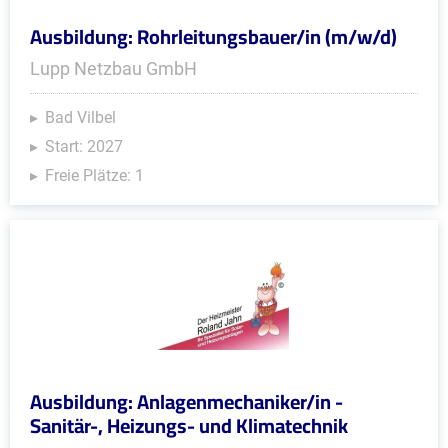
Ausbildung: Rohrleitungsbauer/in (m/w/d)
Lupp Netzbau GmbH
Bad Vilbel
Start: 2027
Freie Plätze: 1
Ausbildung: Anlagenmechaniker/in -
Sanitär-, Heizungs- und Klimatechnik