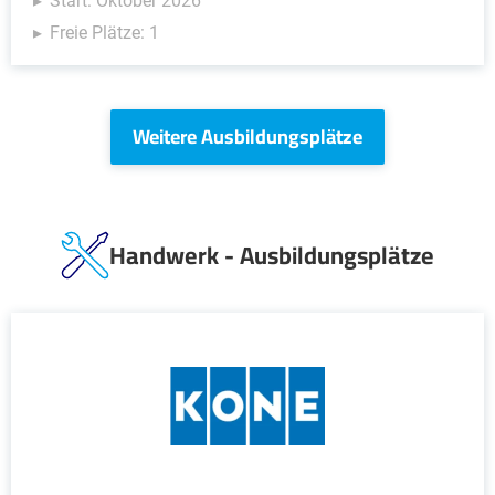
Start: Oktober 2026
Freie Plätze: 1
Weitere Ausbildungsplätze
Handwerk - Ausbildungsplätze