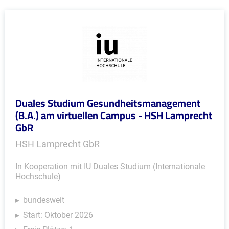
Duales Studium Gesundheitsmanagement
(B.A.) am virtuellen Campus - HSH Lamprecht
GbR
HSH Lamprecht GbR
In Kooperation mit IU Duales Studium (Internationale
Hochschule)
bundesweit
Start: Oktober 2026