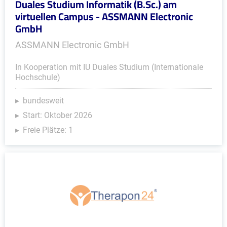
Duales Studium Informatik (B.Sc.) am
virtuellen Campus - ASSMANN Electronic
GmbH
ASSMANN Electronic GmbH
In Kooperation mit IU Duales Studium (Internationale
Hochschule)
bundesweit
Start: Oktober 2026
Freie Plätze: 1