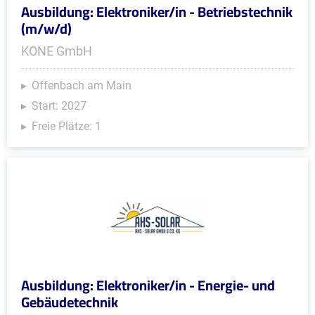
Ausbildung: Elektroniker/in - Betriebstechnik
(m/w/d)
KONE GmbH
Offenbach am Main
Start: 2027
Freie Plätze: 1
Ausbildung: Elektroniker/in - Energie- und
Gebäudetechnik