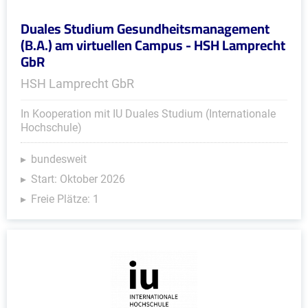
Duales Studium Gesundheitsmanagement
(B.A.) am virtuellen Campus - HSH Lamprecht
GbR
HSH Lamprecht GbR
In Kooperation mit IU Duales Studium (Internationale
Hochschule)
bundesweit
Start: Oktober 2026
Freie Plätze: 1