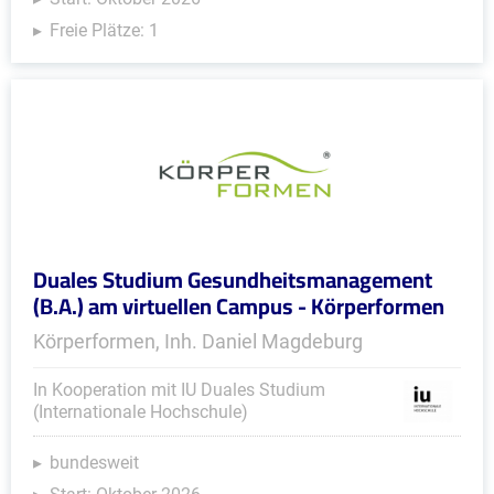
Freie Plätze: 1
Duales Studium Gesundheitsmanagement
(B.A.) am virtuellen Campus - Körperformen
Körperformen, Inh. Daniel Magdeburg
In Kooperation mit IU Duales Studium
(Internationale Hochschule)
bundesweit