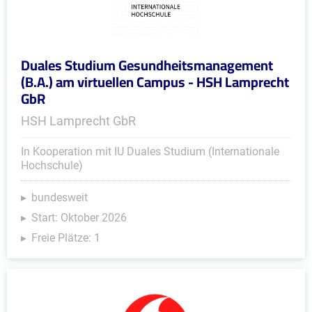
Duales Studium Gesundheitsmanagement
(B.A.) am virtuellen Campus - HSH Lamprecht
GbR
HSH Lamprecht GbR
In Kooperation mit IU Duales Studium (Internationale
Hochschule)
bundesweit
Start: Oktober 2026
Freie Plätze: 1