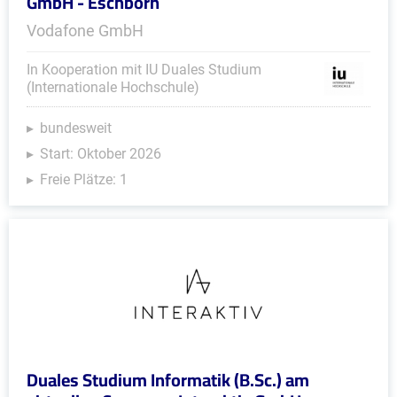
GmbH - Eschborn
Vodafone GmbH
In Kooperation mit IU Duales Studium
(Internationale Hochschule)
bundesweit
Start: Oktober 2026
Freie Plätze: 1
Duales Studium Informatik (B.Sc.) am