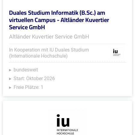
Duales Studium Informatik (B.Sc.) am
virtuellen Campus - Altländer Kuvertier
Service GmbH
Altländer Kuvertier Service GmbH
In Kooperation mit IU Duales Studium
(Internationale Hochschule)
bundesweit
Start: Oktober 2026
Freie Plätze: 1