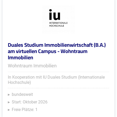
Duales Studium Immobilienwirtschaft (B.A.)
am virtuellen Campus - Wohntraum
Immobilien
Wohntraum Immobilien
In Kooperation mit IU Duales Studium (Internationale
Hochschule)
bundesweit
Start: Oktober 2026
Freie Plätze: 1