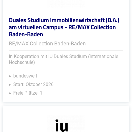
Duales Studium Immobilienwirtschaft (B.A.)
am virtuellen Campus - RE/MAX Collection
Baden-Baden
RE/MAX Collection Baden-Baden
In Kooperation mit IU Duales Studium (Internationale
Hochschule)
bundesweit
Start: Oktober 2026
Freie Plätze: 1