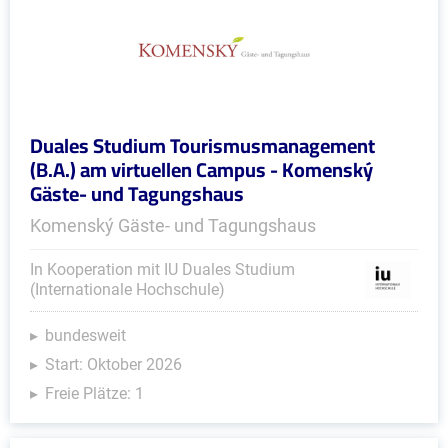
Duales Studium Tourismusmanagement
(B.A.) am virtuellen Campus - Komenský
Gäste- und Tagungshaus
Komenský Gäste- und Tagungshaus
In Kooperation mit IU Duales Studium
(Internationale Hochschule)
bundesweit
Start: Oktober 2026
Freie Plätze: 1