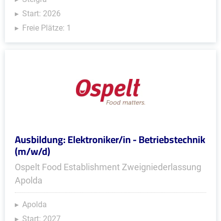
Start: 2026
Freie Plätze: 1
Ausbildung: Elektroniker/in - Betriebstechnik
(m/w/d)
Ospelt Food Establishment Zweigniederlassung
Apolda
Apolda
Start: 2027