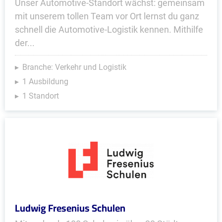
Unser Automotive-Standort wächst: gemeinsam
mit unserem tollen Team vor Ort lernst du ganz
schnell die Automotive-Logistik kennen. Mithilfe
der...
Branche: Verkehr und Logistik
1 Ausbildung
1 Standort
Ludwig Fresenius Schulen