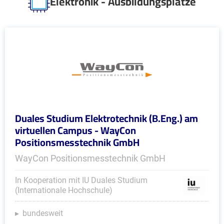
Elektronik - Ausbildungsplätze
Duales Studium Elektrotechnik (B.Eng.) am
virtuellen Campus - WayCon
Positionsmesstechnik GmbH
WayCon Positionsmesstechnik GmbH
In Kooperation mit IU Duales Studium
(Internationale Hochschule)
bundesweit