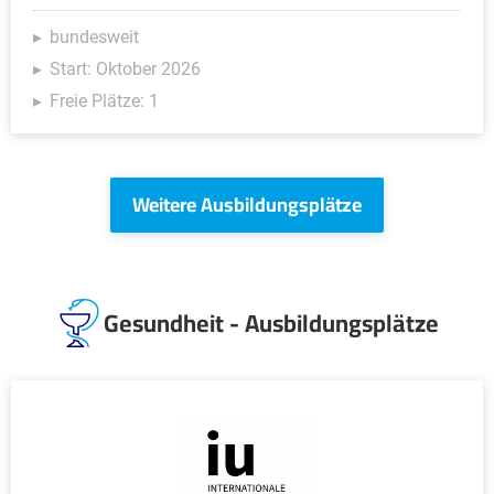
bundesweit
Start: Oktober 2026
Freie Plätze: 1
Weitere Ausbildungsplätze
Gesundheit - Ausbildungsplätze