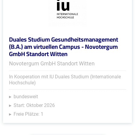
Duales Studium Gesundheitsmanagement
(B.A.) am virtuellen Campus - Novotergum
GmbH Standort Witten
Novotergum GmbH Standort Witten
In Kooperation mit IU Duales Studium (Internationale
Hochschule)
bundesweit
Start: Oktober 2026
Freie Plätze: 1