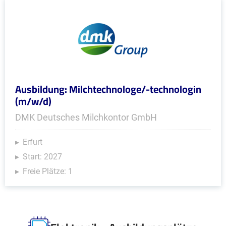
Ausbildung: Milchtechnologe/-technologin
(m/w/d)
DMK Deutsches Milchkontor GmbH
Erfurt
Start: 2027
Freie Plätze: 1