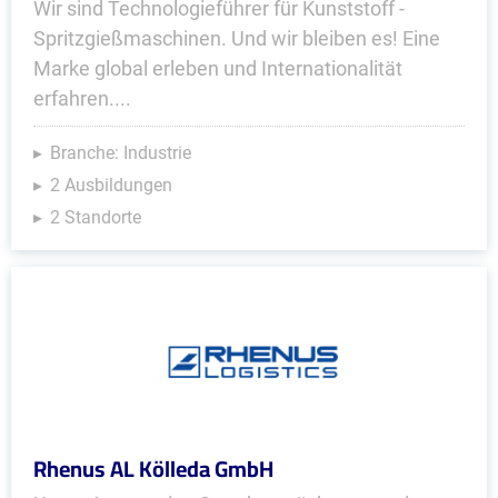
Wir sind Technologieführer für Kunststoff -
Spritzgießmaschinen. Und wir bleiben es! Eine
Marke global erleben und Internationalität
erfahren....
Branche: Industrie
2 Ausbildungen
2 Standorte
Rhenus AL Kölleda GmbH