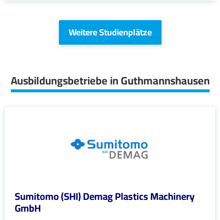
Weitere Studienplätze
Ausbildungsbetriebe in Guthmannshausen
Sumitomo (SHI) Demag Plastics Machinery
GmbH