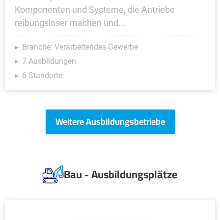
Komponenten und Systeme, die Antriebe
reibungsloser machen und...
Branche: Verarbeitendes Gewerbe
7 Ausbildungen
6 Standorte
Weitere Ausbildungsbetriebe
Bau - Ausbildungsplätze