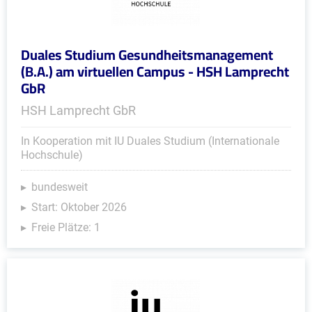
Duales Studium Gesundheitsmanagement
(B.A.) am virtuellen Campus - HSH Lamprecht
GbR
HSH Lamprecht GbR
In Kooperation mit IU Duales Studium (Internationale
Hochschule)
bundesweit
Start: Oktober 2026
Freie Plätze: 1