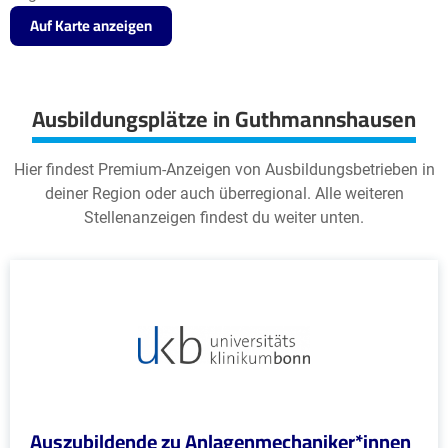
Auf Karte anzeigen
Ausbildungsplätze in Guthmannshausen
Hier findest Premium-Anzeigen von Ausbildungsbetrieben in
deiner Region oder auch überregional. Alle weiteren
Stellenanzeigen findest du weiter unten.
Auszubildende zu Anlagenmechaniker*innen