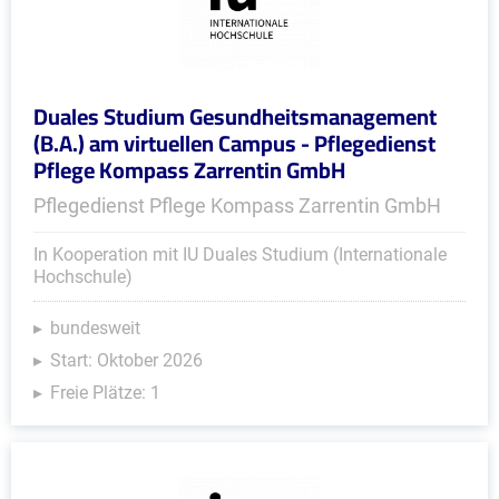
Duales Studium Gesundheitsmanagement
(B.A.) am virtuellen Campus - Pflegedienst
Pflege Kompass Zarrentin GmbH
Pflegedienst Pflege Kompass Zarrentin GmbH
In Kooperation mit IU Duales Studium (Internationale
Hochschule)
bundesweit
Start: Oktober 2026
Freie Plätze: 1