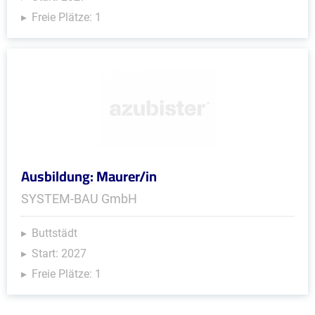
Freie Plätze: 1
Ausbildung: Maurer/in
SYSTEM-BAU GmbH
Buttstädt
Start: 2027
Freie Plätze: 1