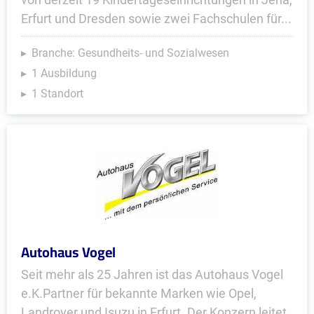
Erfurt und Dresden sowie zwei Fachschulen für...
Branche: Gesundheits- und Sozialwesen
1 Ausbildung
1 Standort
Autohaus Vogel
Seit mehr als 25 Jahren ist das Autohaus Vogel
e.K.Partner für bekannte Marken wie Opel,
Landrover und Isuzu in Erfurt. Der Konzern leitet