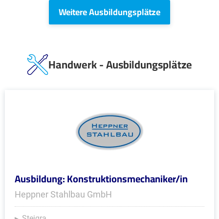
Weitere Ausbildungsplätze
Handwerk - Ausbildungsplätze
Ausbildung: Konstruktionsmechaniker/in
Heppner Stahlbau GmbH
Steigra