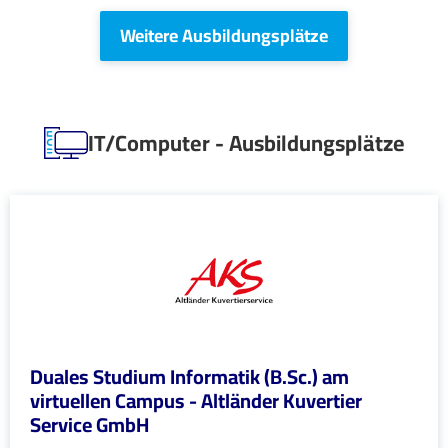
Weitere Ausbildungsplätze
IT/Computer - Ausbildungsplätze
Duales Studium Informatik (B.Sc.) am
virtuellen Campus - Altländer Kuvertier
Service GmbH