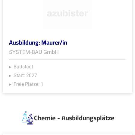
Ausbildung: Maurer/in
SYSTEM-BAU GmbH
Buttstädt
Start: 2027
Freie Plätze: 1
Chemie - Ausbildungsplätze