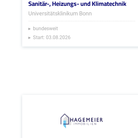
Sanitär-, Heizungs- und Klimatechnik
Universitätsklinikum Bonn
bundesweit
Start: 03.08.2026