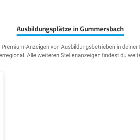
Ausbildungsplätze in Gummersbach
t Premium-Anzeigen von Ausbildungsbetrieben in deiner
rregional. Alle weiteren Stellenanzeigen findest du weit