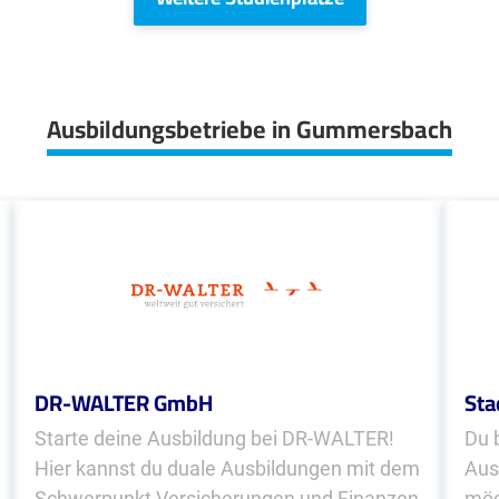
Ausbildungsbetriebe in Gummersbach
DR-WALTER GmbH
Sta
Starte deine Ausbildung bei DR-WALTER!
Du 
Hier kannst du duale Ausbildungen mit dem
Aus
Schwerpunkt Versicherungen und Finanzen
möc