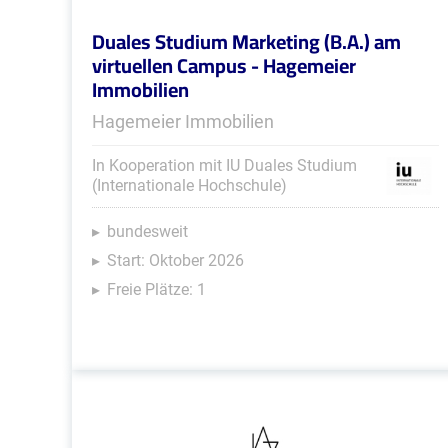
Duales Studium Marketing (B.A.) am
virtuellen Campus - Hagemeier
Immobilien
Hagemeier Immobilien
In Kooperation mit IU Duales Studium
(Internationale Hochschule)
bundesweit
Start: Oktober 2026
Freie Plätze: 1