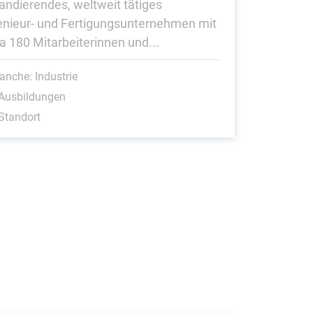
andierendes, weltweit tätiges
enieur- und Fertigungsunternehmen mit
a 180 Mitarbeiterinnen und...
anche: Industrie
 Ausbildungen
Standort