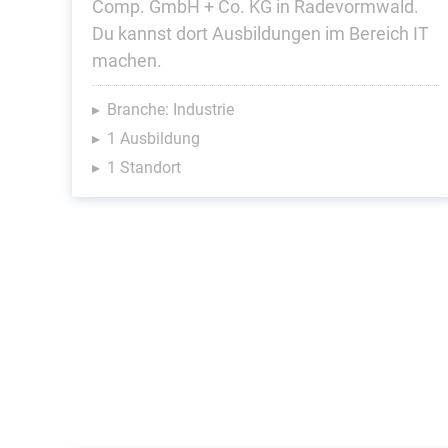
Comp. GmbH + Co. KG in Radevormwald.
Du kannst dort Ausbildungen im Bereich IT
machen.
Branche: Industrie
1 Ausbildung
1 Standort