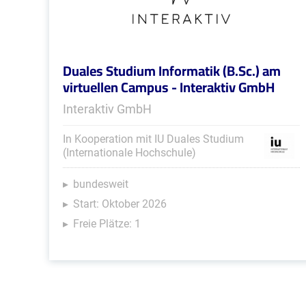
Duales Studium Informatik (B.Sc.) am
virtuellen Campus - Interaktiv GmbH
Interaktiv GmbH
In Kooperation mit IU Duales Studium
(Internationale Hochschule)
bundesweit
Start: Oktober 2026
Freie Plätze: 1