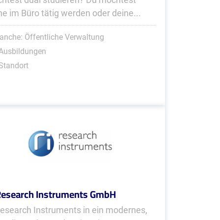
ne im Büro tätig werden oder deine...
anche: Öffentliche Verwaltung
 Ausbildungen
Standort
Research Instruments GmbH
Research Instruments in ein modernes,