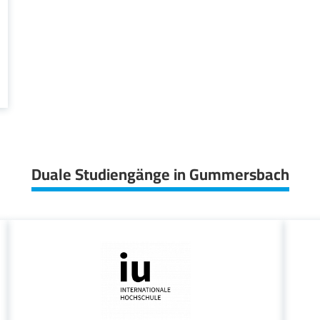
Duale Studiengänge in Gummersbach