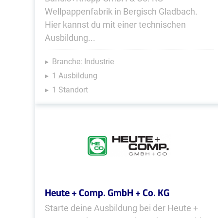
Wellpappenfabrik in Bergisch Gladbach.
Hier kannst du mit einer technischen
Ausbildung...
Branche: Industrie
1 Ausbildung
1 Standort
Heute + Comp. GmbH + Co. KG
Starte deine Ausbildung bei der Heute +