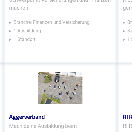
machen.
ger
Branche: Finanzen und Versicherung
Br
1 Ausbildung
3
1 Standort
1 
Aggerverband
RI 
Mach deine Ausbildung beim
RI 