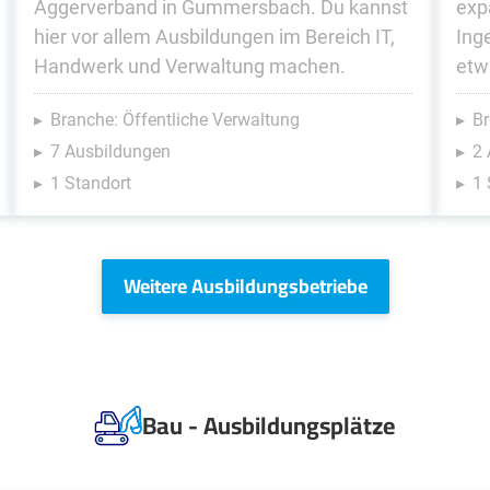
Aggerverband in Gummersbach. Du kannst
exp
hier vor allem Ausbildungen im Bereich IT,
Ing
Handwerk und Verwaltung machen.
etw
Branche: Öffentliche Verwaltung
Br
7 Ausbildungen
2
1 Standort
1 
Weitere Ausbildungsbetriebe
Bau - Ausbildungsplätze