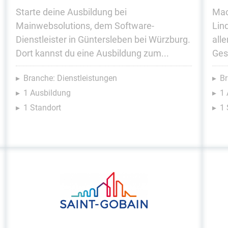
Starte deine Ausbildung bei
Mac
Mainwebsolutions, dem Software-
Lin
Dienstleister in Güntersleben bei Würzburg.
all
Dort kannst du eine Ausbildung zum...
Ges
Branche: Dienstleistungen
Br
1 Ausbildung
1 
1 Standort
1 