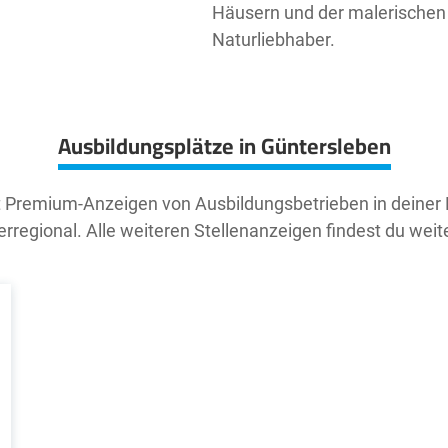
Häusern und der malerischen 
Naturliebhaber.
Ausbildungsplätze in Güntersleben
t Premium-Anzeigen von Ausbildungsbetrieben in deiner
rregional. Alle weiteren Stellenanzeigen findest du weit