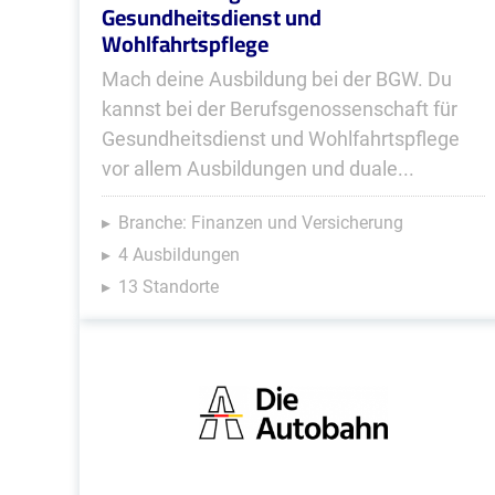
Gesundheitsdienst und
Wohlfahrtspflege
Mach deine Ausbildung bei der BGW. Du
kannst bei der Berufsgenossenschaft für
Gesundheitsdienst und Wohlfahrtspflege
vor allem Ausbildungen und duale...
Branche: Finanzen und Versicherung
4 Ausbildungen
13 Standorte