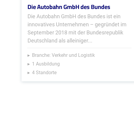
Die Autobahn GmbH des Bundes
Die Autobahn GmbH des Bundes ist ein
innovatives Unternehmen – gegründet im
September 2018 mit der Bundesrepublik
Deutschland als alleiniger...
Branche: Verkehr und Logistik
1 Ausbildung
4 Standorte