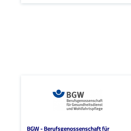
BGW - Berufsgenossenschaft für