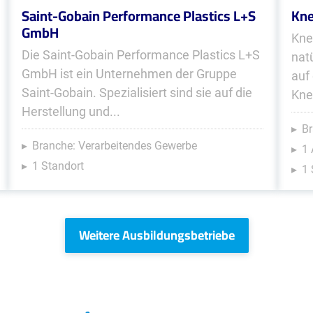
Saint-Gobain Performance Plastics L+S
Kn
GmbH
Kne
Die Saint-Gobain Performance Plastics L+S
nat
GmbH ist ein Unternehmen der Gruppe
auf
Saint-Gobain. Spezialisiert sind sie auf die
Knei
Herstellung und...
Br
Branche: Verarbeitendes Gewerbe
1 
1 Standort
1 
Weitere Ausbildungsbetriebe