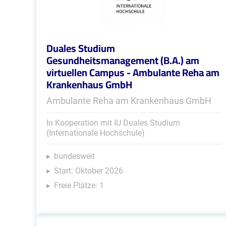
Duales Studium
Gesundheitsmanagement (B.A.) am
virtuellen Campus - Ambulante Reha am
Krankenhaus GmbH
Ambulante Reha am Krankenhaus GmbH
In Kooperation mit IU Duales Studium
(Internationale Hochschule)
bundesweit
Start: Oktober 2026
Freie Plätze: 1