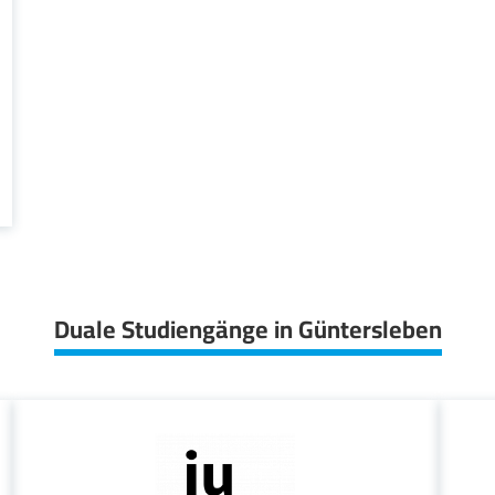
Duale Studiengänge in Güntersleben