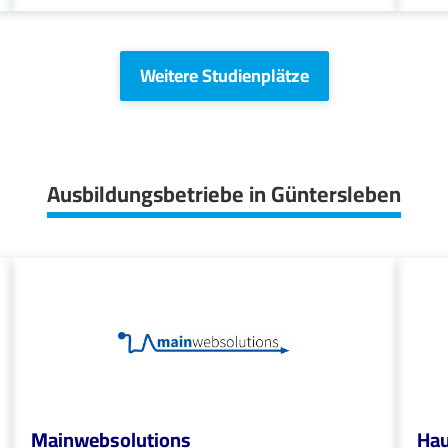
Weitere Studienplätze
Ausbildungsbetriebe in Güntersleben
Mainwebsolutions
Hau