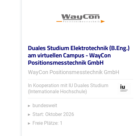
Duales Studium Elektrotechnik (B.Eng.)
am virtuellen Campus - WayCon
Positionsmesstechnik GmbH
WayCon Positionsmesstechnik GmbH
In Kooperation mit IU Duales Studium
(Internationale Hochschule)
bundesweit
Start: Oktober 2026
Freie Plätze: 1