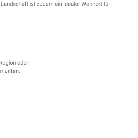
Landschaft ist zudem ein idealer Wohnort für
 Region oder
er unten.