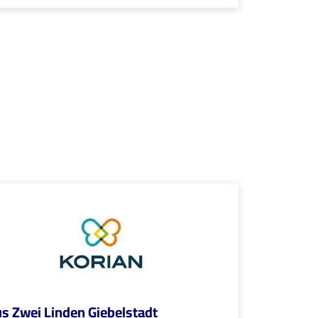
s Zwei Linden Giebelstadt