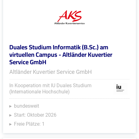
Duales Studium Informatik (B.Sc.) am
virtuellen Campus - Altländer Kuvertier
Service GmbH
Altländer Kuvertier Service GmbH
In Kooperation mit IU Duales Studium
(Internationale Hochschule)
bundesweit
Start: Oktober 2026
Freie Plätze: 1