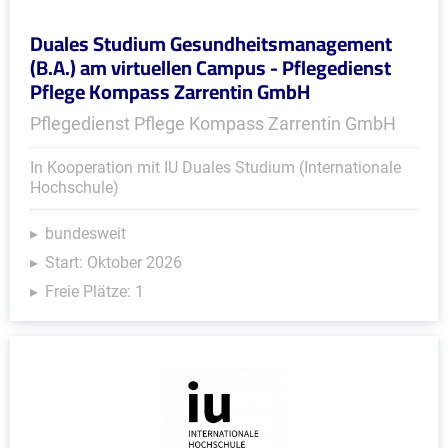
Duales Studium Gesundheitsmanagement
(B.A.) am virtuellen Campus - Pflegedienst
Pflege Kompass Zarrentin GmbH
Pflegedienst Pflege Kompass Zarrentin GmbH
In Kooperation mit IU Duales Studium (Internationale
Hochschule)
bundesweit
Start: Oktober 2026
Freie Plätze: 1