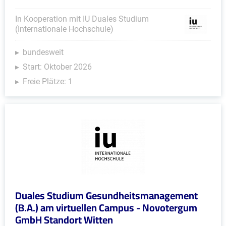
In Kooperation mit IU Duales Studium
(Internationale Hochschule)
bundesweit
Start: Oktober 2026
Freie Plätze: 1
Duales Studium Gesundheitsmanagement
(B.A.) am virtuellen Campus - Novotergum
GmbH Standort Witten