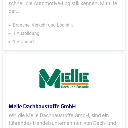
schnell die Automotive-Logistik kennen. Mithilfe
der...
Branche: Verkehr und Logistik
1 Ausbildung
1 Standort
Melle Dachbaustoffe GmbH
Wir, die Melle Dachbaustoffe GmbH, sind ein
führendes Handels­unter­nehmen von Dach- und