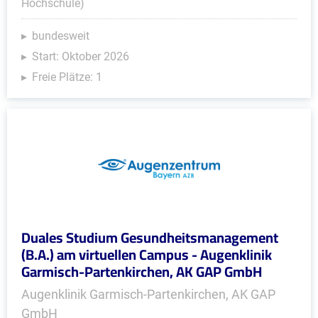
Hochschule)
bundesweit
Start: Oktober 2026
Freie Plätze: 1
Duales Studium Gesundheitsmanagement
(B.A.) am virtuellen Campus - Augenklinik
Garmisch-Partenkirchen, AK GAP GmbH
Augenklinik Garmisch-Partenkirchen, AK GAP
GmbH