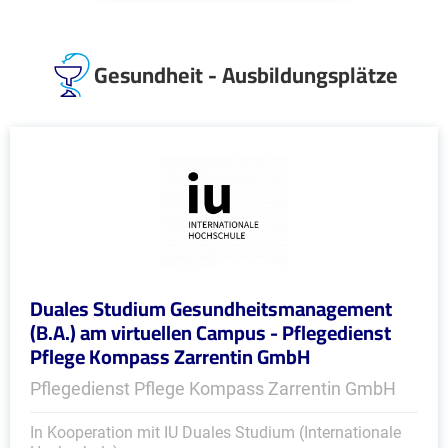
Gesundheit - Ausbildungsplätze
Duales Studium Gesundheitsmanagement
(B.A.) am virtuellen Campus - Pflegedienst
Pflege Kompass Zarrentin GmbH
Pflegedienst Pflege Kompass Zarrentin GmbH
In Kooperation mit IU Duales Studium (Internationale