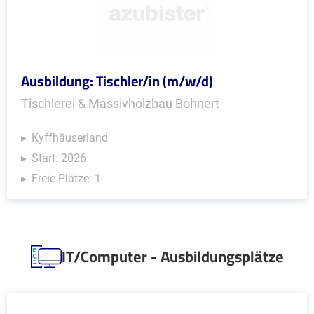
Ausbildung: Tischler/in (m/w/d)
Tischlerei & Massivholzbau Bohnert
Kyffhäuserland
Start: 2026
Freie Plätze: 1
IT/Computer - Ausbildungsplätze