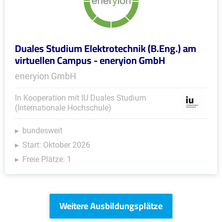
Duales Studium Elektrotechnik (B.Eng.) am
virtuellen Campus - eneryion GmbH
eneryion GmbH
In Kooperation mit IU Duales Studium
(Internationale Hochschule)
bundesweit
Start: Oktober 2026
Freie Plätze: 1
Weitere Ausbildungsplätze