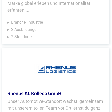
Marke global erleben und Internationalität
erfahren....
Branche: Industrie
2 Ausbildungen
2 Standorte
Rhenus AL Kölleda GmbH
Unser Automotive-Standort wächst: gemeinsam
mit unserem tollen Team vor Ort lernst du ganz