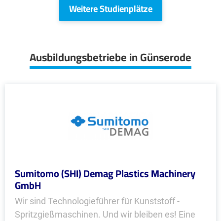
Weitere Studienplätze
Ausbildungsbetriebe in Günserode
Sumitomo (SHI) Demag Plastics Machinery
GmbH
Wir sind Technologieführer für Kunststoff -
Spritzgießmaschinen. Und wir bleiben es! Eine