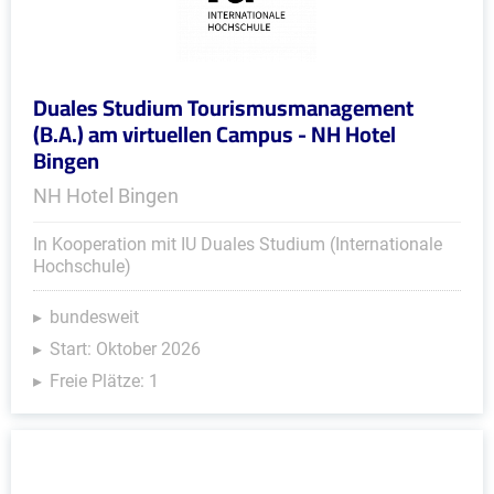
Duales Studium Tourismusmanagement
(B.A.) am virtuellen Campus - NH Hotel
Bingen
NH Hotel Bingen
In Kooperation mit IU Duales Studium (Internationale
Hochschule)
bundesweit
Start: Oktober 2026
Freie Plätze: 1