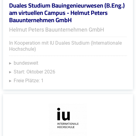
Duales Studium Bauingenieurwesen (B.Eng.)
am virtuellen Campus - Helmut Peters
Bauunternehmen GmbH
Helmut Peters Bauunternehmen GmbH
In Kooperation mit IU Duales Studium (Internationale
Hochschule)
bundesweit
Start: Oktober 2026
Freie Plätze: 1