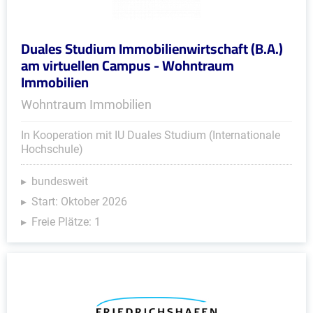
Duales Studium Immobilienwirtschaft (B.A.)
am virtuellen Campus - Wohntraum
Immobilien
Wohntraum Immobilien
In Kooperation mit IU Duales Studium (Internationale
Hochschule)
bundesweit
Start: Oktober 2026
Freie Plätze: 1