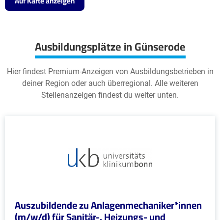
Auf Karte anzeigen
Ausbildungsplätze in Günserode
Hier findest Premium-Anzeigen von Ausbildungsbetrieben in
deiner Region oder auch überregional. Alle weiteren
Stellenanzeigen findest du weiter unten.
Auszubildende zu Anlagenmechaniker*innen
(m/w/d) für Sanitär-, Heizungs- und