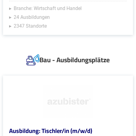
Branche: Wirtschaft und Handel
24 Ausbildungen
2347 Standorte
Bau - Ausbildungsplätze
Ausbildung: Tischler/in (m/w/d)