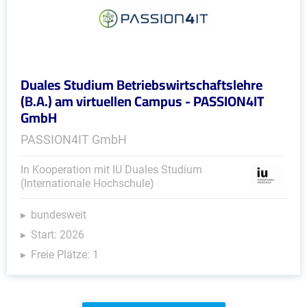
Duales Studium Betriebswirtschaftslehre
(B.A.) am virtuellen Campus - PASSION4IT
GmbH
PASSION4IT GmbH
In Kooperation mit IU Duales Studium
(Internationale Hochschule)
bundesweit
Start: 2026
Freie Plätze: 1