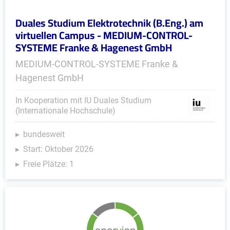
Duales Studium Elektrotechnik (B.Eng.) am
virtuellen Campus - MEDIUM-CONTROL-
SYSTEME Franke & Hagenest GmbH
MEDIUM-CONTROL-SYSTEME Franke &
Hagenest GmbH
In Kooperation mit IU Duales Studium
(Internationale Hochschule)
bundesweit
Start: Oktober 2026
Freie Plätze: 1