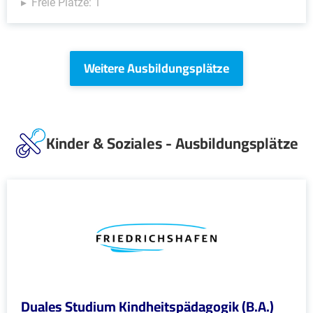
Freie Plätze: 1
Weitere Ausbildungsplätze
Kinder & Soziales - Ausbildungsplätze
Duales Studium Kindheitspädagogik (B.A.)