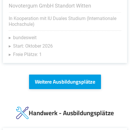
Novotergum GmbH Standort Witten
In Kooperation mit IU Duales Studium (Internationale
Hochschule)
bundesweit
Start: Oktober 2026
Freie Plätze: 1
Weitere Ausbildungsplätze
Handwerk - Ausbildungsplätze