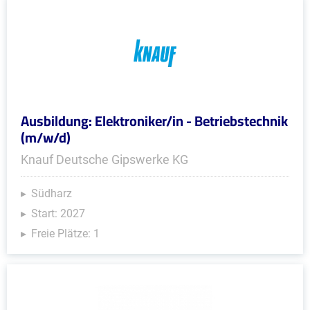
Ausbildung: Elektroniker/in - Betriebstechnik
(m/w/d)
Knauf Deutsche Gipswerke KG
Südharz
Start: 2027
Freie Plätze: 1