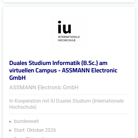
Duales Studium Informatik (B.Sc.) am
virtuellen Campus - ASSMANN Electronic
GmbH
ASSMANN Electronic GmbH
In Kooperation mit IU Duales Studium (Internationale
Hochschule)
bundesweit
Start: Oktober 2026