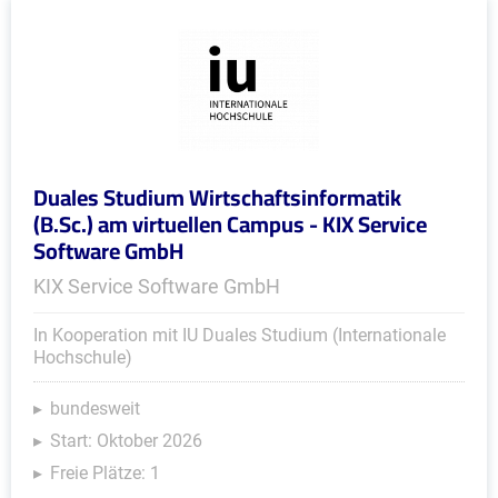
Duales Studium Wirtschaftsinformatik
(B.Sc.) am virtuellen Campus - KIX Service
Software GmbH
KIX Service Software GmbH
In Kooperation mit IU Duales Studium (Internationale
Hochschule)
bundesweit
Start: Oktober 2026
Freie Plätze: 1