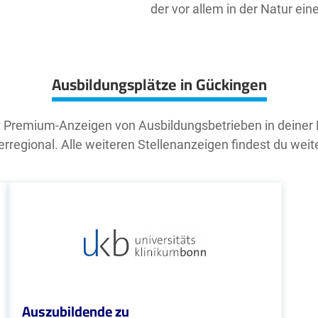
der vor allem in der Natur ei
Ausbildungsplätze in Gückingen
t Premium-Anzeigen von Ausbildungsbetrieben in deiner
rregional. Alle weiteren Stellenanzeigen findest du weit
Auszubildende zu