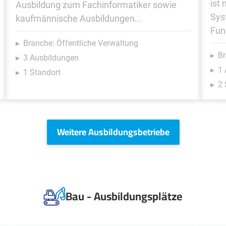
ist
Ausbildung zum Fachinformatiker sowie
Sys
kaufmännische Ausbildungen...
Fun
Branche: Öffentliche Verwaltung
Br
3 Ausbildungen
1 
1 Standort
2 
Weitere Ausbildungsbetriebe
Bau - Ausbildungsplätze