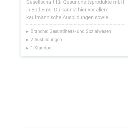
Gesellschaft für Gesundheitsprodukte mbH
in Bad Ems. Du kannst hier vor allem
kaufmännische Ausbildungen sowie...
Branche: Gesundheits- und Sozialwesen
2 Ausbildungen
1 Standort