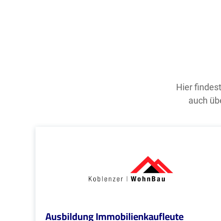
Hier findes
auch übe
Ausbildung Immobilienkaufleute