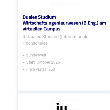
Duales Studium
Wirtschaftsingenieurwesen (B.Eng.) am
virtuellen Campus
IU Duales Studium (Internationale
Hochschule)
bundesweit
Start: Oktober 2026
Freie Plätze: 250