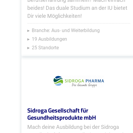
beides! Das duale Studium an der IU bietet
Dir viele Möglichkeiten!
Branche: Aus- und Weiterbildung
19 Ausbildungen
25 Standorte
Sidroga Gesellschaft für
Gesundheitsprodukte mbH
Mach deine Ausbildung bei der Sidroga