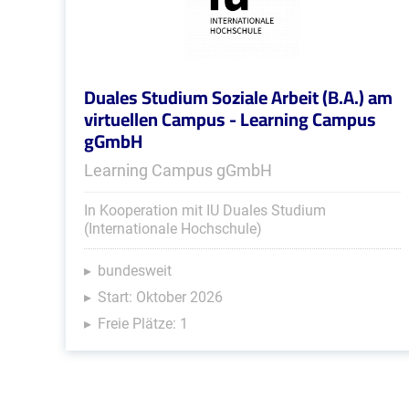
Duales Studium Soziale Arbeit (B.A.) am
virtuellen Campus - Learning Campus
gGmbH
Learning Campus gGmbH
In Kooperation mit IU Duales Studium
(Internationale Hochschule)
bundesweit
Start: Oktober 2026
Freie Plätze: 1