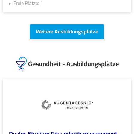
Freie Plätze: 1
Weitere Ausbildungsplätze
Gesundheit - Ausbildungsplätze
Duales Studium Gesundheitsmanagement