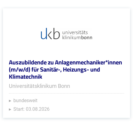
Auszubildende zu Anlagenmechaniker*innen
(m/w/d) für Sanitär-, Heizungs- und
Klimatechnik
Universitätsklinikum Bonn
bundesweit
Start: 03.08.2026