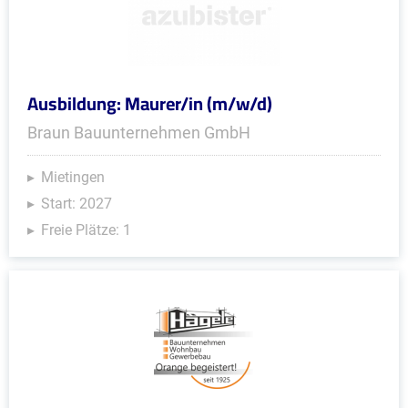
Ausbildung: Maurer/in (m/w/d)
Braun Bauunternehmen GmbH
Mietingen
Start: 2027
Freie Plätze: 1