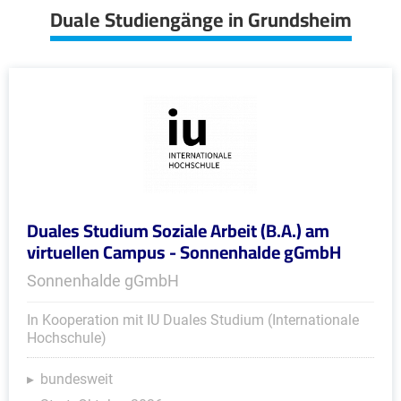
Duale Studiengänge in Grundsheim
Duales Studium Soziale Arbeit (B.A.) am
virtuellen Campus - Sonnenhalde gGmbH
Sonnenhalde gGmbH
In Kooperation mit IU Duales Studium (Internationale
Hochschule)
bundesweit