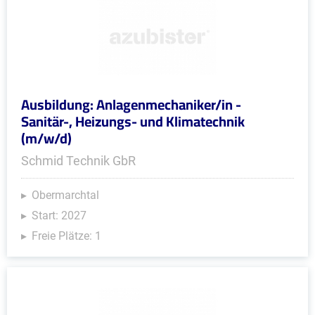
Ausbildung: Anlagenmechaniker/in -
Sanitär-, Heizungs- und Klimatechnik
(m/w/d)
Schmid Technik GbR
Obermarchtal
Start: 2027
Freie Plätze: 1