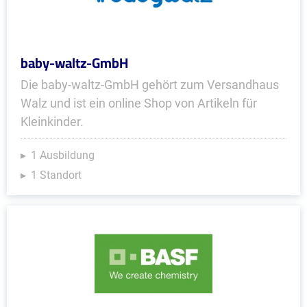
baby-waltz-GmbH
Die baby-waltz-GmbH gehört zum Versandhaus
Walz und ist ein online Shop von Artikeln für
Kleinkinder.
1 Ausbildung
1 Standort