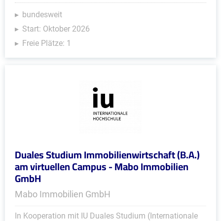
bundesweit
Start: Oktober 2026
Freie Plätze: 1
Duales Studium Immobilienwirtschaft (B.A.)
am virtuellen Campus - Mabo Immobilien
GmbH
Mabo Immobilien GmbH
In Kooperation mit IU Duales Studium (Internationale