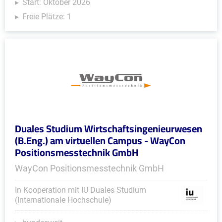
Start: Oktober 2026
Freie Plätze: 1
Duales Studium Wirtschaftsingenieurwesen
(B.Eng.) am virtuellen Campus - WayCon
Positionsmesstechnik GmbH
WayCon Positionsmesstechnik GmbH
In Kooperation mit IU Duales Studium
(Internationale Hochschule)