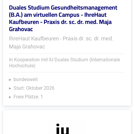
Duales Studium Gesundheitsmanagement
(B.A.) am virtuellen Campus - IhreHaut
Kaufbeuren - Praxis dr. sc. dr. med. Maja
Grahovac
IhreHaut Kaufbeuren - Praxis dr. sc. dr. med.
Maja Grahovac
In Kooperation mit IU Duales Studium (Internationale
Hochschule)
bundesweit
Start: Oktober 2026
Freie Plätze: 1