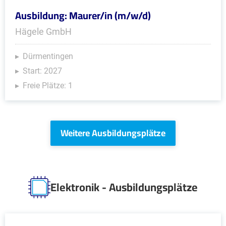
Ausbildung: Maurer/in (m/w/d)
Hägele GmbH
Dürmentingen
Start: 2027
Freie Plätze: 1
Weitere Ausbildungsplätze
Elektronik - Ausbildungsplätze