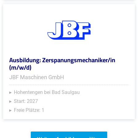
Ausbildung: Zerspanungsmechaniker/in
(m/w/d)
JBF Maschinen GmbH
Hohentengen bei Bad Saulgau
Start: 2027
Freie Plätze: 1