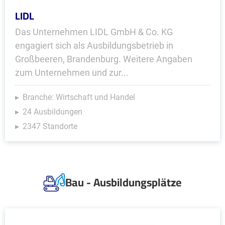
LIDL
Das Unternehmen LIDL GmbH & Co. KG
engagiert sich als Ausbildungsbetrieb in
Großbeeren, Brandenburg. Weitere Angaben
zum Unternehmen und zur...
Branche: Wirtschaft und Handel
24 Ausbildungen
2347 Standorte
Bau - Ausbildungsplätze