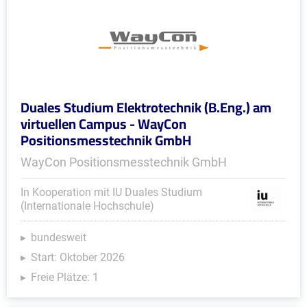
Duales Studium Elektrotechnik (B.Eng.) am
virtuellen Campus - WayCon
Positionsmesstechnik GmbH
WayCon Positionsmesstechnik GmbH
In Kooperation mit IU Duales Studium
(Internationale Hochschule)
bundesweit
Start: Oktober 2026
Freie Plätze: 1