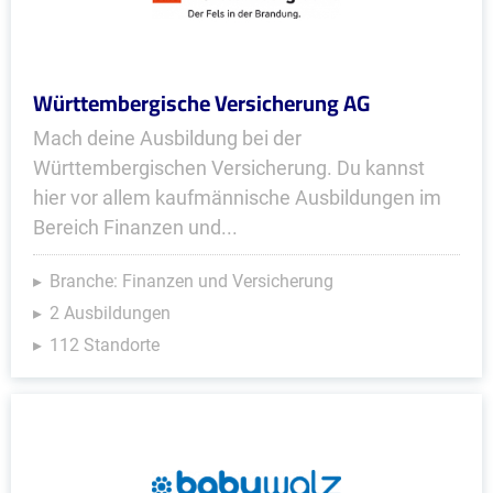
Württembergische Versicherung AG
Mach deine Ausbildung bei der
Württembergischen Versicherung. Du kannst
hier vor allem kaufmännische Ausbildungen im
Bereich Finanzen und...
Branche: Finanzen und Versicherung
2 Ausbildungen
112 Standorte