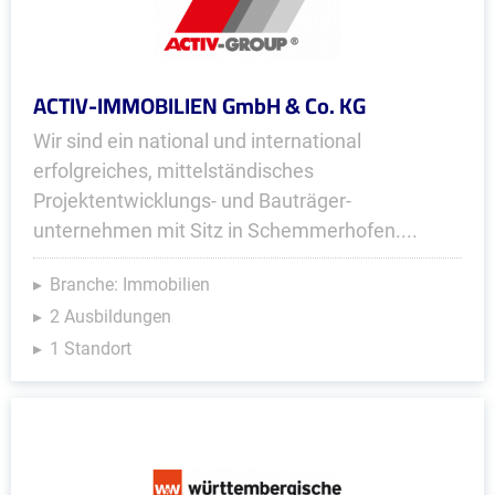
ACTIV-IMMOBILIEN GmbH & Co. KG
Wir sind ein national und international
erfolgreiches, mittelständisches
Projektentwicklungs- und Bauträger­
unternehmen mit Sitz in Schemmerhofen....
Branche: Immobilien
2 Ausbildungen
1 Standort