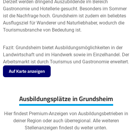
Derzeit werden dringend Auszubildende im Bereich
Gastronomie und Hotellerie gesucht. Besonders im Sommer
ist die Nachfrage hoch. Grundsheim ist zudem ein beliebtes
Ausflugsziel für Wanderer und Naturliebhaber, wodurch die
Tourismusbranche von Bedeutung ist.
Fazit: Grundsheim bietet Ausbildungsmöglichkeiten in der
Landwirtschaft und im Handwerk sowie im Einzelhandel. Der
Arbeitsmarkt ist durch Tourismus und Gastronomie erweitert.
Auf Karte anzeigen
Ausbildungsplätze in Grundsheim
Hier findest Premium-Anzeigen von Ausbildungsbetrieben in
deiner Region oder auch überregional. Alle weiteren
Stellenanzeigen findest du weiter unten.