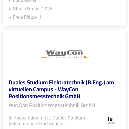
bundesweit
Start: Oktober 2026
Freie Plätze: 1
Duales Studium Elektrotechnik (B.Eng.) am
virtuellen Campus - WayCon
Positionsmesstechnik GmbH
WayCon Positionsmesstechnik GmbH
In Kooperation mit IU Duales Studium
(Internationale Hochschule)