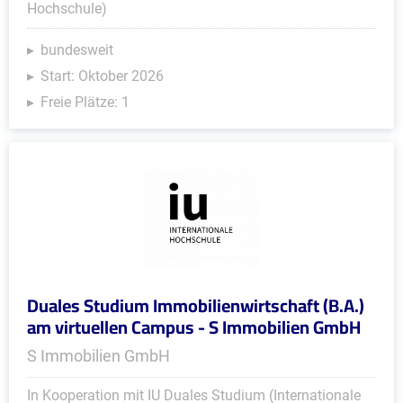
Hochschule)
bundesweit
Start: Oktober 2026
Freie Plätze: 1
Duales Studium Immobilienwirtschaft (B.A.)
am virtuellen Campus - S Immobilien GmbH
S Immobilien GmbH
In Kooperation mit IU Duales Studium (Internationale