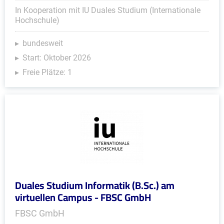
In Kooperation mit IU Duales Studium (Internationale
Hochschule)
bundesweit
Start: Oktober 2026
Freie Plätze: 1
Duales Studium Informatik (B.Sc.) am
virtuellen Campus - FBSC GmbH
FBSC GmbH