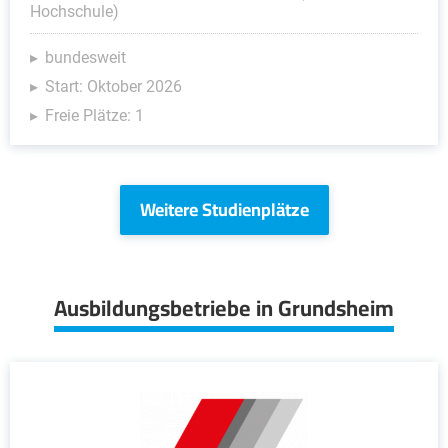
Hochschule)
bundesweit
Start: Oktober 2026
Freie Plätze: 1
Weitere Studienplätze
Ausbildungsbetriebe in Grundsheim