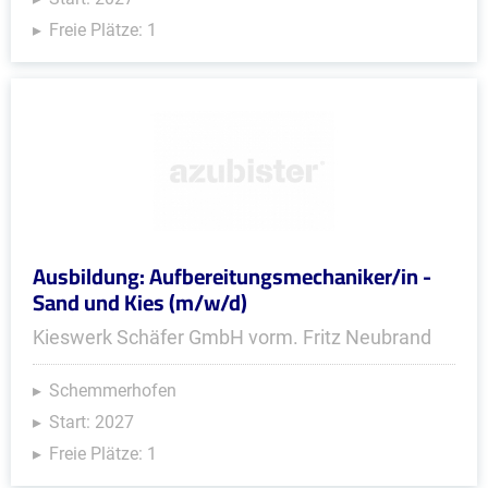
Freie Plätze: 1
Ausbildung: Aufbereitungsmechaniker/in -
Sand und Kies (m/w/d)
Kieswerk Schäfer GmbH vorm. Fritz Neubrand
Schemmerhofen
Start: 2027
Freie Plätze: 1