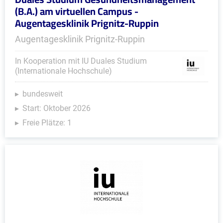
(B.A.) am virtuellen Campus -
Augentagesklinik Prignitz-Ruppin
Augentagesklinik Prignitz-Ruppin
In Kooperation mit IU Duales Studium
(Internationale Hochschule)
bundesweit
Start: Oktober 2026
Freie Plätze: 1