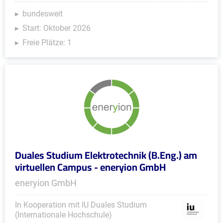
bundesweit
Start: Oktober 2026
Freie Plätze: 1
Duales Studium Elektrotechnik (B.Eng.) am
virtuellen Campus - eneryion GmbH
eneryion GmbH
In Kooperation mit IU Duales Studium
(Internationale Hochschule)