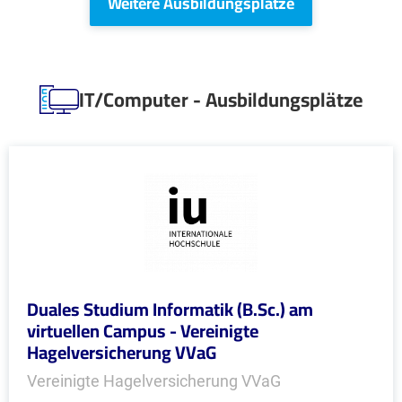
Weitere Ausbildungsplätze
IT/Computer - Ausbildungsplätze
Duales Studium Informatik (B.Sc.) am
virtuellen Campus - Vereinigte
Hagelversicherung VVaG
Vereinigte Hagelversicherung VVaG