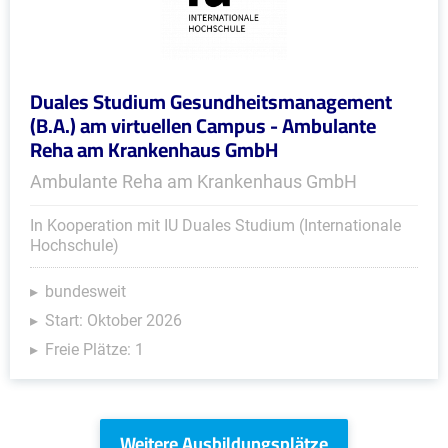
Duales Studium Gesundheitsmanagement
(B.A.) am virtuellen Campus - Ambulante
Reha am Krankenhaus GmbH
Ambulante Reha am Krankenhaus GmbH
In Kooperation mit IU Duales Studium (Internationale
Hochschule)
bundesweit
Start: Oktober 2026
Freie Plätze: 1
Weitere Ausbildungsplätze