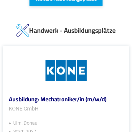
Handwerk - Ausbildungsplätze
Ausbildung: Mechatroniker/in (m/w/d)
KONE GmbH
Ulm, Donau
Start: 2027