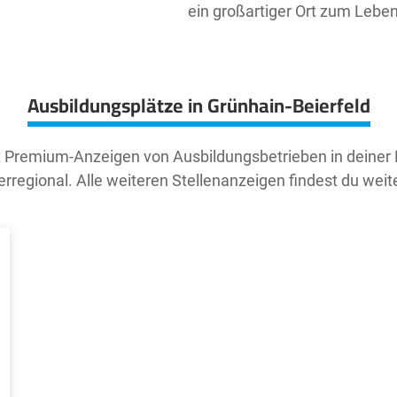
ein großartiger Ort zum Leben
Ausbildungsplätze in Grünhain-Beierfeld
t Premium-Anzeigen von Ausbildungsbetrieben in deiner
rregional. Alle weiteren Stellenanzeigen findest du weit