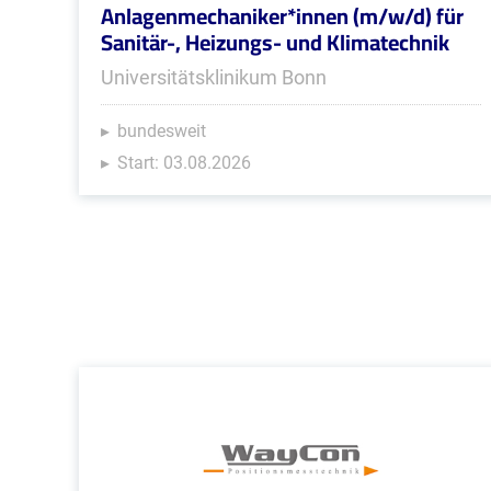
Anlagenmechaniker*innen (m/w/d) für
Sanitär-, Heizungs- und Klimatechnik
Universitätsklinikum Bonn
bundesweit
Start: 03.08.2026