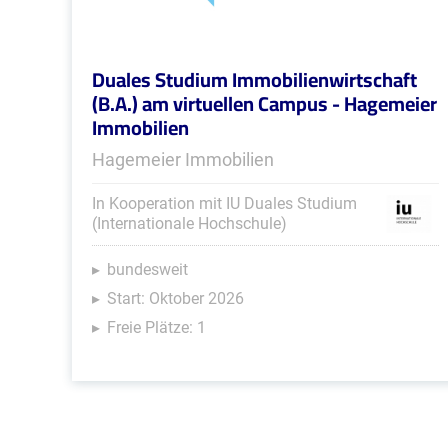
Duales Studium Immobilienwirtschaft
(B.A.) am virtuellen Campus - Hagemeier
Immobilien
Hagemeier Immobilien
In Kooperation mit IU Duales Studium
(Internationale Hochschule)
bundesweit
Start: Oktober 2026
Freie Plätze: 1