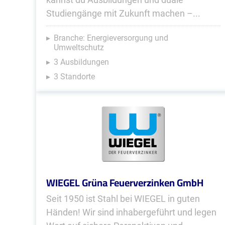
Studiengänge mit Zukunft machen –...
Branche: Energieversorgung und
Umweltschutz
3 Ausbildungen
3 Standorte
WIEGEL Grüna Feuerverzinken GmbH
Seit 1950 ist Stahl bei WIEGEL in guten
Händen! Wir sind inhaber­geführt und legen