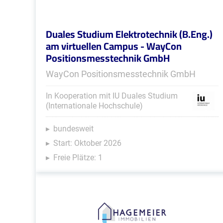
Duales Studium Elektrotechnik (B.Eng.)
am virtuellen Campus - WayCon
Positionsmesstechnik GmbH
WayCon Positionsmesstechnik GmbH
In Kooperation mit IU Duales Studium
(Internationale Hochschule)
bundesweit
Start: Oktober 2026
Freie Plätze: 1