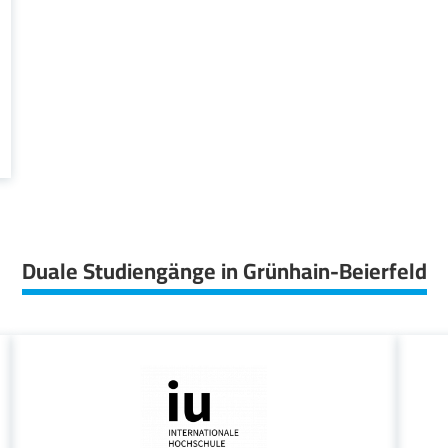
Duale Studiengänge in Grünhain-Beierfeld