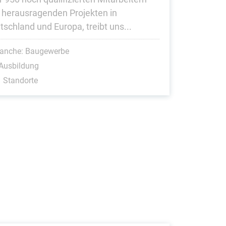
 herausragenden Projekten in
tschland und Europa, treibt uns...
ranche: Baugewerbe
Ausbildung
 Standorte