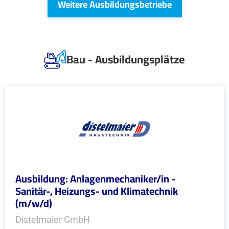
Weitere Ausbildungsbetriebe
Bau - Ausbildungsplätze
Ausbildung: Anlagenmechaniker/in -
Sanitär-, Heizungs- und Klimatechnik
(m/w/d)
Distelmaier GmbH