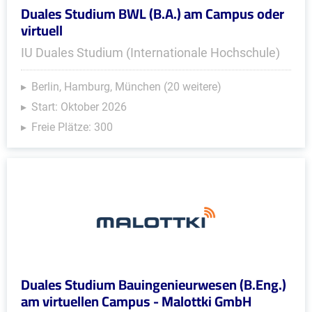
Duales Studium BWL (B.A.) am Campus oder
virtuell
IU Duales Studium (Internationale Hochschule)
Berlin, Hamburg, München (20 weitere)
Start: Oktober 2026
Freie Plätze: 300
Duales Studium Bauingenieurwesen (B.Eng.)
am virtuellen Campus - Malottki GmbH