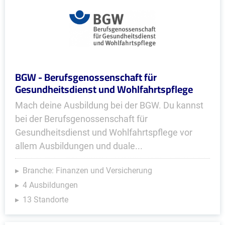
BGW - Berufsgenossenschaft für
Gesundheitsdienst und Wohlfahrtspflege
Mach deine Ausbildung bei der BGW. Du kannst
bei der Berufsgenossenschaft für
Gesundheitsdienst und Wohlfahrtspflege vor
allem Ausbildungen und duale...
Branche: Finanzen und Versicherung
4 Ausbildungen
13 Standorte