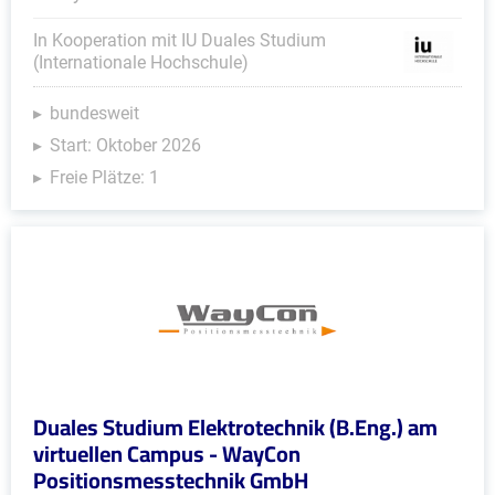
In Kooperation mit IU Duales Studium
(Internationale Hochschule)
bundesweit
Start: Oktober 2026
Freie Plätze: 1
Duales Studium Elektrotechnik (B.Eng.) am
virtuellen Campus - WayCon
Positionsmesstechnik GmbH