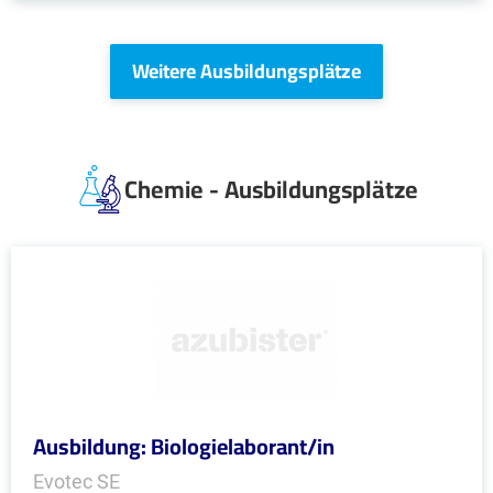
Weitere Ausbildungsplätze
Chemie - Ausbildungsplätze
Ausbildung: Biologielaborant/in
Evotec SE