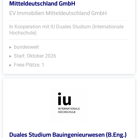
Mitteldeutschland GmbH
EV Immobilien Mitteldeutschland GmbH
In Kooperation mit IU Duales Studium (Internationale
Hochschule)
bundesweit
Start: Oktober 2026
Freie Plätze: 1
Duales Studium Bauingenieurwesen (B.Eng.)