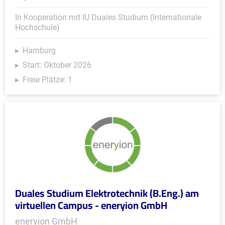
In Kooperation mit IU Duales Studium (Internationale
Hochschule)
Hamburg
Start: Oktober 2026
Freie Plätze: 1
Duales Studium Elektrotechnik (B.Eng.) am
virtuellen Campus - eneryion GmbH
eneryion GmbH