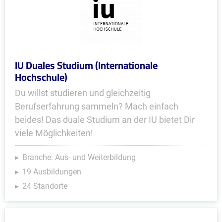
IU Duales Studium (Internationale
Hochschule)
Du willst studieren und gleichzeitig
Berufserfahrung sammeln? Mach einfach
beides! Das duale Studium an der IU bietet Dir
viele Möglichkeiten!
Branche: Aus- und Weiterbildung
19 Ausbildungen
24 Standorte