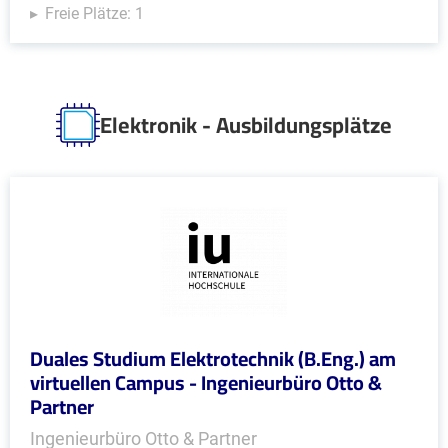
Freie Plätze: 1
Elektronik - Ausbildungsplätze
Duales Studium Elektrotechnik (B.Eng.) am
virtuellen Campus - Ingenieurbüro Otto &
Partner
Ingenieurbüro Otto & Partner