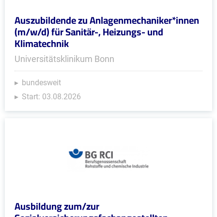
Auszubildende zu Anlagenmechaniker*innen
(m/w/d) für Sanitär-, Heizungs- und
Klimatechnik
Universitätsklinikum Bonn
bundesweit
Start: 03.08.2026
Ausbildung zum/zur