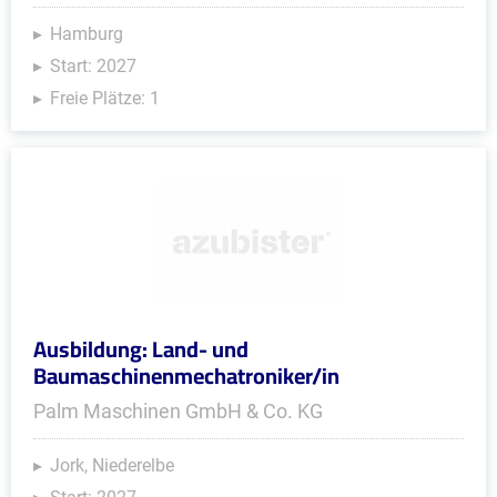
Hamburg
Start: 2027
Freie Plätze: 1
Ausbildung: Land- und
Baumaschinenmechatroniker/in
Palm Maschinen GmbH & Co. KG
Jork, Niederelbe