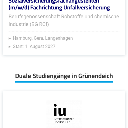
Sozialversicherungsfachangestellten
(m/w/d) Fachrichtung Unfallversicherung
Berufsgenossenschaft Rohstoffe und chemische
Industrie (BG RCI)
Hamburg, Gera, Langenhagen
Start: 1. August 2027
Duale Studiengänge in Grünendeich