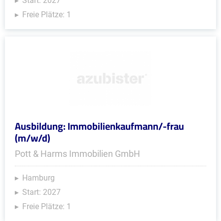
Start: 2027
Freie Plätze: 1
Ausbildung: Immobilienkaufmann/-frau
(m/w/d)
Pott & Harms Immobilien GmbH
Hamburg
Start: 2027
Freie Plätze: 1