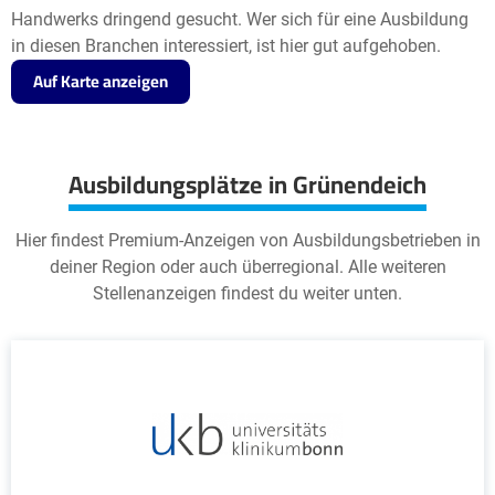
Handwerks dringend gesucht. Wer sich für eine Ausbildung
in diesen Branchen interessiert, ist hier gut aufgehoben.
Auf Karte anzeigen
Ausbildungsplätze in Grünendeich
Hier findest Premium-Anzeigen von Ausbildungsbetrieben in
deiner Region oder auch überregional. Alle weiteren
Stellenanzeigen findest du weiter unten.