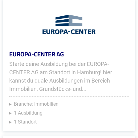
EUROPA-CENTER AG
Starte deine Ausbildung bei der EUROPA-
CENTER AG am Standort in Hamburg! hier
kannst du duale Ausbildungen im Bereich
Immobilien, Grundstücks- und...
Branche: Immobilien
1 Ausbildung
1 Standort