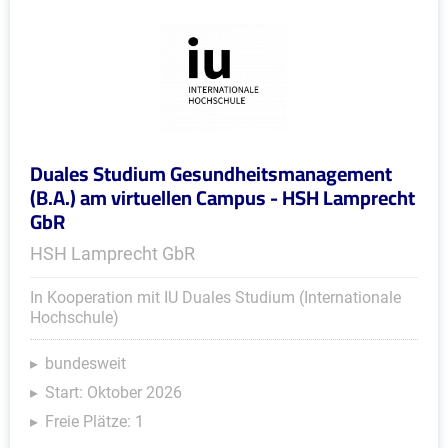
Duales Studium Gesundheitsmanagement
(B.A.) am virtuellen Campus - HSH Lamprecht
GbR
HSH Lamprecht GbR
In Kooperation mit IU Duales Studium (Internationale
Hochschule)
bundesweit
Start: Oktober 2026
Freie Plätze: 1