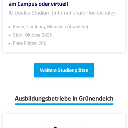
am Campus oder virtuell
IU Duales Studium (Internationale Hochschule)
Berlin, Hamburg, München (4 weitere)
Start: Oktober 2026
Freie Plätze: 200
Weitere Studienplätze
Ausbildungsbetriebe in Grünendeich