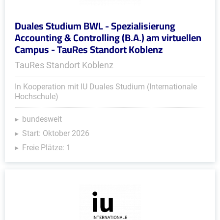
Duales Studium BWL - Spezialisierung
Accounting & Controlling (B.A.) am virtuellen
Campus - TauRes Standort Koblenz
TauRes Standort Koblenz
In Kooperation mit IU Duales Studium (Internationale
Hochschule)
bundesweit
Start: Oktober 2026
Freie Plätze: 1