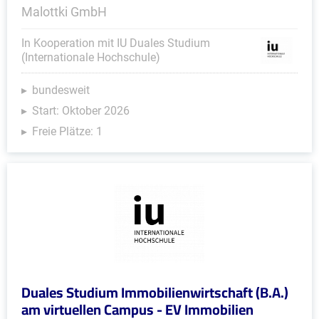
Malottki GmbH
In Kooperation mit IU Duales Studium
(Internationale Hochschule)
bundesweit
Start: Oktober 2026
Freie Plätze: 1
Duales Studium Immobilienwirtschaft (B.A.)
am virtuellen Campus - EV Immobilien