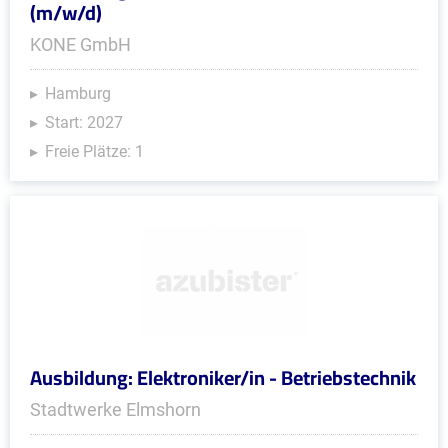
(m/w/d)
KONE GmbH
Hamburg
Start: 2027
Freie Plätze: 1
Ausbildung: Elektroniker/in - Betriebstechnik
Stadtwerke Elmshorn