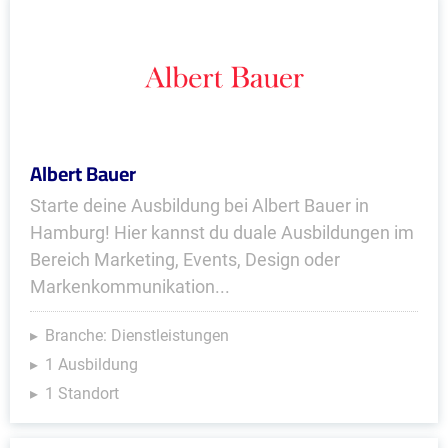
Albert Bauer
Starte deine Ausbildung bei Albert Bauer in
Hamburg! Hier kannst du duale Ausbildungen im
Bereich Marketing, Events, Design oder
Markenkommunikation...
Branche: Dienstleistungen
1 Ausbildung
1 Standort