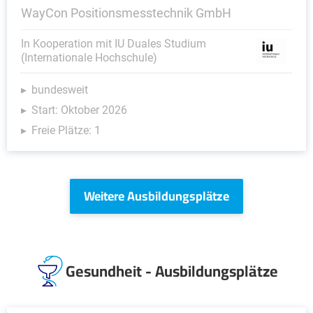
WayCon Positionsmesstechnik GmbH
In Kooperation mit IU Duales Studium
(Internationale Hochschule)
bundesweit
Start: Oktober 2026
Freie Plätze: 1
Weitere Ausbildungsplätze
Gesundheit - Ausbildungsplätze