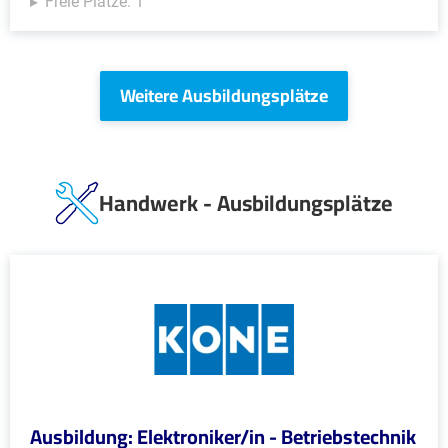
Freie Plätze: 1
Weitere Ausbildungsplätze
Handwerk - Ausbildungsplätze
Ausbildung: Elektroniker/in - Betriebstechnik