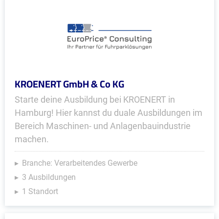
KROENERT GmbH & Co KG
Starte deine Ausbildung bei KROENERT in
Hamburg! Hier kannst du duale Ausbildungen im
Bereich Maschinen- und Anlagenbauindustrie
machen.
Branche: Verarbeitendes Gewerbe
3 Ausbildungen
1 Standort