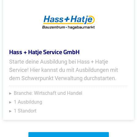
Hass + Hatje Service GmbH
Starte deine Ausbildung bei Hass + Hatje
Service! Hier kannst du mit Ausbildungen mit
dem Schwerpunkt Verwaltung durchstarten.
Branche: Wirtschaft und Handel
1 Ausbildung
1 Standort