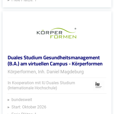
Duales Studium Gesundheitsmanagement
(B.A.) am virtuellen Campus - Körperformen
Körperformen, Inh. Daniel Magdeburg
In Kooperation mit IU Duales Studium
(Internationale Hochschule)
bundesweit
Start: Oktober 2026