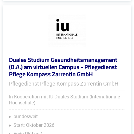
Duales Studium Gesundheitsmanagement
(B.A.) am virtuellen Campus - Pflegedienst
Pflege Kompass Zarrentin GmbH
Pflegedienst Pflege Kompass Zarrentin GmbH
In Kooperation mit IU Duales Studium (Internationale
Hochschule)
bundesweit
Start: Oktober 2026
Freie Plätze: 1