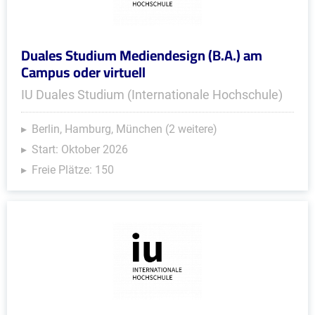
Duales Studium Mediendesign (B.A.) am
Campus oder virtuell
IU Duales Studium (Internationale Hochschule)
Berlin, Hamburg, München (2 weitere)
Start: Oktober 2026
Freie Plätze: 150