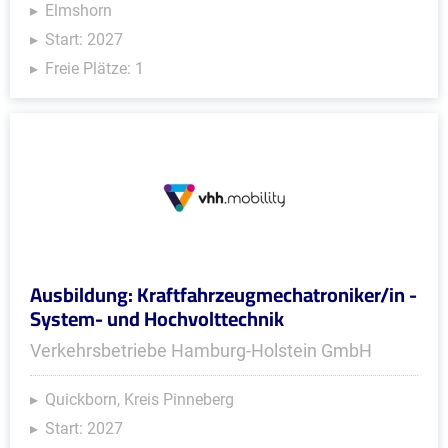
Elmshorn
Start: 2027
Freie Plätze: 1
Ausbildung: Kraftfahrzeugmechatroniker/in -
System- und Hochvolttechnik
Verkehrsbetriebe Hamburg-Holstein GmbH
Quickborn, Kreis Pinneberg
Start: 2027