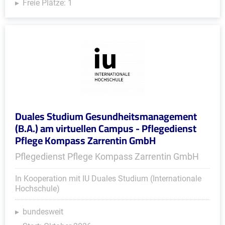
Freie Plätze: 1
Duales Studium Gesundheitsmanagement
(B.A.) am virtuellen Campus - Pflegedienst
Pflege Kompass Zarrentin GmbH
Pflegedienst Pflege Kompass Zarrentin GmbH
In Kooperation mit IU Duales Studium (Internationale
Hochschule)
bundesweit