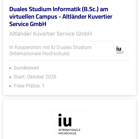
Duales Studium Informatik (B.Sc.) am
virtuellen Campus - Altländer Kuvertier
Service GmbH
Altländer Kuvertier Service GmbH
In Kooperation mit IU Duales Studium
(Internationale Hochschule)
bundesweit
Start: Oktober 2026
Freie Plätze: 1