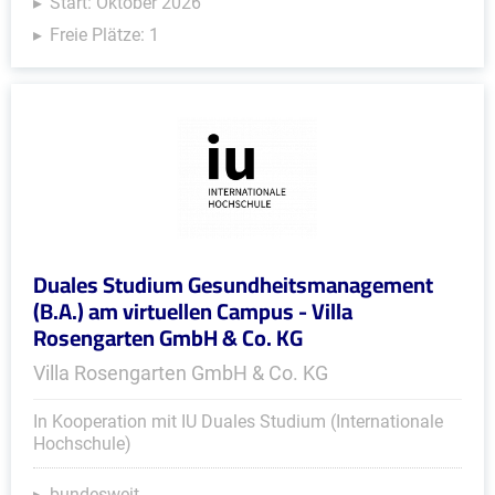
Start: Oktober 2026
Freie Plätze: 1
Duales Studium Gesundheitsmanagement
(B.A.) am virtuellen Campus - Villa
Rosengarten GmbH & Co. KG
Villa Rosengarten GmbH & Co. KG
In Kooperation mit IU Duales Studium (Internationale
Hochschule)
bundesweit