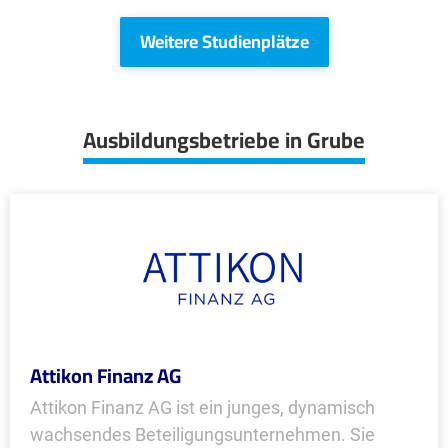
Weitere Studienplätze
Ausbildungsbetriebe in Grube
Attikon Finanz AG
Attikon Finanz AG ist ein junges, dynamisch
wachsendes Beteiligungsunternehmen. Sie