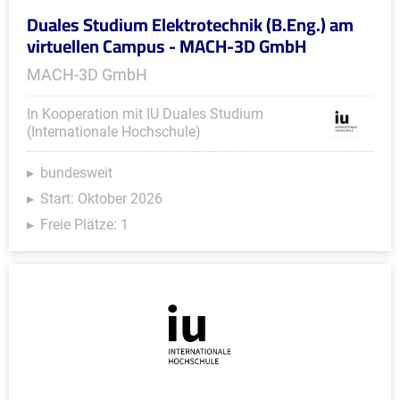
Duales Studium Elektrotechnik (B.Eng.) am
virtuellen Campus - MACH-3D GmbH
MACH-3D GmbH
In Kooperation mit IU Duales Studium
(Internationale Hochschule)
bundesweit
Start: Oktober 2026
Freie Plätze: 1