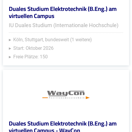
Duales Studium Elektrotechnik (B.Eng.) am
virtuellen Campus
IU Duales Studium (Internationale Hochschule)
Köln, Stuttgart, bundesweit (1 weitere)
Start: Oktober 2026
Freie Plätze: 150
Duales Studium Elektrotechnik (B.Eng.) am
virtuellen Campus - WayCon