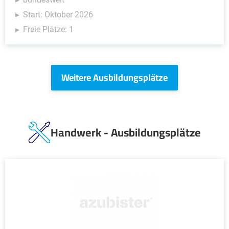
Start: Oktober 2026
Freie Plätze: 1
Weitere Ausbildungsplätze
Handwerk - Ausbildungsplätze