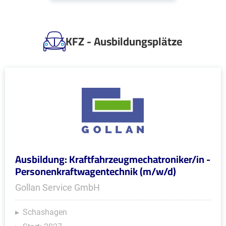
KFZ - Ausbildungsplätze
Ausbildung: Kraftfahrzeugmechatroniker/in -
Personenkraftwagentechnik (m/w/d)
Gollan Service GmbH
Schashagen