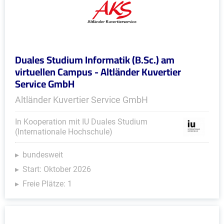
Duales Studium Informatik (B.Sc.) am
virtuellen Campus - Altländer Kuvertier
Service GmbH
Altländer Kuvertier Service GmbH
In Kooperation mit IU Duales Studium
(Internationale Hochschule)
bundesweit
Start: Oktober 2026
Freie Plätze: 1