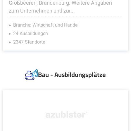
Großbeeren, Brandenburg. Weitere Angaben
zum Unternehmen und zur...
Branche: Wirtschaft und Handel
24 Ausbildungen
2347 Standorte
Bau - Ausbildungsplätze