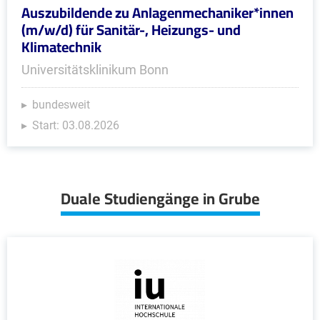
Auszubildende zu Anlagenmechaniker*innen
(m/w/d) für Sanitär-, Heizungs- und
Klimatechnik
Universitätsklinikum Bonn
bundesweit
Start: 03.08.2026
Duale Studiengänge in Grube