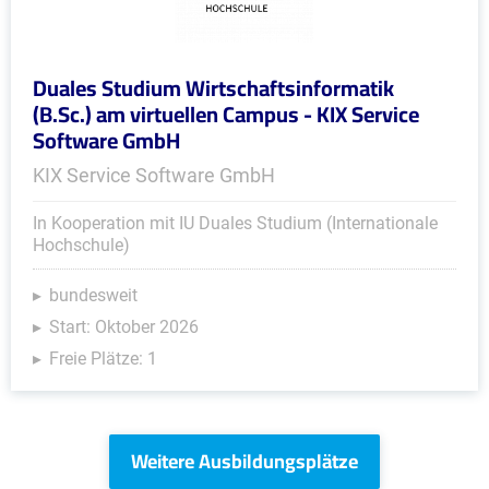
Duales Studium Wirtschaftsinformatik
(B.Sc.) am virtuellen Campus - KIX Service
Software GmbH
KIX Service Software GmbH
In Kooperation mit IU Duales Studium (Internationale
Hochschule)
bundesweit
Start: Oktober 2026
Freie Plätze: 1
Weitere Ausbildungsplätze