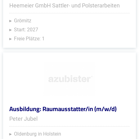
Heemeier GmbH Sattler- und Polsterarbeiten
Grömitz
Start: 2027
Freie Plätze: 1
Ausbildung: Raumausstatter/in (m/w/d)
Peter Jubel
Oldenburg in Holstein