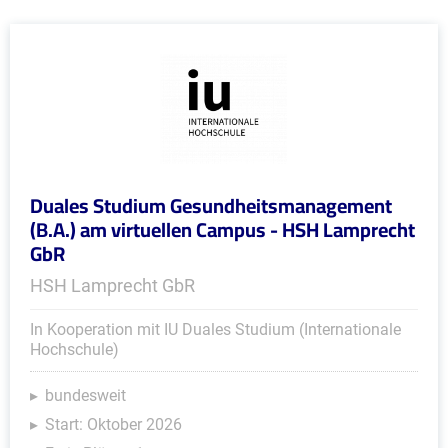
Duales Studium Gesundheitsmanagement
(B.A.) am virtuellen Campus - HSH Lamprecht
GbR
HSH Lamprecht GbR
In Kooperation mit IU Duales Studium (Internationale
Hochschule)
bundesweit
Start: Oktober 2026