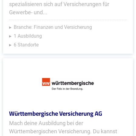
spezialisieren sich auf Versicherungen für
Gewerbe- und...
Branche: Finanzen und Versicherung
1 Ausbildung
6 Standorte
Württembergische Versicherung AG
Mach deine Ausbildung bei der
Württembergischen Versicherung. Du kannst