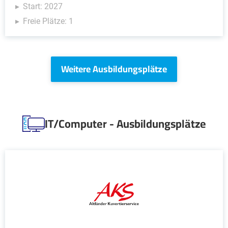
Start: 2027
Freie Plätze: 1
Weitere Ausbildungsplätze
IT/Computer - Ausbildungsplätze