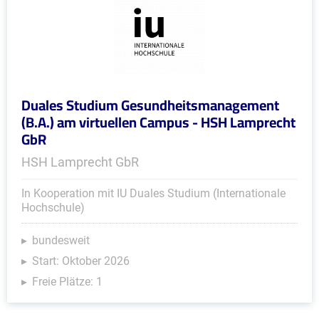
Duales Studium Gesundheitsmanagement
(B.A.) am virtuellen Campus - HSH Lamprecht
GbR
HSH Lamprecht GbR
In Kooperation mit IU Duales Studium (Internationale
Hochschule)
bundesweit
Start: Oktober 2026
Freie Plätze: 1