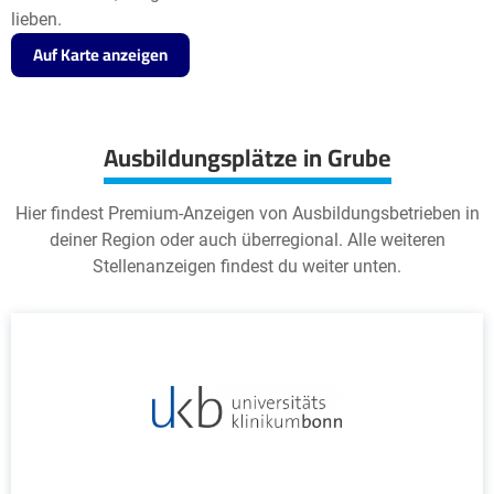
lieben.
Auf Karte anzeigen
Ausbildungsplätze in Grube
Hier findest Premium-Anzeigen von Ausbildungsbetrieben in
deiner Region oder auch überregional. Alle weiteren
Stellenanzeigen findest du weiter unten.