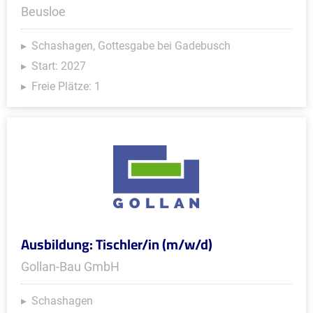
Beusloe
Schashagen, Gottesgabe bei Gadebusch
Start: 2027
Freie Plätze: 1
Ausbildung: Tischler/in (m/w/d)
Gollan-Bau GmbH
Schashagen