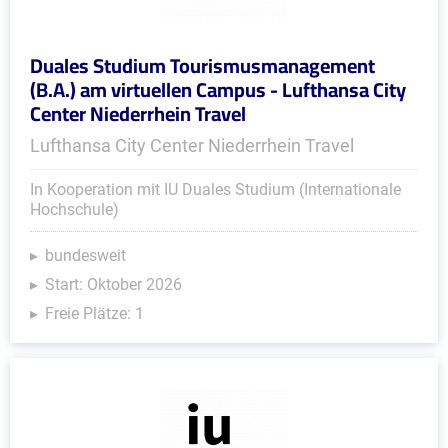
Duales Studium Tourismusmanagement
(B.A.) am virtuellen Campus - Lufthansa City
Center Niederrhein Travel
Lufthansa City Center Niederrhein Travel
In Kooperation mit IU Duales Studium (Internationale
Hochschule)
bundesweit
Start: Oktober 2026
Freie Plätze: 1