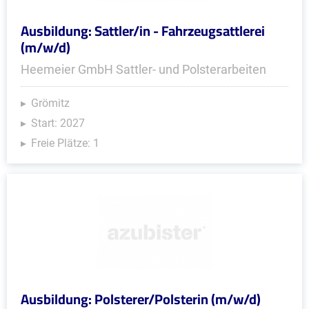
Ausbildung: Sattler/in - Fahrzeugsattlerei
(m/w/d)
Heemeier GmbH Sattler- und Polsterarbeiten
Grömitz
Start: 2027
Freie Plätze: 1
Ausbildung: Polsterer/Polsterin (m/w/d)