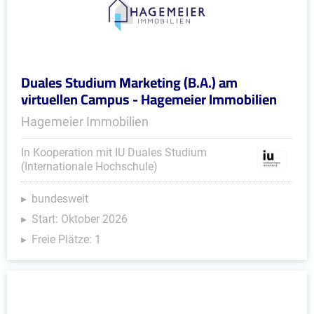
Duales Studium Marketing (B.A.) am
virtuellen Campus - Hagemeier Immobilien
Hagemeier Immobilien
In Kooperation mit IU Duales Studium
(Internationale Hochschule)
bundesweit
Start: Oktober 2026
Freie Plätze: 1