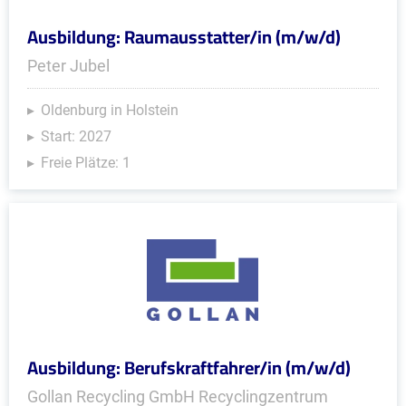
Ausbildung: Raumausstatter/in (m/w/d)
Peter Jubel
Oldenburg in Holstein
Start: 2027
Freie Plätze: 1
Ausbildung: Berufskraftfahrer/in (m/w/d)
Gollan Recycling GmbH Recyclingzentrum