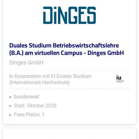
Duales Studium Betriebswirtschaftslehre
(B.A.) am virtuellen Campus - Dinges GmbH
Dinges GmbH
In Kooperation mit IU Duales Studium
(Internationale Hochschule)
bundesweit
Start: Oktober 2026
Freie Plätze: 1