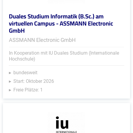
Duales Studium Informatik (B.Sc.) am
virtuellen Campus - ASSMANN Electronic
GmbH
ASSMANN Electronic GmbH
In Kooperation mit IU Duales Studium (Internationale
Hochschule)
bundesweit
Start: Oktober 2026
Freie Plätze: 1