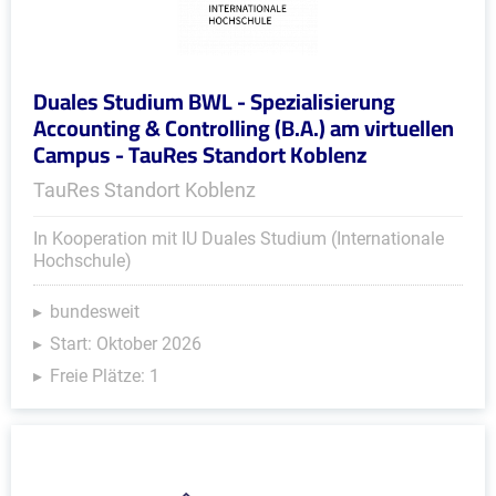
Duales Studium BWL - Spezialisierung
Accounting & Controlling (B.A.) am virtuellen
Campus - TauRes Standort Koblenz
TauRes Standort Koblenz
In Kooperation mit IU Duales Studium (Internationale
Hochschule)
bundesweit
Start: Oktober 2026
Freie Plätze: 1