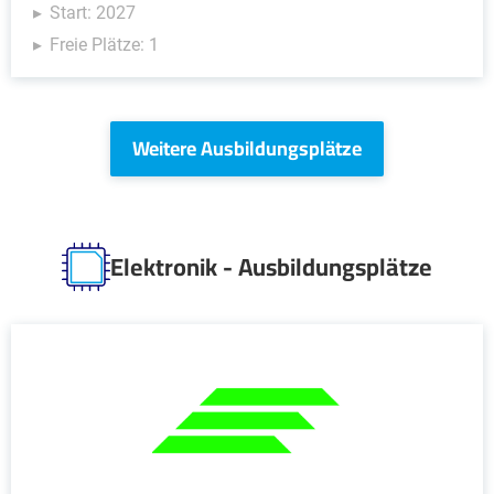
Start: 2027
Freie Plätze: 1
Weitere Ausbildungsplätze
Elektronik - Ausbildungsplätze