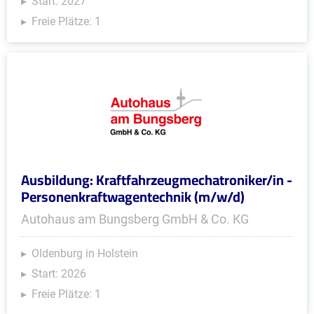
Start: 2027
Freie Plätze: 1
Ausbildung: Kraftfahrzeugmechatroniker/in -
Personenkraftwagentechnik (m/w/d)
Autohaus am Bungsberg GmbH & Co. KG
Oldenburg in Holstein
Start: 2026
Freie Plätze: 1