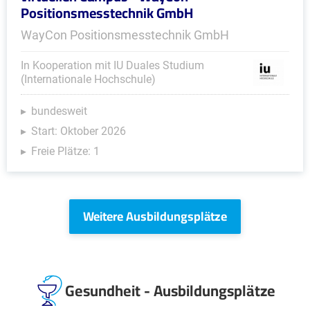
Positionsmesstechnik GmbH
WayCon Positionsmesstechnik GmbH
In Kooperation mit IU Duales Studium
(Internationale Hochschule)
bundesweit
Start: Oktober 2026
Freie Plätze: 1
Weitere Ausbildungsplätze
Gesundheit - Ausbildungsplätze