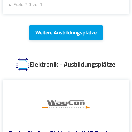
Freie Plätze: 1
Weitere Ausbildungsplätze
Elektronik - Ausbildungsplätze