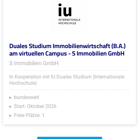
Duales Studium Immobilienwirtschaft (B.A.)
am virtuellen Campus - S Immobilien GmbH
S Immobilien GmbH
In Kooperation mit IU Duales Studium (Internationale
Hochschule)
bundesweit
Start: Oktober 2026
Freie Plätze: 1