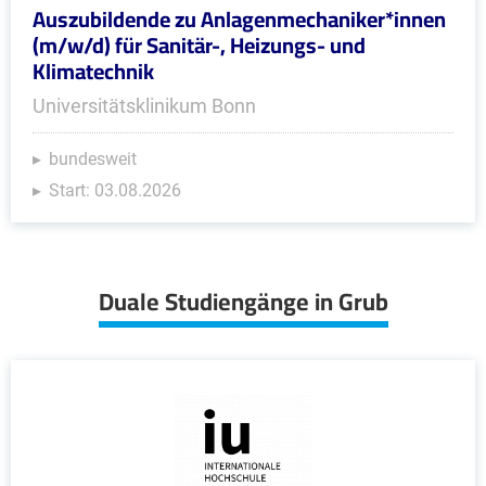
Auszubildende zu Anlagenmechaniker*innen
(m/w/d) für Sanitär-, Heizungs- und
Klimatechnik
Universitätsklinikum Bonn
bundesweit
Start: 03.08.2026
Duale Studiengänge in Grub