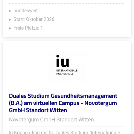
bundesweit
Start: Oktober 2026
Freie Plätze: 1
Duales Studium Gesundheitsmanagement
(B.A.) am virtuellen Campus - Novotergum
GmbH Standort Witten
Novotergum GmbH Standort Witten
In Kooperation mit IU Duales Studium (Internationale