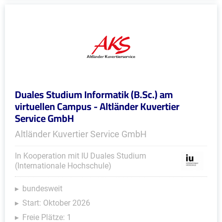
Duales Studium Informatik (B.Sc.) am
virtuellen Campus - Altländer Kuvertier
Service GmbH
Altländer Kuvertier Service GmbH
In Kooperation mit IU Duales Studium
(Internationale Hochschule)
bundesweit
Start: Oktober 2026
Freie Plätze: 1