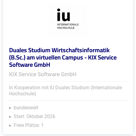
Duales Studium Wirtschaftsinformatik
(B.Sc.) am virtuellen Campus - KIX Service
Software GmbH
KIX Service Software GmbH
In Kooperation mit IU Duales Studium (Internationale
Hochschule)
bundesweit
Start: Oktober 2026
Freie Plätze: 1