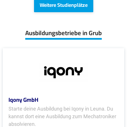
Weitere Studienplätze
Ausbildungsbetriebe in Grub
Iqony GmbH
Starte deine Ausbildung bei Iqony in Leuna. Du
kannst dort eine Ausbildung zum Mechatroniker
absolvieren.