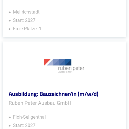
Mellrichstadt
Start: 2027
Freie Plätze: 1
Ausbildung: Bauzeichner/in (m/w/d)
Ruben Peter Ausbau GmbH
Floh-Seligenthal
Start: 2027