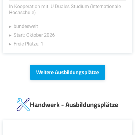
In Kooperation mit IU Duales Studium (Internationale
Hochschule)
bundesweit
Start: Oktober 2026
Freie Plätze: 1
Weitere Ausbildungsplätze
Handwerk - Ausbildungsplätze