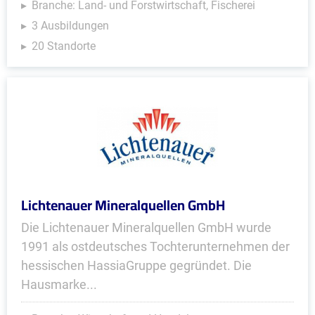
Branche: Land- und Forstwirtschaft, Fischerei
3 Ausbildungen
20 Standorte
Lichtenauer Mineralquellen GmbH
Die Lichtenauer Mineralquellen GmbH wurde
1991 als ostdeutsches Tochterunternehmen der
hessischen HassiaGruppe gegründet. Die
Hausmarke...