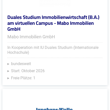
Duales Studium Immobilienwirtschaft (B.A.)
am virtuellen Campus - Mabo Immobilien
GmbH
Mabo Immobilien GmbH
In Kooperation mit IU Duales Studium (Internationale
Hochschule)
bundesweit
Start: Oktober 2026
Freie Plätze: 1