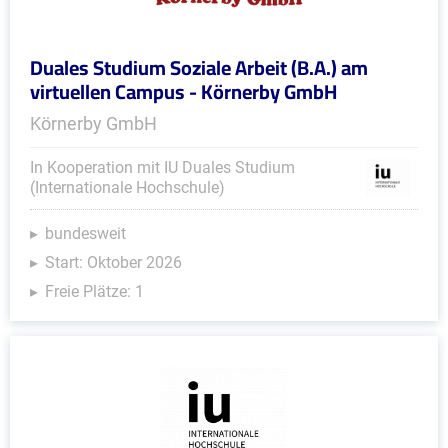
Duales Studium Soziale Arbeit (B.A.) am
virtuellen Campus - Körnerby GmbH
Körnerby GmbH
In Kooperation mit IU Duales Studium
(Internationale Hochschule)
bundesweit
Start: Oktober 2026
Freie Plätze: 1