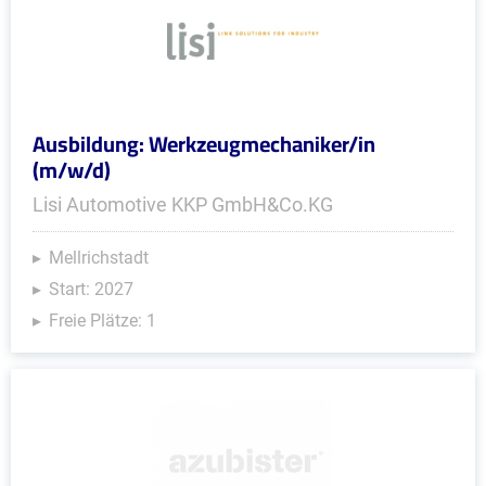
Ausbildung: Werkzeugmechaniker/in
(m/w/d)
Lisi Automotive KKP GmbH&Co.KG
Mellrichstadt
Start: 2027
Freie Plätze: 1