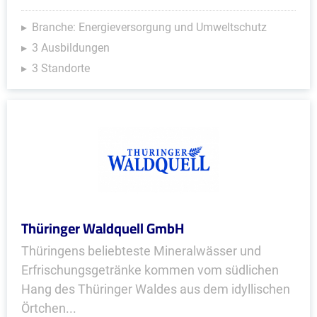
Branche: Energieversorgung und Umweltschutz
3 Ausbildungen
3 Standorte
Thüringer Waldquell GmbH
Thüringens beliebteste Mineralwässer und
Erfrischungsgetränke kommen vom südlichen
Hang des Thüringer Waldes aus dem idyllischen
Örtchen...