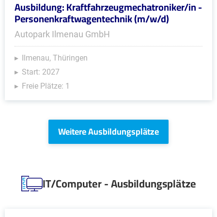
Ausbildung: Kraftfahrzeugmechatroniker/in -
Personenkraftwagentechnik (m/w/d)
Autopark Ilmenau GmbH
Ilmenau, Thüringen
Start: 2027
Freie Plätze: 1
Weitere Ausbildungsplätze
IT/Computer - Ausbildungsplätze