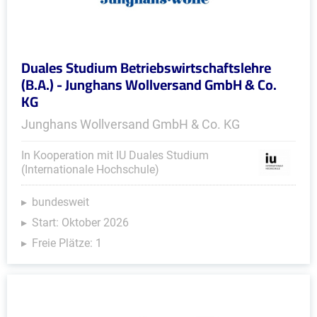
Duales Studium Betriebswirtschaftslehre
(B.A.) - Junghans Wollversand GmbH & Co.
KG
Junghans Wollversand GmbH & Co. KG
In Kooperation mit IU Duales Studium
(Internationale Hochschule)
bundesweit
Start: Oktober 2026
Freie Plätze: 1