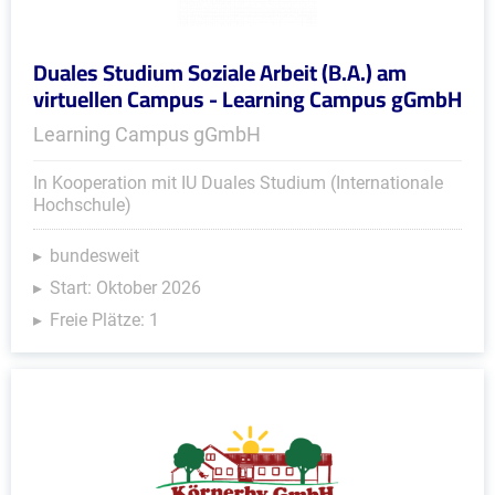
Duales Studium Soziale Arbeit (B.A.) am
virtuellen Campus - Learning Campus gGmbH
Learning Campus gGmbH
In Kooperation mit IU Duales Studium (Internationale
Hochschule)
bundesweit
Start: Oktober 2026
Freie Plätze: 1