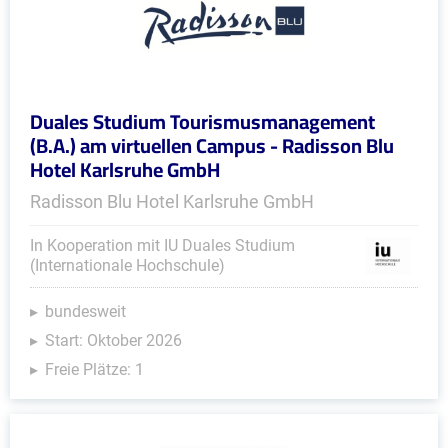
Duales Studium Tourismusmanagement
(B.A.) am virtuellen Campus - Radisson Blu
Hotel Karlsruhe GmbH
Radisson Blu Hotel Karlsruhe GmbH
In Kooperation mit IU Duales Studium
(Internationale Hochschule)
bundesweit
Start: Oktober 2026
Freie Plätze: 1