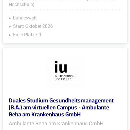
Hochschule)
bundesweit
Start: Oktober 2026
Freie Plätze: 1
Duales Studium Gesundheitsmanagement
(B.A.) am virtuellen Campus - Ambulante
Reha am Krankenhaus GmbH
Ambulante Reha am Krankenhaus GmbH