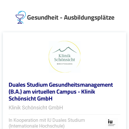
Gesundheit - Ausbildungsplätze
Duales Studium Gesundheitsmanagement
(B.A.) am virtuellen Campus - Klinik
Schönsicht GmbH
Klinik Schönsicht GmbH
In Kooperation mit IU Duales Studium
(Internationale Hochschule)