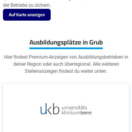
der Betriebe zu sichern.
Auf Karte anzeigen
Ausbildungsplätze in Grub
Hier findest Premium-Anzeigen von Ausbildungsbetrieben in
deiner Region oder auch überregional. Alle weiteren
Stellenanzeigen findest du weiter unten.