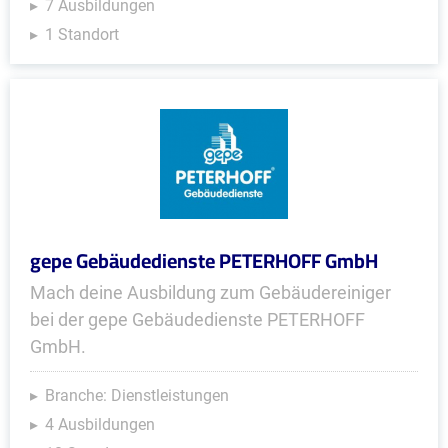
7 Ausbildungen
1 Standort
gepe Gebäudedienste PETERHOFF GmbH
Mach deine Ausbildung zum Gebäudereiniger
bei der gepe Gebäudedienste PETERHOFF
GmbH.
Branche: Dienstleistungen
4 Ausbildungen