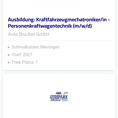
Ausbildung: Kraftfahrzeugmechatroniker/in -
Personenkraftwagentechnik (m/w/d)
Auto Brucker GmbH
Schmalkalden, Meiningen
Start: 2027
Freie Plätze: 1