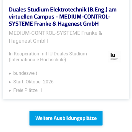
Duales Studium Elektrotechnik (B.Eng.) am
virtuellen Campus - MEDIUM-CONTROL-
SYSTEME Franke & Hagenest GmbH
MEDIUM-CONTROL-SYSTEME Franke &
Hagenest GmbH
In Kooperation mit IU Duales Studium
(Internationale Hochschule)
bundesweit
Start: Oktober 2026
Freie Plätze: 1
Weitere Ausbildungsplätze