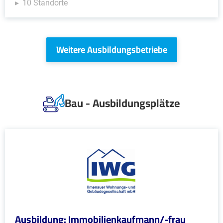
10 Standorte
Weitere Ausbildungsbetriebe
Bau - Ausbildungsplätze
Ausbildung: Immobilienkaufmann/-frau