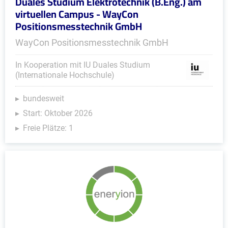
Duales Studium Elektrotechnik (B.Eng.) am
virtuellen Campus - WayCon
Positionsmesstechnik GmbH
WayCon Positionsmesstechnik GmbH
In Kooperation mit IU Duales Studium
(Internationale Hochschule)
bundesweit
Start: Oktober 2026
Freie Plätze: 1