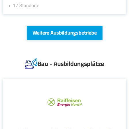
17 Standorte
Weitere Ausbildungsbetriebe
Bau - Ausbildungsplätze