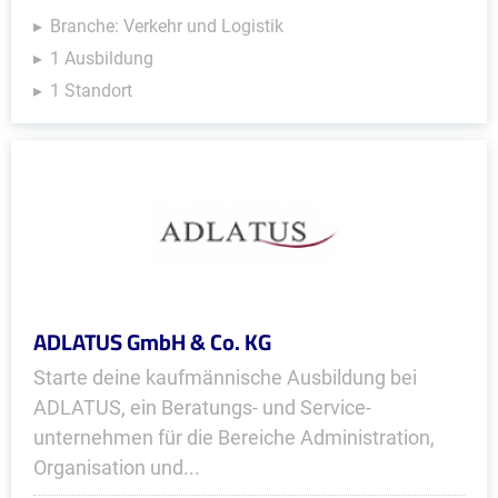
Branche: Verkehr und Logistik
1 Ausbildung
1 Standort
ADLATUS GmbH & Co. KG
Starte deine kaufmännische Ausbildung bei
ADLATUS, ein Beratungs- und Service­
unternehmen für die Bereiche Administration,
Organisation und...