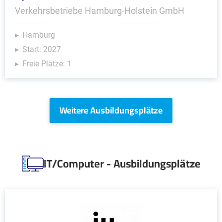
Verkehrsbetriebe Hamburg-Holstein GmbH
Hamburg
Start: 2027
Freie Plätze: 1
Weitere Ausbildungsplätze
IT/Computer - Ausbildungsplätze