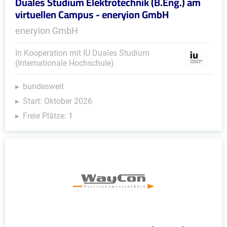
Duales Studium Elektrotechnik (B.Eng.) am
virtuellen Campus - eneryion GmbH
eneryion GmbH
In Kooperation mit IU Duales Studium
(Internationale Hochschule)
bundesweit
Start: Oktober 2026
Freie Plätze: 1