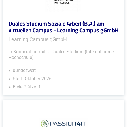
Duales Studium Soziale Arbeit (B.A.) am
virtuellen Campus - Learning Campus gGmbH
Learning Campus gGmbH
In Kooperation mit IU Duales Studium (Internationale
Hochschule)
bundesweit
Start: Oktober 2026
Freie Plätze: 1