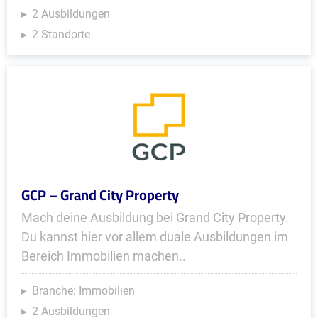
2 Ausbildungen
2 Standorte
GCP – Grand City Property
Mach deine Ausbildung bei Grand City Property.
Du kannst hier vor allem duale Ausbildungen im
Bereich Immobilien machen..
Branche: Immobilien
2 Ausbildungen