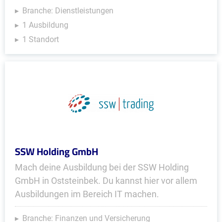
Branche: Dienstleistungen
1 Ausbildung
1 Standort
SSW Holding GmbH
Mach deine Ausbildung bei der SSW Holding
GmbH in Oststeinbek. Du kannst hier vor allem
Ausbildungen im Bereich IT machen.
Branche: Finanzen und Versicherung