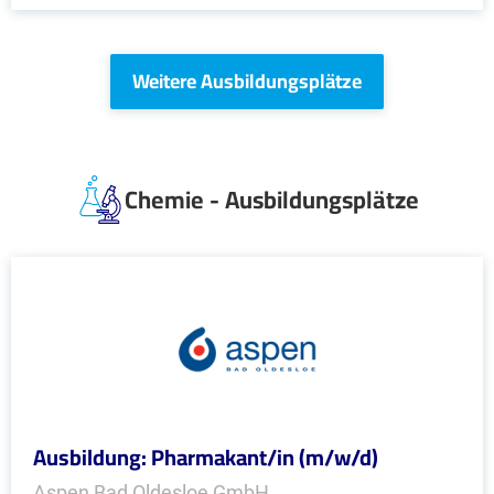
Weitere Ausbildungsplätze
Chemie - Ausbildungsplätze
Ausbildung: Pharmakant/in (m/w/d)
Aspen Bad Oldesloe GmbH