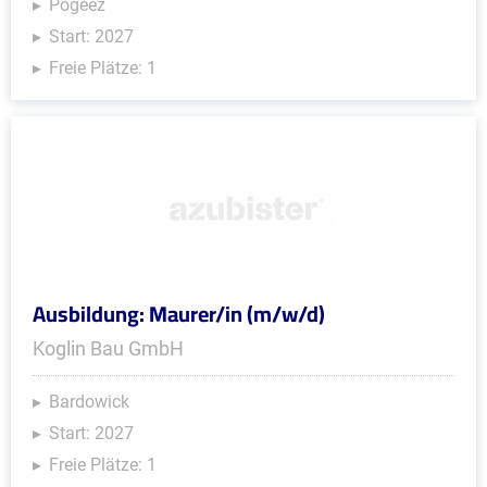
Pogeez
Start: 2027
Freie Plätze: 1
Ausbildung: Maurer/in (m/w/d)
Koglin Bau GmbH
Bardowick
Start: 2027
Freie Plätze: 1