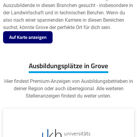
Auszubildende in diesen Branchen gesucht - insbesondere in
der Landwirtschaft und in technischen Berufen. Wenn du
also nach einer spannenden Karriere in diesen Bereichen
suchst, könnte Grove der perfekte Ort für dich sein.
Auf Karte anzeigen
Ausbildungsplätze in Grove
Hier findest Premium-Anzeigen von Ausbildungsbetrieben in
deiner Region oder auch überregional. Alle weiteren
Stellenanzeigen findest du weiter unten.