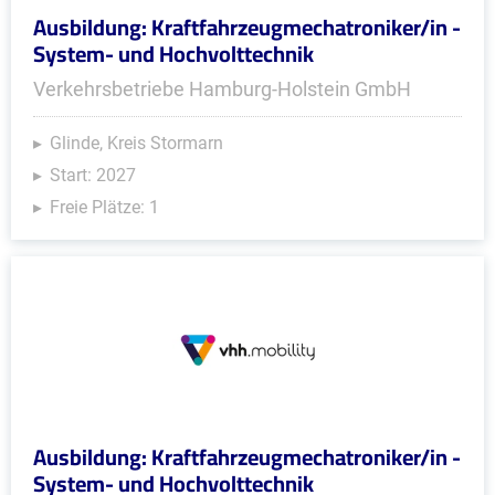
Ausbildung: Kraftfahrzeugmechatroniker/in -
System- und Hochvolttechnik
Verkehrsbetriebe Hamburg-Holstein GmbH
Glinde, Kreis Stormarn
Start: 2027
Freie Plätze: 1
Ausbildung: Kraftfahrzeugmechatroniker/in -
System- und Hochvolttechnik