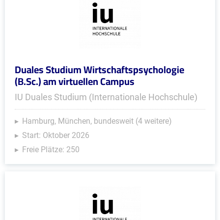
Duales Studium Wirtschaftspsychologie
(B.Sc.) am virtuellen Campus
IU Duales Studium (Internationale Hochschule)
Hamburg, München, bundesweit (4 weitere)
Start: Oktober 2026
Freie Plätze: 250