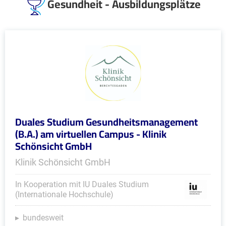
Gesundheit - Ausbildungsplätze
Duales Studium Gesundheitsmanagement
(B.A.) am virtuellen Campus - Klinik
Schönsicht GmbH
Klinik Schönsicht GmbH
In Kooperation mit IU Duales Studium
(Internationale Hochschule)
bundesweit