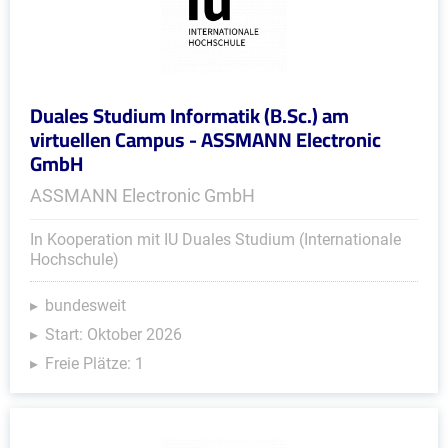
Duales Studium Informatik (B.Sc.) am
virtuellen Campus - ASSMANN Electronic
GmbH
ASSMANN Electronic GmbH
In Kooperation mit IU Duales Studium (Internationale
Hochschule)
bundesweit
Start: Oktober 2026
Freie Plätze: 1