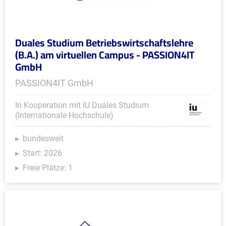
Duales Studium Betriebswirtschaftslehre
(B.A.) am virtuellen Campus - PASSION4IT
GmbH
PASSION4IT GmbH
In Kooperation mit IU Duales Studium
(Internationale Hochschule)
bundesweit
Start: 2026
Freie Plätze: 1