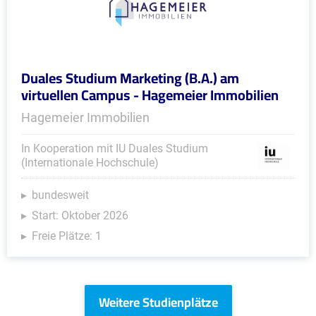
Duales Studium Marketing (B.A.) am
virtuellen Campus - Hagemeier Immobilien
Hagemeier Immobilien
In Kooperation mit IU Duales Studium
(Internationale Hochschule)
bundesweit
Start: Oktober 2026
Freie Plätze: 1
Weitere Studienplätze