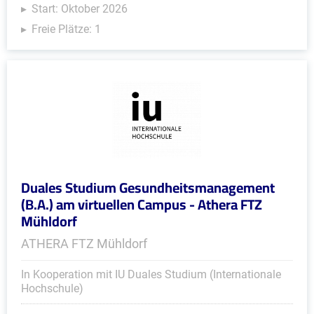
Start: Oktober 2026
Freie Plätze: 1
Duales Studium Gesundheitsmanagement
(B.A.) am virtuellen Campus - Athera FTZ
Mühldorf
ATHERA FTZ Mühldorf
In Kooperation mit IU Duales Studium (Internationale
Hochschule)