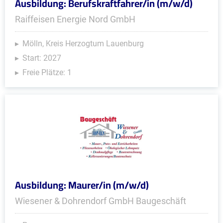
Ausbildung: Berufskraftfahrer/in (m/w/d)
Raiffeisen Energie Nord GmbH
Mölln, Kreis Herzogtum Lauenburg
Start: 2027
Freie Plätze: 1
Ausbildung: Maurer/in (m/w/d)
Wiesener & Dohrendorf GmbH Baugeschäft