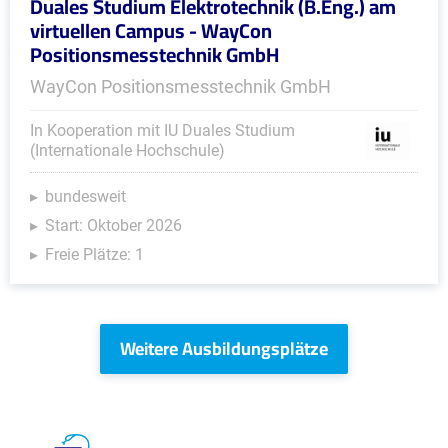
Duales Studium Elektrotechnik (B.Eng.) am
virtuellen Campus - WayCon
Positionsmesstechnik GmbH
WayCon Positionsmesstechnik GmbH
In Kooperation mit IU Duales Studium
(Internationale Hochschule)
bundesweit
Start: Oktober 2026
Freie Plätze: 1
Weitere Ausbildungsplätze