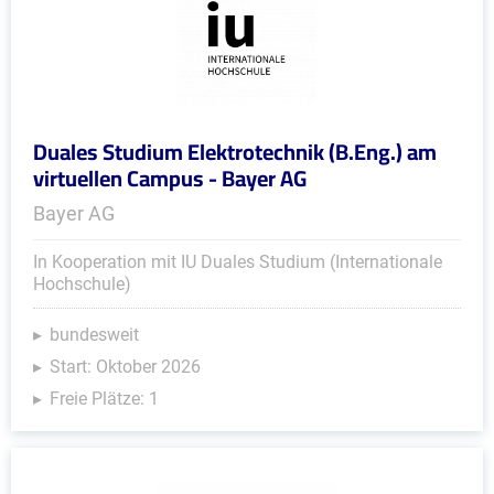
Duales Studium Elektrotechnik (B.Eng.) am
virtuellen Campus - Bayer AG
Bayer AG
In Kooperation mit IU Duales Studium (Internationale
Hochschule)
bundesweit
Start: Oktober 2026
Freie Plätze: 1