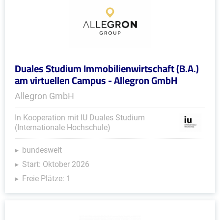
Duales Studium Immobilienwirtschaft (B.A.)
am virtuellen Campus - Allegron GmbH
Allegron GmbH
In Kooperation mit IU Duales Studium
(Internationale Hochschule)
bundesweit
Start: Oktober 2026
Freie Plätze: 1