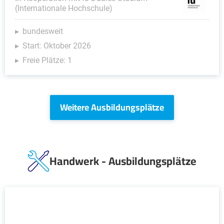
(Internationale Hochschule)
bundesweit
Start: Oktober 2026
Freie Plätze: 1
Weitere Ausbildungsplätze
Handwerk - Ausbildungsplätze