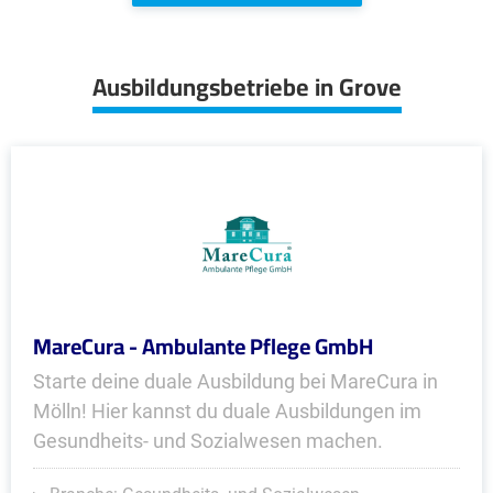
Ausbildungsbetriebe in Grove
MareCura - Ambulante Pflege GmbH
Starte deine duale Ausbildung bei MareCura in
Mölln! Hier kannst du duale Ausbildungen im
Gesundheits- und Sozialwesen machen.