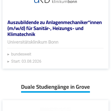
Auszubildende zu Anlagenmechaniker*innen
(m/w/d) für Sanitär-, Heizungs- und
Klimatechnik
Universitätsklinikum Bonn
bundesweit
Start: 03.08.2026
Duale Studiengänge in Grove