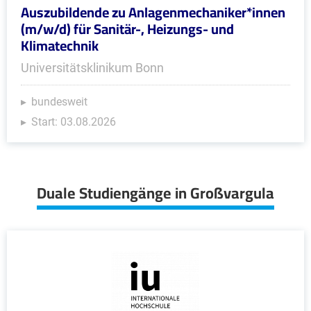
Auszubildende zu Anlagenmechaniker*innen
(m/w/d) für Sanitär-, Heizungs- und
Klimatechnik
Universitätsklinikum Bonn
bundesweit
Start: 03.08.2026
Duale Studiengänge in Großvargula