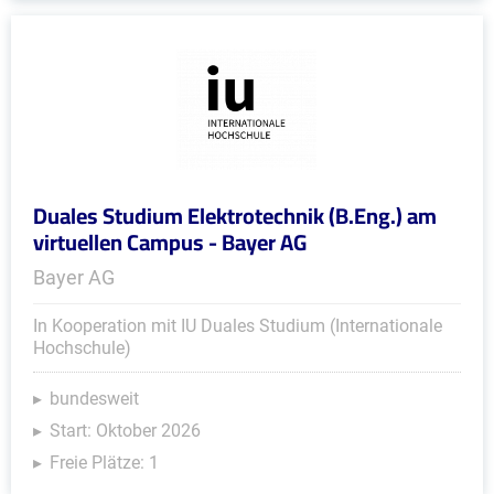
Duales Studium Elektrotechnik (B.Eng.) am
virtuellen Campus - Bayer AG
Bayer AG
In Kooperation mit IU Duales Studium (Internationale
Hochschule)
bundesweit
Start: Oktober 2026
Freie Plätze: 1