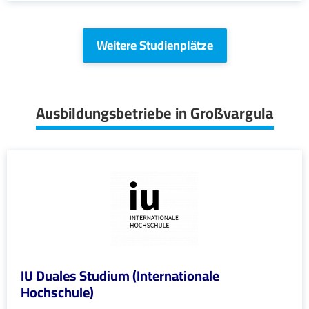
Weitere Studienplätze
Ausbildungsbetriebe in Großvargula
IU Duales Studium (Internationale
Hochschule)