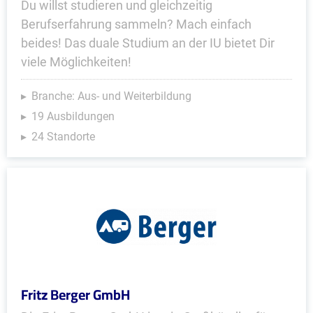
Du willst studieren und gleichzeitig
Berufserfahrung sammeln? Mach einfach
beides! Das duale Studium an der IU bietet Dir
viele Möglichkeiten!
Branche: Aus- und Weiterbildung
19 Ausbildungen
24 Standorte
Fritz Berger GmbH