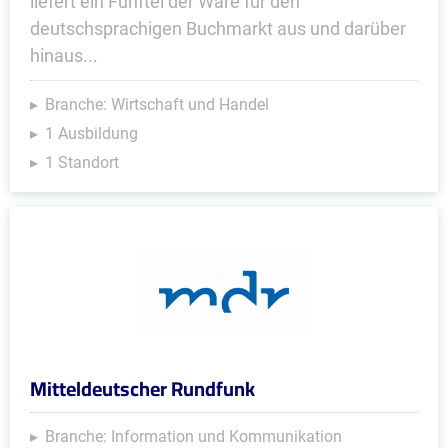
liefert ein Fünftel der Ware für den
deutschsprachigen Buchmarkt aus und darüber
hinaus...
Branche: Wirtschaft und Handel
1 Ausbildung
1 Standort
Mitteldeutscher Rundfunk
Branche: Information und Kommunikation