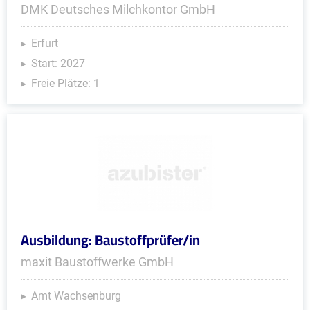
DMK Deutsches Milchkontor GmbH
Erfurt
Start: 2027
Freie Plätze: 1
Ausbildung: Baustoffprüfer/in
maxit Baustoffwerke GmbH
Amt Wachsenburg