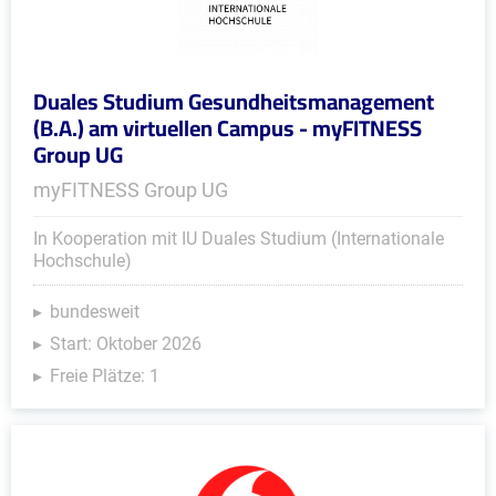
Duales Studium Gesundheitsmanagement
(B.A.) am virtuellen Campus - myFITNESS
Group UG
myFITNESS Group UG
In Kooperation mit IU Duales Studium (Internationale
Hochschule)
bundesweit
Start: Oktober 2026
Freie Plätze: 1