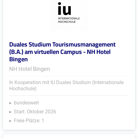
Duales Studium Tourismusmanagement
(B.A.) am virtuellen Campus - NH Hotel
Bingen
NH Hotel Bingen
In Kooperation mit IU Duales Studium (Internationale
Hochschule)
bundesweit
Start: Oktober 2026
Freie Plätze: 1