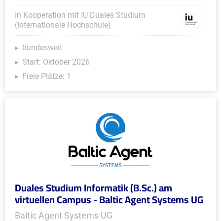
In Kooperation mit IU Duales Studium
(Internationale Hochschule)
bundesweit
Start: Oktober 2026
Freie Plätze: 1
Duales Studium Informatik (B.Sc.) am
virtuellen Campus - Baltic Agent Systems UG
Baltic Agent Systems UG