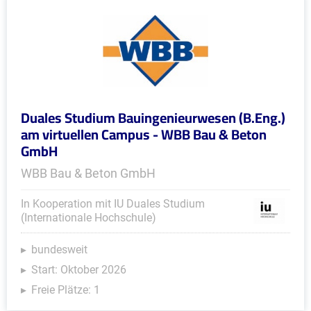
Duales Studium Bauingenieurwesen (B.Eng.)
am virtuellen Campus - WBB Bau & Beton
GmbH
WBB Bau & Beton GmbH
In Kooperation mit IU Duales Studium
(Internationale Hochschule)
bundesweit
Start: Oktober 2026
Freie Plätze: 1