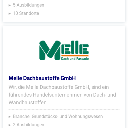
5 Ausbildungen
10 Standorte
Melle Dachbaustoffe GmbH
Wir, die Melle Dachbaustoffe GmbH, sind ein
führendes Handels­unter­nehmen von Dach- und
Wandbaustoffen.
Branche: Grundstücks- und Wohnungswesen
2 Ausbildungen