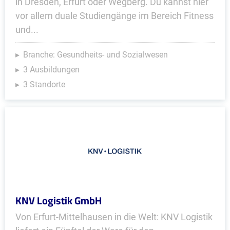
in Dresden, Erfurt oder Wegberg. Du kannst hier
vor allem duale Studiengänge im Bereich Fitness
und...
Branche: Gesundheits- und Sozialwesen
3 Ausbildungen
3 Standorte
KNV Logistik GmbH
Von Erfurt-Mittelhausen in die Welt: KNV Logistik