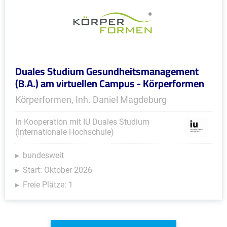
Duales Studium Gesundheitsmanagement
(B.A.) am virtuellen Campus - Körperformen
Körperformen, Inh. Daniel Magdeburg
In Kooperation mit IU Duales Studium
(Internationale Hochschule)
bundesweit
Start: Oktober 2026
Freie Plätze: 1