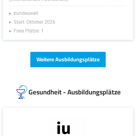
bundesweit
Start: Oktober 2026
Freie Plätze: 1
Weitere Ausbildungsplätze
Gesundheit - Ausbildungsplätze