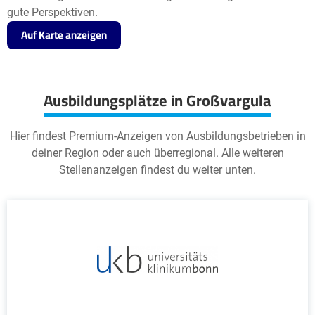
gute Perspektiven.
Auf Karte anzeigen
Ausbildungsplätze in Großvargula
Hier findest Premium-Anzeigen von Ausbildungsbetrieben in
deiner Region oder auch überregional. Alle weiteren
Stellenanzeigen findest du weiter unten.