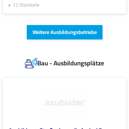
12 Standorte
Weitere Ausbildungsbetriebe
Bau - Ausbildungsplätze