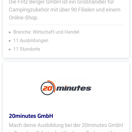
Die Fritz Berger GmbH ist ein Großhändler für
Campingzubehör mit über 90 Filialen und einem
Online-Shop.
Branche: Wirtschaft und Handel
11 Ausbildungen
11 Standorte
20minutes GmbH
Mach deine Ausbildung bei der 20minutes GmbH