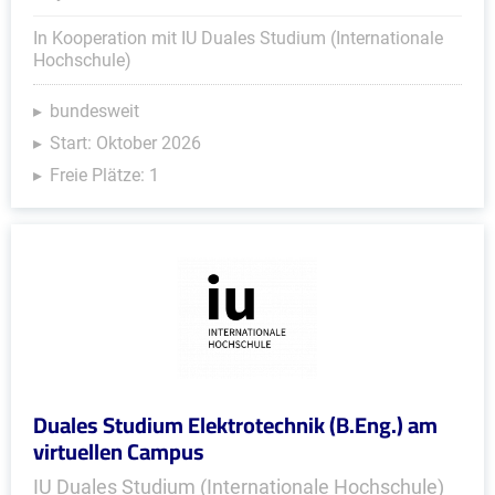
In Kooperation mit IU Duales Studium (Internationale
Hochschule)
bundesweit
Start: Oktober 2026
Freie Plätze: 1
Duales Studium Elektrotechnik (B.Eng.) am
virtuellen Campus
IU Duales Studium (Internationale Hochschule)