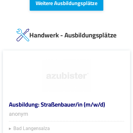
Weitere Ausbildungsplätze
Handwerk - Ausbildungsplätze
Ausbildung: Straßenbauer/in (m/w/d)
anonym
Bad Langensalza