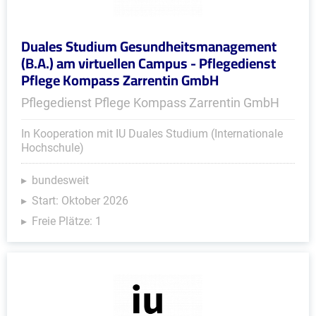
Duales Studium Gesundheitsmanagement
(B.A.) am virtuellen Campus - Pflegedienst
Pflege Kompass Zarrentin GmbH
Pflegedienst Pflege Kompass Zarrentin GmbH
In Kooperation mit IU Duales Studium (Internationale
Hochschule)
bundesweit
Start: Oktober 2026
Freie Plätze: 1