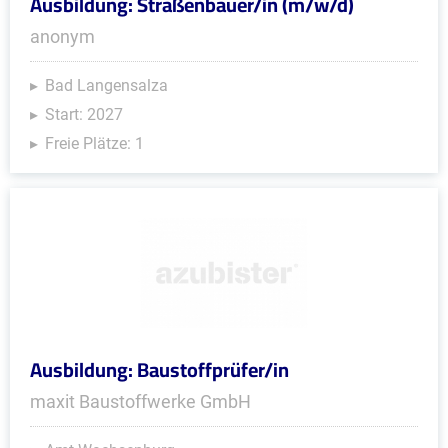
Ausbildung: Straßenbauer/in (m/w/d)
anonym
Bad Langensalza
Start: 2027
Freie Plätze: 1
Ausbildung: Baustoffprüfer/in
maxit Baustoffwerke GmbH