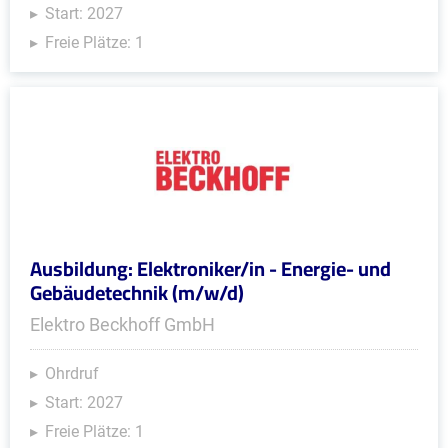
Start: 2027
Freie Plätze: 1
Ausbildung: Elektroniker/in - Energie- und
Gebäudetechnik (m/w/d)
Elektro Beckhoff GmbH
Ohrdruf
Start: 2027
Freie Plätze: 1