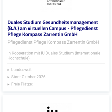
Duales Studium Gesundheitsmanagement
(B.A.) am virtuellen Campus - Pflegedienst
Pflege Kompass Zarrentin GmbH
Pflegedienst Pflege Kompass Zarrentin GmbH
In Kooperation mit IU Duales Studium (Internationale
Hochschule)
bundesweit
Start: Oktober 2026
Freie Plätze: 1