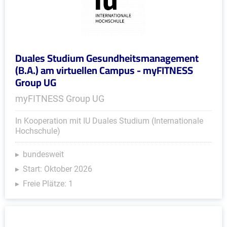
Duales Studium Gesundheitsmanagement
(B.A.) am virtuellen Campus - myFITNESS
Group UG
myFITNESS Group UG
In Kooperation mit IU Duales Studium (Internationale
Hochschule)
bundesweit
Start: Oktober 2026
Freie Plätze: 1