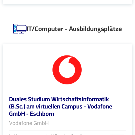
IT/Computer - Ausbildungsplätze
Duales Studium Wirtschaftsinformatik
(B.Sc.) am virtuellen Campus - Vodafone
GmbH - Eschborn
Vodafone GmbH