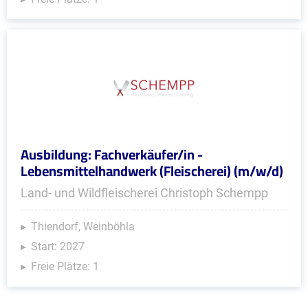
Ausbildung: Fachverkäufer/in -
Lebensmittelhandwerk (Fleischerei) (m/w/d)
Land- und Wildfleischerei Christoph Schempp
Thiendorf, Weinböhla
Start: 2027
Freie Plätze: 1