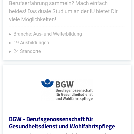
Berufserfahrung sammeln? Mach einfach
beides! Das duale Studium an der IU bietet Dir
viele Möglichkeiten!
Branche: Aus- und Weiterbildung
19 Ausbildungen
24 Standorte
BGW - Berufsgenossenschaft für
Gesundheitsdienst und Wohlfahrtspflege