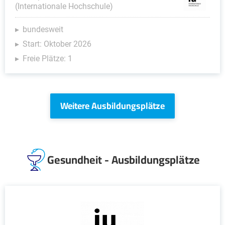
(Internationale Hochschule)
bundesweit
Start: Oktober 2026
Freie Plätze: 1
Weitere Ausbildungsplätze
Gesundheit - Ausbildungsplätze