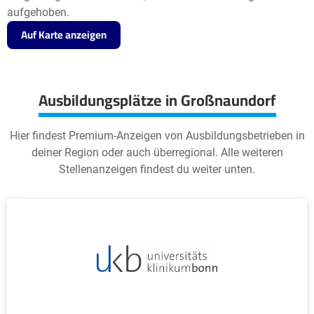
aufgehoben.
Auf Karte anzeigen
Ausbildungsplätze in Großnaundorf
Hier findest Premium-Anzeigen von Ausbildungsbetrieben in
deiner Region oder auch überregional. Alle weiteren
Stellenanzeigen findest du weiter unten.