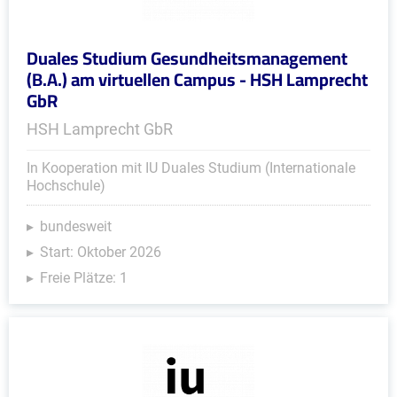
Duales Studium Gesundheitsmanagement
(B.A.) am virtuellen Campus - HSH Lamprecht
GbR
HSH Lamprecht GbR
In Kooperation mit IU Duales Studium (Internationale
Hochschule)
bundesweit
Start: Oktober 2026
Freie Plätze: 1