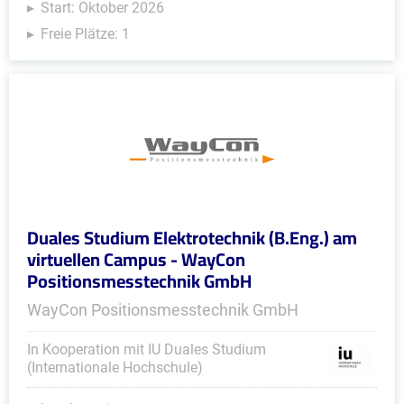
Start: Oktober 2026
Freie Plätze: 1
Duales Studium Elektrotechnik (B.Eng.) am
virtuellen Campus - WayCon
Positionsmesstechnik GmbH
WayCon Positionsmesstechnik GmbH
In Kooperation mit IU Duales Studium
(Internationale Hochschule)