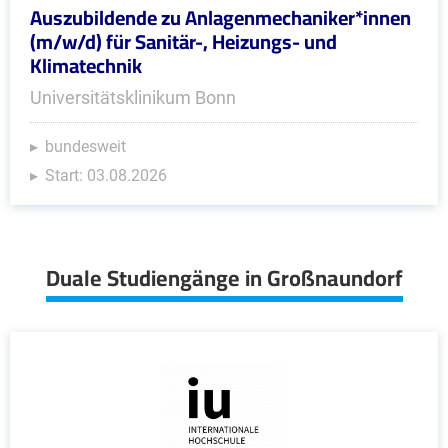
Auszubildende zu Anlagenmechaniker*innen
(m/w/d) für Sanitär-, Heizungs- und
Klimatechnik
Universitätsklinikum Bonn
bundesweit
Start: 03.08.2026
Duale Studiengänge in Großnaundorf