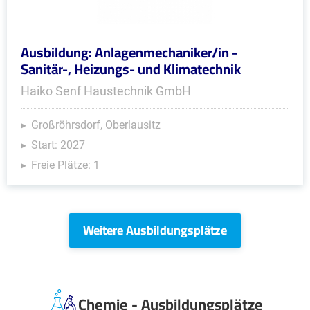
Ausbildung: Anlagenmechaniker/in -
Sanitär-, Heizungs- und Klimatechnik
Haiko Senf Haustechnik GmbH
Großröhrsdorf, Oberlausitz
Start: 2027
Freie Plätze: 1
Weitere Ausbildungsplätze
Chemie - Ausbildungsplätze