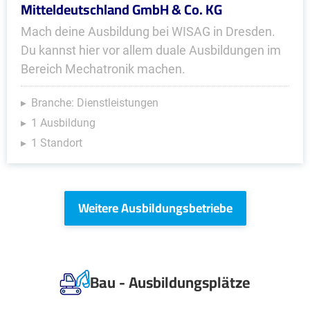
Mitteldeutschland GmbH & Co. KG
Mach deine Ausbildung bei WISAG in Dresden.
Du kannst hier vor allem duale Ausbildungen im
Bereich Mechatronik machen.
Branche: Dienstleistungen
1 Ausbildung
1 Standort
Weitere Ausbildungsbetriebe
Bau - Ausbildungsplätze