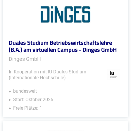
Duales Studium Betriebswirtschaftslehre
(B.A.) am virtuellen Campus - Dinges GmbH
Dinges GmbH
In Kooperation mit IU Duales Studium
(Internationale Hochschule)
bundesweit
Start: Oktober 2026
Freie Plätze: 1