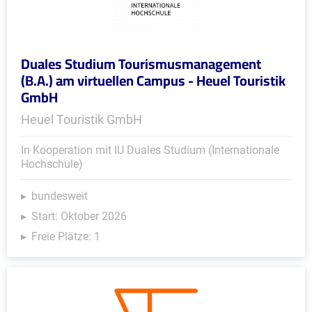
Duales Studium Tourismusmanagement
(B.A.) am virtuellen Campus - Heuel Touristik
GmbH
Heuel Touristik GmbH
In Kooperation mit IU Duales Studium (Internationale
Hochschule)
bundesweit
Start: Oktober 2026
Freie Plätze: 1