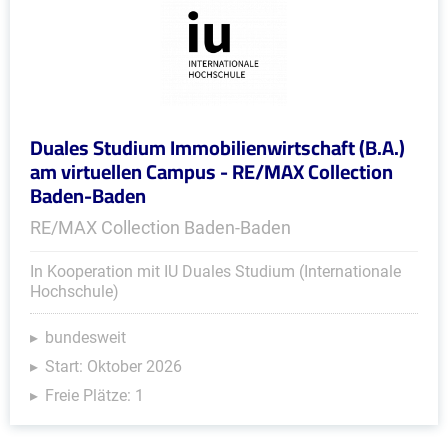
Duales Studium Immobilienwirtschaft (B.A.)
am virtuellen Campus - RE/MAX Collection
Baden-Baden
RE/MAX Collection Baden-Baden
In Kooperation mit IU Duales Studium (Internationale
Hochschule)
bundesweit
Start: Oktober 2026
Freie Plätze: 1