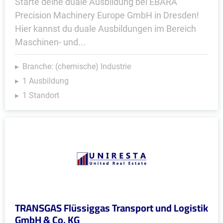
Starte deine duale Ausbildung bei EBARA
Precision Machinery Europe GmbH in Dresden!
Hier kannst du duale Ausbildungen im Bereich
Maschinen- und...
Branche: (chemische) Industrie
1 Ausbildung
1 Standort
TRANSGAS Flüssiggas Transport und Logistik
GmbH & Co. KG