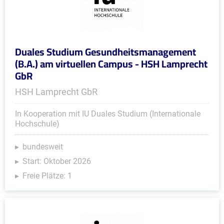
Duales Studium Gesundheitsmanagement
(B.A.) am virtuellen Campus - HSH Lamprecht
GbR
HSH Lamprecht GbR
In Kooperation mit IU Duales Studium (Internationale
Hochschule)
bundesweit
Start: Oktober 2026
Freie Plätze: 1