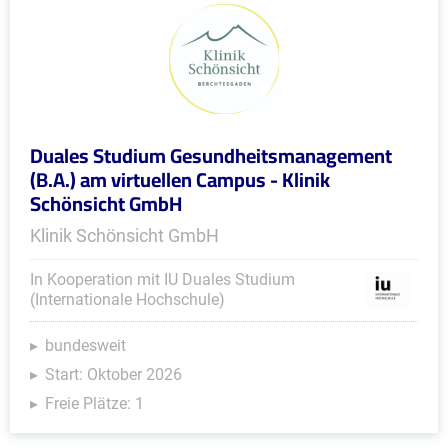
Duales Studium Gesundheitsmanagement
(B.A.) am virtuellen Campus - Klinik
Schönsicht GmbH
Klinik Schönsicht GmbH
In Kooperation mit IU Duales Studium
(Internationale Hochschule)
bundesweit
Start: Oktober 2026
Freie Plätze: 1