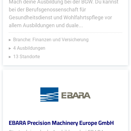
Mach deine Ausbildung bei der BGW. Du kannst
bei der Berufsgenossenschaft für
Gesundheitsdienst und Wohlfahrtspflege vor
allem Ausbildungen und duale...
Branche: Finanzen und Versicherung
4 Ausbildungen
13 Standorte
EBARA Precision Machinery Europe GmbH