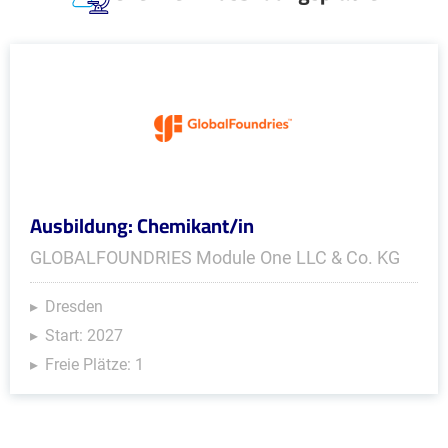
Ausbildung: Chemikant/in
GLOBALFOUNDRIES Module One LLC & Co. KG
Dresden
Start: 2027
Freie Plätze: 1