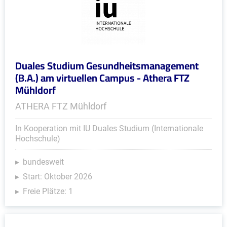
Duales Studium Gesundheitsmanagement
(B.A.) am virtuellen Campus - Athera FTZ
Mühldorf
ATHERA FTZ Mühldorf
In Kooperation mit IU Duales Studium (Internationale
Hochschule)
bundesweit
Start: Oktober 2026
Freie Plätze: 1