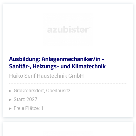
Ausbildung: Anlagenmechaniker/in -
Sanitär-, Heizungs- und Klimatechnik
Haiko Senf Haustechnik GmbH
Großröhrsdorf, Oberlausitz
Start: 2027
Freie Plätze: 1