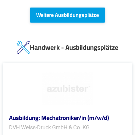
Weitere Ausbildungsplätze
Handwerk - Ausbildungsplätze
Ausbildung: Mechatroniker/in (m/w/d)
DVH Weiss-Druck GmbH & Co. KG