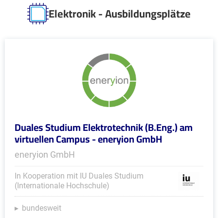
Elektronik - Ausbildungsplätze
Duales Studium Elektrotechnik (B.Eng.) am
virtuellen Campus - eneryion GmbH
eneryion GmbH
In Kooperation mit IU Duales Studium
(Internationale Hochschule)
bundesweit