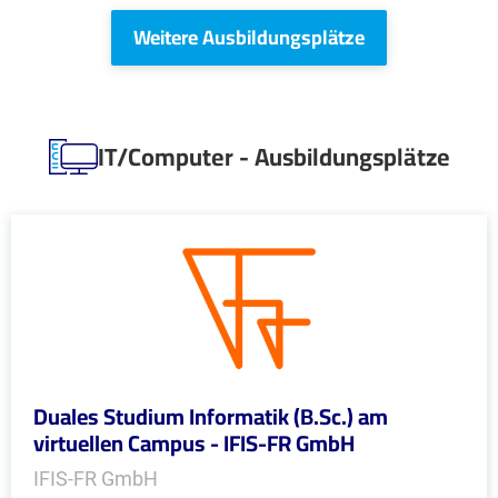
Weitere Ausbildungsplätze
IT/Computer - Ausbildungsplätze
Duales Studium Informatik (B.Sc.) am
virtuellen Campus - IFIS-FR GmbH
IFIS-FR GmbH