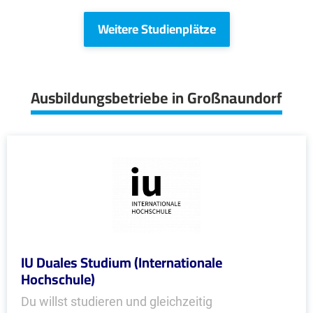
Weitere Studienplätze
Ausbildungsbetriebe in Großnaundorf
IU Duales Studium (Internationale
Hochschule)
Du willst studieren und gleichzeitig