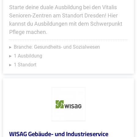
Starte deine duale Ausbildung bei den Vitalis
Senioren-Zentren am Standort Dresden! Hier
kannst du Ausbildungen mit dem Schwerpunkt
Pflege machen.
Branche: Gesundheits- und Sozialwesen
1 Ausbildung
1 Standort
WISAG Gebäude- und Industrieservice