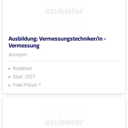
Ausbildung: Vermessungstechniker/in -
Vermessung
anonym
Radebeul
Start: 2027
Freie Plätze: 1