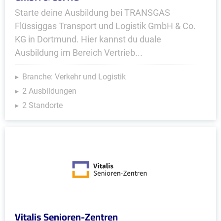
Starte deine Ausbildung bei TRANSGAS
Flüssiggas Transport und Logistik GmbH & Co.
KG in Dortmund. Hier kannst du duale
Ausbildung im Bereich Vertrieb...
Branche: Verkehr und Logistik
2 Ausbildungen
2 Standorte
Vitalis Senioren-Zentren