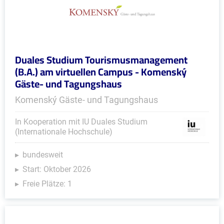
Duales Studium Tourismusmanagement
(B.A.) am virtuellen Campus - Komenský
Gäste- und Tagungshaus
Komenský Gäste- und Tagungshaus
In Kooperation mit IU Duales Studium
(Internationale Hochschule)
bundesweit
Start: Oktober 2026
Freie Plätze: 1