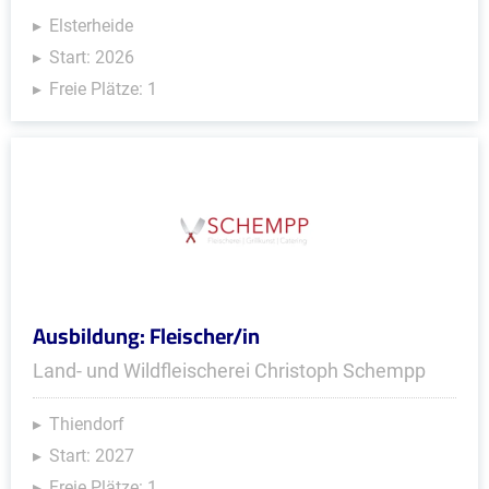
Elsterheide
Start: 2026
Freie Plätze: 1
Ausbildung: Fleischer/in
Land- und Wildfleischerei Christoph Schempp
Thiendorf
Start: 2027
Freie Plätze: 1