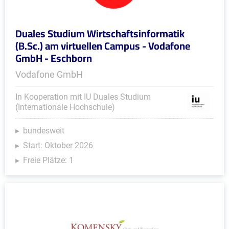
Duales Studium Wirtschaftsinformatik
(B.Sc.) am virtuellen Campus - Vodafone
GmbH - Eschborn
Vodafone GmbH
In Kooperation mit IU Duales Studium
(Internationale Hochschule)
bundesweit
Start: Oktober 2026
Freie Plätze: 1