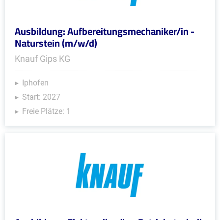
Ausbildung: Aufbereitungsmechaniker/in -
Naturstein (m/w/d)
Knauf Gips KG
Iphofen
Start: 2027
Freie Plätze: 1