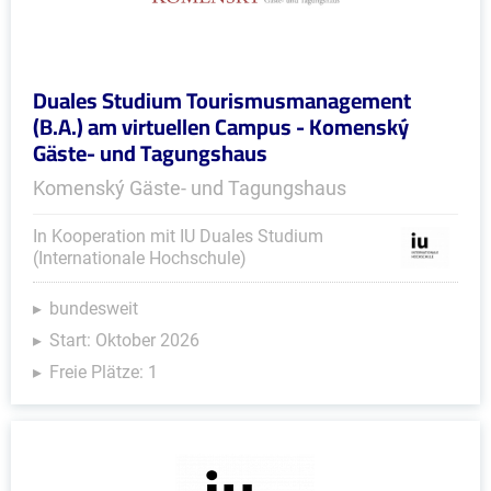
Duales Studium Tourismusmanagement
(B.A.) am virtuellen Campus - Komenský
Gäste- und Tagungshaus
Komenský Gäste- und Tagungshaus
In Kooperation mit IU Duales Studium
(Internationale Hochschule)
bundesweit
Start: Oktober 2026
Freie Plätze: 1