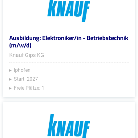
Ausbildung: Elektroniker/in - Betriebstechnik
(m/w/d)
Knauf Gips KG
Iphofen
Start: 2027
Freie Plätze: 1