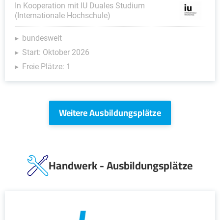
In Kooperation mit IU Duales Studium
(Internationale Hochschule)
bundesweit
Start: Oktober 2026
Freie Plätze: 1
Weitere Ausbildungsplätze
Handwerk - Ausbildungsplätze