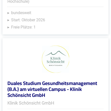
Hochschule)
bundesweit
Start: Oktober 2026
Freie Plätze: 1
Duales Studium Gesundheitsmanagement
(B.A.) am virtuellen Campus - Klinik
Schönsicht GmbH
Klinik Schönsicht GmbH