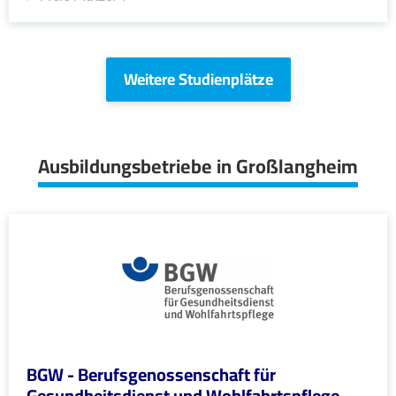
Weitere Studienplätze
Ausbildungsbetriebe in Großlangheim
BGW - Berufsgenossenschaft für
Gesundheitsdienst und Wohlfahrtspflege