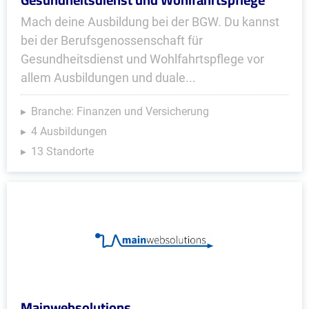
Mach deine Ausbildung bei der BGW. Du kannst
bei der Berufsgenossenschaft für
Gesundheitsdienst und Wohlfahrtspflege vor
allem Ausbildungen und duale...
Branche: Finanzen und Versicherung
4 Ausbildungen
13 Standorte
Mainwebsolutions