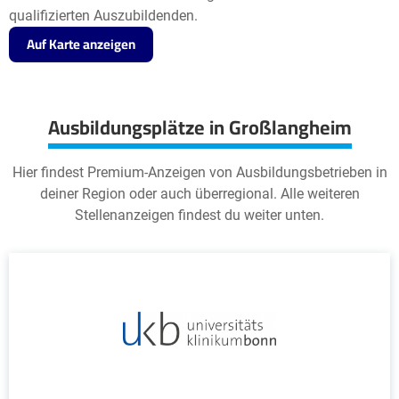
qualifizierten Auszubildenden.
Auf Karte anzeigen
Ausbildungsplätze in Großlangheim
Hier findest Premium-Anzeigen von Ausbildungsbetrieben in
deiner Region oder auch überregional. Alle weiteren
Stellenanzeigen findest du weiter unten.