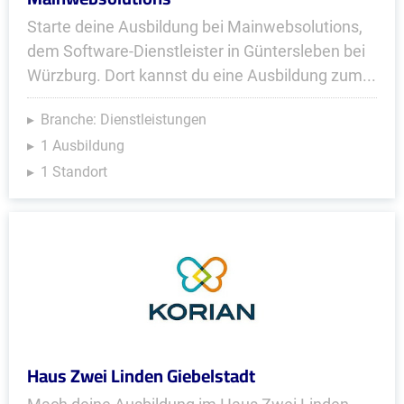
Starte deine Ausbildung bei Mainwebsolutions,
dem Software-Dienstleister in Güntersleben bei
Würzburg. Dort kannst du eine Ausbildung zum...
Branche: Dienstleistungen
1 Ausbildung
1 Standort
Haus Zwei Linden Giebelstadt