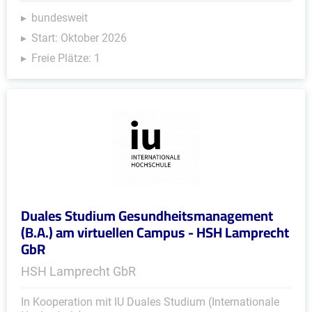
bundesweit
Start: Oktober 2026
Freie Plätze: 1
Duales Studium Gesundheitsmanagement
(B.A.) am virtuellen Campus - HSH Lamprecht
GbR
HSH Lamprecht GbR
In Kooperation mit IU Duales Studium (Internationale