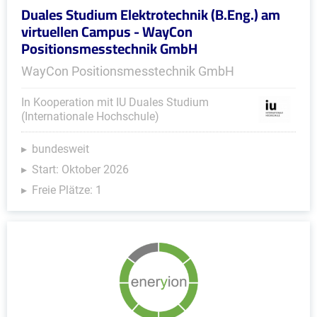
Duales Studium Elektrotechnik (B.Eng.) am
virtuellen Campus - WayCon
Positionsmesstechnik GmbH
WayCon Positionsmesstechnik GmbH
In Kooperation mit IU Duales Studium
(Internationale Hochschule)
bundesweit
Start: Oktober 2026
Freie Plätze: 1