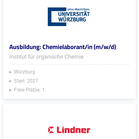
Ausbildung: Chemielaborant/in (m/w/d)
Institut für organische Chemie
Würzburg
Start: 2027
Freie Plätze: 1