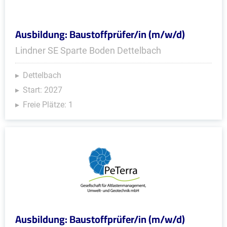
Ausbildung: Baustoffprüfer/in (m/w/d)
Lindner SE Sparte Boden Dettelbach
Dettelbach
Start: 2027
Freie Plätze: 1
Ausbildung: Baustoffprüfer/in (m/w/d)