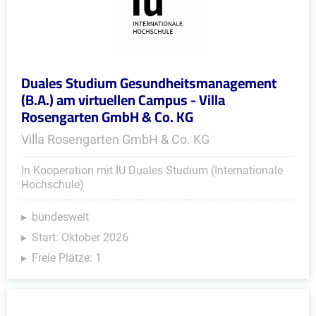
Duales Studium Gesundheitsmanagement
(B.A.) am virtuellen Campus - Villa
Rosengarten GmbH & Co. KG
Villa Rosengarten GmbH & Co. KG
In Kooperation mit IU Duales Studium (Internationale
Hochschule)
bundesweit
Start: Oktober 2026
Freie Plätze: 1