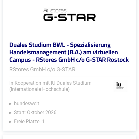
Duales Studium BWL - Spezialisierung
Handelsmanagement (B.A.) am virtuellen
Campus - RStores GmbH c/o G-STAR Rostock
RStores GmbH c/o G-STAR
In Kooperation mit IU Duales Studium
(Internationale Hochschule)
bundesweit
Start: Oktober 2026
Freie Plätze: 1