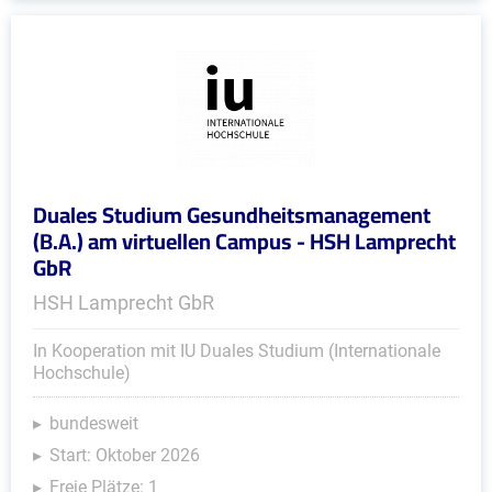
Duales Studium Gesundheitsmanagement
(B.A.) am virtuellen Campus - HSH Lamprecht
GbR
HSH Lamprecht GbR
In Kooperation mit IU Duales Studium (Internationale
Hochschule)
bundesweit
Start: Oktober 2026
Freie Plätze: 1