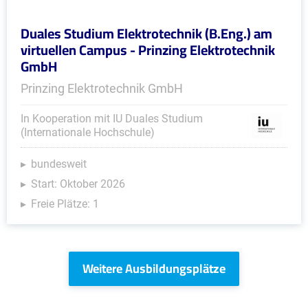
Duales Studium Elektrotechnik (B.Eng.) am
virtuellen Campus - Prinzing Elektrotechnik
GmbH
Prinzing Elektrotechnik GmbH
In Kooperation mit IU Duales Studium
(Internationale Hochschule)
bundesweit
Start: Oktober 2026
Freie Plätze: 1
Weitere Ausbildungsplätze