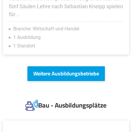
fünf Säulen Lehre nach Sebastian Kneipp spielen
für...
Branche: Wirtschaft und Handel
1 Ausbildung
1 Standort
Weitere Ausbildungsbetriebe
Bau - Ausbildungsplätze