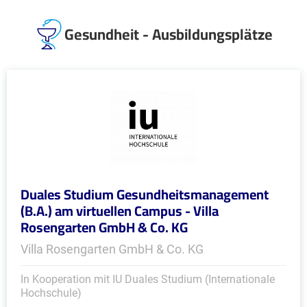
Gesundheit - Ausbildungsplätze
Duales Studium Gesundheitsmanagement
(B.A.) am virtuellen Campus - Villa
Rosengarten GmbH & Co. KG
Villa Rosengarten GmbH & Co. KG
In Kooperation mit IU Duales Studium (Internationale
Hochschule)