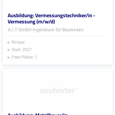
Ausbildung: Vermessungstechniker/in -
Vermessung (m/w/d)
A.I.T GmbH Ingenieure für Bauwesen
Rimpar
Start: 2027
Freie Plätze: 1