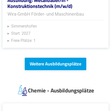
Ausbildung: Metallbauer/in -
Konstruktionstechnik (m/w/d)
Wira-GmbH Förder- und Maschinenbau
Simmershofen
Start: 2027
Freie Plätze: 1
Weitere Ausbildungsplätze
Chemie - Ausbildungsplätze