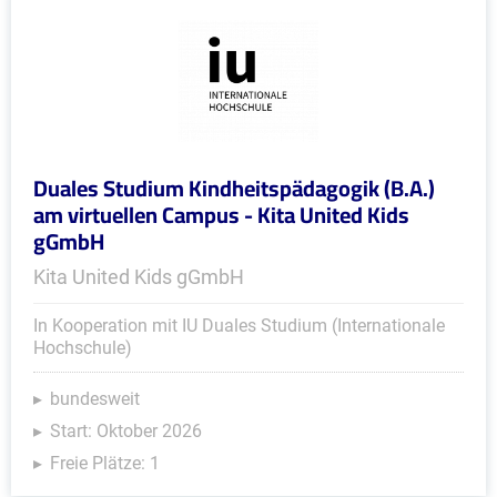
Duales Studium Kindheitspädagogik (B.A.)
am virtuellen Campus - Kita United Kids
gGmbH
Kita United Kids gGmbH
In Kooperation mit IU Duales Studium (Internationale
Hochschule)
bundesweit
Start: Oktober 2026
Freie Plätze: 1