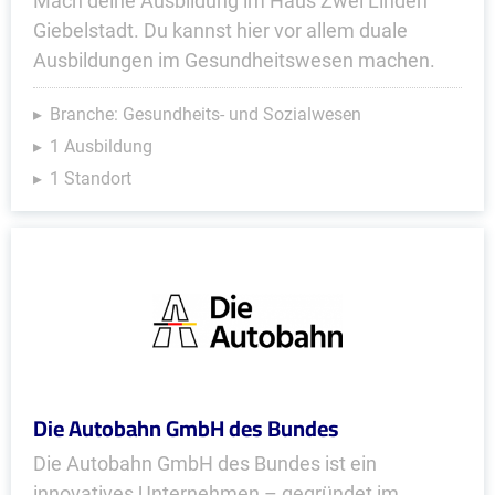
Mach deine Ausbildung im Haus Zwei Linden
Giebelstadt. Du kannst hier vor allem duale
Ausbildungen im Gesundheitswesen machen.
Branche: Gesundheits- und Sozialwesen
1 Ausbildung
1 Standort
Die Autobahn GmbH des Bundes
Die Autobahn GmbH des Bundes ist ein
innovatives Unternehmen – gegründet im