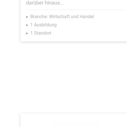
darüber hinaus...
Branche: Wirtschaft und Handel
1 Ausbildung
1 Standort