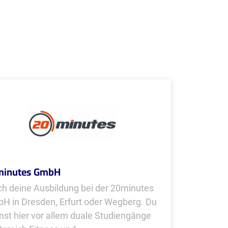
minutes GmbH
h deine Ausbildung bei der 20minutes
H in Dresden, Erfurt oder Wegberg. Du
nst hier vor allem duale Studiengänge