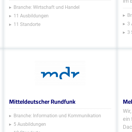
im 
Branche: Wirtschaft und Handel
Br
11 Ausbildungen
3
11 Standorte
3 
Mitteldeutscher Rundfunk
Mel
Wir
Branche: Information und Kommunikation
ein
5 Ausbildungen
Dac