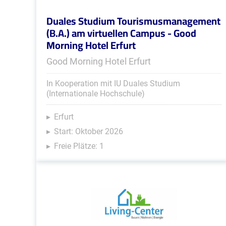
Duales Studium Tourismusmanagement
(B.A.) am virtuellen Campus - Good
Morning Hotel Erfurt
Good Morning Hotel Erfurt
In Kooperation mit IU Duales Studium
(Internationale Hochschule)
Erfurt
Start: Oktober 2026
Freie Plätze: 1