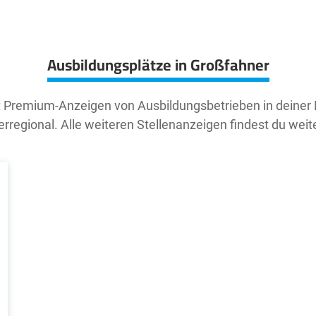
Ausbildungsplätze in Großfahner
t Premium-Anzeigen von Ausbildungsbetrieben in deiner
rregional. Alle weiteren Stellenanzeigen findest du weit