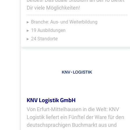
Dir viele Möglichkeiten!
Branche: Aus- und Weiterbildung
19 Ausbildungen
24 Standorte
KNV Logistik GmbH
Von Erfurt-Mittelhausen in die Welt: KNV
Logistik liefert ein Fünftel der Ware für den
deutschsprachigen Buchmarkt aus und