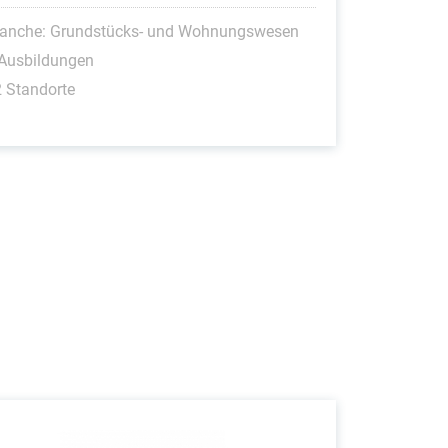
ranche: Grundstücks- und Wohnungswesen
 Ausbildungen
 Standorte