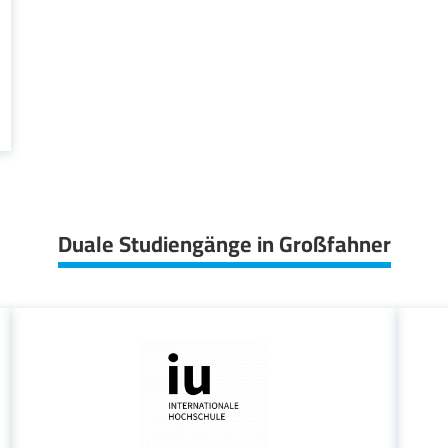
Duale Studiengänge in Großfahner