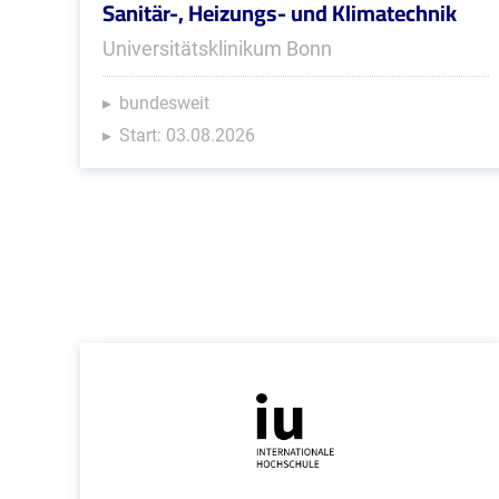
Sanitär-, Heizungs- und Klimatechnik
Universitätsklinikum Bonn
bundesweit
Start: 03.08.2026