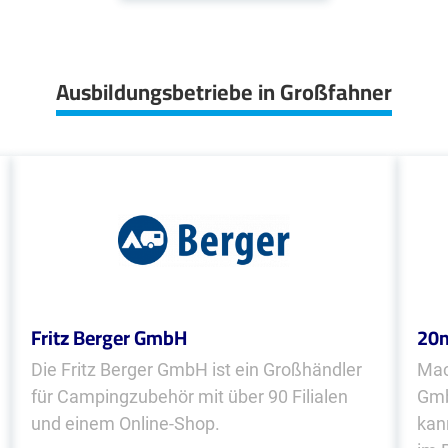
Ausbildungsbetriebe in Großfahner
Fritz Berger GmbH
20
Die Fritz Berger GmbH ist ein Großhändler
Mac
für Campingzubehör mit über 90 Filialen
Gmb
und einem Online-Shop.
kan