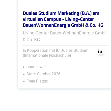
Duales Studium Marketing (B.A.) am
virtuellen Campus - Living-Center
BauenWohnenEnergie GmbH & Co. KG
Living-Center BauenWohnenEnergie GmbH
& Co. KG
In Kooperation mit IU Duales Studium
(Internationale Hochschule)
bundesweit
Start: Oktober 2026
Freie Plätze: 1