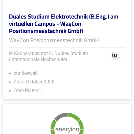
Duales Studium Elektrotechnik (B.Eng.) am
virtuellen Campus - WayCon
Positionsmesstechnik GmbH
WayCon Positionsmesstechnik GmbH
In Kooperation mit IU Duales Studium
(Internationale Hochschule)
bundesweit
Start: Oktober 2026
Freie Plätze: 1