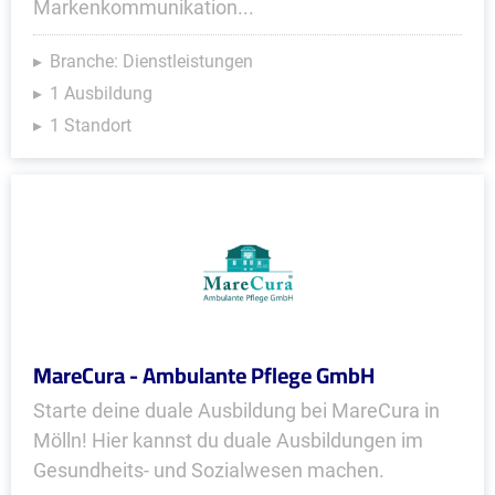
Markenkommunikation...
Branche: Dienstleistungen
1 Ausbildung
1 Standort
MareCura - Ambulante Pflege GmbH
Starte deine duale Ausbildung bei MareCura in
Mölln! Hier kannst du duale Ausbildungen im
Gesundheits- und Sozialwesen machen.