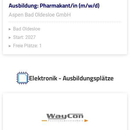
Ausbildung: Pharmakant/in (m/w/d)
Aspen Bad Oldesloe GmbH
Bad Oldesloe
Start: 2027
Freie Plätze: 1
Elektronik - Ausbildungsplätze