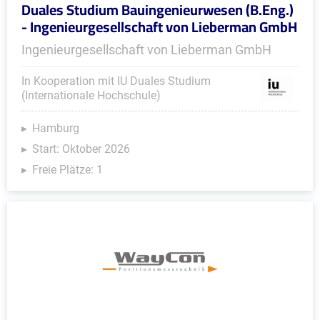
Duales Studium Bauingenieurwesen (B.Eng.)
- Ingenieurgesellschaft von Lieberman GmbH
Ingenieurgesellschaft von Lieberman GmbH
In Kooperation mit IU Duales Studium
(Internationale Hochschule)
Hamburg
Start: Oktober 2026
Freie Plätze: 1