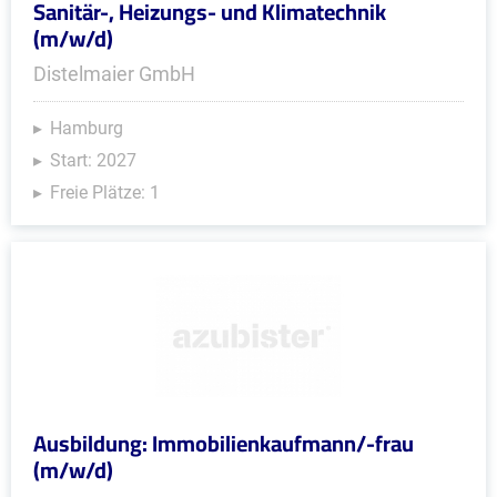
Sanitär-, Heizungs- und Klimatechnik
(m/w/d)
Distelmaier GmbH
Hamburg
Start: 2027
Freie Plätze: 1
Ausbildung: Immobilienkaufmann/-frau
(m/w/d)