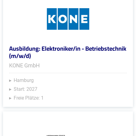
Ausbildung: Elektroniker/in - Betriebstechnik
(m/w/d)
KONE GmbH
Hamburg
Start: 2027
Freie Plätze: 1