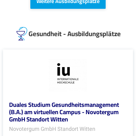
Weitere Ausbildungsplätze
Gesundheit - Ausbildungsplätze
Duales Studium Gesundheitsmanagement
(B.A.) am virtuellen Campus - Novotergum
GmbH Standort Witten
Novotergum GmbH Standort Witten