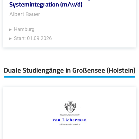
Systemintegration (m/w/d)
Albert Bauer
Hamburg
Start: 01.09.2026
Duale Studiengänge in Großensee (Holstein)