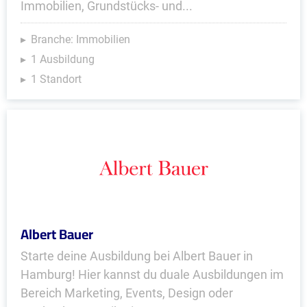
Immobilien, Grundstücks- und...
Branche: Immobilien
1 Ausbildung
1 Standort
Albert Bauer
Starte deine Ausbildung bei Albert Bauer in
Hamburg! Hier kannst du duale Ausbildungen im
Bereich Marketing, Events, Design oder