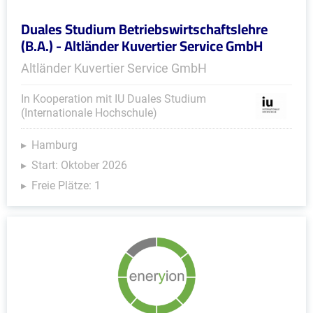
Duales Studium Betriebswirtschaftslehre
(B.A.) - Altländer Kuvertier Service GmbH
Altländer Kuvertier Service GmbH
In Kooperation mit IU Duales Studium
(Internationale Hochschule)
Hamburg
Start: Oktober 2026
Freie Plätze: 1