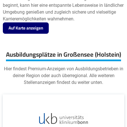
beginnt, kann hier eine entspannte Lebensweise in ländlicher
Umgebung genießen und zugleich sichere und vielseitige
Karrieremöglichkeiten wahrnehmen.
Auf Karte anzeigen
Ausbildungsplätze in Großensee (Holstein)
Hier findest Premium-Anzeigen von Ausbildungsbetrieben in
deiner Region oder auch überregional. Alle weiteren
Stellenanzeigen findest du weiter unten.