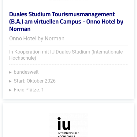
Duales Studium Tourismusmanagement
(B.A.) am virtuellen Campus - Onno Hotel by
Norman
Onno Hotel by Norman
In Kooperation mit IU Duales Studium (Internationale
Hochschule)
bundesweit
Start: Oktober 2026
Freie Plätze: 1