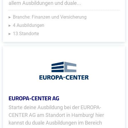
allem Ausbildungen und duale...
Branche: Finanzen und Versicherung
4 Ausbildungen
13 Standorte
EUROPA-CENTER AG
Starte deine Ausbildung bei der EUROPA-
CENTER AG am Standort in Hamburg! hier
kannst du duale Ausbildungen im Bereich