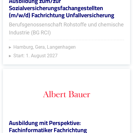
Ausbildung zum/zur
Sozialversicherungsfachangestellten
(m/w/d) Fachrichtung Unfallversicherung
Berufsgenossenschaft Rohstoffe und chemische
Industrie (BG RCI)
Hamburg, Gera, Langenhagen
Start: 1. August 2027
Ausbildung mit Perspektive:
Fachinformatiker Fachrichtung