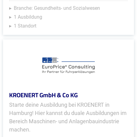
Branche: Gesundheits- und Sozialwesen
1 Ausbildung
1 Standort
KROENERT GmbH & Co KG
Starte deine Ausbildung bei KROENERT in
Hamburg! Hier kannst du duale Ausbildungen im
Bereich Maschinen- und Anlagenbauindustrie
machen.