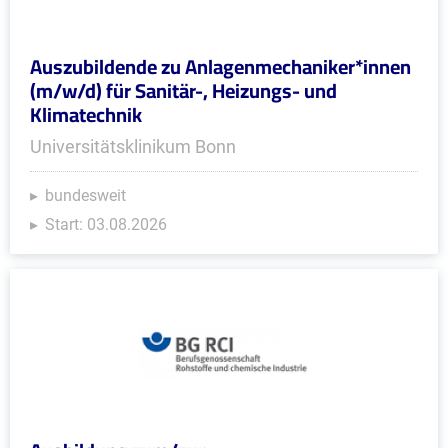
Auszubildende zu Anlagenmechaniker*innen
(m/w/d) für Sanitär-, Heizungs- und
Klimatechnik
Universitätsklinikum Bonn
bundesweit
Start: 03.08.2026