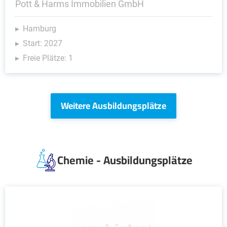
Pott & Harms Immobilien GmbH
Hamburg
Start: 2027
Freie Plätze: 1
Weitere Ausbildungsplätze
Chemie - Ausbildungsplätze