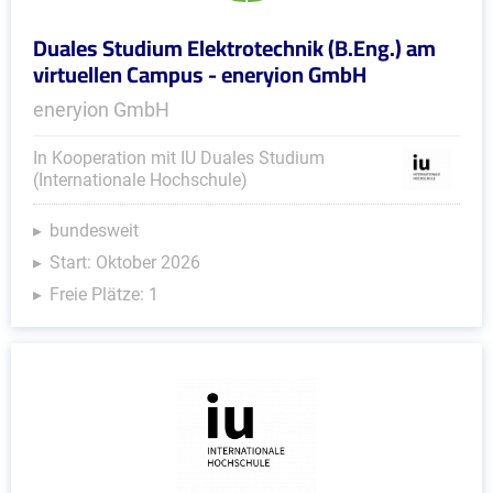
Duales Studium Elektrotechnik (B.Eng.) am
virtuellen Campus - eneryion GmbH
eneryion GmbH
In Kooperation mit IU Duales Studium
(Internationale Hochschule)
bundesweit
Start: Oktober 2026
Freie Plätze: 1