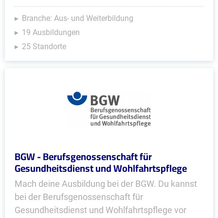
Branche: Aus- und Weiterbildung
19 Ausbildungen
25 Standorte
BGW - Berufsgenossenschaft für
Gesundheitsdienst und Wohlfahrtspflege
Mach deine Ausbildung bei der BGW. Du kannst
bei der Berufsgenossenschaft für
Gesundheitsdienst und Wohlfahrtspflege vor