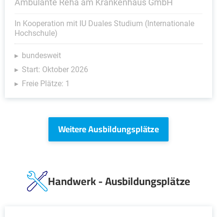
Ambulante Reha am Krankenhaus GmbH
In Kooperation mit IU Duales Studium (Internationale
Hochschule)
bundesweit
Start: Oktober 2026
Freie Plätze: 1
Weitere Ausbildungsplätze
Handwerk - Ausbildungsplätze