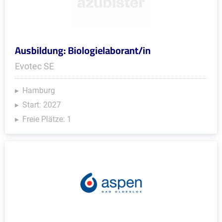
Ausbildung: Biologielaborant/in
Evotec SE
Hamburg
Start: 2027
Freie Plätze: 1