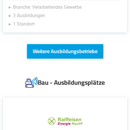
Branche: Verarbeitendes Gewerbe
3 Ausbildungen
1 Standort
Weitere Ausbildungsbetriebe
Bau - Ausbildungsplätze