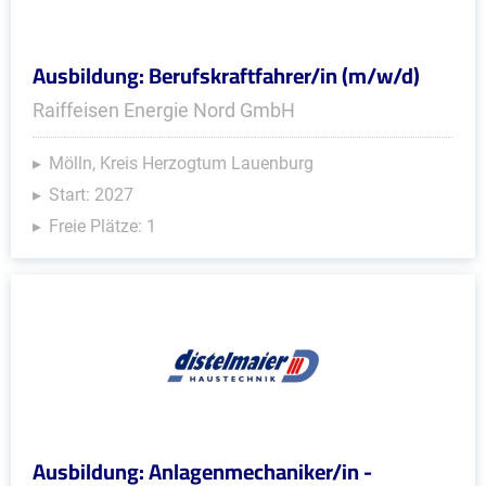
Ausbildung: Berufskraftfahrer/in (m/w/d)
Raiffeisen Energie Nord GmbH
Mölln, Kreis Herzogtum Lauenburg
Start: 2027
Freie Plätze: 1
Ausbildung: Anlagenmechaniker/in -