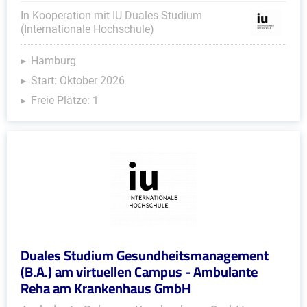
In Kooperation mit IU Duales Studium
(Internationale Hochschule)
Hamburg
Start: Oktober 2026
Freie Plätze: 1
Duales Studium Gesundheitsmanagement
(B.A.) am virtuellen Campus - Ambulante
Reha am Krankenhaus GmbH