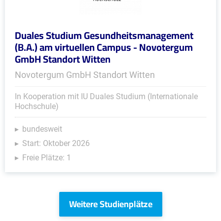
Duales Studium Gesundheitsmanagement
(B.A.) am virtuellen Campus - Novotergum
GmbH Standort Witten
Novotergum GmbH Standort Witten
In Kooperation mit IU Duales Studium (Internationale
Hochschule)
bundesweit
Start: Oktober 2026
Freie Plätze: 1
Weitere Studienplätze