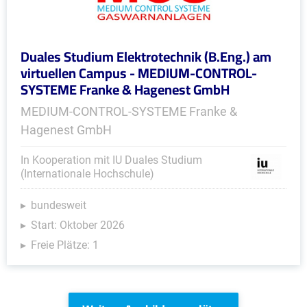
Duales Studium Elektrotechnik (B.Eng.) am
virtuellen Campus - MEDIUM-CONTROL-
SYSTEME Franke & Hagenest GmbH
MEDIUM-CONTROL-SYSTEME Franke &
Hagenest GmbH
In Kooperation mit IU Duales Studium
(Internationale Hochschule)
bundesweit
Start: Oktober 2026
Freie Plätze: 1