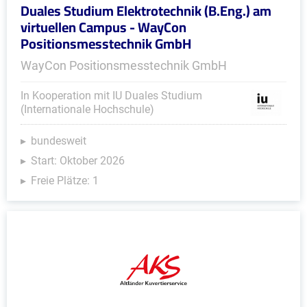
Duales Studium Elektrotechnik (B.Eng.) am
virtuellen Campus - WayCon
Positionsmesstechnik GmbH
WayCon Positionsmesstechnik GmbH
In Kooperation mit IU Duales Studium
(Internationale Hochschule)
bundesweit
Start: Oktober 2026
Freie Plätze: 1