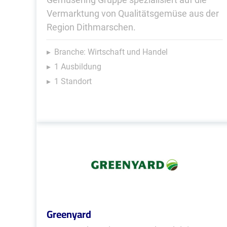
Vermarktung von Qualitätsgemüse aus der
Region Dithmarschen.
Branche: Wirtschaft und Handel
1 Ausbildung
1 Standort
Greenyard