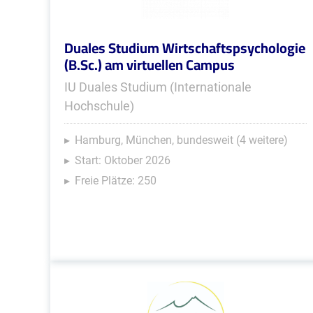
Duales Studium Wirtschaftspsychologie
(B.Sc.) am virtuellen Campus
IU Duales Studium (Internationale
Hochschule)
Hamburg, München, bundesweit (4 weitere)
Start: Oktober 2026
Freie Plätze: 250