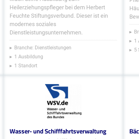
Heilerziehungspfleger bei dem Herbert
Häu
Feuchte Stiftungsverbund. Dieser ist ein
Bew
modernes soziales
Br
Dienstleistungsunternehmen.
1 
Branche: Dienstleistungen
5 
1 Ausbildung
1 Standort
Wasser- und Schifffahrtsverwaltung
Bäc