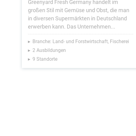
Greenyard Fresh Germany handelt im
großen Stil mit Gemüse und Obst, die man
in diversen Supermärkten in Deutschland
erwerben kann. Das Unternehmen...
Branche: Land- und Forstwirtschaft, Fischerei
2 Ausbildungen
9 Standorte