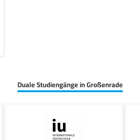
Duale Studiengänge in Großenrade