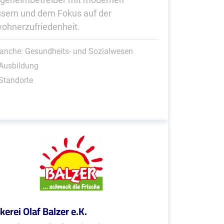
sern und dem Fokus auf der
ohnerzufriedenheit.
anche: Gesundheits- und Sozialwesen
Ausbildung
Standorte
kerei Olaf Balzer e.K.