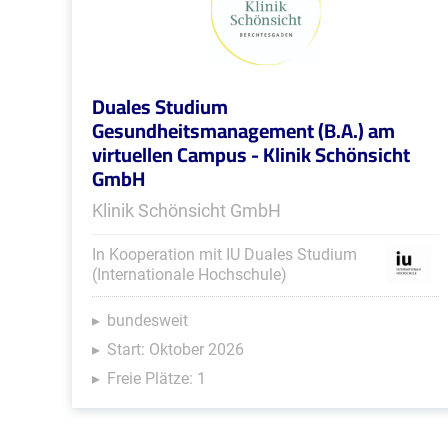
Duales Studium
Gesundheitsmanagement (B.A.) am
virtuellen Campus - Klinik Schönsicht
GmbH
Klinik Schönsicht GmbH
In Kooperation mit IU Duales Studium
(Internationale Hochschule)
bundesweit
Start: Oktober 2026
Freie Plätze: 1