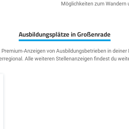
Möglichkeiten zum Wandern 
Ausbildungsplätze in Großenrade
t Premium-Anzeigen von Ausbildungsbetrieben in deiner
rregional. Alle weiteren Stellenanzeigen findest du weit