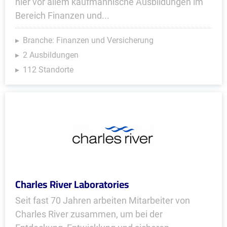
hier vor allem kaufmännische Ausbildungen im
Bereich Finanzen und...
Branche: Finanzen und Versicherung
2 Ausbildungen
112 Standorte
Charles River Laboratories
Seit fast 70 Jahren arbeiten Mitarbeiter von
Charles River zusammen, um bei der