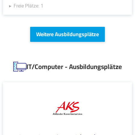
Freie Plätze: 1
Weitere Ausbildungsplätze
IT/Computer - Ausbildungsplätze