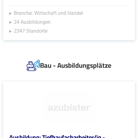
Branche: Wirtschaft und Handel
24 Ausbildungen
2347 Standorte
Bau - Ausbildungsplätze
Ausbildung: Tiefbaufacharbeiter/in -