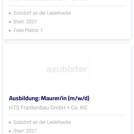
Sulzdorf an der Lederhecke
Start: 2027
Freie Plätze: 1
Ausbildung: Maurer/in (m/w/d)
HTS Frankenbau GmbH + Co. KG
Sulzdorf an der Lederhecke
Start: 2027