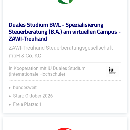
Duales Studium BWL - Spezialisierung
Steuerberatung (B.A.) am virtuellen Campus -
ZAWI-Treuhand
ZAWI-Treuhand Steuerberatungsgesellschaft
mbH & Co. KG
In Kooperation mit IU Duales Studium
(Internationale Hochschule)
bundesweit
Start: Oktober 2026
Freie Plätze: 1