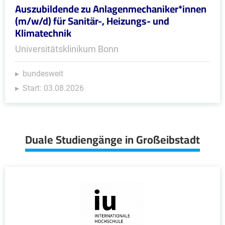
Auszubildende zu Anlagenmechaniker*innen
(m/w/d) für Sanitär-, Heizungs- und
Klimatechnik
Universitätsklinikum Bonn
bundesweit
Start: 03.08.2026
Duale Studiengänge in Großeibstadt