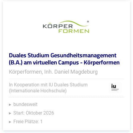
Duales Studium Gesundheitsmanagement
(B.A.) am virtuellen Campus - Körperformen
Körperformen, Inh. Daniel Magdeburg
In Kooperation mit IU Duales Studium
(Internationale Hochschule)
bundesweit
Start: Oktober 2026
Freie Plätze: 1