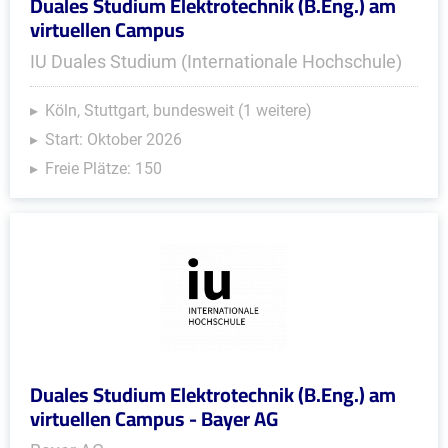
Duales Studium Elektrotechnik (B.Eng.) am
virtuellen Campus
IU Duales Studium (Internationale Hochschule)
Köln, Stuttgart, bundesweit (1 weitere)
Start: Oktober 2026
Freie Plätze: 150
Duales Studium Elektrotechnik (B.Eng.) am
virtuellen Campus - Bayer AG