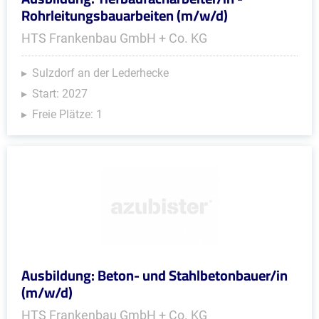
Rohrleitungsbauarbeiten (m/w/d)
HTS Frankenbau GmbH + Co. KG
Sulzdorf an der Lederhecke
Start: 2027
Freie Plätze: 1
Ausbildung: Beton- und Stahlbetonbauer/in
(m/w/d)
HTS Frankenbau GmbH + Co. KG