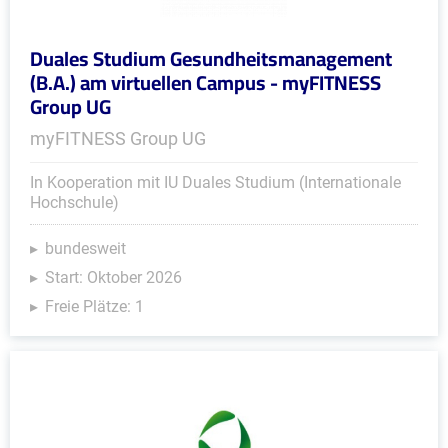
Duales Studium Gesundheitsmanagement
(B.A.) am virtuellen Campus - myFITNESS
Group UG
myFITNESS Group UG
In Kooperation mit IU Duales Studium (Internationale
Hochschule)
bundesweit
Start: Oktober 2026
Freie Plätze: 1