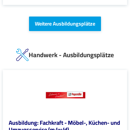
Weitere Ausbildungsplätze
Handwerk - Ausbildungsplätze
Ausbildung: Fachkraft - Möbel-, Küchen- und
Umzugsservice (m/w/d)