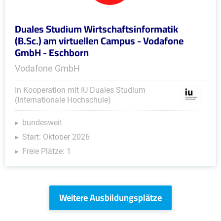
Duales Studium Wirtschaftsinformatik
(B.Sc.) am virtuellen Campus - Vodafone
GmbH - Eschborn
Vodafone GmbH
In Kooperation mit IU Duales Studium
(Internationale Hochschule)
bundesweit
Start: Oktober 2026
Freie Plätze: 1
Weitere Ausbildungsplätze