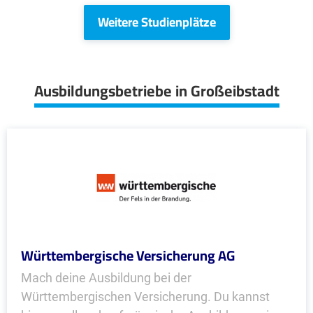
Weitere Studienplätze
Ausbildungsbetriebe in Großeibstadt
Württembergische Versicherung AG
Mach deine Ausbildung bei der
Württembergischen Versicherung. Du kannst