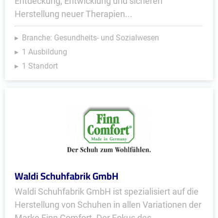
Entdeckung, Entwicklung und sicheren
Herstellung neuer Therapien...
Branche: Gesundheits- und Sozialwesen
1 Ausbildung
1 Standort
Waldi Schuhfabrik GmbH
Waldi Schuhfabrik GmbH ist spezialisiert auf die
Herstellung von Schuhen in allen Variationen der
Marke Finn Comfort. Der Fokus des