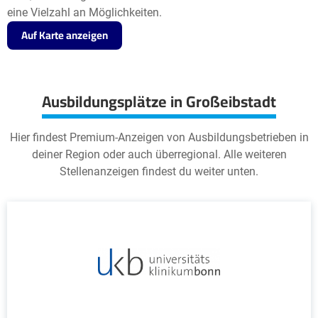
eine Vielzahl an Möglichkeiten.
Auf Karte anzeigen
Ausbildungsplätze in Großeibstadt
Hier findest Premium-Anzeigen von Ausbildungsbetrieben in
deiner Region oder auch überregional. Alle weiteren
Stellenanzeigen findest du weiter unten.