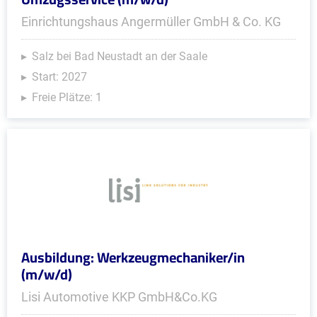
Einrichtungshaus Angermüller GmbH & Co. KG
Salz bei Bad Neustadt an der Saale
Start: 2027
Freie Plätze: 1
Ausbildung: Werkzeugmechaniker/in
(m/w/d)
Lisi Automotive KKP GmbH&Co.KG