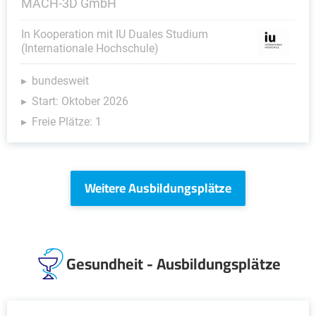
MACH-3D GmbH
In Kooperation mit IU Duales Studium
(Internationale Hochschule)
bundesweit
Start: Oktober 2026
Freie Plätze: 1
Weitere Ausbildungsplätze
Gesundheit - Ausbildungsplätze