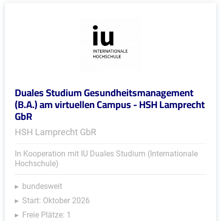
Duales Studium Gesundheitsmanagement
(B.A.) am virtuellen Campus - HSH Lamprecht
GbR
HSH Lamprecht GbR
In Kooperation mit IU Duales Studium (Internationale
Hochschule)
bundesweit
Start: Oktober 2026
Freie Plätze: 1