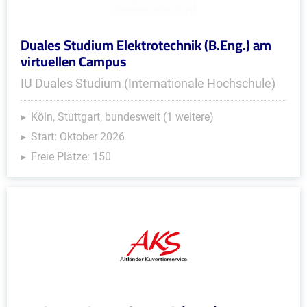
Duales Studium Elektrotechnik (B.Eng.) am
virtuellen Campus
IU Duales Studium (Internationale Hochschule)
Köln, Stuttgart, bundesweit (1 weitere)
Start: Oktober 2026
Freie Plätze: 150