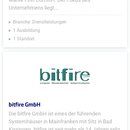
Unternehmens liegt...
Branche: Dienstleistungen
1 Ausbildung
1 Standort
bitfire GmbH
Die bitfire GmbH ist eines der führenden
Systemhäuser in Mainfranken mit Sitz in Bad
Kissingen. bitfire ist seit mehr als 14 Jahren sehr