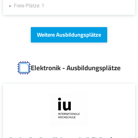
Freie Plätze: 1
Weitere Ausbildungsplätze
Elektronik - Ausbildungsplätze