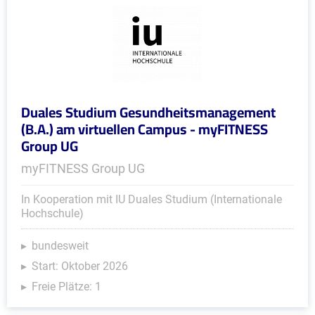
Duales Studium Gesundheitsmanagement
(B.A.) am virtuellen Campus - myFITNESS
Group UG
myFITNESS Group UG
In Kooperation mit IU Duales Studium (Internationale
Hochschule)
bundesweit
Start: Oktober 2026
Freie Plätze: 1