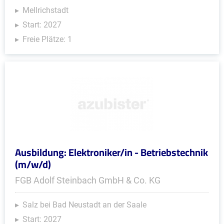
Mellrichstadt
Start: 2027
Freie Plätze: 1
Ausbildung: Elektroniker/in - Betriebstechnik
(m/w/d)
FGB Adolf Steinbach GmbH & Co. KG
Salz bei Bad Neustadt an der Saale
Start: 2027