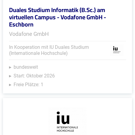
Duales Studium Informatik (B.Sc.) am
virtuellen Campus - Vodafone GmbH -
Eschborn
Vodafone GmbH
In Kooperation mit IU Duales Studium
(Internationale Hochschule)
bundesweit
Start: Oktober 2026
Freie Plätze: 1