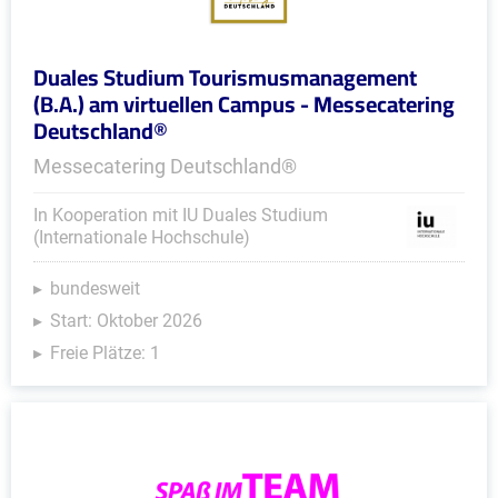
Duales Studium Tourismusmanagement
(B.A.) am virtuellen Campus - Messecatering
Deutschland®
Messecatering Deutschland®
In Kooperation mit IU Duales Studium
(Internationale Hochschule)
bundesweit
Start: Oktober 2026
Freie Plätze: 1