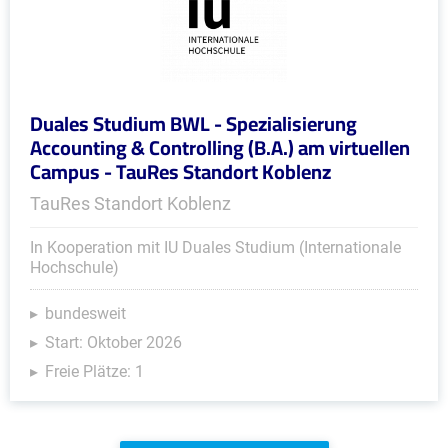
Duales Studium BWL - Spezialisierung
Accounting & Controlling (B.A.) am virtuellen
Campus - TauRes Standort Koblenz
TauRes Standort Koblenz
In Kooperation mit IU Duales Studium (Internationale
Hochschule)
bundesweit
Start: Oktober 2026
Freie Plätze: 1