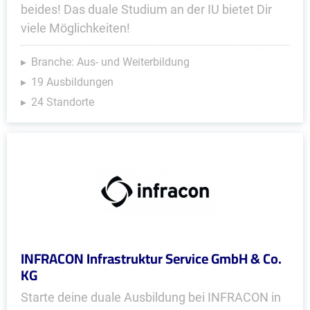
beides! Das duale Studium an der IU bietet Dir
viele Möglichkeiten!
Branche: Aus- und Weiterbildung
19 Ausbildungen
24 Standorte
INFRACON Infrastruktur Service GmbH & Co.
KG
Starte deine duale Ausbildung bei INFRACON in