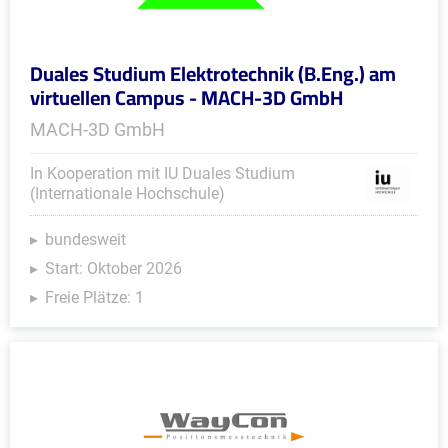
Duales Studium Elektrotechnik (B.Eng.) am
virtuellen Campus - MACH-3D GmbH
MACH-3D GmbH
In Kooperation mit IU Duales Studium
(Internationale Hochschule)
bundesweit
Start: Oktober 2026
Freie Plätze: 1