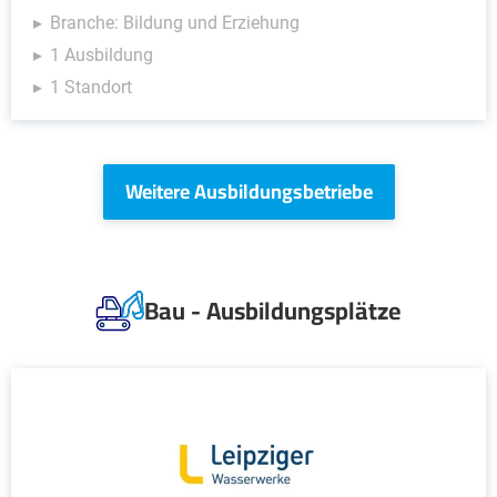
Branche: Bildung und Erziehung
1 Ausbildung
1 Standort
Weitere Ausbildungsbetriebe
Bau - Ausbildungsplätze