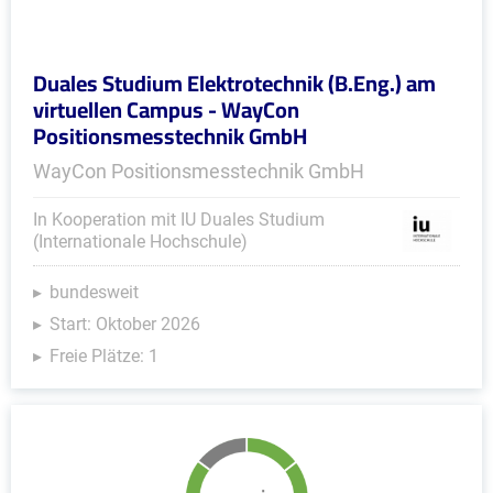
Duales Studium Elektrotechnik (B.Eng.) am
virtuellen Campus - WayCon
Positionsmesstechnik GmbH
WayCon Positionsmesstechnik GmbH
In Kooperation mit IU Duales Studium
(Internationale Hochschule)
bundesweit
Start: Oktober 2026
Freie Plätze: 1