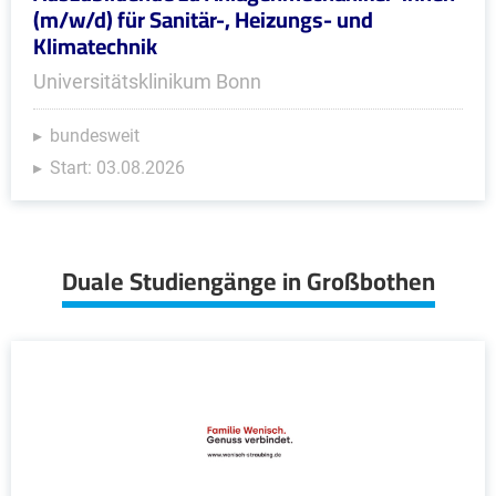
(m/w/d) für Sanitär-, Heizungs- und
Klimatechnik
Universitätsklinikum Bonn
bundesweit
Start: 03.08.2026
Duale Studiengänge in Großbothen