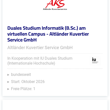
Duales Studium Informatik (B.Sc.) am
virtuellen Campus - Altländer Kuvertier
Service GmbH
Altländer Kuvertier Service GmbH
In Kooperation mit IU Duales Studium
(Internationale Hochschule)
bundesweit
Start: Oktober 2026
Freie Plätze: 1