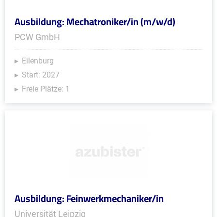
Ausbildung: Mechatroniker/in (m/w/d)
PCW GmbH
Eilenburg
Start: 2027
Freie Plätze: 1
Ausbildung: Feinwerkmechaniker/in
Universität Leipzig