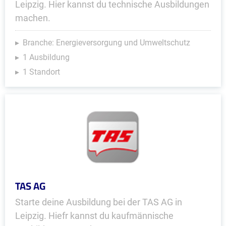
Leipzig. Hier kannst du technische Ausbildungen
machen.
Branche: Energieversorgung und Umweltschutz
1 Ausbildung
1 Standort
TAS AG
Starte deine Ausbildung bei der TAS AG in
Leipzig. Hiefr kannst du kaufmännische