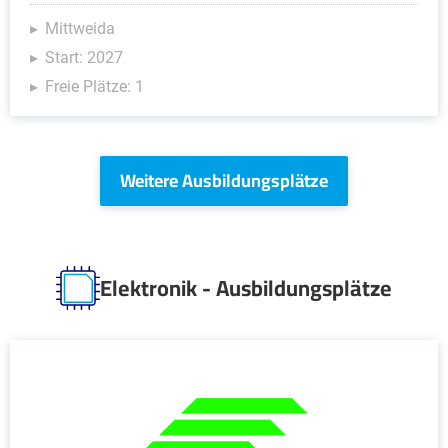
Mittweida
Start: 2027
Freie Plätze: 1
Weitere Ausbildungsplätze
Elektronik - Ausbildungsplätze