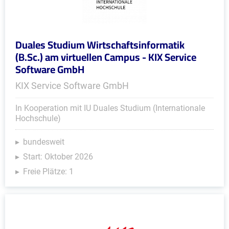
Duales Studium Wirtschaftsinformatik
(B.Sc.) am virtuellen Campus - KIX Service
Software GmbH
KIX Service Software GmbH
In Kooperation mit IU Duales Studium (Internationale
Hochschule)
bundesweit
Start: Oktober 2026
Freie Plätze: 1