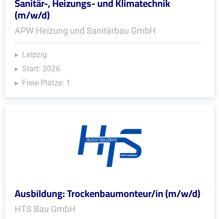
Sanitär-, Heizungs- und Klimatechnik
(m/w/d)
APW Heizung und Sanitärbau GmbH
Leipzig
Start: 2026
Freie Plätze: 1
Ausbildung: Trockenbaumonteur/in (m/w/d)
HTS Bau GmbH