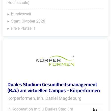
Hochschule)
bundesweit
Start: Oktober 2026
Freie Plätze: 1
Duales Studium Gesundheitsmanagement
(B.A.) am virtuellen Campus - Körperformen
Körperformen, Inh. Daniel Magdeburg
In Kooperation mit IU Duales Studium