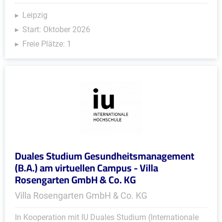
Leipzig
Start: Oktober 2026
Freie Plätze: 1
Duales Studium Gesundheitsmanagement
(B.A.) am virtuellen Campus - Villa
Rosengarten GmbH & Co. KG
Villa Rosengarten GmbH & Co. KG
In Kooperation mit IU Duales Studium (Internationale