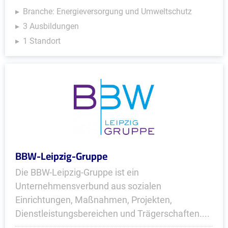
Branche: Energieversorgung und Umweltschutz
3 Ausbildungen
1 Standort
BBW-Leipzig-Gruppe
Die BBW-Leipzig-Gruppe ist ein
Unternehmensverbund aus sozialen
Einrichtungen, Maßnahmen, Projekten,
Dienstleistungsbereichen und Trägerschaften....