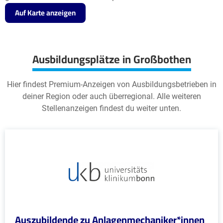
Auf Karte anzeigen
Ausbildungsplätze in Großbothen
Hier findest Premium-Anzeigen von Ausbildungsbetrieben in
deiner Region oder auch überregional. Alle weiteren
Stellenanzeigen findest du weiter unten.
Auszubildende zu Anlagenmechaniker*innen