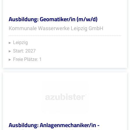
Ausbildung: Geomatiker/in (m/w/d)
Kommunale Wasserwerke Leipzig GmbH
Leipzig
Start: 2027
Freie Plätze: 1
Ausbildung: Anlagenmechaniker/in -