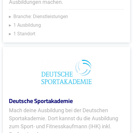
Ausbildungen machen.
Branche: Dienstleistungen
1 Ausbildung
1 Standort
Deutsche Sportakademie
Mach deine Ausbildung bei der Deutschen
Sportakademie. Dort kannst du die Ausbildung
zum Sport- und Fitnesskaufmann (IHK) inkl.