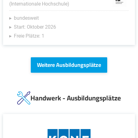
(Internationale Hochschule)
bundesweit
Start: Oktober 2026
Freie Plätze: 1
Weitere Ausbildungsplätze
Handwerk - Ausbildungsplätze