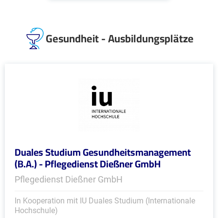
Gesundheit - Ausbildungsplätze
Duales Studium Gesundheitsmanagement
(B.A.) - Pflegedienst Dießner GmbH
Pflegedienst Dießner GmbH
In Kooperation mit IU Duales Studium (Internationale
Hochschule)