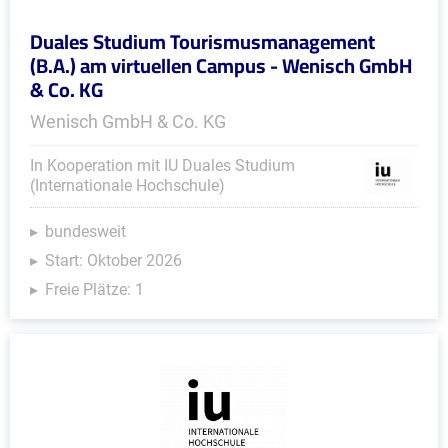
Duales Studium Tourismusmanagement
(B.A.) am virtuellen Campus - Wenisch GmbH
& Co. KG
Wenisch GmbH & Co. KG
In Kooperation mit IU Duales Studium
(Internationale Hochschule)
bundesweit
Start: Oktober 2026
Freie Plätze: 1