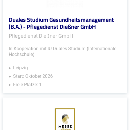
Duales Studium Gesundheitsmanagement
(B.A.) - Pflegedienst Dießner GmbH
Pflegedienst Dießner GmbH
In Kooperation mit IU Duales Studium (Internationale
Hochschule)
Leipzig
Start: Oktober 2026
Freie Plätze: 1