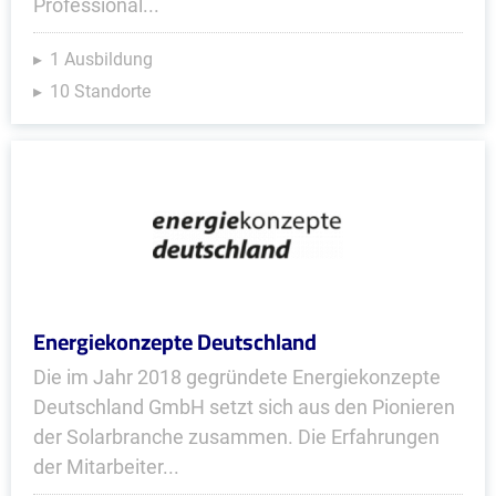
Professional...
1 Ausbildung
10 Standorte
Energiekonzepte Deutschland
Die im Jahr 2018 gegründete Energiekonzepte
Deutschland GmbH setzt sich aus den Pionieren
der Solarbranche zusammen. Die Erfahrungen
der Mitarbeiter...