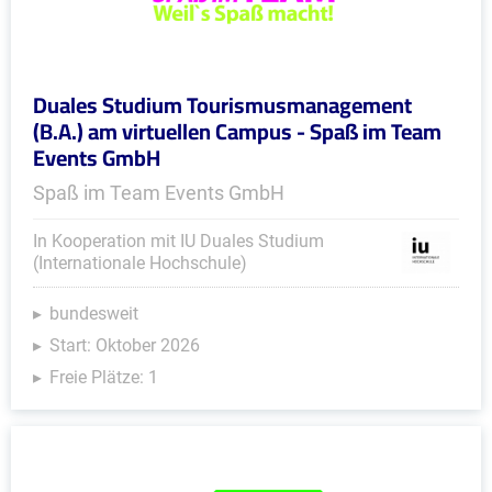
Duales Studium Tourismusmanagement
(B.A.) am virtuellen Campus - Spaß im Team
Events GmbH
Spaß im Team Events GmbH
In Kooperation mit IU Duales Studium
(Internationale Hochschule)
bundesweit
Start: Oktober 2026
Freie Plätze: 1