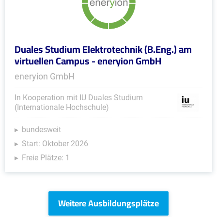
Duales Studium Elektrotechnik (B.Eng.) am
virtuellen Campus - eneryion GmbH
eneryion GmbH
In Kooperation mit IU Duales Studium
(Internationale Hochschule)
bundesweit
Start: Oktober 2026
Freie Plätze: 1
Weitere Ausbildungsplätze