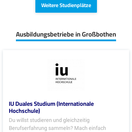
Weitere Studienplätze
Ausbildungsbetriebe in Großbothen
IU Duales Studium (Internationale
Hochschule)
Du willst studieren und gleichzeitig
Berufserfahrung sammeln? Mach einfach