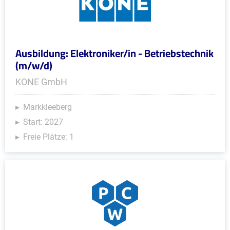
Ausbildung: Elektroniker/in - Betriebstechnik
(m/w/d)
KONE GmbH
Markkleeberg
Start: 2027
Freie Plätze: 1