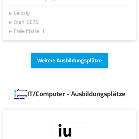
Leipzig
Start: 2026
Freie Plätze: 1
Weitere Ausbildungsplätze
IT/Computer - Ausbildungsplätze