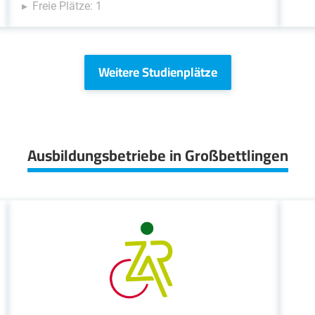
Freie Plätze: 1
Weitere Studienplätze
Ausbildungsbetriebe in Großbettlingen