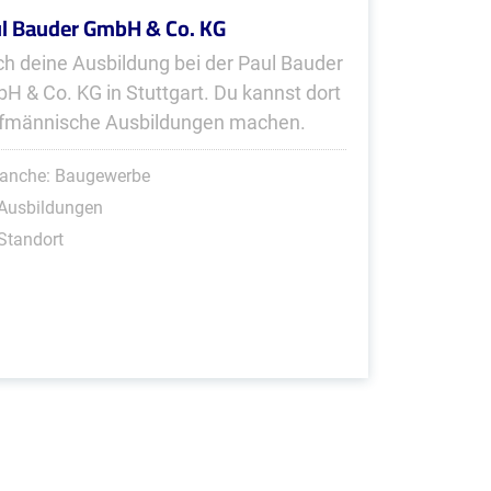
l Bauder GmbH & Co. KG
h deine Ausbildung bei der Paul Bauder
H & Co. KG in Stuttgart. Du kannst dort
fmännische Ausbildungen machen.
ranche: Baugewerbe
 Ausbildungen
Standort