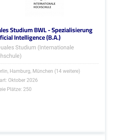
les Studium BWL - Spezialisierung
ficial Intelligence (B.A.)
Duales Studium (Internationale
hschule)
rlin, Hamburg, München (14 weitere)
art: Oktober 2026
eie Plätze: 250