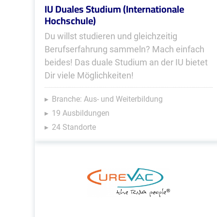
IU Duales Studium (Internationale
Hochschule)
Du willst studieren und gleichzeitig
Berufserfahrung sammeln? Mach einfach
beides! Das duale Studium an der IU bietet
Dir viele Möglichkeiten!
Branche: Aus- und Weiterbildung
19 Ausbildungen
24 Standorte