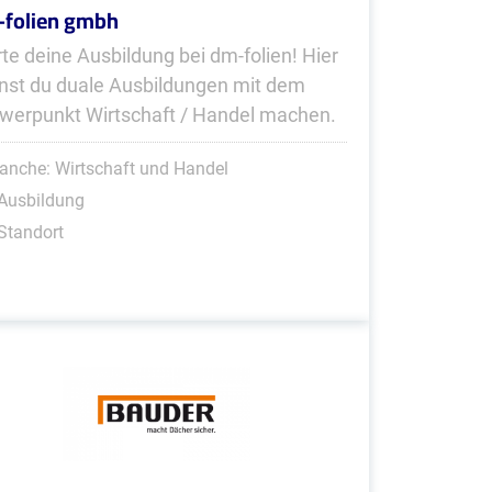
folien gmbh
rte deine Ausbildung bei dm-folien! Hier
nst du duale Ausbildungen mit dem
werpunkt Wirtschaft / Handel machen.
anche: Wirtschaft und Handel
Ausbildung
Standort