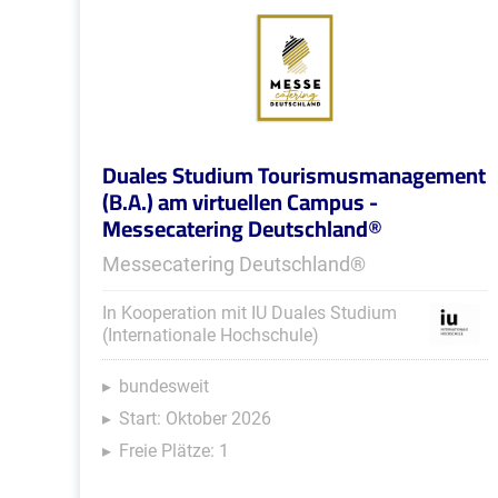
Duales Studium Tourismusmanagement
(B.A.) am virtuellen Campus -
Messecatering Deutschland®
Messecatering Deutschland®
In Kooperation mit IU Duales Studium
(Internationale Hochschule)
bundesweit
Start: Oktober 2026
Freie Plätze: 1