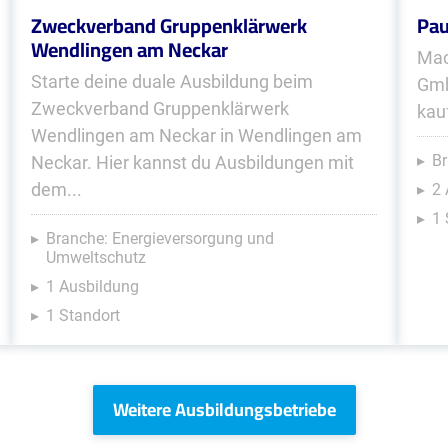
Zweckverband Gruppenklärwerk
Pau
Wendlingen am Neckar
Mac
Starte deine duale Ausbildung beim
Gmb
Zweckverband Gruppenklärwerk
kau
Wendlingen am Neckar in Wendlingen am
B
Neckar. Hier kannst du Ausbildungen mit
dem...
2
1 
Branche: Energieversorgung und
Umweltschutz
1 Ausbildung
1 Standort
Weitere Ausbildungsbetriebe