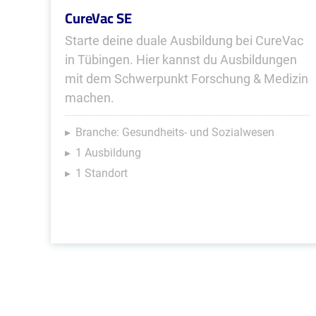
CureVac SE
Starte deine duale Ausbildung bei CureVac
in Tübingen. Hier kannst du Ausbildungen
mit dem Schwerpunkt Forschung & Medizin
machen.
Branche: Gesundheits- und Sozialwesen
1 Ausbildung
1 Standort