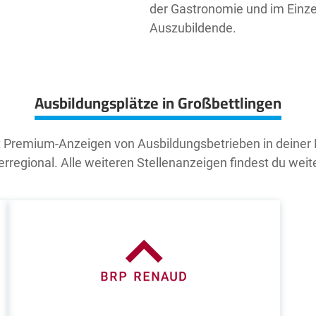
der Gastronomie und im Einzel
Auszubildende.
Ausbildungsplätze in Großbettlingen
t Premium-Anzeigen von Ausbildungsbetrieben in deiner
rregional. Alle weiteren Stellenanzeigen findest du weit