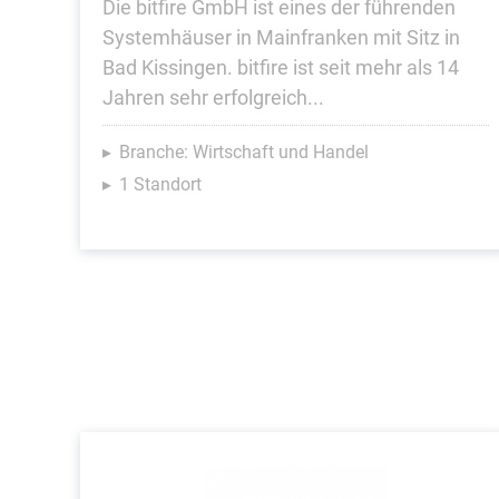
Die bitfire GmbH ist eines der führenden
Systemhäuser in Mainfranken mit Sitz in
Bad Kissingen. bitfire ist seit mehr als 14
Jahren sehr erfolgreich...
Branche: Wirtschaft und Handel
1 Standort