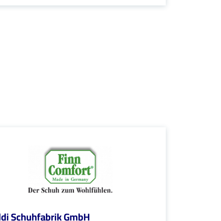
di Schuhfabrik GmbH