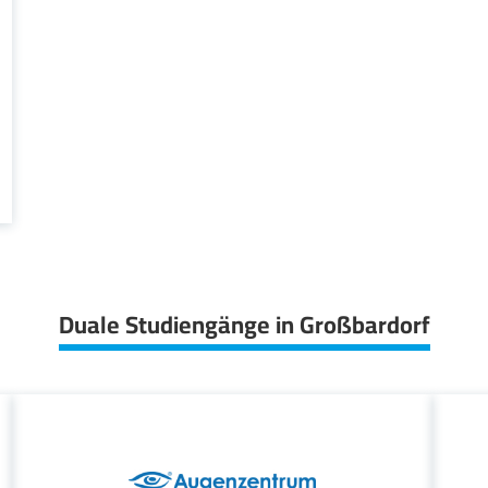
Duale Studiengänge in Großbardorf