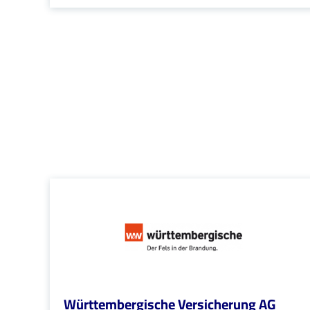
Württembergische Versicherung AG