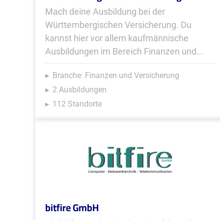
Mach deine Ausbildung bei der
Württembergischen Versicherung. Du
kannst hier vor allem kaufmännische
Ausbildungen im Bereich Finanzen und...
Branche: Finanzen und Versicherung
2 Ausbildungen
112 Standorte
bitfire GmbH