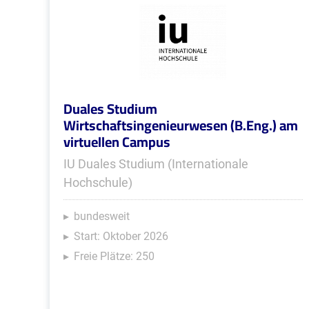
Duales Studium
Wirtschaftsingenieurwesen (B.Eng.) am
virtuellen Campus
IU Duales Studium (Internationale
Hochschule)
bundesweit
Start: Oktober 2026
Freie Plätze: 250