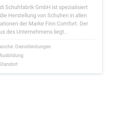
di Schuhfabrik GmbH ist spezialisiert
 die Herstellung von Schuhen in allen
iationen der Marke Finn Comfort. Der
us des Unternehmens liegt...
anche: Dienstleistungen
Ausbildung
Standort