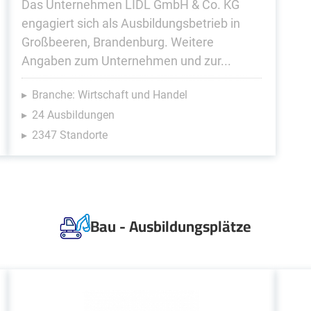
Das Unternehmen LIDL GmbH & Co. KG
engagiert sich als Ausbildungsbetrieb in
Großbeeren, Brandenburg. Weitere
Angaben zum Unternehmen und zur...
Branche: Wirtschaft und Handel
24 Ausbildungen
2347 Standorte
Bau - Ausbildungsplätze