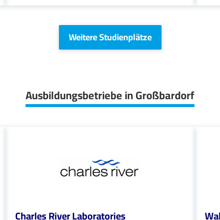
Weitere Studienplätze
Ausbildungsbetriebe in Großbardorf
Charles River Laboratories
Wal