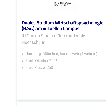
Duales Studium Wirtschaftspsychologie
(B.Sc.) am virtuellen Campus
IU Duales Studium (Internationale
Hochschule)
Hamburg, München, bundesweit (4 weitere)
Start: Oktober 2026
Freie Plätze: 250