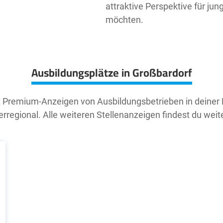
attraktive Perspektive für ju
möchten.
Ausbildungsplätze in Großbardorf
t Premium-Anzeigen von Ausbildungsbetrieben in deiner
rregional. Alle weiteren Stellenanzeigen findest du weit