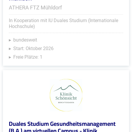
ATHERA FTZ Mühldorf
In Kooperation mit IU Duales Studium (Internationale
Hochschule)
bundesweit
Start: Oktober 2026
Freie Plätze: 1
Duales Studium Gesundheitsmanagement
(B.A.) am virtuellen Campus - Klinik