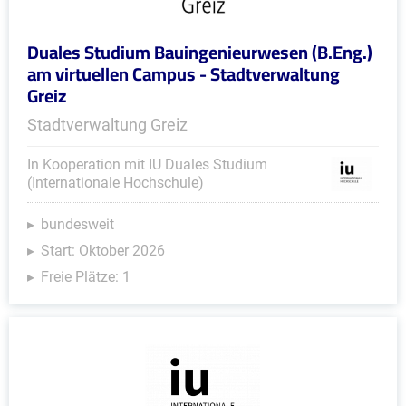
Duales Studium Bauingenieurwesen (B.Eng.)
am virtuellen Campus - Stadtverwaltung
Greiz
Stadtverwaltung Greiz
In Kooperation mit IU Duales Studium
(Internationale Hochschule)
bundesweit
Start: Oktober 2026
Freie Plätze: 1