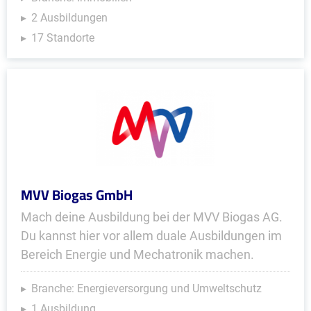
2 Ausbildungen
17 Standorte
MVV Biogas GmbH
Mach deine Ausbildung bei der MVV Biogas AG.
Du kannst hier vor allem duale Ausbildungen im
Bereich Energie und Mechatronik machen.
Branche: Energieversorgung und Umweltschutz
1 Ausbildung