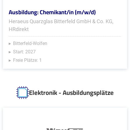
Ausbildung: Chemikant/in (m/w/d)
Heraeus Quarzglas Bitterfeld GmbH & Co. KG,
HRdirekt
Bitterfeld-Wolfen
Start: 2027
Freie Plätze: 1
Elektronik - Ausbildungsplätze