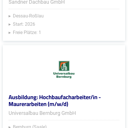
Sandner Dachbau GmbH
Dessau-Roßlau
Start: 2026
Freie Plätze: 1
Ausbildung: Hochbaufacharbeiter/in -
Maurerarbeiten (m/w/d)
Universalbau Bernburg GmbH
Bernburg (Saale)