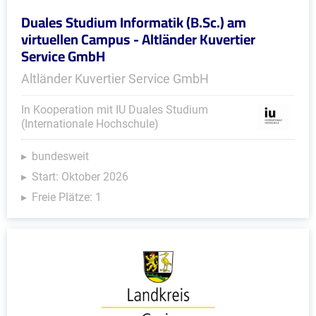
Duales Studium Informatik (B.Sc.) am
virtuellen Campus - Altländer Kuvertier
Service GmbH
Altländer Kuvertier Service GmbH
In Kooperation mit IU Duales Studium
(Internationale Hochschule)
bundesweit
Start: Oktober 2026
Freie Plätze: 1