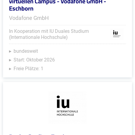
virtuellen Campus - Vodafone GmbH -
Eschborn
Vodafone GmbH
In Kooperation mit IU Duales Studium
(Internationale Hochschule)
bundesweit
Start: Oktober 2026
Freie Plätze: 1