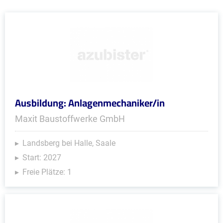
Ausbildung: Anlagenmechaniker/in
Maxit Baustoffwerke GmbH
Landsberg bei Halle, Saale
Start: 2027
Freie Plätze: 1