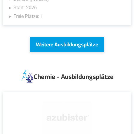
Start: 2026
Freie Plätze: 1
Weitere Ausbildungsplätze
Chemie - Ausbildungsplätze