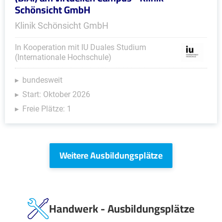
Schönsicht GmbH
Klinik Schönsicht GmbH
In Kooperation mit IU Duales Studium
(Internationale Hochschule)
bundesweit
Start: Oktober 2026
Freie Plätze: 1
Weitere Ausbildungsplätze
Handwerk - Ausbildungsplätze