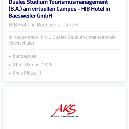
Duales Studium Tourismusmanagement
(B.A.) am virtuellen Campus - HIB Hotel in
Baesweiler GmbH
HIB Hotel in Baesweiler GmbH
In Kooperation mit IU Duales Studium (Internationale
Hochschule)
bundesweit
Start: Oktober 2026
Freie Plätze: 1