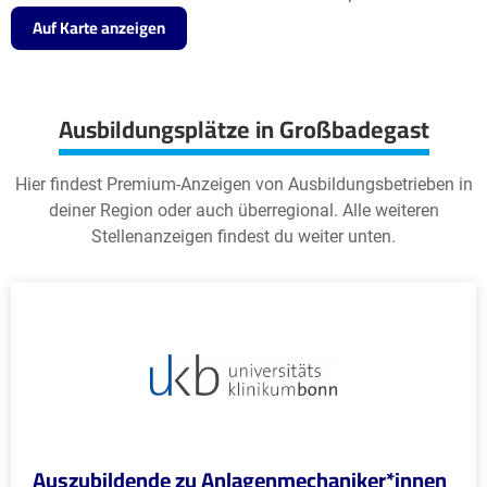
Auf Karte anzeigen
Ausbildungsplätze in Großbadegast
Hier findest Premium-Anzeigen von Ausbildungsbetrieben in
deiner Region oder auch überregional. Alle weiteren
Stellenanzeigen findest du weiter unten.
Auszubildende zu Anlagenmechaniker*innen