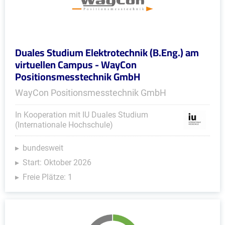
Duales Studium Elektrotechnik (B.Eng.) am
virtuellen Campus - WayCon
Positionsmesstechnik GmbH
WayCon Positionsmesstechnik GmbH
In Kooperation mit IU Duales Studium
(Internationale Hochschule)
bundesweit
Start: Oktober 2026
Freie Plätze: 1