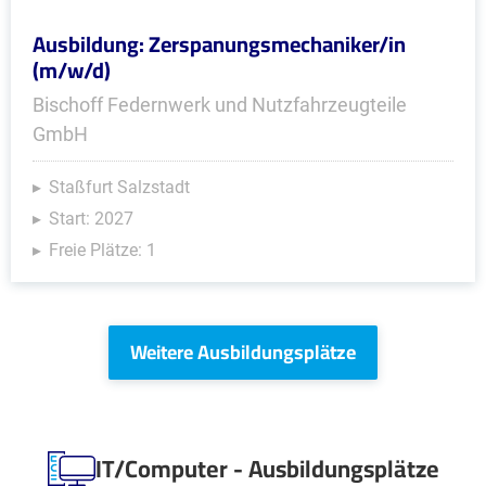
Ausbildung: Zerspanungsmechaniker/in
(m/w/d)
Bischoff Federnwerk und Nutzfahrzeugteile
GmbH
Staßfurt Salzstadt
Start: 2027
Freie Plätze: 1
Weitere Ausbildungsplätze
IT/Computer - Ausbildungsplätze