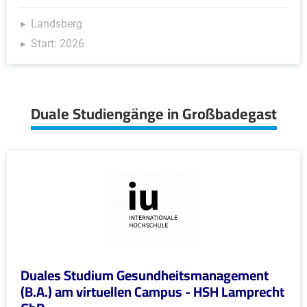
Landsberg
Start: 2026
Duale Studiengänge in Großbadegast
Duales Studium Gesundheitsmanagement
(B.A.) am virtuellen Campus - HSH Lamprecht