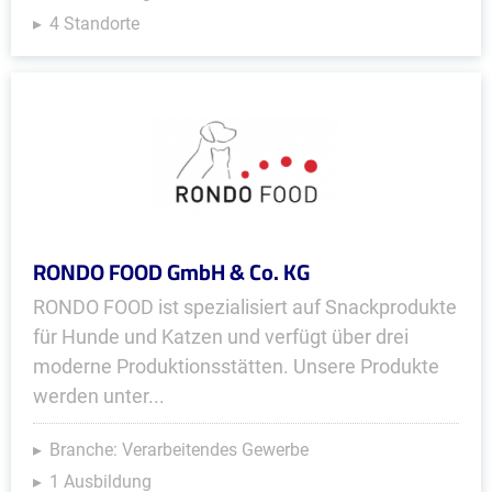
4 Standorte
RONDO FOOD GmbH & Co. KG
RONDO FOOD ist spezialisiert auf Snackprodukte
für Hunde und Katzen und verfügt über drei
moderne Produktionsstätten. Unsere Produkte
werden unter...
Branche: Verarbeitendes Gewerbe
1 Ausbildung