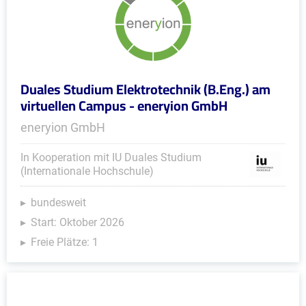
Duales Studium Elektrotechnik (B.Eng.) am
virtuellen Campus - eneryion GmbH
eneryion GmbH
In Kooperation mit IU Duales Studium
(Internationale Hochschule)
bundesweit
Start: Oktober 2026
Freie Plätze: 1