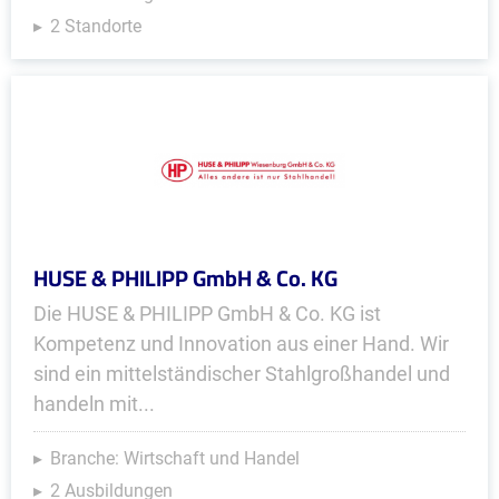
2 Standorte
HUSE & PHILIPP GmbH & Co. KG
Die HUSE & PHILIPP GmbH & Co. KG ist
Kompetenz und Innovation aus einer Hand. Wir
sind ein mittelständischer Stahlgroßhandel und
handeln mit...
Branche: Wirtschaft und Handel
2 Ausbildungen