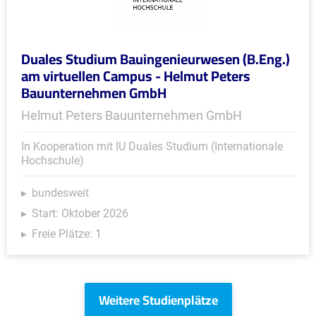
Duales Studium Bauingenieurwesen (B.Eng.)
am virtuellen Campus - Helmut Peters
Bauunternehmen GmbH
Helmut Peters Bauunternehmen GmbH
In Kooperation mit IU Duales Studium (Internationale
Hochschule)
bundesweit
Start: Oktober 2026
Freie Plätze: 1
Weitere Studienplätze