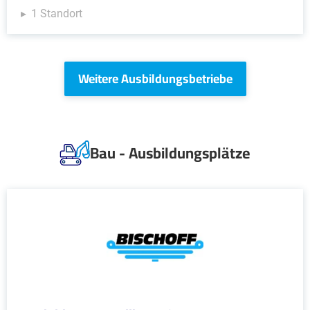
1 Standort
Weitere Ausbildungsbetriebe
Bau - Ausbildungsplätze