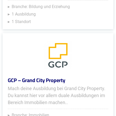
Branche: Bildung und Erziehung
1 Ausbildung
1 Standort
GCP – Grand City Property
Mach deine Ausbildung bei Grand City Property.
Du kannst hier vor allem duale Ausbildungen im
Bereich Immobilien machen..
Branche: Immobilien