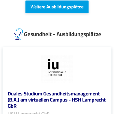
Weitere Ausbildungsplätze
Gesundheit - Ausbildungsplätze
Duales Studium Gesundheitsmanagement
(B.A.) am virtuellen Campus - HSH Lamprecht
GbR
HSH Lamprecht GbR