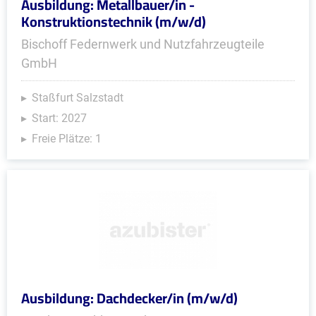
Ausbildung: Metallbauer/in -
Konstruktionstechnik (m/w/d)
Bischoff Federnwerk und Nutzfahrzeugteile
GmbH
Staßfurt Salzstadt
Start: 2027
Freie Plätze: 1
Ausbildung: Dachdecker/in (m/w/d)