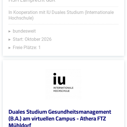
In Kooperation mit IU Duales Studium (Internationale
Hochschule)
bundesweit
Start: Oktober 2026
Freie Plätze: 1
Duales Studium Gesundheitsmanagement
(B.A.) am virtuellen Campus - Athera FTZ
Mühldorf